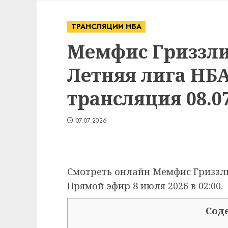
ТРАНСЛЯЦИИ НБА
Мемфис Гриззлис
Летняя лига НБ
трансляция 08.07
07.07.2026
Смотреть онлайн Мемфис Гриззлис
Прямой эфир 8 июля 2026 в 02:00.
Сод