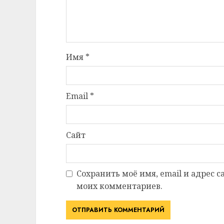
Имя
*
Email
*
Сайт
Сохранить моё имя, email и адрес 
моих комментариев.