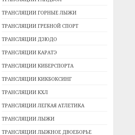
ТРАНСЛЯЦИИ ГОРНЫЕ ЛЫЖИ
ТРАНСЛЯЦИИ ГРЕБНОЙ СПОРТ
ТРАНСЛЯЦИИ ДЗЮДО
ТРАНСЛЯЦИИ КАРАТЭ
ТРАНСЛЯЦИИ КИБЕРСПОРТА
ТРАНСЛЯЦИИ КИКБОКСИНГ
ТРАНСЛЯЦИИ КХЛ
ТРАНСЛЯЦИИ ЛЕГКАЯ АТЛЕТИКА
ТРАНСЛЯЦИИ ЛЫЖИ
ТРАНСЛЯЦИИ ЛЫЖНОЕ ДВОЕБОРЬЕ