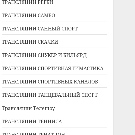
ТРАНСЛЯЦИИ РЕГБИ
ТРАНСЛЯЦИИ САМБО
ТРАНСЛЯЦИИ САННЫЙ СПОРТ
ТРАНСЛЯЦИИ СКАЧКИ
ТРАНСЛЯЦИИ СНУКЕР И БИЛЬЯРД
ТРАНСЛЯЦИИ СПОРТИВНАЯ ГИМАСТИКА
ТРАНСЛЯЦИИ СПОРТИВНЫХ КАНАЛОВ
ТРАНСЛЯЦИИ ТАНЦЕВАЛЬНЫЙ СПОРТ
Трансляции Телешоу
ТРАНСЛЯЦИИ ТЕННИСА
ТРАНСЛЯЦИИ ТРИАТЛОН