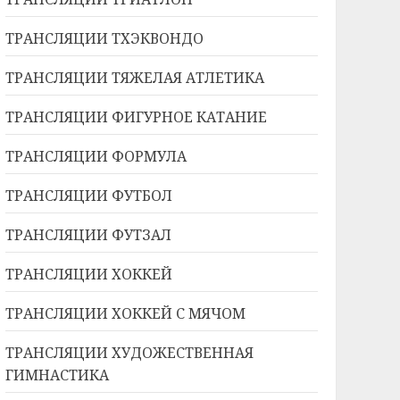
ТРАНСЛЯЦИИ ТХЭКВОНДО
ТРАНСЛЯЦИИ ТЯЖЕЛАЯ АТЛЕТИКА
ТРАНСЛЯЦИИ ФИГУРНОЕ КАТАНИЕ
ТРАНСЛЯЦИИ ФОРМУЛА
ТРАНСЛЯЦИИ ФУТБОЛ
ТРАНСЛЯЦИИ ФУТЗАЛ
ТРАНСЛЯЦИИ ХОККЕЙ
ТРАНСЛЯЦИИ ХОККЕЙ С МЯЧОМ
ТРАНСЛЯЦИИ ХУДОЖЕСТВЕННАЯ
ГИМНАСТИКА