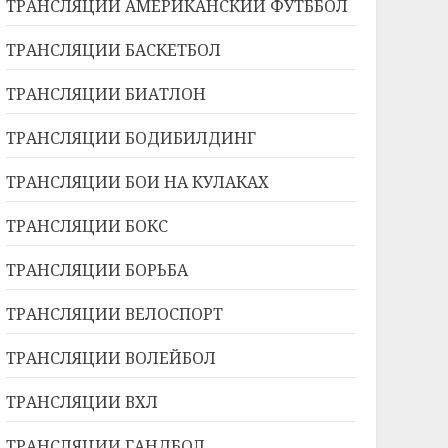
ТРАНСЛЯЦИИ АМЕРИКАНСКИЙ ФУТББОЛ
ТРАНСЛЯЦИИ БАСКЕТБОЛ
ТРАНСЛЯЦИИ БИАТЛОН
ТРАНСЛЯЦИИ БОДИБИЛДИНГ
ТРАНСЛЯЦИИ БОИ НА КУЛАКАХ
ТРАНСЛЯЦИИ БОКС
ТРАНСЛЯЦИИ БОРЬБА
ТРАНСЛЯЦИИ ВЕЛОСПОРТ
ТРАНСЛЯЦИИ ВОЛЕЙБОЛ
ТРАНСЛЯЦИИ ВХЛ
ТРАНСЛЯЦИИ ГАНДБОЛ