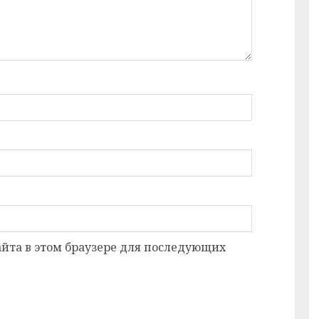
сайта в этом браузере для последующих