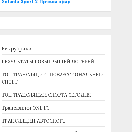
Setanta Sport 2 Прямой эфир
Без рубрики
РЕЗУЛЬТАТЫ РОЗЫГРЫШЕЙ ЛОТЕРЕЙ
ТОП ТРАНСЛЯЦИИ ПРОФЕССИОНАЛЬНЫЙ
СПОРТ
ТОП ТРАНСЛЯЦИИ СПОРТА СЕГОДНЯ
Трансляции ONE FC
ТРАНСЛЯЦИИ АВТОСПОРТ