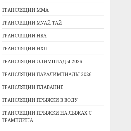
ТРАНСЛЯЦИИ ММА
ТРАНСЛЯЦИИ МУАЙ ТАЙ
ТРАНСЛЯЦИИ НБА
ТРАНСЛЯЦИИ НХЛ
ТРАНСЛЯЦИИ ОЛИМПИАДЫ 2026
ТРАНСЛЯЦИИ ПАРАЛИМПИАДЫ 2026
ТРАНСЛЯЦИИ ПЛАВАНИЕ
ТРАНСЛЯЦИИ ПРЫЖКИ В ВОДУ
ТРАНСЛЯЦИИ ПРЫЖКИ НА ЛЫЖАХ С
ТРАМПЛИНА