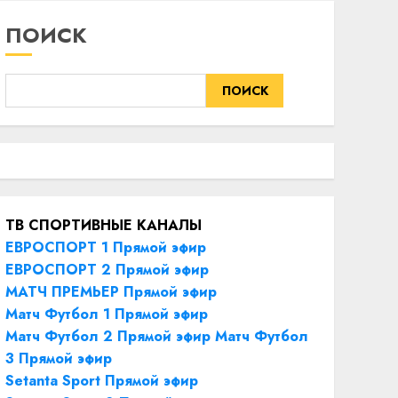
ПОИСК
ПОИСК
ТВ СПОРТИВНЫЕ КАНАЛЫ
ЕВРОСПОРТ 1 Прямой эфир
ЕВРОСПОРТ 2 Прямой эфир
МАТЧ ПРЕМЬЕР Прямой эфир
Матч Футбол 1 Прямой эфир
Матч Футбол 2 Прямой эфир
Матч Футбол
3 Прямой эфир
Setanta Sport Прямой эфир