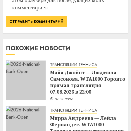
этом браузере для последующих моих
комментариев.
ПОХОЖИЕ НОВОСТИ
ТРАНСЛЯЦИИ ТЕННИСА
Майя Джойнт — Людмила
Самсонова. WTA1000 Торонто
прямая трансляция
07.08.2026 в 22:00
07.08.2026
ТРАНСЛЯЦИИ ТЕННИСА
Мирра Андреева — Лейла
Фернандес. WTA1000
Торонто прямая трансляция