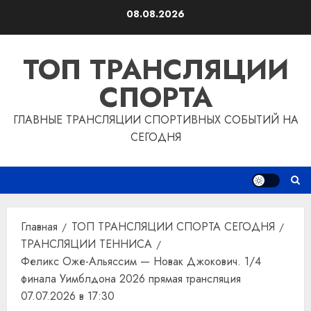
Перейти
08.08.2026
к
содержимому
ТОП ТРАНСЛЯЦИИ
СПОРТА
ГЛАВНЫЕ ТРАНСЛЯЦИИ СПОРТИВНЫХ СОБЫТИЙ НА
СЕГОДНЯ
Главная
ТОП ТРАНСЛЯЦИИ СПОРТА СЕГОДНЯ
ТРАНСЛЯЦИИ ТЕННИСА
Феликс Оже-Альяссим — Новак Джокович. 1/4
финала Уимблдона 2026 прямая трансляция
07.07.2026 в 17:30