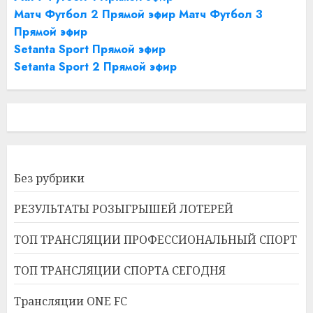
Матч Футбол 2 Прямой эфир
Матч Футбол 3
Прямой эфир
Setanta Sport Прямой эфир
Setanta Sport 2 Прямой эфир
Без рубрики
РЕЗУЛЬТАТЫ РОЗЫГРЫШЕЙ ЛОТЕРЕЙ
ТОП ТРАНСЛЯЦИИ ПРОФЕССИОНАЛЬНЫЙ СПОРТ
ТОП ТРАНСЛЯЦИИ СПОРТА СЕГОДНЯ
Трансляции ONE FC