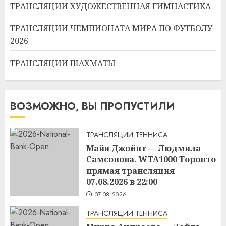
ТРАНСЛЯЦИИ ХУДОЖЕСТВЕННАЯ ГИМНАСТИКА
ТРАНСЛЯЦИИ ЧЕМПИОНАТА МИРА ПО ФУТБОЛУ
2026
ТРАНСЛЯЦИИ ШАХМАТЫ
ВОЗМОЖНО, ВЫ ПРОПУСТИЛИ
ТРАНСЛЯЦИИ ТЕННИСА
Майя Джойнт — Людмила
Самсонова. WTA1000 Торонто
прямая трансляция
07.08.2026 в 22:00
07.08.2026
ТРАНСЛЯЦИИ ТЕННИСА