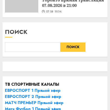
07.08.2026 в 21:00
07.08.2026
ПОИСК
ПОИСК
ТВ СПОРТИВНЫЕ КАНАЛЫ
ЕВРОСПОРТ 1 Прямой эфир
ЕВРОСПОРТ 2 Прямой эфир
МАТЧ ПРЕМЬЕР Прямой эфир
Матч Футбол 1 Прямой эфир