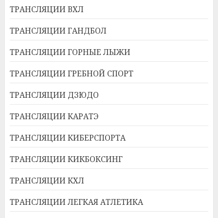
ТРАНСЛЯЦИИ ВХЛ
ТРАНСЛЯЦИИ ГАНДБОЛ
ТРАНСЛЯЦИИ ГОРНЫЕ ЛЫЖИ
ТРАНСЛЯЦИИ ГРЕБНОЙ СПОРТ
ТРАНСЛЯЦИИ ДЗЮДО
ТРАНСЛЯЦИИ КАРАТЭ
ТРАНСЛЯЦИИ КИБЕРСПОРТА
ТРАНСЛЯЦИИ КИКБОКСИНГ
ТРАНСЛЯЦИИ КХЛ
ТРАНСЛЯЦИИ ЛЕГКАЯ АТЛЕТИКА