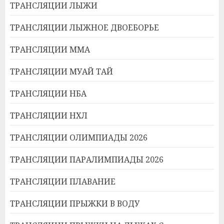
ТРАНСЛЯЦИИ ЛЫЖИ
ТРАНСЛЯЦИИ ЛЫЖНОЕ ДВОЕБОРЬЕ
ТРАНСЛЯЦИИ ММА
ТРАНСЛЯЦИИ МУАЙ ТАЙ
ТРАНСЛЯЦИИ НБА
ТРАНСЛЯЦИИ НХЛ
ТРАНСЛЯЦИИ ОЛИМПИАДЫ 2026
ТРАНСЛЯЦИИ ПАРАЛИМПИАДЫ 2026
ТРАНСЛЯЦИИ ПЛАВАНИЕ
ТРАНСЛЯЦИИ ПРЫЖКИ В ВОДУ