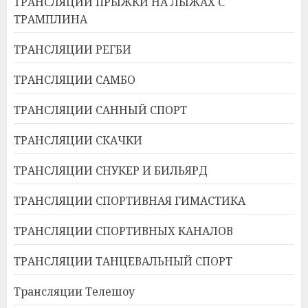
ТРАНСЛЯЦИИ ПРЫЖКИ НА ЛЫЖАХ С
ТРАМПЛИНА
ТРАНСЛЯЦИИ РЕГБИ
ТРАНСЛЯЦИИ САМБО
ТРАНСЛЯЦИИ САННЫЙ СПОРТ
ТРАНСЛЯЦИИ СКАЧКИ
ТРАНСЛЯЦИИ СНУКЕР И БИЛЬЯРД
ТРАНСЛЯЦИИ СПОРТИВНАЯ ГИМАСТИКА
ТРАНСЛЯЦИИ СПОРТИВНЫХ КАНАЛОВ
ТРАНСЛЯЦИИ ТАНЦЕВАЛЬНЫЙ СПОРТ
Трансляции Телешоу