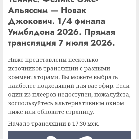
Альяссим — Новак
Джокович. 1/4 финала
Уимблдона 2026. Прямая
трансляция 7 июля 2026.
Ниже представлены несколько
источников трансляции с разными
комментаторами. Вы можете выбрать
наиболее подходящий для вас эфир. Если
один из плееров недоступен, пожалуйста,
воспользуйтесь альтернативным окном
ниже или обновите страницу.
Начало трансляции в 17:30 мск.