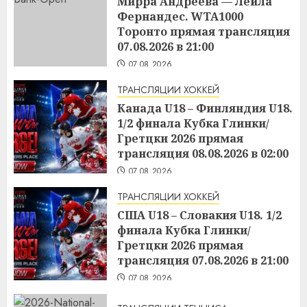
Мирра Андреева — Лейла
Фернандес. WTA1000
Торонто прямая трансляция
07.08.2026 в 21:00
07.08.2026
ТРАНСЛЯЦИИ ХОККЕЙ
Канада U18 – Финляндия U18.
1/2 финала Кубка Глинки/
Гретцки 2026 прямая
трансляция 08.08.2026 в 02:00
07.08.2026
ТРАНСЛЯЦИИ ХОККЕЙ
США U18 – Словакия U18. 1/2
финала Кубка Глинки/
Гретцки 2026 прямая
трансляция 07.08.2026 в 21:00
07.08.2026