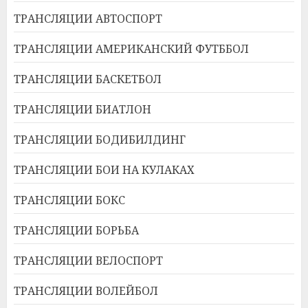
ТРАНСЛЯЦИИ АВТОСПОРТ
ТРАНСЛЯЦИИ АМЕРИКАНСКИЙ ФУТББОЛ
ТРАНСЛЯЦИИ БАСКЕТБОЛ
ТРАНСЛЯЦИИ БИАТЛОН
ТРАНСЛЯЦИИ БОДИБИЛДИНГ
ТРАНСЛЯЦИИ БОИ НА КУЛАКАХ
ТРАНСЛЯЦИИ БОКС
ТРАНСЛЯЦИИ БОРЬБА
ТРАНСЛЯЦИИ ВЕЛОСПОРТ
ТРАНСЛЯЦИИ ВОЛЕЙБОЛ