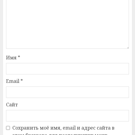
Имя
*
Email
*
Сайт
Сохранить моё имя, email и адрес сайта в