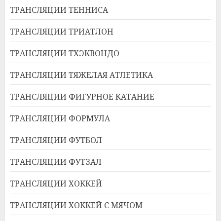
ТРАНСЛЯЦИИ ТЕННИСА
ТРАНСЛЯЦИИ ТРИАТЛОН
ТРАНСЛЯЦИИ ТХЭКВОНДО
ТРАНСЛЯЦИИ ТЯЖЕЛАЯ АТЛЕТИКА
ТРАНСЛЯЦИИ ФИГУРНОЕ КАТАНИЕ
ТРАНСЛЯЦИИ ФОРМУЛА
ТРАНСЛЯЦИИ ФУТБОЛ
ТРАНСЛЯЦИИ ФУТЗАЛ
ТРАНСЛЯЦИИ ХОККЕЙ
ТРАНСЛЯЦИИ ХОККЕЙ С МЯЧОМ