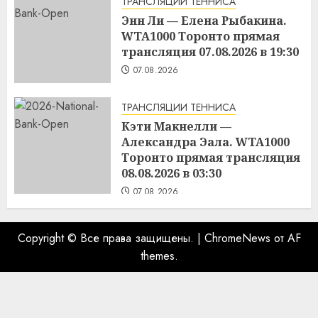
ТРАНСЛЯЦИИ ТЕННИСА
Энн Ли — Елена Рыбакина.
WTA1000 Торонто прямая
трансляция 07.08.2026 в 19:30
07.08.2026
ТРАНСЛЯЦИИ ТЕННИСА
Кэти Макнелли —
Александра Эала. WTA1000
Торонто прямая трансляция
08.08.2026 в 03:30
07.08.2026
Copyright © Все права защищены.
|
ChromeNews
от AF
themes.