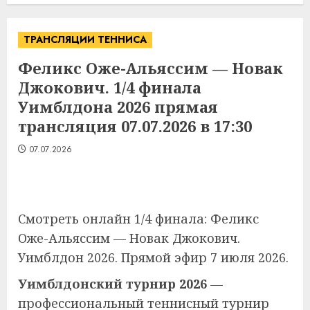
ТРАНСЛЯЦИИ ТЕННИСА
Феликс Оже-Альяссим — Новак
Джокович. 1/4 финала
Уимблдона 2026 прямая
трансляция 07.07.2026 в 17:30
07.07.2026
Смотреть онлайн 1/4 финала: Феликс
Оже-Альяссим — Новак Джокович.
Уимблдон 2026. Прямой эфир 7 июля 2026.
Уимблдонский турнир 2026
—
профессиональный теннисный турнир