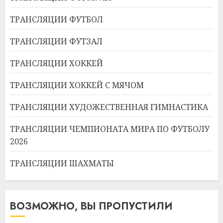
ТРАНСЛЯЦИИ ФУТБОЛ
ТРАНСЛЯЦИИ ФУТЗАЛ
ТРАНСЛЯЦИИ ХОККЕЙ
ТРАНСЛЯЦИИ ХОККЕЙ С МЯЧОМ
ТРАНСЛЯЦИИ ХУДОЖЕСТВЕННАЯ ГИМНАСТИКА
ТРАНСЛЯЦИИ ЧЕМПИОНАТА МИРА ПО ФУТБОЛУ
2026
ТРАНСЛЯЦИИ ШАХМАТЫ
ВОЗМОЖНО, ВЫ ПРОПУСТИЛИ