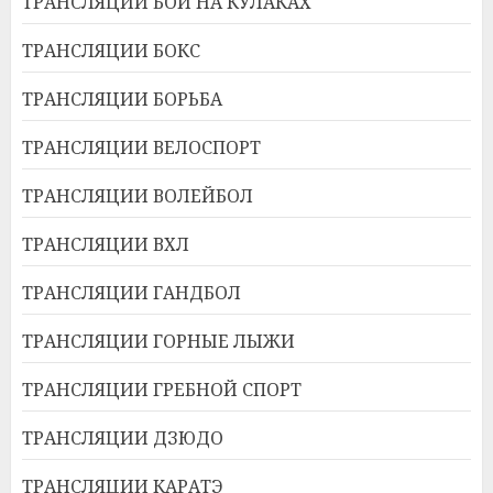
ТРАНСЛЯЦИИ БОИ НА КУЛАКАХ
ТРАНСЛЯЦИИ БОКС
ТРАНСЛЯЦИИ БОРЬБА
ТРАНСЛЯЦИИ ВЕЛОСПОРТ
ТРАНСЛЯЦИИ ВОЛЕЙБОЛ
ТРАНСЛЯЦИИ ВХЛ
ТРАНСЛЯЦИИ ГАНДБОЛ
ТРАНСЛЯЦИИ ГОРНЫЕ ЛЫЖИ
ТРАНСЛЯЦИИ ГРЕБНОЙ СПОРТ
ТРАНСЛЯЦИИ ДЗЮДО
ТРАНСЛЯЦИИ КАРАТЭ