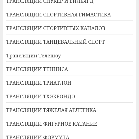
ТРАНСЛЯЦИИ СНУКЕР И БИЛЬЯРД
ТРАНСЛЯЦИИ СПОРТИВНАЯ ГИМАСТИКА
ТРАНСЛЯЦИИ СПОРТИВНЫХ КАНАЛОВ
ТРАНСЛЯЦИИ ТАНЦЕВАЛЬНЫЙ СПОРТ
Трансляции Телешоу
ТРАНСЛЯЦИИ ТЕННИСА
ТРАНСЛЯЦИИ ТРИАТЛОН
ТРАНСЛЯЦИИ ТХЭКВОНДО
ТРАНСЛЯЦИИ ТЯЖЕЛАЯ АТЛЕТИКА
ТРАНСЛЯЦИИ ФИГУРНОЕ КАТАНИЕ
ТРАНСЛЯЦИИ ФОРМУЛА