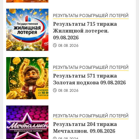
РЕЗУЛЬТАТЫ РОЗЫГРЫШЕЙ ЛОТЕРЕЙ
Результаты 715 тиража
Жилищной лотереи.
09.08.2026
08.08.2026
РЕЗУЛЬТАТЫ РОЗЫГРЫШЕЙ ЛОТЕРЕЙ
Результаты 571 тиража
Золотая подкова 09.08.2026
08.08.2026
РЕЗУЛЬТАТЫ РОЗЫГРЫШЕЙ ЛОТЕРЕЙ
Результаты 204 тиража
Мечталлион. 09.08.2026
08.08.2026