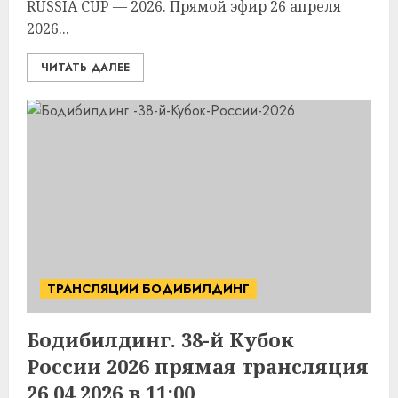
RUSSIA CUP — 2026. Прямой эфир 26 апреля
2026...
ЧИТАТЬ ДАЛЕЕ
ТРАНСЛЯЦИИ БОДИБИЛДИНГ
Бодибилдинг. 38-й Кубок
России 2026 прямая трансляция
26.04.2026 в 11:00