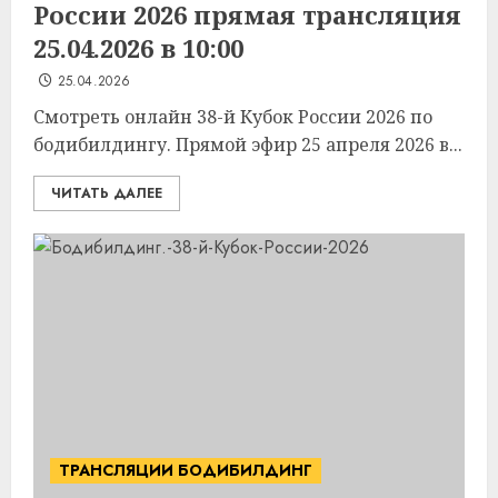
России 2026 прямая трансляция
25.04.2026 в 10:00
25.04.2026
Смотреть онлайн 38-й Кубок России 2026 по
бодибилдингу. Прямой эфир 25 апреля 2026 в...
ЧИТАТЬ ДАЛЕЕ
ТРАНСЛЯЦИИ БОДИБИЛДИНГ