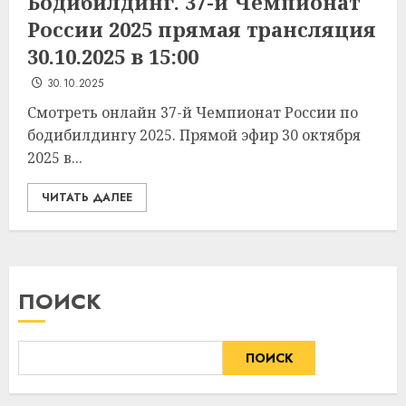
Бодибилдинг. 37-й Чемпионат
России 2025 прямая трансляция
30.10.2025 в 15:00
30.10.2025
Смотреть онлайн 37-й Чемпионат России по
бодибилдингу 2025. Прямой эфир 30 октября
2025 в...
ЧИТАТЬ ДАЛЕЕ
ПОИСК
ПОИСК