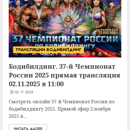
ТРАНСЛЯЦИИ БОДИБИЛДИНГ
Бодибилдинг. 37-й Чемпионат
России 2025 прямая трансляция
02.11.2025 в 11:00
02.11.2025
Смотреть онлайн 37-й Чемпионат России по
бодибилдингу 2025. Прямой эфир 2 ноября
2025 в...
ЧИТАТЬ ДАЛЕЕ