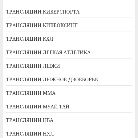
ТРАНСЛЯЦИИ КИБЕРСПОРТА
ТРАНСЛЯЦИИ КИКБОКСИНГ
ТРАНСЛЯЦИИ КХЛ
ТРАНСЛЯЦИИ ЛЕГКАЯ АТЛЕТИКА
ТРАНСЛЯЦИИ ЛЫЖИ
ТРАНСЛЯЦИИ ЛЫЖНОЕ ДВОЕБОРЬЕ
ТРАНСЛЯЦИИ ММА
ТРАНСЛЯЦИИ МУАЙ ТАЙ
ТРАНСЛЯЦИИ НБА
ТРАНСЛЯЦИИ НХЛ