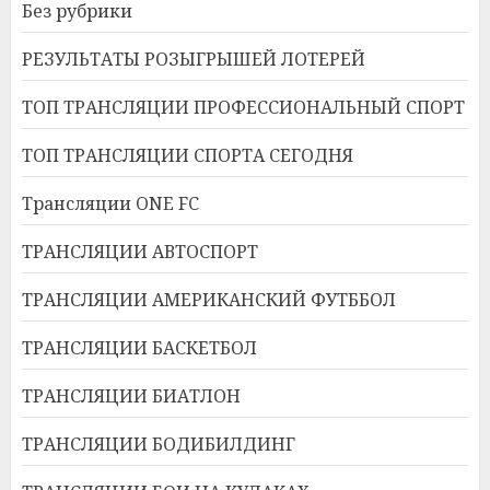
Без рубрики
РЕЗУЛЬТАТЫ РОЗЫГРЫШЕЙ ЛОТЕРЕЙ
ТОП ТРАНСЛЯЦИИ ПРОФЕССИОНАЛЬНЫЙ СПОРТ
ТОП ТРАНСЛЯЦИИ СПОРТА СЕГОДНЯ
Трансляции ONE FC
ТРАНСЛЯЦИИ АВТОСПОРТ
ТРАНСЛЯЦИИ АМЕРИКАНСКИЙ ФУТББОЛ
ТРАНСЛЯЦИИ БАСКЕТБОЛ
ТРАНСЛЯЦИИ БИАТЛОН
ТРАНСЛЯЦИИ БОДИБИЛДИНГ