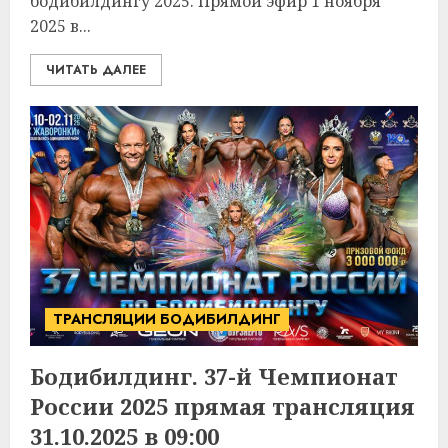
бодибилдингу 2025. Прямой эфир 1 ноября
2025 в...
ЧИТАТЬ ДАЛЕЕ
ТРАНСЛЯЦИИ БОДИБИЛДИНГ
Бодибилдинг. 37-й Чемпионат
России 2025 прямая трансляция
31.10.2025 в 09:00