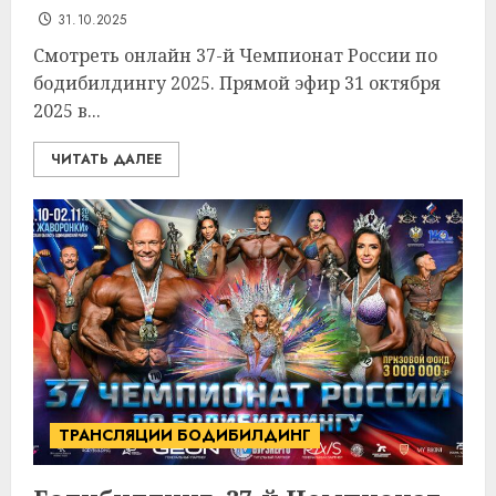
31.10.2025
Смотреть онлайн 37-й Чемпионат России по
бодибилдингу 2025. Прямой эфир 31 октября
2025 в...
ЧИТАТЬ ДАЛЕЕ
ТРАНСЛЯЦИИ БОДИБИЛДИНГ