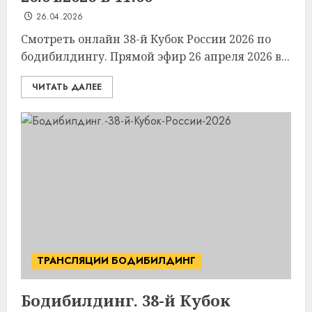
26.04.2026
Смотреть онлайн 38-й Кубок России 2026 по
бодибилдингу. Прямой эфир 26 апреля 2026 в...
ЧИТАТЬ ДАЛЕЕ
ТРАНСЛЯЦИИ БОДИБИЛДИНГ
Бодибилдинг. 38-й Кубок