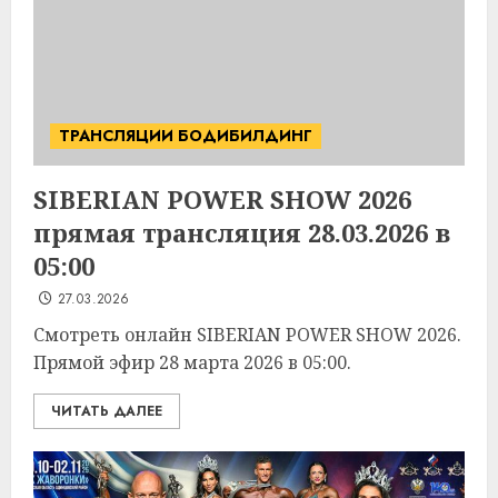
ТРАНСЛЯЦИИ БОДИБИЛДИНГ
SIBERIAN POWER SHOW 2026
прямая трансляция 28.03.2026 в
05:00
27.03.2026
Смотреть онлайн SIBERIAN POWER SHOW 2026.
Прямой эфир 28 марта 2026 в 05:00.
ЧИТАТЬ ДАЛЕЕ