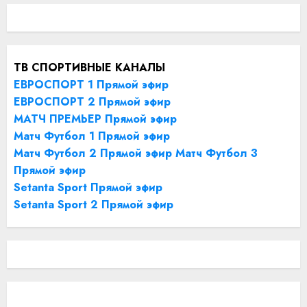
ТВ СПОРТИВНЫЕ КАНАЛЫ
ЕВРОСПОРТ 1 Прямой эфир
ЕВРОСПОРТ 2 Прямой эфир
МАТЧ ПРЕМЬЕР Прямой эфир
Матч Футбол 1 Прямой эфир
Матч Футбол 2 Прямой эфир
Матч Футбол 3
Прямой эфир
Setanta Sport Прямой эфир
Setanta Sport 2 Прямой эфир