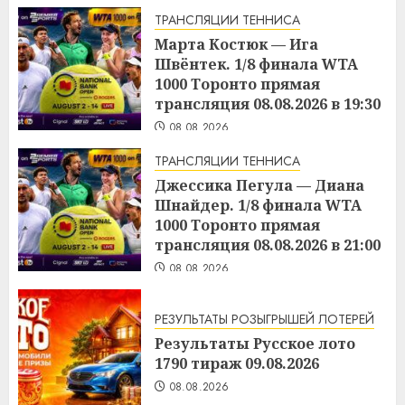
ТРАНСЛЯЦИИ ТЕННИСА
Марта Костюк — Ига
Швёнтек. 1/8 финала WTA
1000 Торонто прямая
трансляция 08.08.2026 в 19:30
08.08.2026
ТРАНСЛЯЦИИ ТЕННИСА
Джессика Пегула — Диана
Шнайдер. 1/8 финала WTA
1000 Торонто прямая
трансляция 08.08.2026 в 21:00
08.08.2026
РЕЗУЛЬТАТЫ РОЗЫГРЫШЕЙ ЛОТЕРЕЙ
Результаты Русское лото
1790 тираж 09.08.2026
08.08.2026