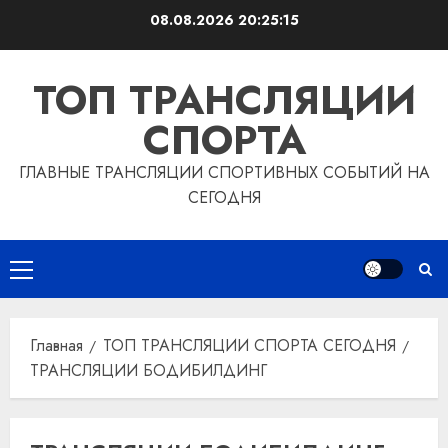
Перейти
08.08.2026
20:25:16
к
содержимому
ТОП ТРАНСЛЯЦИИ
СПОРТА
ГЛАВНЫЕ ТРАНСЛЯЦИИ СПОРТИВНЫХ СОБЫТИЙ НА
СЕГОДНЯ
Основное
меню
Главная
ТОП ТРАНСЛЯЦИИ СПОРТА СЕГОДНЯ
ТРАНСЛЯЦИИ БОДИБИЛДИНГ