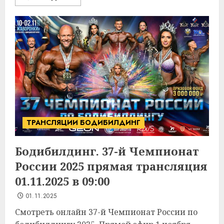
ТРАНСЛЯЦИИ БОДИБИЛДИНГ
Бодибилдинг. 37-й Чемпионат
России 2025 прямая трансляция
01.11.2025 в 09:00
01.11.2025
Смотреть онлайн 37-й Чемпионат России по