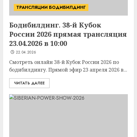
ТРАНСЛЯЦИИ БОДИБИЛДИНГ
Бодибилдинг. 38-й Кубок
России 2026 прямая трансляция
23.04.2026 в 10:00
22.04.2026
Смотреть онлайн 38-й Кубок России 2026 по
бодибилдингу. Прямой эфир 23 апреля 2026 в...
ЧИТАТЬ ДАЛЕЕ