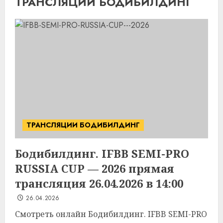
ТРАНСЛЯЦИИ БОДИБИЛДИНГ
ТРАНСЛЯЦИИ БОДИБИЛДИНГ
Бодибилдинг. IFBB SEMI-PRO
RUSSIA CUP — 2026 прямая
трансляция 26.04.2026 в 14:00
26.04.2026
Смотреть онлайн Бодибилдинг. IFBB SEMI-PRO