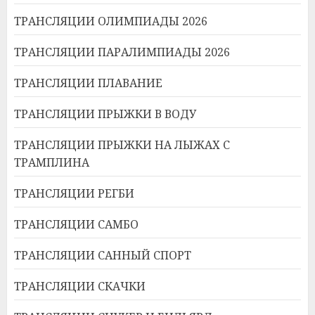
ТРАНСЛЯЦИИ ОЛИМПИАДЫ 2026
ТРАНСЛЯЦИИ ПАРАЛИМПИАДЫ 2026
ТРАНСЛЯЦИИ ПЛАВАНИЕ
ТРАНСЛЯЦИИ ПРЫЖКИ В ВОДУ
ТРАНСЛЯЦИИ ПРЫЖКИ НА ЛЫЖАХ С
ТРАМПЛИНА
ТРАНСЛЯЦИИ РЕГБИ
ТРАНСЛЯЦИИ САМБО
ТРАНСЛЯЦИИ САННЫЙ СПОРТ
ТРАНСЛЯЦИИ СКАЧКИ