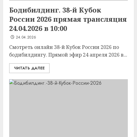
Бодибилдинг. 38-й Кубок
России 2026 прямая трансляция
24.04.2026 в 10:00
24.04.2026
Смотреть онлайн 38-й Кубок России 2026 по
бодибилдингу. Прямой эфир 24 апреля 2026 в...
ЧИТАТЬ ДАЛЕЕ