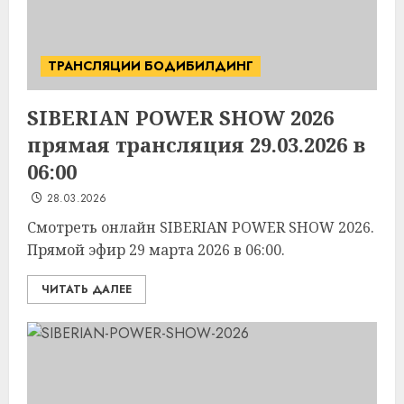
ТРАНСЛЯЦИИ БОДИБИЛДИНГ
SIBERIAN POWER SHOW 2026
прямая трансляция 29.03.2026 в
06:00
28.03.2026
Смотреть онлайн SIBERIAN POWER SHOW 2026.
Прямой эфир 29 марта 2026 в 06:00.
ЧИТАТЬ ДАЛЕЕ