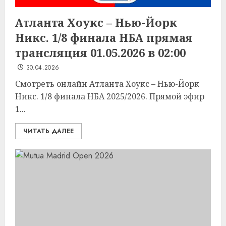
Атланта Хоукс – Нью-Йорк
Никс. 1/8 финала НБА прямая
трансляция 01.05.2026 в 02:00
30.04.2026
Смотреть онлайн Атланта Хоукс – Нью-Йорк
Никс. 1/8 финала НБА 2025/2026. Прямой эфир
1...
ЧИТАТЬ ДАЛЕЕ