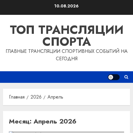
Перейти
10.08.2026
к
содержимому
ТОП ТРАНСЛЯЦИИ
СПОРТА
ГЛАВНЫЕ ТРАНСЛЯЦИИ СПОРТИВНЫХ СОБЫТИЙ НА
СЕГОДНЯ
Главная
2026
Апрель
Месяц:
Апрель 2026