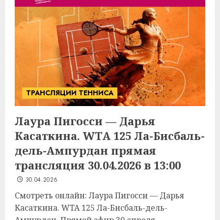
ТРАНСЛЯЦИИ ТЕННИСА
Лаура Пигосси — Дарья
Касаткина. WTA 125 Ла-Бисбаль-
дель-Ампурдан прямая
трансляция 30.04.2026 в 13:00
30.04.2026
Смотреть онлайн: Лаура Пигосси — Дарья
Касаткина. WTA 125 Ла-Бисбаль-дель-