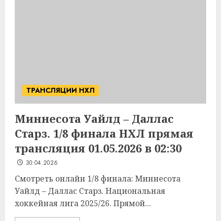
ТРАНСЛЯЦИИ НХЛ
Миннесота Уайлд – Даллас
Старз. 1/8 финала НХЛ прямая
трансляция 01.05.2026 в 02:30
30.04.2026
Смотреть онлайн 1/8 финала: Миннесота
Уайлд – Даллас Старз. Национальная
хоккейная лига 2025/26. Прямой...