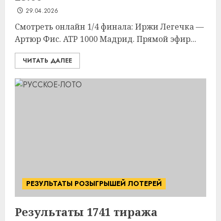
29.04.2026
Смотреть онлайн 1/4 финала: Иржи Легечка —
Артюр Фис. ATP 1000 Мадрид. Прямой эфир...
ЧИТАТЬ ДАЛЕЕ
РЕЗУЛЬТАТЫ РОЗЫГРЫШЕЙ ЛОТЕРЕЙ
Результаты 1741 тиража