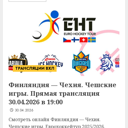
ТРАНСЛЯЦИИ ВХЛ
Финляндия — Чехия. Чешские
игры. Прямая трансляция
30.04.2026 в 19:00
30.04.2026
Смотреть онлайн Финляндия — Чехия.
Чешские игры. Еврохоккейтур 2025/2026.