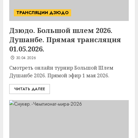
ТРАНСЛЯЦИИ ДЗЮДО
Дзюдо. Большой шлем 2026.
Душанбе. Прямая трансляция
01.05.2026.
30.04.2026
Смотреть онлайн турнир Большой Шлем
Душанбе 2026. Прямой эфир 1 мая 2026.
ЧИТАТЬ ДАЛЕЕ