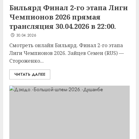
Бильярд Финал 2-го этапа Лиги
Чемпионов 2026 прямая
трансляция 30.04.2026 в 22:00.
30.04.2026
Смотреть онлайн Бильярд. Финал 2-го этапа
Лиги Чемпионов 2026. Зайцев Семен (RUS) —
Стороженко...
ЧИТАТЬ ДАЛЕЕ