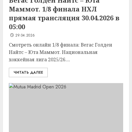
Вегас Голден Найтс – Юта
Маммот. 1/8 финала НХЛ
прямая трансляция 30.04.2026 в
05:00
29.04.2026
Смотреть онлайн 1/8 финала: Вегас Голден
Найтс – Юта Маммот. Национальная
хоккейная лига 2025/26....
ЧИТАТЬ ДАЛЕЕ