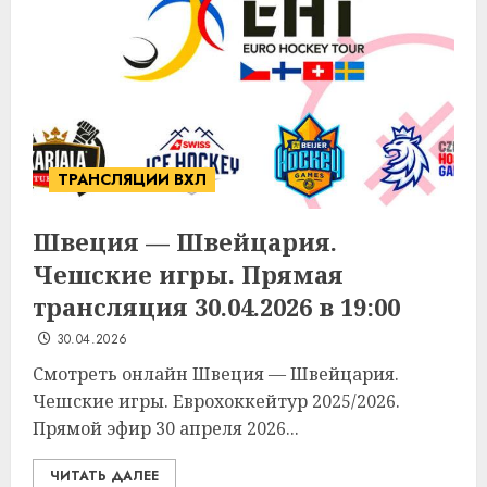
ТРАНСЛЯЦИИ ВХЛ
Швеция — Швейцария.
Чешские игры. Прямая
трансляция 30.04.2026 в 19:00
30.04.2026
Смотреть онлайн Швеция — Швейцария.
Чешские игры. Еврохоккейтур 2025/2026.
Прямой эфир 30 апреля 2026...
ЧИТАТЬ ДАЛЕЕ