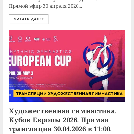
Прямой эфир 30 апреля 2026...
ЧИТАТЬ ДАЛЕЕ
ТРАНСЛЯЦИИ ХУДОЖЕСТВЕННАЯ ГИМНАСТИКА
Художественная гимнастика.
Кубок Европы 2026. Прямая
трансляция 30.04.2026 в 11:00.