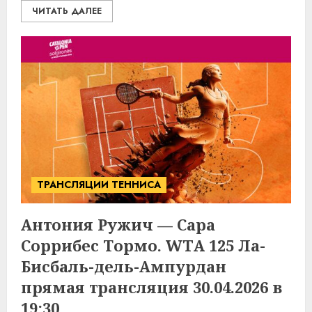
ЧИТАТЬ ДАЛЕЕ
ТРАНСЛЯЦИИ ТЕННИСА
Антония Ружич — Сара
Соррибес Тормо. WTA 125 Ла-
Бисбаль-дель-Ампурдан
прямая трансляция 30.04.2026 в
19:30