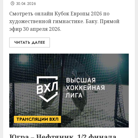
30.04.2026
Смотреть онлайн Кубок Европы 2026 по
художественной гимнастике. Баку. Прямой
эфир 30 апреля 2026.
ЧИТАТЬ ДАЛЕЕ
ТРАНСЛЯЦИИ ВХЛ
Югра – Нефтяник. 1/2 финала.