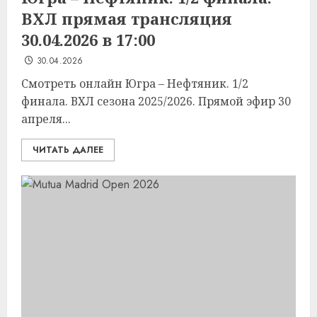
ВХЛ прямая трансляция
30.04.2026 в 17:00
30.04.2026
Смотреть онлайн Югра – Нефтяник. 1/2
финала. ВХЛ сезона 2025/2026. Прямой эфир 30
апреля...
ЧИТАТЬ ДАЛЕЕ