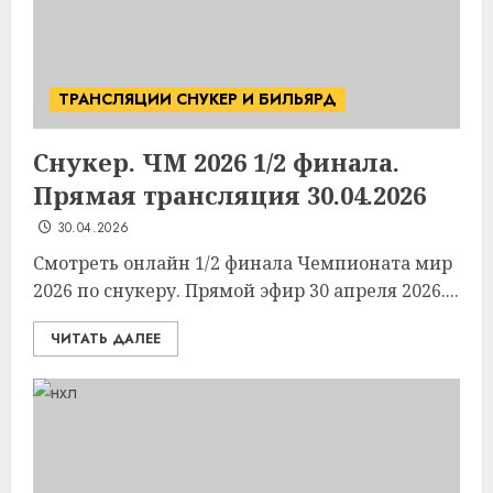
ТРАНСЛЯЦИИ СНУКЕР И БИЛЬЯРД
Снукер. ЧМ 2026 1/2 финала.
Прямая трансляция 30.04.2026
30.04.2026
Смотреть онлайн 1/2 финала Чемпионата мир
2026 по снукеру. Прямой эфир 30 апреля 2026....
ЧИТАТЬ ДАЛЕЕ