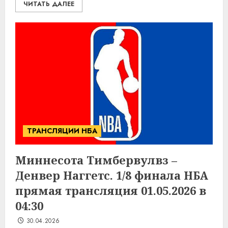
ЧИТАТЬ ДАЛЕЕ
ТРАНСЛЯЦИИ НБА
Миннесота Тимбервулвз –
Денвер Наггетс. 1/8 финала НБА
прямая трансляция 01.05.2026 в
04:30
30.04.2026