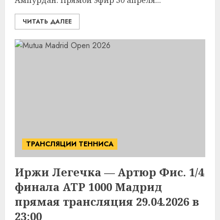
Ампурдан. Прямой эфир 30 апреля...
ЧИТАТЬ ДАЛЕЕ
ТРАНСЛЯЦИИ ТЕННИСА
Иржи Легечка — Артюр Фис. 1/4
финала ATP 1000 Мадрид
прямая трансляция 29.04.2026 в
23:00