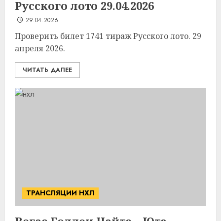
Русского лото 29.04.2026
29.04.2026
Проверить билет 1741 тираж Русского лото. 29
апреля 2026.
ЧИТАТЬ ДАЛЕЕ
ТРАНСЛЯЦИИ НХЛ