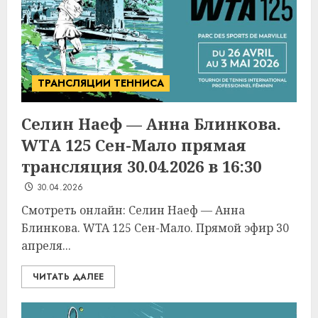
ТРАНСЛЯЦИИ ТЕННИСА
Селин Наеф — Анна Блинкова.
WTA 125 Сен-Мало прямая
трансляция 30.04.2026 в 16:30
30.04.2026
Смотреть онлайн: Селин Наеф — Анна
Блинкова. WTA 125 Сен-Мало. Прямой эфир 30
апреля...
ЧИТАТЬ ДАЛЕЕ