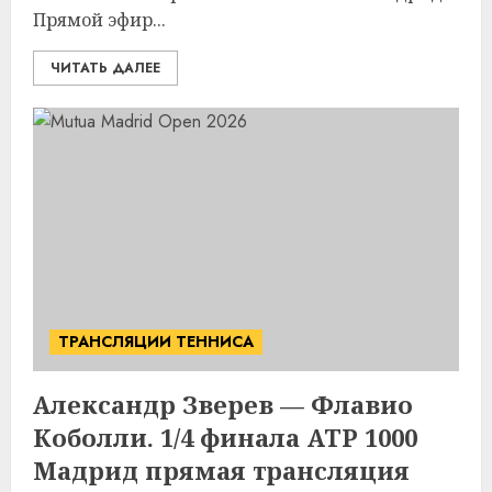
Прямой эфир...
ЧИТАТЬ ДАЛЕЕ
ТРАНСЛЯЦИИ ТЕННИСА
Александр Зверев — Флавио
Коболли. 1/4 финала ATP 1000
Мадрид прямая трансляция