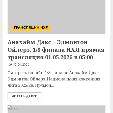
ТРАНСЛЯЦИИ НХЛ
Анахайм Дакс – Эдмонтон
Ойлерз. 1/8 финала НХЛ прямая
трансляция 01.05.2026 в 05:00
30.04.2026
Смотреть онлайн 1/8 финала: Анахайм Дакс –
Эдмонтон Ойлерз. Национальная хоккейная
лига 2025/26. Прямой...
ЧИТАТЬ ДАЛЕЕ