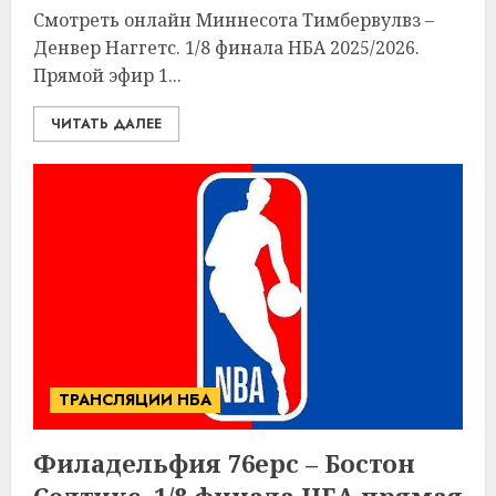
Смотреть онлайн Миннесота Тимбервулвз –
Денвер Наггетс. 1/8 финала НБА 2025/2026.
Прямой эфир 1...
ЧИТАТЬ ДАЛЕЕ
ТРАНСЛЯЦИИ НБА
Филадельфия 76ерс – Бостон