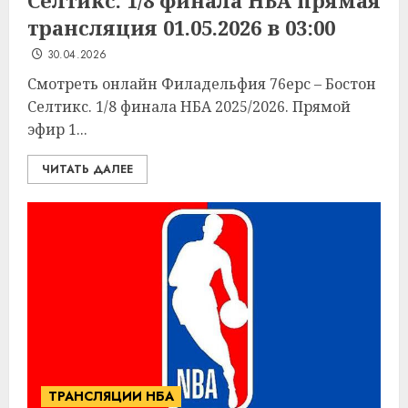
Селтикс. 1/8 финала НБА прямая
трансляция 01.05.2026 в 03:00
30.04.2026
Смотреть онлайн Филадельфия 76ерс – Бостон
Селтикс. 1/8 финала НБА 2025/2026. Прямой
эфир 1...
ЧИТАТЬ ДАЛЕЕ
ТРАНСЛЯЦИИ НБА