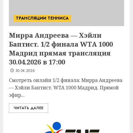
ТРАНСЛЯЦИИ ТЕННИСА
Мирра Андреева — Хэйли
Баптист. 1/2 финала WTA 1000
Мадрид прямая трансляция
30.04.2026 в 17:00
30.04.2026
Смотреть онлайн 1/2 финала: Мирра Андреева
— Хэйли Баптист. WTA 1000 Мадрид. Прямой
эфир...
ЧИТАТЬ ДАЛЕЕ