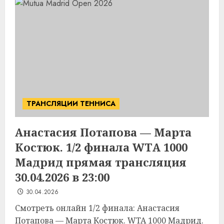
ТРАНСЛЯЦИИ ТЕННИСА
Анастасия Потапова — Марта
Костюк. 1/2 финала WTA 1000
Мадрид прямая трансляция
30.04.2026 в 23:00
30.04.2026
Смотреть онлайн 1/2 финала: Анастасия
Потапова — Марта Костюк. WTA 1000 Мадрид.