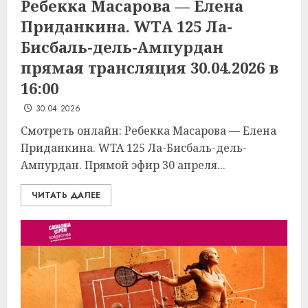
Ребекка Масарова — Елена
Приданкина. WTA 125 Ла-
Бисбаль-дель-Ампурдан
прямая трансляция 30.04.2026 в
16:00
30.04.2026
Смотреть онлайн: Ребекка Масарова — Елена
Приданкина. WTA 125 Ла-Бисбаль-дель-
Ампурдан. Прямой эфир 30 апреля...
ЧИТАТЬ ДАЛЕЕ