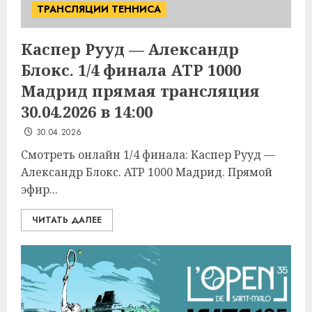
ТРАНСЛЯЦИИ ТЕННИСА
Каспер Рууд — Александр
Блокс. 1/4 финала ATP 1000
Мадрид прямая трансляция
30.04.2026 в 14:00
30.04.2026
Смотреть онлайн 1/4 финала: Каспер Рууд —
Александр Блокс. ATP 1000 Мадрид. Прямой
эфир...
ЧИТАТЬ ДАЛЕЕ