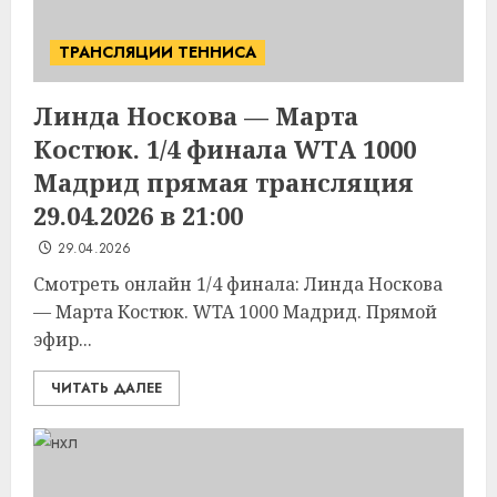
ТРАНСЛЯЦИИ ТЕННИСА
Линда Носкова — Марта
Костюк. 1/4 финала WTA 1000
Мадрид прямая трансляция
29.04.2026 в 21:00
29.04.2026
Смотреть онлайн 1/4 финала: Линда Носкова
— Марта Костюк. WTA 1000 Мадрид. Прямой
эфир...
ЧИТАТЬ ДАЛЕЕ