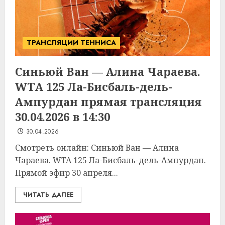
ТРАНСЛЯЦИИ ТЕННИСА
Синьюй Ван — Алина Чараева.
WTA 125 Ла-Бисбаль-дель-
Ампурдан прямая трансляция
30.04.2026 в 14:30
30.04.2026
Смотреть онлайн: Синьюй Ван — Алина
Чараева. WTA 125 Ла-Бисбаль-дель-Ампурдан.
Прямой эфир 30 апреля...
ЧИТАТЬ ДАЛЕЕ