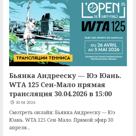
ТРАНСЛЯЦИИ ТЕННИСА
Бьянка Андрееску — Юэ Юань.
WTA 125 Сен-Мало прямая
трансляция 30.04.2026 в 15:00
30.04.2026
Смотреть онлайн: Бьянка Андрееску — Юэ
Юань. WTA 125 Сен-Мало. Прямой эфир 30
апреля...