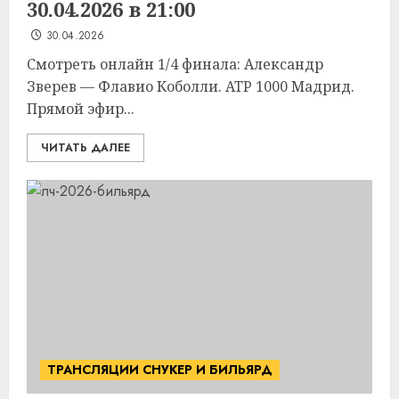
30.04.2026 в 21:00
30.04.2026
Смотреть онлайн 1/4 финала: Александр
Зверев — Флавио Коболли. ATP 1000 Мадрид.
Прямой эфир...
ЧИТАТЬ ДАЛЕЕ
ТРАНСЛЯЦИИ СНУКЕР И БИЛЬЯРД