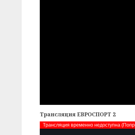
Трансляция ЕВРОСПОРТ 2