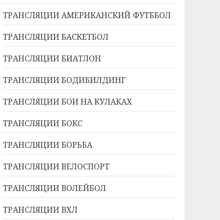
ТРАНСЛЯЦИИ АМЕРИКАНСКИЙ ФУТББОЛ
ТРАНСЛЯЦИИ БАСКЕТБОЛ
ТРАНСЛЯЦИИ БИАТЛОН
ТРАНСЛЯЦИИ БОДИБИЛДИНГ
ТРАНСЛЯЦИИ БОИ НА КУЛАКАХ
ТРАНСЛЯЦИИ БОКС
ТРАНСЛЯЦИИ БОРЬБА
ТРАНСЛЯЦИИ ВЕЛОСПОРТ
ТРАНСЛЯЦИИ ВОЛЕЙБОЛ
ТРАНСЛЯЦИИ ВХЛ