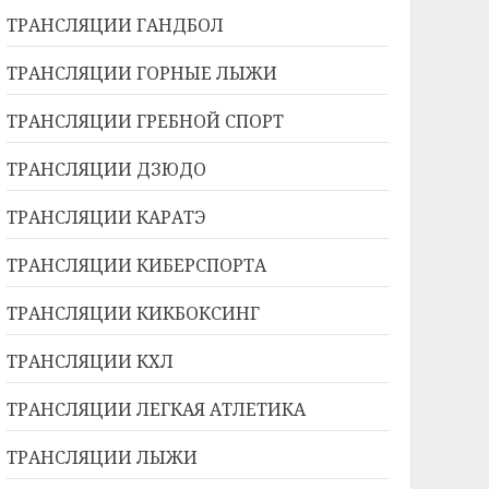
ТРАНСЛЯЦИИ ГАНДБОЛ
ТРАНСЛЯЦИИ ГОРНЫЕ ЛЫЖИ
ТРАНСЛЯЦИИ ГРЕБНОЙ СПОРТ
ТРАНСЛЯЦИИ ДЗЮДО
ТРАНСЛЯЦИИ КАРАТЭ
ТРАНСЛЯЦИИ КИБЕРСПОРТА
ТРАНСЛЯЦИИ КИКБОКСИНГ
ТРАНСЛЯЦИИ КХЛ
ТРАНСЛЯЦИИ ЛЕГКАЯ АТЛЕТИКА
ТРАНСЛЯЦИИ ЛЫЖИ