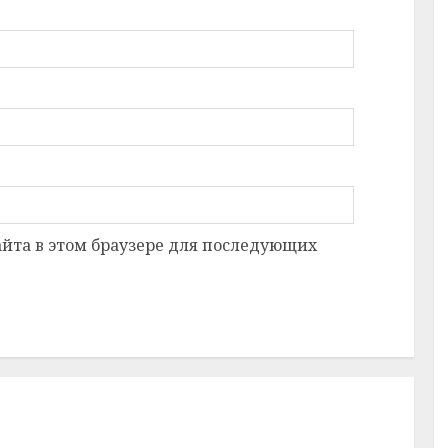
сайта в этом браузере для последующих