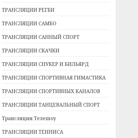
ТРАНСЛЯЦИИ РЕГБИ
ТРАНСЛЯЦИИ САМБО
ТРАНСЛЯЦИИ САННЫЙ СПОРТ
ТРАНСЛЯЦИИ СКАЧКИ
ТРАНСЛЯЦИИ СНУКЕР И БИЛЬЯРД
ТРАНСЛЯЦИИ СПОРТИВНАЯ ГИМАСТИКА
ТРАНСЛЯЦИИ СПОРТИВНЫХ КАНАЛОВ
ТРАНСЛЯЦИИ ТАНЦЕВАЛЬНЫЙ СПОРТ
Трансляции Телешоу
ТРАНСЛЯЦИИ ТЕННИСА