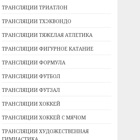
ТРАНСЛЯЦИИ ТРИАТЛОН
ТРАНСЛЯЦИИ ТХЭКВОНДО
ТРАНСЛЯЦИИ ТЯЖЕЛАЯ АТЛЕТИКА
ТРАНСЛЯЦИИ ФИГУРНОЕ КАТАНИЕ
ТРАНСЛЯЦИИ ФОРМУЛА
ТРАНСЛЯЦИИ ФУТБОЛ
ТРАНСЛЯЦИИ ФУТЗАЛ
ТРАНСЛЯЦИИ ХОККЕЙ
ТРАНСЛЯЦИИ ХОККЕЙ С МЯЧОМ
ТРАНСЛЯЦИИ ХУДОЖЕСТВЕННАЯ
ГИМНАСТИКА