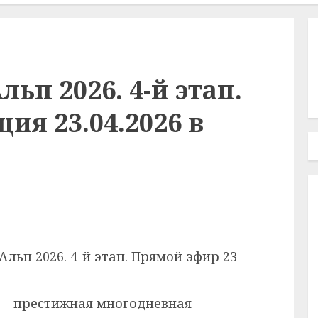
льп 2026. 4-й этап.
ия 23.04.2026 в
льп 2026. 4-й этап. Прямой эфир 23
— престижная многодневная