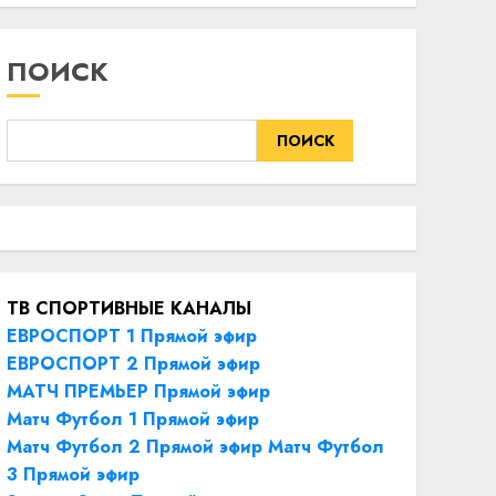
ПОИСК
ПОИСК
ТВ СПОРТИВНЫЕ КАНАЛЫ
ЕВРОСПОРТ 1 Прямой эфир
ЕВРОСПОРТ 2 Прямой эфир
МАТЧ ПРЕМЬЕР Прямой эфир
Матч Футбол 1 Прямой эфир
Матч Футбол 2 Прямой эфир
Матч Футбол
3 Прямой эфир