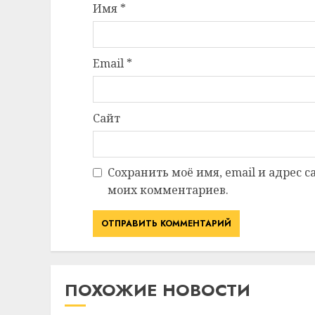
Имя
*
Email
*
Сайт
Сохранить моё имя, email и адрес 
моих комментариев.
ПОХОЖИЕ НОВОСТИ