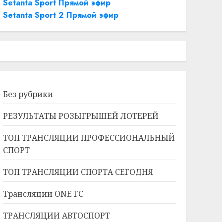
Setanta Sport Прямой эфир
Setanta Sport 2 Прямой эфир
Без рубрики
РЕЗУЛЬТАТЫ РОЗЫГРЫШЕЙ ЛОТЕРЕЙ
ТОП ТРАНСЛЯЦИИ ПРОФЕССИОНАЛЬНЫЙ
СПОРТ
ТОП ТРАНСЛЯЦИИ СПОРТА СЕГОДНЯ
Трансляции ONE FC
ТРАНСЛЯЦИИ АВТОСПОРТ