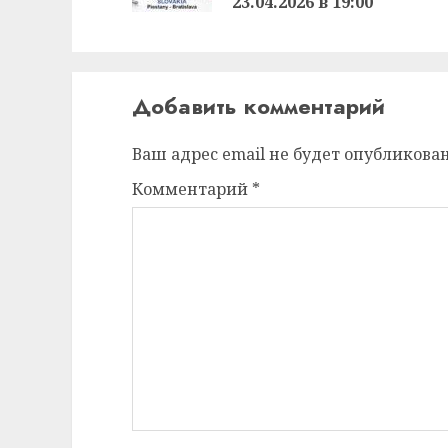
23.04.2026 в 19:00
Добавить комментарий
Ваш адрес email не будет опубликован
Комментарий
*