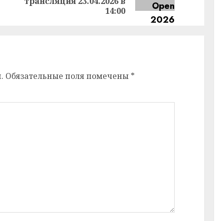
запись:
трансляция 23.04.2026 в
14:00
.
Обязательные поля помечены
*