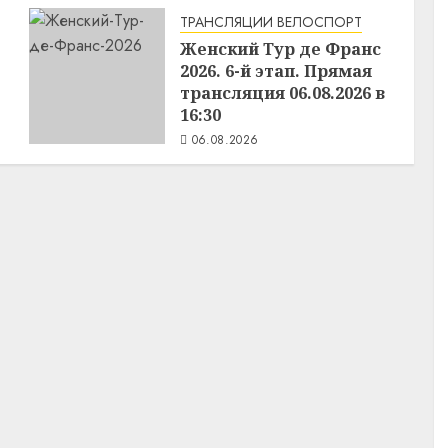
ТРАНСЛЯЦИИ ВЕЛОСПОРТ
Женский Тур де Франс
2026. 6-й этап. Прямая
трансляция 06.08.2026 в
16:30
06.08.2026