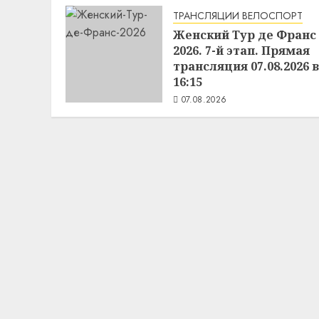
ТРАНСЛЯЦИИ ВЕЛОСПОРТ
Женский Тур де Франс
2026. 7-й этап. Прямая
трансляция 07.08.2026 в
16:15
07.08.2026