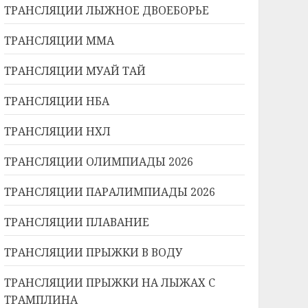
ТРАНСЛЯЦИИ ЛЫЖНОЕ ДВОЕБОРЬЕ
ТРАНСЛЯЦИИ ММА
ТРАНСЛЯЦИИ МУАЙ ТАЙ
ТРАНСЛЯЦИИ НБА
ТРАНСЛЯЦИИ НХЛ
ТРАНСЛЯЦИИ ОЛИМПИАДЫ 2026
ТРАНСЛЯЦИИ ПАРАЛИМПИАДЫ 2026
ТРАНСЛЯЦИИ ПЛАВАНИЕ
ТРАНСЛЯЦИИ ПРЫЖКИ В ВОДУ
ТРАНСЛЯЦИИ ПРЫЖКИ НА ЛЫЖАХ С
ТРАМПЛИНА