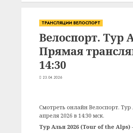
ТРАНСЛЯЦИИ ВЕЛОСПОРТ
Велоспорт. Тур А
Прямая трансляц
14:30
23.04.2026
Смотреть онлайн Велоспорт. Тур А
апреля 2026 в 14:30 мск.
Тур Альп 2026 (Tour of the Alps)