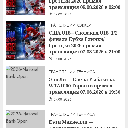
Гретцки 2026 прямая
трансляция 08.08.2026 в 02:00
07.08.2026
ТРАНСЛЯЦИИ ХОККЕЙ
США U18 – Словакия U18. 1/2
финала Кубка Глинки/
Гретцки 2026 прямая
трансляция 07.08.2026 в 21:00
07.08.2026
ТРАНСЛЯЦИИ ТЕННИСА
Энн Ли — Елена Рыбакина.
WTA1000 Торонто прямая
трансляция 07.08.2026 в 19:30
07.08.2026
ТРАНСЛЯЦИИ ТЕННИСА
Кэти Макнелли —