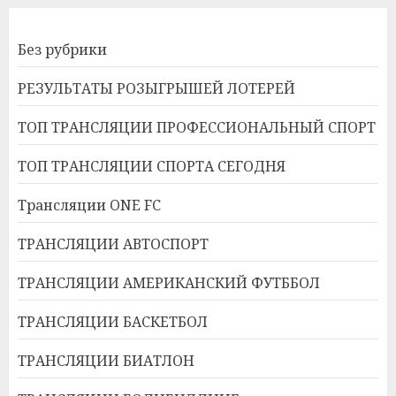
Без рубрики
РЕЗУЛЬТАТЫ РОЗЫГРЫШЕЙ ЛОТЕРЕЙ
ТОП ТРАНСЛЯЦИИ ПРОФЕССИОНАЛЬНЫЙ СПОРТ
ТОП ТРАНСЛЯЦИИ СПОРТА СЕГОДНЯ
Трансляции ONE FC
ТРАНСЛЯЦИИ АВТОСПОРТ
ТРАНСЛЯЦИИ АМЕРИКАНСКИЙ ФУТББОЛ
ТРАНСЛЯЦИИ БАСКЕТБОЛ
ТРАНСЛЯЦИИ БИАТЛОН