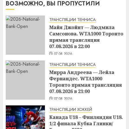
ВОЗМОЖНО, ВЫ ПРОПУСТИЛИ
ТРАНСЛЯЦИИ ТЕННИСА
Майя Джойнт — Людмила
Самсонова. WTA1000 Торонто
прямая трансляция
07.08.2026 в 22:00
07.08.2026
ТРАНСЛЯЦИИ ТЕННИСА
Мирра Андреева — Лейла
Фернандес. WTA1000
Торонто прямая трансляция
07.08.2026 в 21:00
07.08.2026
ТРАНСЛЯЦИИ ХОККЕЙ
Канада U18 – Финляндия U18.
1/2 финала Кубка Глинки/