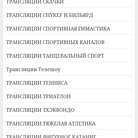
ТРАНСЛЯЦИИ СКАЧКИ
ТРАНСЛЯЦИИ СНУКЕР И БИЛЬЯРД
ТРАНСЛЯЦИИ СПОРТИВНАЯ ГИМАСТИКА
ТРАНСЛЯЦИИ СПОРТИВНЫХ КАНАЛОВ
ТРАНСЛЯЦИИ ТАНЦЕВАЛЬНЫЙ СПОРТ
Трансляции Телешоу
ТРАНСЛЯЦИИ ТЕННИСА
ТРАНСЛЯЦИИ ТРИАТЛОН
ТРАНСЛЯЦИИ ТХЭКВОНДО
ТРАНСЛЯЦИИ ТЯЖЕЛАЯ АТЛЕТИКА
ТРАНСЛЯЦИИ ФИГУРНОЕ КАТАНИЕ