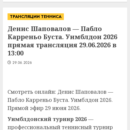
ТРАНСЛЯЦИИ ТЕННИСА
Денис Шаповалов — Пабло
Карреньо Буста. Уимблдон 2026
прямая трансляция 29.06.2026 в
13:00
29.06.2026
Смотреть онлайн: Денис Шаповалов —
Пабло Карреньо Буста. Уимблдон 2026.
Прямой эфир 29 июня 2026.
Уимблдонский турнир 2026
—
профессиональный теннисный турнир