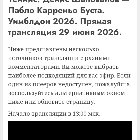
Пабло Карреньо Буста.
Уимблдон 2026. Прямая
трансляция 29 июня 2026.
Ниже представлены несколько
источников трансляции с разными
комментаторами. Вы можете выбрать
наиболее подходящий для вас эфир. Если
один из плееров недоступен, пожалуйста,
воспользуйтесь альтернативным окном
ниже или обновите страницу.
Начало трансляции в 13:00 мск.