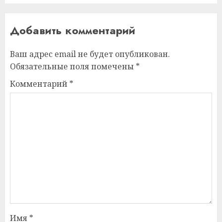
Добавить комментарий
Ваш адрес email не будет опубликован.
Обязательные поля помечены
*
Комментарий
*
Имя
*