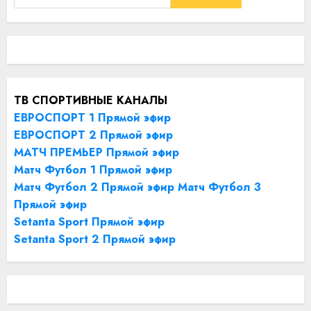
ТВ СПОРТИВНЫЕ КАНАЛЫ
ЕВРОСПОРТ 1 Прямой эфир
ЕВРОСПОРТ 2 Прямой эфир
МАТЧ ПРЕМЬЕР Прямой эфир
Матч Футбол 1 Прямой эфир
Матч Футбол 2 Прямой эфир
Матч Футбол 3
Прямой эфир
Setanta Sport Прямой эфир
Setanta Sport 2 Прямой эфир