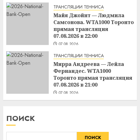
ТРАНСЛЯЦИИ ТЕННИСА
Майя Джойнт — Людмила
Самсонова. WTA1000 Торонто
прямая трансляция
07.08.2026 в 22:00
07.08.2026
ТРАНСЛЯЦИИ ТЕННИСА
Мирра Андреева — Лейла
Фернандес. WTA1000
Торонто прямая трансляция
07.08.2026 в 21:00
07.08.2026
ПОИСК
ПОИСК