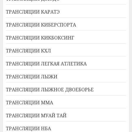
ТРАНСЛЯЦИИ КАРАТЭ
ТРАНСЛЯЦИИ КИБЕРСПОРТА
ТРАНСЛЯЦИИ КИКБОКСИНГ
ТРАНСЛЯЦИИ КХЛ
ТРАНСЛЯЦИИ ЛЕГКАЯ АТЛЕТИКА
ТРАНСЛЯЦИИ ЛЫЖИ
ТРАНСЛЯЦИИ ЛЫЖНОЕ ДВОЕБОРЬЕ
ТРАНСЛЯЦИИ ММА
ТРАНСЛЯЦИИ МУАЙ ТАЙ
ТРАНСЛЯЦИИ НБА