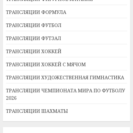
ТРАНСЛЯЦИИ ФОРМУЛА
ТРАНСЛЯЦИИ ФУТБОЛ
ТРАНСЛЯЦИИ ФУТЗАЛ
ТРАНСЛЯЦИИ ХОККЕЙ
ТРАНСЛЯЦИИ ХОККЕЙ С МЯЧОМ
ТРАНСЛЯЦИИ ХУДОЖЕСТВЕННАЯ ГИМНАСТИКА
ТРАНСЛЯЦИИ ЧЕМПИОНАТА МИРА ПО ФУТБОЛУ
2026
ТРАНСЛЯЦИИ ШАХМАТЫ