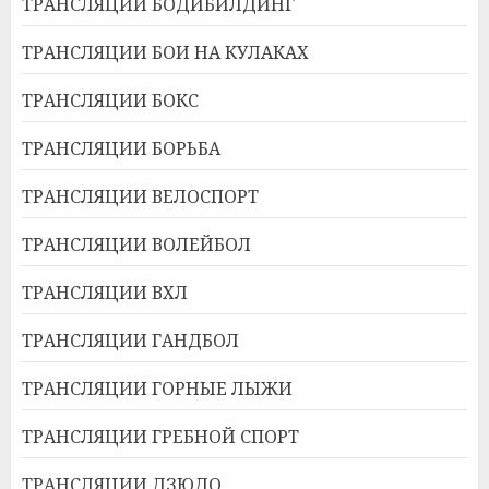
ТРАНСЛЯЦИИ БОДИБИЛДИНГ
ТРАНСЛЯЦИИ БОИ НА КУЛАКАХ
ТРАНСЛЯЦИИ БОКС
ТРАНСЛЯЦИИ БОРЬБА
ТРАНСЛЯЦИИ ВЕЛОСПОРТ
ТРАНСЛЯЦИИ ВОЛЕЙБОЛ
ТРАНСЛЯЦИИ ВХЛ
ТРАНСЛЯЦИИ ГАНДБОЛ
ТРАНСЛЯЦИИ ГОРНЫЕ ЛЫЖИ
ТРАНСЛЯЦИИ ГРЕБНОЙ СПОРТ
ТРАНСЛЯЦИИ ДЗЮДО