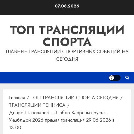
Перейти
07.08.2026
к
содержимому
ТОП ТРАНСЛЯЦИИ
СПОРТА
ГЛАВНЫЕ ТРАНСЛЯЦИИ СПОРТИВНЫХ СОБЫТИЙ НА
СЕГОДНЯ
Главная
ТОП ТРАНСЛЯЦИИ СПОРТА СЕГОДНЯ
ТРАНСЛЯЦИИ ТЕННИСА
Денис Шаповалов — Пабло Карреньо Буста.
Уимблдон 2026 прямая трансляция 29.06.2026 в
13:00