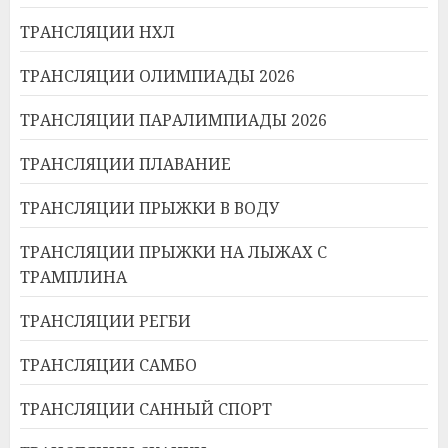
ТРАНСЛЯЦИИ НХЛ
ТРАНСЛЯЦИИ ОЛИМПИАДЫ 2026
ТРАНСЛЯЦИИ ПАРАЛИМПИАДЫ 2026
ТРАНСЛЯЦИИ ПЛАВАНИЕ
ТРАНСЛЯЦИИ ПРЫЖКИ В ВОДУ
ТРАНСЛЯЦИИ ПРЫЖКИ НА ЛЫЖАХ С
ТРАМПЛИНА
ТРАНСЛЯЦИИ РЕГБИ
ТРАНСЛЯЦИИ САМБО
ТРАНСЛЯЦИИ САННЫЙ СПОРТ