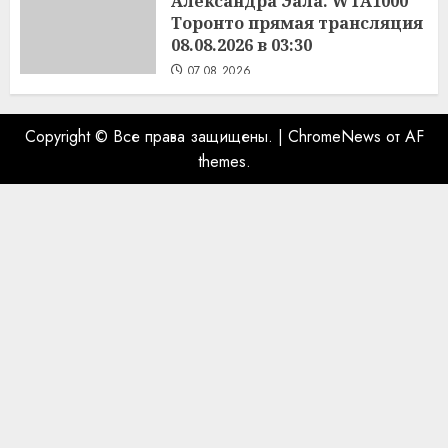
Александра Эала. WTA1000
Торонто прямая трансляция
08.08.2026 в 03:30
07.08.2026
Copyright © Все права защищены.
|
ChromeNews
от AF
themes.