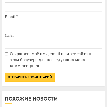
Email
*
Сайт
Сохранить моё имя, email и адрес сайта в
этом браузере для последующих моих
комментариев.
ПОХОЖИЕ НОВОСТИ