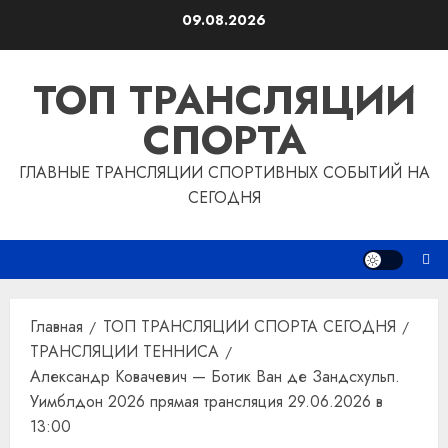
Перейти
09.08.2026
к
содержимому
ТОП ТРАНСЛЯЦИИ
СПОРТА
ГЛАВНЫЕ ТРАНСЛЯЦИИ СПОРТИВНЫХ СОБЫТИЙ НА
СЕГОДНЯ
Главная
ТОП ТРАНСЛЯЦИИ СПОРТА СЕГОДНЯ
ТРАНСЛЯЦИИ ТЕННИСА
Александр Ковачевич — Ботик Ван де Зандсхульп.
Уимблдон 2026 прямая трансляция 29.06.2026 в
13:00