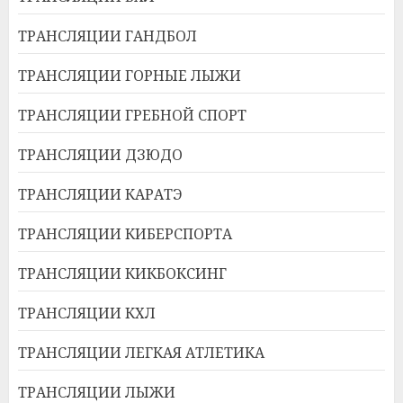
ТРАНСЛЯЦИИ ГАНДБОЛ
ТРАНСЛЯЦИИ ГОРНЫЕ ЛЫЖИ
ТРАНСЛЯЦИИ ГРЕБНОЙ СПОРТ
ТРАНСЛЯЦИИ ДЗЮДО
ТРАНСЛЯЦИИ КАРАТЭ
ТРАНСЛЯЦИИ КИБЕРСПОРТА
ТРАНСЛЯЦИИ КИКБОКСИНГ
ТРАНСЛЯЦИИ КХЛ
ТРАНСЛЯЦИИ ЛЕГКАЯ АТЛЕТИКА
ТРАНСЛЯЦИИ ЛЫЖИ