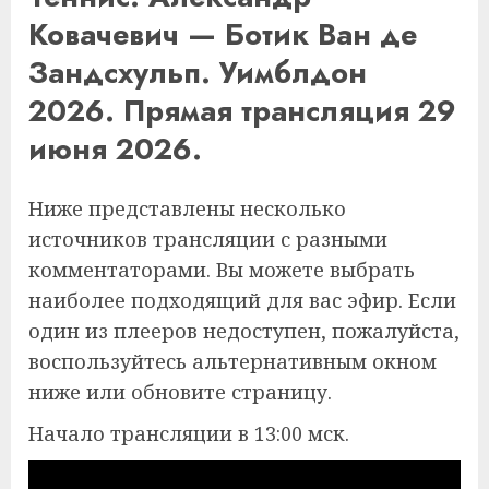
Ковачевич — Ботик Ван де
Зандсхульп. Уимблдон
2026. Прямая трансляция 29
июня 2026.
Ниже представлены несколько
источников трансляции с разными
комментаторами. Вы можете выбрать
наиболее подходящий для вас эфир. Если
один из плееров недоступен, пожалуйста,
воспользуйтесь альтернативным окном
ниже или обновите страницу.
Начало трансляции в 13:00 мск.