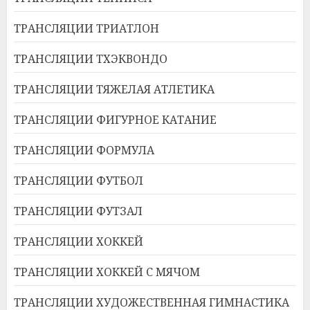
ТРАНСЛЯЦИИ ТРИАТЛОН
ТРАНСЛЯЦИИ ТХЭКВОНДО
ТРАНСЛЯЦИИ ТЯЖЕЛАЯ АТЛЕТИКА
ТРАНСЛЯЦИИ ФИГУРНОЕ КАТАНИЕ
ТРАНСЛЯЦИИ ФОРМУЛА
ТРАНСЛЯЦИИ ФУТБОЛ
ТРАНСЛЯЦИИ ФУТЗАЛ
ТРАНСЛЯЦИИ ХОККЕЙ
ТРАНСЛЯЦИИ ХОККЕЙ С МЯЧОМ
ТРАНСЛЯЦИИ ХУДОЖЕСТВЕННАЯ ГИМНАСТИКА