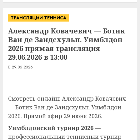
ТРАНСЛЯЦИИ ТЕННИСА
Александр Ковачевич — Ботик
Ван де Зандсхульп. Уимблдон
2026 прямая трансляция
29.06.2026 в 13:00
29.06.2026
Смотреть онлайн: Александр Ковачевич
— Ботик Ван де Зандсхульп. Уимблдон
2026. Прямой эфир 29 июня 2026.
Уимблдонский турнир 2026
—
профессиональный теннисный турнир