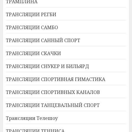
ТРАМПЛИНА
ТРАНСЛЯЦИИ РЕГБИ
ТРАНСЛЯЦИИ САМБО
ТРАНСЛЯЦИИ САННЫЙ СПОРТ
ТРАНСЛЯЦИИ СКАЧКИ
ТРАНСЛЯЦИИ СНУКЕР И БИЛЬЯРД
ТРАНСЛЯЦИИ СПОРТИВНАЯ ГИМАСТИКА
ТРАНСЛЯЦИИ СПОРТИВНЫХ КАНАЛОВ
ТРАНСЛЯЦИИ ТАНЦЕВАЛЬНЫЙ СПОРТ
Трансляции Телешоу
ТРАНСЛЯЦИИ ТЕННИСА