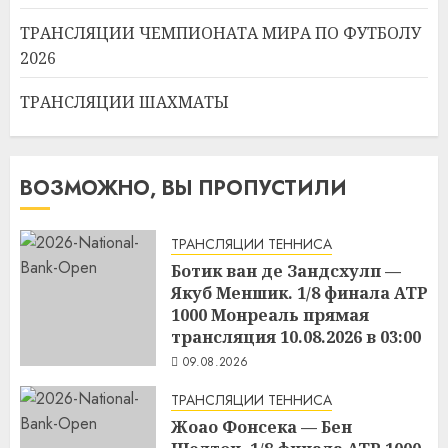
ТРАНСЛЯЦИИ ЧЕМПИОНАТА МИРА ПО ФУТБОЛУ
2026
ТРАНСЛЯЦИИ ШАХМАТЫ
ВОЗМОЖНО, ВЫ ПРОПУСТИЛИ
ТРАНСЛЯЦИИ ТЕННИСА
Ботик ван де Зандсхулп —
Якуб Меншик. 1/8 финала ATP
1000 Монреаль прямая
трансляция 10.08.2026 в 03:00
09.08.2026
ТРАНСЛЯЦИИ ТЕННИСА
Жоао Фонсека — Бен