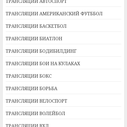
ТРАНСЛЯЦИИ АВТОСПОРТ
ТРАНСЛЯЦИИ АМЕРИКАНСКИЙ ФУТББОЛ
ТРАНСЛЯЦИИ БАСКЕТБОЛ
ТРАНСЛЯЦИИ БИАТЛОН
ТРАНСЛЯЦИИ БОДИБИЛДИНГ
ТРАНСЛЯЦИИ БОИ НА КУЛАКАХ
ТРАНСЛЯЦИИ БОКС
ТРАНСЛЯЦИИ БОРЬБА
ТРАНСЛЯЦИИ ВЕЛОСПОРТ
ТРАНСЛЯЦИИ ВОЛЕЙБОЛ
ТРАНСЛЯЦИИ ВХЛ