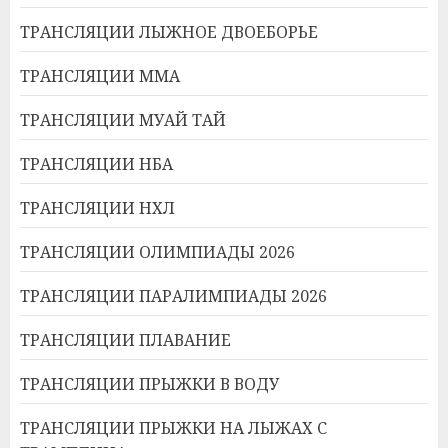
ТРАНСЛЯЦИИ ЛЫЖНОЕ ДВОЕБОРЬЕ
ТРАНСЛЯЦИИ ММА
ТРАНСЛЯЦИИ МУАЙ ТАЙ
ТРАНСЛЯЦИИ НБА
ТРАНСЛЯЦИИ НХЛ
ТРАНСЛЯЦИИ ОЛИМПИАДЫ 2026
ТРАНСЛЯЦИИ ПАРАЛИМПИАДЫ 2026
ТРАНСЛЯЦИИ ПЛАВАНИЕ
ТРАНСЛЯЦИИ ПРЫЖКИ В ВОДУ
ТРАНСЛЯЦИИ ПРЫЖКИ НА ЛЫЖАХ С