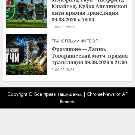
Юнайтед. Кубок Английской
лиги прямая трансляция
09.08.2026 в 18:00
09.08.2026
ТРАНСЛЯЦИИ ФУТБОЛ
Фрозиноне — Лацио.
Товарищеский матч. прямая
трансляция 09.08.2026 в 21:00
09.08.2026
Copyright © Все права защищены.
|
ChromeNews
от AF
themes.