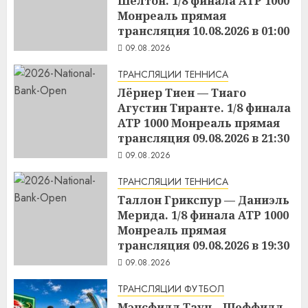
Шелтон. 1/8 финала ATP 1000
Монреаль прямая
трансляция 10.08.2026 в 01:00
09.08.2026
ТРАНСЛЯЦИИ ТЕННИСА
Лёрнер Тиен — Тиаго
Агустин Тиранте. 1/8 финала
ATP 1000 Монреаль прямая
трансляция 09.08.2026 в 21:30
09.08.2026
ТРАНСЛЯЦИИ ТЕННИСА
Таллон Грикспур — Даниэль
Мерида. 1/8 финала ATP 1000
Монреаль прямая
трансляция 09.08.2026 в 19:30
09.08.2026
ТРАНСЛЯЦИИ ФУТБОЛ
Мэнсфилд Таун – Шеффилд