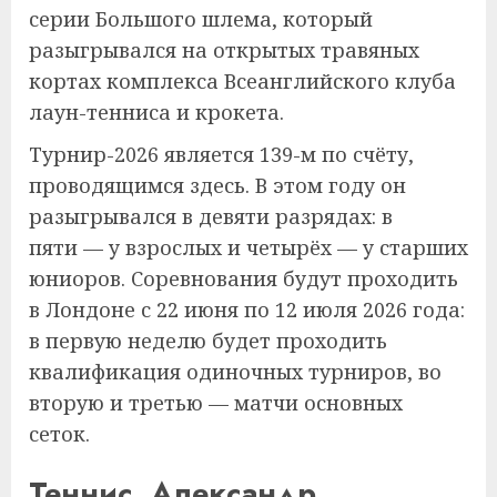
серии Большого шлема, который
разыгрывался на открытых травяных
кортах комплекса Всеанглийского клуба
лаун-тенниса и крокета.
Турнир-2026 является 139-м по счёту,
проводящимся здесь. В этом году он
разыгрывался в девяти разрядах: в
пяти — у взрослых и четырёх — у старших
юниоров. Соревнования будут проходить
в Лондоне с 22 июня по 12 июля 2026 года:
в первую неделю будет проходить
квалификация одиночных турниров, во
вторую и третью — матчи основных
сеток.
Теннис. Александр