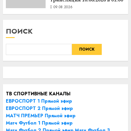
09.08.2026
ПОИСК
ПОИСК
ТВ СПОРТИВНЫЕ КАНАЛЫ
ЕВРОСПОРТ 1 Прямой эфир
ЕВРОСПОРТ 2 Прямой эфир
МАТЧ ПРЕМЬЕР Прямой эфир
Матч Футбол 1 Прямой эфир
Матч Футбол 2 Прямой эфир
Матч Футбол 3