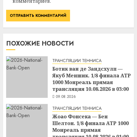
комментариев.
ПОХОЖИЕ НОВОСТИ
ТРАНСЛЯЦИИ ТЕННИСА
Ботик ван де Зандсхулп —
Якуб Меншик. 1/8 финала ATP
1000 Монреаль прямая
трансляция 10.08.2026 в 03:00
09.08.2026
ТРАНСЛЯЦИИ ТЕННИСА
Жоао Фонсека — Бен
Шелтон. 1/8 финала ATP 1000
Монреаль прямая
трансляция 10.08.2026 в 01:00