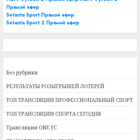
Прямой эфир
Setanta Sport Прямой эфир
Setanta Sport 2 Прямой эфир
Без рубрики
РЕЗУЛЬТАТЫ РОЗЫГРЫШЕЙ ЛОТЕРЕЙ
ТОП ТРАНСЛЯЦИИ ПРОФЕССИОНАЛЬНЫЙ СПОРТ
ТОП ТРАНСЛЯЦИИ СПОРТА СЕГОДНЯ
Трансляции ONE FC