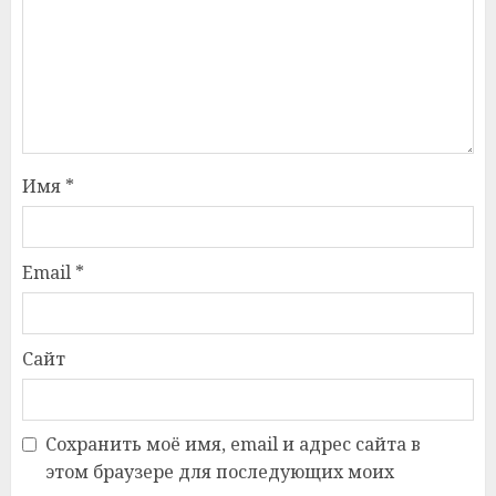
Имя
*
Email
*
Сайт
Сохранить моё имя, email и адрес сайта в
этом браузере для последующих моих