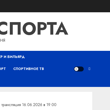
СПОРТА
ДНЯ
ЕР И БИЛЬЯРД
ОРТ
СПОРТИВНОЕ ТВ
 трансляция 16.06.2026 в 19:00