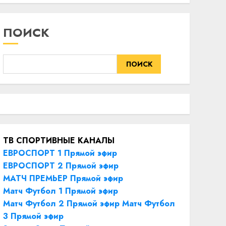
ПОИСК
ПОИСК
ТВ СПОРТИВНЫЕ КАНАЛЫ
ЕВРОСПОРТ 1 Прямой эфир
ЕВРОСПОРТ 2 Прямой эфир
МАТЧ ПРЕМЬЕР Прямой эфир
Матч Футбол 1 Прямой эфир
Матч Футбол 2 Прямой эфир
Матч Футбол
3 Прямой эфир