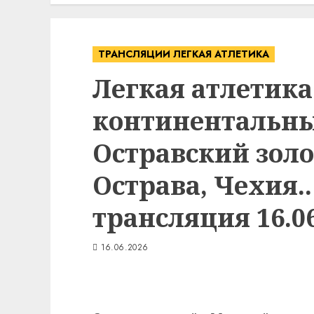
ТРАНСЛЯЦИИ ЛЕГКАЯ АТЛЕТИКА
Легкая атлетик
континентальный
Остравский золо
Острава, Чехия.
трансляция 16.06
16.06.2026