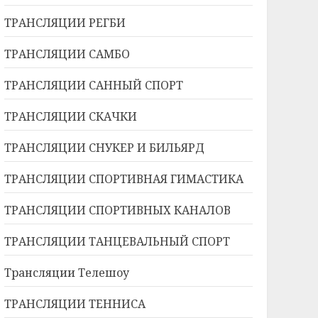
ТРАНСЛЯЦИИ РЕГБИ
ТРАНСЛЯЦИИ САМБО
ТРАНСЛЯЦИИ САННЫЙ СПОРТ
ТРАНСЛЯЦИИ СКАЧКИ
ТРАНСЛЯЦИИ СНУКЕР И БИЛЬЯРД
ТРАНСЛЯЦИИ СПОРТИВНАЯ ГИМАСТИКА
ТРАНСЛЯЦИИ СПОРТИВНЫХ КАНАЛОВ
ТРАНСЛЯЦИИ ТАНЦЕВАЛЬНЫЙ СПОРТ
Трансляции Телешоу
ТРАНСЛЯЦИИ ТЕННИСА