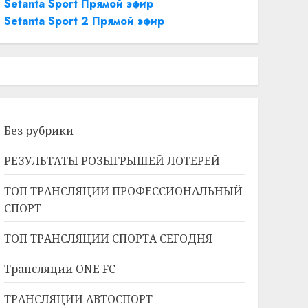
Setanta Sport Прямой эфир
Setanta Sport 2 Прямой эфир
Без рубрики
РЕЗУЛЬТАТЫ РОЗЫГРЫШЕЙ ЛОТЕРЕЙ
ТОП ТРАНСЛЯЦИИ ПРОФЕССИОНАЛЬНЫЙ
СПОРТ
ТОП ТРАНСЛЯЦИИ СПОРТА СЕГОДНЯ
Трансляции ONE FC
ТРАНСЛЯЦИИ АВТОСПОРТ