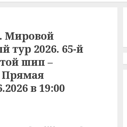
а. Мировой
 тур 2026. 65-й
той шип –
. Прямая
.2026 в 19:00