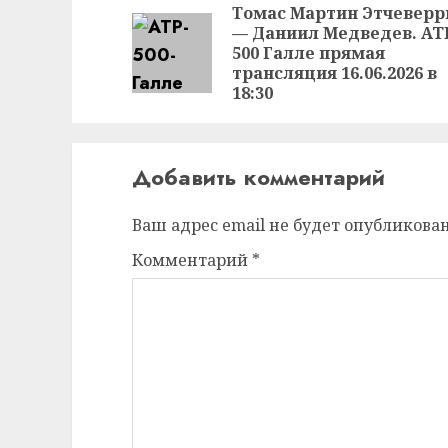
чтение
Томас Мартин Этчеверр
— Даниил Медведев. AT
500 Галле прямая
трансляция 16.06.2026 в
18:30
Добавить комментарий
Ваш адрес email не будет опубликован
Комментарий
*