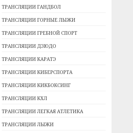
ТРАНСЛЯЦИИ ГАНДБОЛ
ТРАНСЛЯЦИИ ГОРНЫЕ ЛЫЖИ
ТРАНСЛЯЦИИ ГРЕБНОЙ СПОРТ
ТРАНСЛЯЦИИ ДЗЮДО
ТРАНСЛЯЦИИ КАРАТЭ
ТРАНСЛЯЦИИ КИБЕРСПОРТА
ТРАНСЛЯЦИИ КИКБОКСИНГ
ТРАНСЛЯЦИИ КХЛ
ТРАНСЛЯЦИИ ЛЕГКАЯ АТЛЕТИКА
ТРАНСЛЯЦИИ ЛЫЖИ