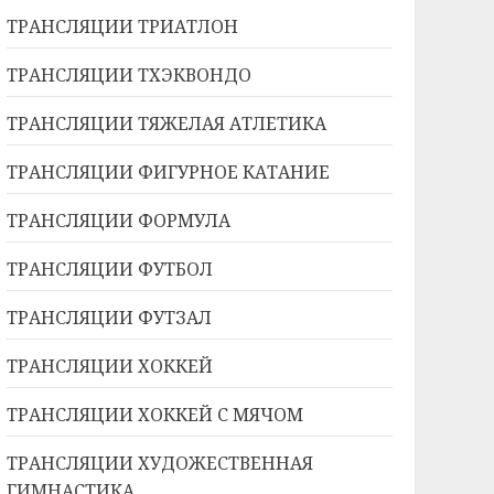
ТРАНСЛЯЦИИ ТРИАТЛОН
ТРАНСЛЯЦИИ ТХЭКВОНДО
ТРАНСЛЯЦИИ ТЯЖЕЛАЯ АТЛЕТИКА
ТРАНСЛЯЦИИ ФИГУРНОЕ КАТАНИЕ
ТРАНСЛЯЦИИ ФОРМУЛА
ТРАНСЛЯЦИИ ФУТБОЛ
ТРАНСЛЯЦИИ ФУТЗАЛ
ТРАНСЛЯЦИИ ХОККЕЙ
ТРАНСЛЯЦИИ ХОККЕЙ С МЯЧОМ
ТРАНСЛЯЦИИ ХУДОЖЕСТВЕННАЯ
ГИМНАСТИКА