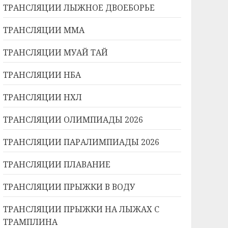
ТРАНСЛЯЦИИ ЛЫЖНОЕ ДВОЕБОРЬЕ
ТРАНСЛЯЦИИ ММА
ТРАНСЛЯЦИИ МУАЙ ТАЙ
ТРАНСЛЯЦИИ НБА
ТРАНСЛЯЦИИ НХЛ
ТРАНСЛЯЦИИ ОЛИМПИАДЫ 2026
ТРАНСЛЯЦИИ ПАРАЛИМПИАДЫ 2026
ТРАНСЛЯЦИИ ПЛАВАНИЕ
ТРАНСЛЯЦИИ ПРЫЖКИ В ВОДУ
ТРАНСЛЯЦИИ ПРЫЖКИ НА ЛЫЖАХ С
ТРАМПЛИНА