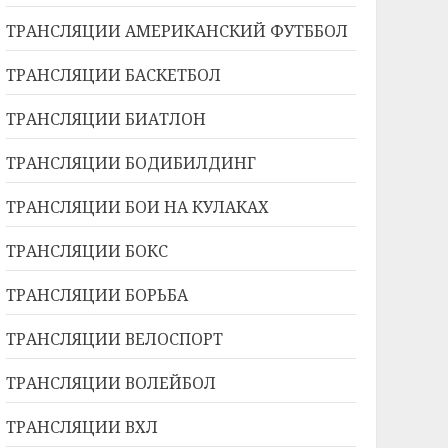
ТРАНСЛЯЦИИ АМЕРИКАНСКИЙ ФУТББОЛ
ТРАНСЛЯЦИИ БАСКЕТБОЛ
ТРАНСЛЯЦИИ БИАТЛОН
ТРАНСЛЯЦИИ БОДИБИЛДИНГ
ТРАНСЛЯЦИИ БОИ НА КУЛАКАХ
ТРАНСЛЯЦИИ БОКС
ТРАНСЛЯЦИИ БОРЬБА
ТРАНСЛЯЦИИ ВЕЛОСПОРТ
ТРАНСЛЯЦИИ ВОЛЕЙБОЛ
ТРАНСЛЯЦИИ ВХЛ