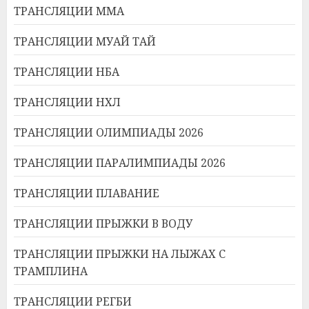
ТРАНСЛЯЦИИ ММА
ТРАНСЛЯЦИИ МУАЙ ТАЙ
ТРАНСЛЯЦИИ НБА
ТРАНСЛЯЦИИ НХЛ
ТРАНСЛЯЦИИ ОЛИМПИАДЫ 2026
ТРАНСЛЯЦИИ ПАРАЛИМПИАДЫ 2026
ТРАНСЛЯЦИИ ПЛАВАНИЕ
ТРАНСЛЯЦИИ ПРЫЖКИ В ВОДУ
ТРАНСЛЯЦИИ ПРЫЖКИ НА ЛЫЖАХ С
ТРАМПЛИНА
ТРАНСЛЯЦИИ РЕГБИ