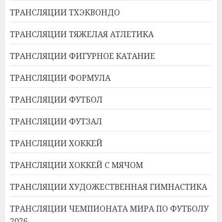
ТРАНСЛЯЦИИ ТХЭКВОНДО
ТРАНСЛЯЦИИ ТЯЖЕЛАЯ АТЛЕТИКА
ТРАНСЛЯЦИИ ФИГУРНОЕ КАТАНИЕ
ТРАНСЛЯЦИИ ФОРМУЛА
ТРАНСЛЯЦИИ ФУТБОЛ
ТРАНСЛЯЦИИ ФУТЗАЛ
ТРАНСЛЯЦИИ ХОККЕЙ
ТРАНСЛЯЦИИ ХОККЕЙ С МЯЧОМ
ТРАНСЛЯЦИИ ХУДОЖЕСТВЕННАЯ ГИМНАСТИКА
ТРАНСЛЯЦИИ ЧЕМПИОНАТА МИРА ПО ФУТБОЛУ
2026