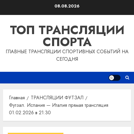
Перейти
08.08.2026
к
содержимому
ТОП ТРАНСЛЯЦИИ
СПОРТА
ГЛАВНЫЕ ТРАНСЛЯЦИИ СПОРТИВНЫХ СОБЫТИЙ НА
СЕГОДНЯ
Главная
ТРАНСЛЯЦИИ ФУТЗАЛ
Футзал. Испания — Италия прямая трансляция
01.02.2026 в 21:30