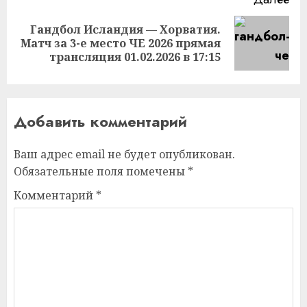
Гандбол Исландия — Хорватия.
Следующая
Матч за 3-е место ЧЕ 2026 прямая
запись:
трансляция 01.02.2026 в 17:15
Добавить комментарий
Ваш адрес email не будет опубликован.
Обязательные поля помечены
*
Комментарий
*