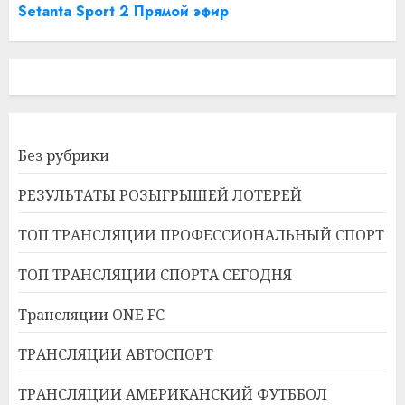
Setanta Sport 2 Прямой эфир
Без рубрики
РЕЗУЛЬТАТЫ РОЗЫГРЫШЕЙ ЛОТЕРЕЙ
ТОП ТРАНСЛЯЦИИ ПРОФЕССИОНАЛЬНЫЙ СПОРТ
ТОП ТРАНСЛЯЦИИ СПОРТА СЕГОДНЯ
Трансляции ONE FC
ТРАНСЛЯЦИИ АВТОСПОРТ
ТРАНСЛЯЦИИ АМЕРИКАНСКИЙ ФУТББОЛ