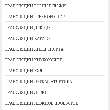
ТРАНСЛЯЦИИ ГОРНЫЕ ЛЫЖИ
ТРАНСЛЯЦИИ ГРЕБНОЙ СПОРТ
ТРАНСЛЯЦИИ ДЗЮДО
ТРАНСЛЯЦИИ КАРАТЭ
ТРАНСЛЯЦИИ КИБЕРСПОРТА
ТРАНСЛЯЦИИ КИКБОКСИНГ
ТРАНСЛЯЦИИ КХЛ
ТРАНСЛЯЦИИ ЛЕГКАЯ АТЛЕТИКА
ТРАНСЛЯЦИИ ЛЫЖИ
ТРАНСЛЯЦИИ ЛЫЖНОЕ ДВОЕБОРЬЕ