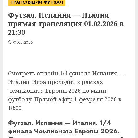
ТРАНСЛЯЦИИ ФУТЗАЛ
Футзал. Испания — Италия
прямая трансляция 01.02.2026 в
21:30
01.02.2026
Смотреть онлайн 1/4 финала Испания —
Италия. Игра проходит в рамках
Чемпионата Европы 2026 по мини-
футболу. Прямой эфир 1 февраля 2026 в
18:00.
Футзал. Испания — Италия. 1/4
финала Чемпионата Европы 2026.