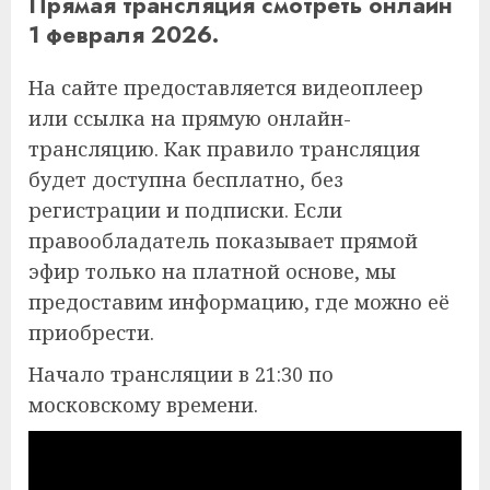
Прямая трансляция смотреть онлайн
1 февраля 2026.
На сайте предоставляется видеоплеер
или ссылка на прямую онлайн-
трансляцию. Как правило трансляция
будет доступна бесплатно, без
регистрации и подписки. Если
правообладатель показывает прямой
эфир только на платной основе, мы
предоставим информацию, где можно её
приобрести.
Начало трансляции в 21:30 по
московскому времени.