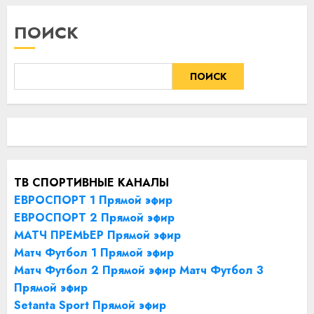
ПОИСК
ПОИСК
ТВ СПОРТИВНЫЕ КАНАЛЫ
ЕВРОСПОРТ 1 Прямой эфир
ЕВРОСПОРТ 2 Прямой эфир
МАТЧ ПРЕМЬЕР Прямой эфир
Матч Футбол 1 Прямой эфир
Матч Футбол 2 Прямой эфир
Матч Футбол 3
Прямой эфир
Setanta Sport Прямой эфир