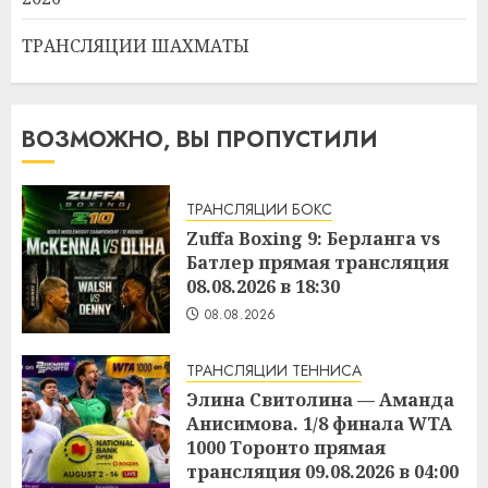
ТРАНСЛЯЦИИ ШАХМАТЫ
ВОЗМОЖНО, ВЫ ПРОПУСТИЛИ
ТРАНСЛЯЦИИ БОКС
Zuffa Boxing 9: Берланга vs
Батлер прямая трансляция
08.08.2026 в 18:30
08.08.2026
ТРАНСЛЯЦИИ ТЕННИСА
Элина Свитолина — Аманда
Анисимова. 1/8 финала WTA
1000 Торонто прямая
трансляция 09.08.2026 в 04:00