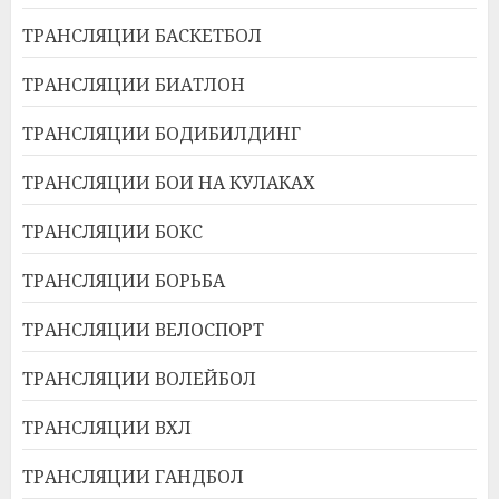
ТРАНСЛЯЦИИ БАСКЕТБОЛ
ТРАНСЛЯЦИИ БИАТЛОН
ТРАНСЛЯЦИИ БОДИБИЛДИНГ
ТРАНСЛЯЦИИ БОИ НА КУЛАКАХ
ТРАНСЛЯЦИИ БОКС
ТРАНСЛЯЦИИ БОРЬБА
ТРАНСЛЯЦИИ ВЕЛОСПОРТ
ТРАНСЛЯЦИИ ВОЛЕЙБОЛ
ТРАНСЛЯЦИИ ВХЛ
ТРАНСЛЯЦИИ ГАНДБОЛ