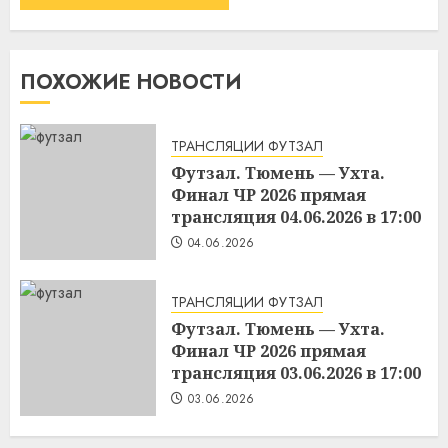
ПОХОЖИЕ НОВОСТИ
ТРАНСЛЯЦИИ ФУТЗАЛ
Футзал. Тюмень — Ухта.
Финал ЧР 2026 прямая
трансляция 04.06.2026 в 17:00
04.06.2026
ТРАНСЛЯЦИИ ФУТЗАЛ
Футзал. Тюмень — Ухта.
Финал ЧР 2026 прямая
трансляция 03.06.2026 в 17:00
03.06.2026