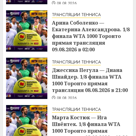
08.08.2026
ТРАНСЛЯЦИИ ТЕННИСА
Арина Соболенко —
Екатерина Александрова. 1/8
финала WTA 1000 Торонто
прямая трансляция
09.08.2026 в 02:00
08.08.2026
ТРАНСЛЯЦИИ ТЕННИСА
Джессика Пегула — Диана
Шнайдер. 1/8 финала WTA
1000 Торонто прямая
трансляция 08.08.2026 в 21:00
08.08.2026
ТРАНСЛЯЦИИ ТЕННИСА
Марта Костюк — Ига
Швёнтек. 1/8 финала WTA
1000 Торонто прямая