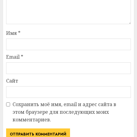
Имя
*
Email
*
Сайт
Сохранить моё имя, email и адрес сайта в
этом браузере для последующих моих
комментариев.