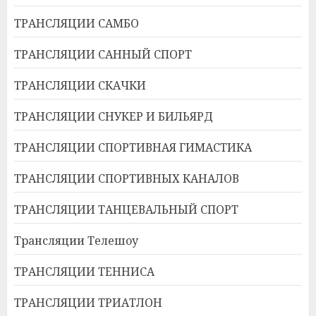
ТРАНСЛЯЦИИ САМБО
ТРАНСЛЯЦИИ САННЫЙ СПОРТ
ТРАНСЛЯЦИИ СКАЧКИ
ТРАНСЛЯЦИИ СНУКЕР И БИЛЬЯРД
ТРАНСЛЯЦИИ СПОРТИВНАЯ ГИМАСТИКА
ТРАНСЛЯЦИИ СПОРТИВНЫХ КАНАЛОВ
ТРАНСЛЯЦИИ ТАНЦЕВАЛЬНЫЙ СПОРТ
Трансляции Телешоу
ТРАНСЛЯЦИИ ТЕННИСА
ТРАНСЛЯЦИИ ТРИАТЛОН