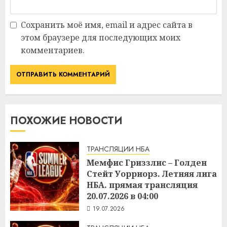
Сохранить моё имя, email и адрес сайта в
этом браузере для последующих моих
комментариев.
ПОХОЖИЕ НОВОСТИ
ТРАНСЛЯЦИИ НБА
Мемфис Гриззлис – Голден
Стейт Уорриорз. Летняя лига
НБА. прямая трансляция
20.07.2026 в 04:00
19.07.2026