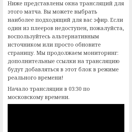
Ниже представлены окна трансляций для
этого матча. Вы можете выбрать
наиболее подходящий для вас эфир. Если
один из плееров недоступен, пожалуйста,
воспользуйтесь альтернативным
источником или просто обновите
страницу. Мы продолжаем мониторинг:
дополнительные ссылки на трансляцию
будут добавляться в этот блок в режиме
реального времени!
Начало трансляции в 03:30 по
московскому времени.