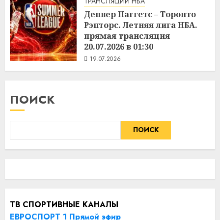
ТРАНСЛЯЦИИ НБА
Денвер Наггетс – Торонто
Рэпторс. Летняя лига НБА.
прямая трансляция
20.07.2026 в 01:30
19.07.2026
ПОИСК
ПОИСК
ТВ СПОРТИВНЫЕ КАНАЛЫ
ЕВРОСПОРТ 1 Прямой эфир