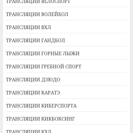
ТРАНСЛЯЦИИ ВЕЛОСПОРТ
ТРАНСЛЯЦИИ ВОЛЕЙБОЛ
ТРАНСЛЯЦИИ ВХЛ
ТРАНСЛЯЦИИ ГАНДБОЛ
ТРАНСЛЯЦИИ ГОРНЫЕ ЛЫЖИ
ТРАНСЛЯЦИИ ГРЕБНОЙ СПОРТ
ТРАНСЛЯЦИИ ДЗЮДО
ТРАНСЛЯЦИИ КАРАТЭ
ТРАНСЛЯЦИИ КИБЕРСПОРТА
ТРАНСЛЯЦИИ КИКБОКСИНГ
ТРАНСЛЯЦИИ КХЛ