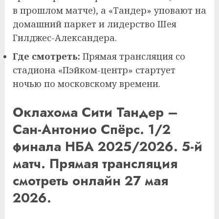
в прошлом матче), а «Тандер» уповают на
домашний паркет и лидерство Шея
Гилджес-Александера.
Где смотреть:
Прямая трансляция со
стадиона «Пэйком-центр» стартует
ночью по московскому времени.
Оклахома Сити Тандер –
Сан-Антонио Спёрс. 1/2
финала НБА 2025/2026. 5-й
матч. Прямая трансляция
смотреть онлайн 27 мая
2026.