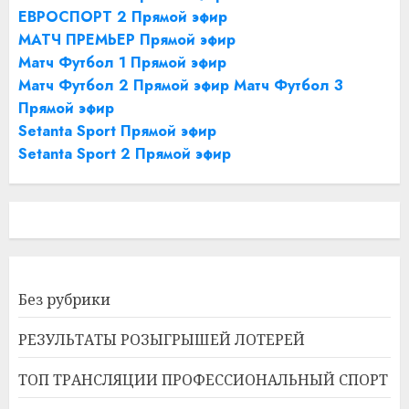
ЕВРОСПОРТ 2 Прямой эфир
МАТЧ ПРЕМЬЕР Прямой эфир
Матч Футбол 1 Прямой эфир
Матч Футбол 2 Прямой эфир
Матч Футбол 3
Прямой эфир
Setanta Sport Прямой эфир
Setanta Sport 2 Прямой эфир
Без рубрики
РЕЗУЛЬТАТЫ РОЗЫГРЫШЕЙ ЛОТЕРЕЙ
ТОП ТРАНСЛЯЦИИ ПРОФЕССИОНАЛЬНЫЙ СПОРТ