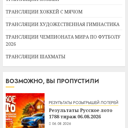
ТРАНСЛЯЦИИ ХОККЕЙ С МЯЧОМ
ТРАНСЛЯЦИИ ХУДОЖЕСТВЕННАЯ ГИМНАСТИКА
ТРАНСЛЯЦИИ ЧЕМПИОНАТА МИРА ПО ФУТБОЛУ
2026
ТРАНСЛЯЦИИ ШАХМАТЫ
ВОЗМОЖНО, ВЫ ПРОПУСТИЛИ
РЕЗУЛЬТАТЫ РОЗЫГРЫШЕЙ ЛОТЕРЕЙ
Результаты Русское лото
1788 тираж 06.08.2026
06.08.2026