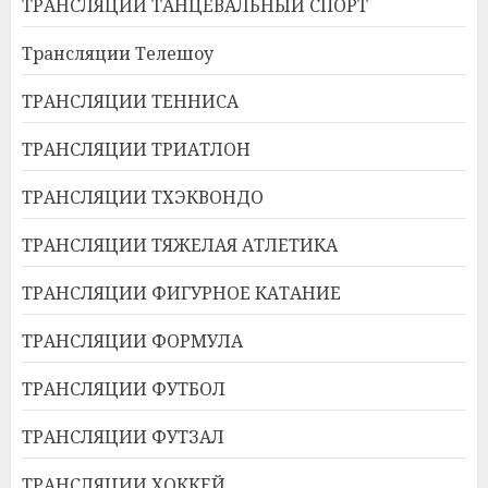
ТРАНСЛЯЦИИ ТАНЦЕВАЛЬНЫЙ СПОРТ
Трансляции Телешоу
ТРАНСЛЯЦИИ ТЕННИСА
ТРАНСЛЯЦИИ ТРИАТЛОН
ТРАНСЛЯЦИИ ТХЭКВОНДО
ТРАНСЛЯЦИИ ТЯЖЕЛАЯ АТЛЕТИКА
ТРАНСЛЯЦИИ ФИГУРНОЕ КАТАНИЕ
ТРАНСЛЯЦИИ ФОРМУЛА
ТРАНСЛЯЦИИ ФУТБОЛ
ТРАНСЛЯЦИИ ФУТЗАЛ
ТРАНСЛЯЦИИ ХОККЕЙ