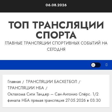
Перейти
06.08.2026
к
содержимому
ТОП ТРАНСЛЯЦИИ
СПОРТА
ГЛАВНЫЕ ТРАНСЛЯЦИИ СПОРТИВНЫХ СОБЫТИЙ НА
СЕГОДНЯ
Главная
ТРАНСЛЯЦИИ БАСКЕТБОЛ
ТРАНСЛЯЦИИ НБА
Оклахома Сити Тандер – Сан-Антонио Спёрс. 1/2
финала НБА прямая трансляция 27.05.2026 в 03:30