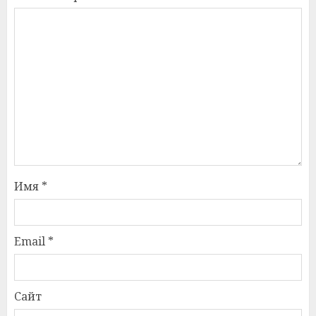
Имя
*
Email
*
Сайт