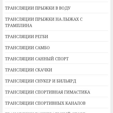
ТРАНСЛЯЦИИ ПРЫЖКИ В ВОДУ
ТРАНСЛЯЦИИ ПРЫЖКИ НА ЛЫЖАХ С
ТРАМПЛИНА
ТРАНСЛЯЦИИ РЕГБИ
ТРАНСЛЯЦИИ САМБО
ТРАНСЛЯЦИИ САННЫЙ СПОРТ
ТРАНСЛЯЦИИ СКАЧКИ
ТРАНСЛЯЦИИ СНУКЕР И БИЛЬЯРД
ТРАНСЛЯЦИИ СПОРТИВНАЯ ГИМАСТИКА
ТРАНСЛЯЦИИ СПОРТИВНЫХ КАНАЛОВ