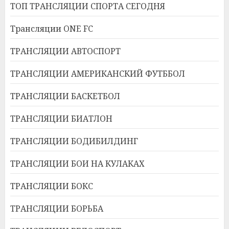
ТОП ТРАНСЛЯЦИИ СПОРТА СЕГОДНЯ
Трансляции ONE FC
ТРАНСЛЯЦИИ АВТОСПОРТ
ТРАНСЛЯЦИИ АМЕРИКАНСКИЙ ФУТББОЛ
ТРАНСЛЯЦИИ БАСКЕТБОЛ
ТРАНСЛЯЦИИ БИАТЛОН
ТРАНСЛЯЦИИ БОДИБИЛДИНГ
ТРАНСЛЯЦИИ БОИ НА КУЛАКАХ
ТРАНСЛЯЦИИ БОКС
ТРАНСЛЯЦИИ БОРЬБА