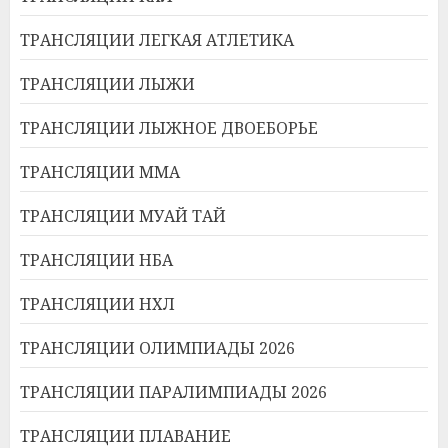
ТРАНСЛЯЦИИ ЛЕГКАЯ АТЛЕТИКА
ТРАНСЛЯЦИИ ЛЫЖИ
ТРАНСЛЯЦИИ ЛЫЖНОЕ ДВОЕБОРЬЕ
ТРАНСЛЯЦИИ ММА
ТРАНСЛЯЦИИ МУАЙ ТАЙ
ТРАНСЛЯЦИИ НБА
ТРАНСЛЯЦИИ НХЛ
ТРАНСЛЯЦИИ ОЛИМПИАДЫ 2026
ТРАНСЛЯЦИИ ПАРАЛИМПИАДЫ 2026
ТРАНСЛЯЦИИ ПЛАВАНИЕ