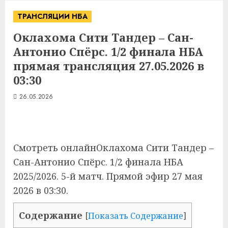
ТРАНСЛЯЦИИ НБА
Оклахома Сити Тандер – Сан-
Антонио Спёрс. 1/2 финала НБА
прямая трансляция 27.05.2026 в
03:30
26.05.2026
Смотреть онлайнОклахома Сити Тандер –
Сан-Антонио Спёрс. 1/2 финала НБА
2025/2026. 5-й матч. Прямой эфир 27 мая
2026 в 03:30.
Содержание
[
Показать Содержание
]