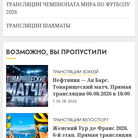
ТРАНСЛЯЦИИ ЧЕМПИОНАТА МИРА ПО ФУТБОЛУ
2026
ТРАНСЛЯЦИИ ШАХМАТЫ
ВОЗМОЖНО, ВЫ ПРОПУСТИЛИ
ТРАНСЛЯЦИИ ХОККЕЙ
Нефтяник — Ак Барс.
Товарищеский матч. Прямая
трансляция 06.08.2026 в 18:00
06.08.2026
ТРАНСЛЯЦИИ ВЕЛОСПОРТ
Женский Тур де Франс 2026.
6-й этап. Прямая трансляция