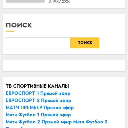
19.07.2026
ПОИСК
ПОИСК
ТВ СПОРТИВНЫЕ КАНАЛЫ
ЕВРОСПОРТ 1 Прямой эфир
ЕВРОСПОРТ 2 Прямой эфир
МАТЧ ПРЕМЬЕР Прямой эфир
Матч Футбол 1 Прямой эфир
Матч Футбол 2 Прямой эфир
Матч Футбол 3