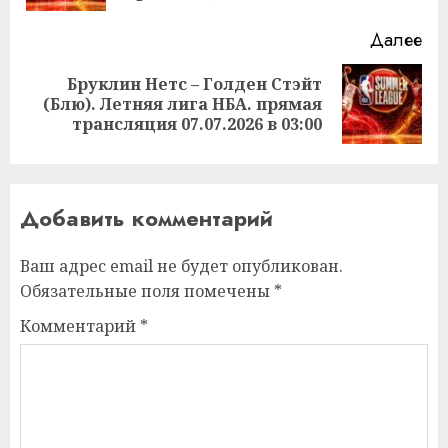
Далее
Бруклин Нетс – Голден Стэйт
Следующая
(Блю). Летняя лига НБА. прямая
запись:
трансляция 07.07.2026 в 03:00
Добавить комментарий
Ваш адрес email не будет опубликован.
Обязательные поля помечены
*
Комментарий
*