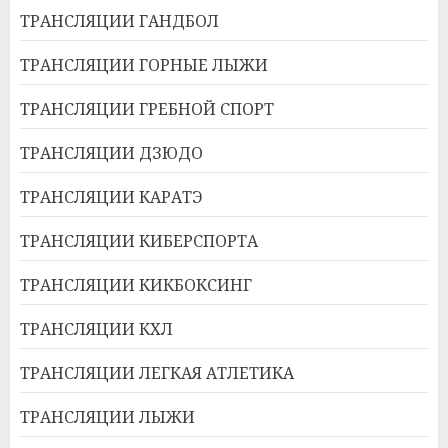
ТРАНСЛЯЦИИ ГАНДБОЛ
ТРАНСЛЯЦИИ ГОРНЫЕ ЛЫЖИ
ТРАНСЛЯЦИИ ГРЕБНОЙ СПОРТ
ТРАНСЛЯЦИИ ДЗЮДО
ТРАНСЛЯЦИИ КАРАТЭ
ТРАНСЛЯЦИИ КИБЕРСПОРТА
ТРАНСЛЯЦИИ КИКБОКСИНГ
ТРАНСЛЯЦИИ КХЛ
ТРАНСЛЯЦИИ ЛЕГКАЯ АТЛЕТИКА
ТРАНСЛЯЦИИ ЛЫЖИ