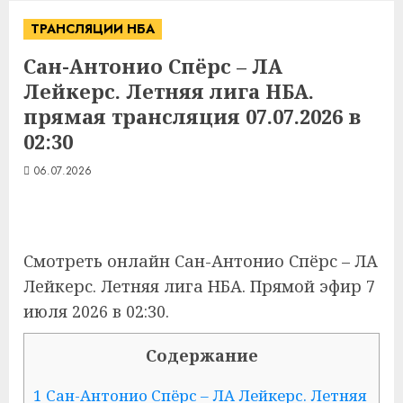
ТРАНСЛЯЦИИ НБА
Сан-Антонио Спёрс – ЛА
Лейкерс. Летняя лига НБА.
прямая трансляция 07.07.2026 в
02:30
06.07.2026
Смотреть онлайн Сан-Антонио Спёрс – ЛА
Лейкерс. Летняя лига НБА. Прямой эфир 7
июля 2026 в 02:30.
Содержание
1
Сан-Антонио Спёрс – ЛА Лейкерс. Летняя