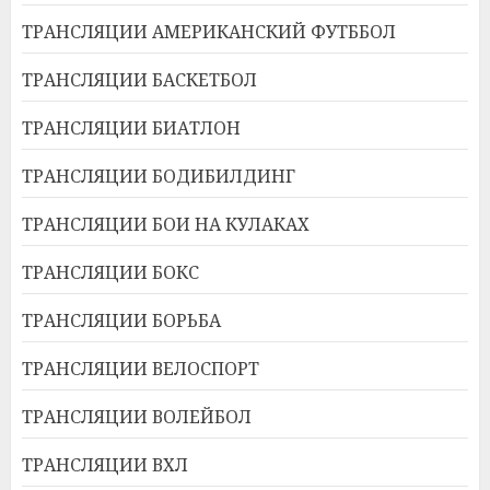
ТРАНСЛЯЦИИ АМЕРИКАНСКИЙ ФУТББОЛ
ТРАНСЛЯЦИИ БАСКЕТБОЛ
ТРАНСЛЯЦИИ БИАТЛОН
ТРАНСЛЯЦИИ БОДИБИЛДИНГ
ТРАНСЛЯЦИИ БОИ НА КУЛАКАХ
ТРАНСЛЯЦИИ БОКС
ТРАНСЛЯЦИИ БОРЬБА
ТРАНСЛЯЦИИ ВЕЛОСПОРТ
ТРАНСЛЯЦИИ ВОЛЕЙБОЛ
ТРАНСЛЯЦИИ ВХЛ