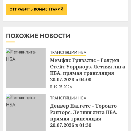
ПОХОЖИЕ НОВОСТИ
ТРАНСЛЯЦИИ НБА
Мемфис Гриззлис – Голден
Стейт Уорриорз. Летняя лига
НБА. прямая трансляция
20.07.2026 в 04:00
19.07.2026
ТРАНСЛЯЦИИ НБА
Денвер Наггетс – Торонто
Рэпторс. Летняя лига НБА.
прямая трансляция
20.07.2026 в 01:30