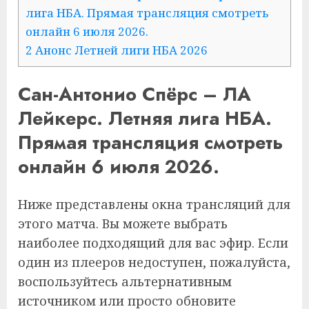
лига НБА. Прямая трансляция смотреть
онлайн 6 июля 2026.
2
Анонс Летней лиги НБА 2026
Сан-Антонио Спёрс – ЛА
Лейкерс. Летняя лига НБА.
Прямая трансляция смотреть
онлайн 6 июля 2026.
Ниже представлены окна трансляций для
этого матча. Вы можете выбрать
наиболее подходящий для вас эфир. Если
один из плееров недоступен, пожалуйста,
воспользуйтесь альтернативным
источником или просто обновите