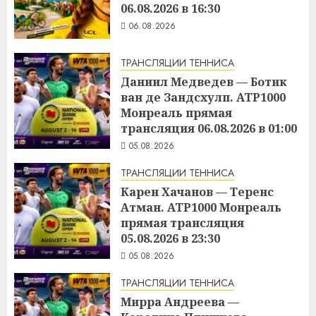
06.08.2026 в 16:30
06.08.2026
ТРАНСЛЯЦИИ ТЕННИСА
Даниил Медведев — Ботик
ван де Зандсхулп. ATP1000
Монреаль прямая
трансляция 06.08.2026 в 01:00
05.08.2026
ТРАНСЛЯЦИИ ТЕННИСА
Карен Хачанов — Теренс
Атман. ATP1000 Монреаль
прямая трансляция
05.08.2026 в 23:30
05.08.2026
ТРАНСЛЯЦИИ ТЕННИСА
Мирра Андреева —