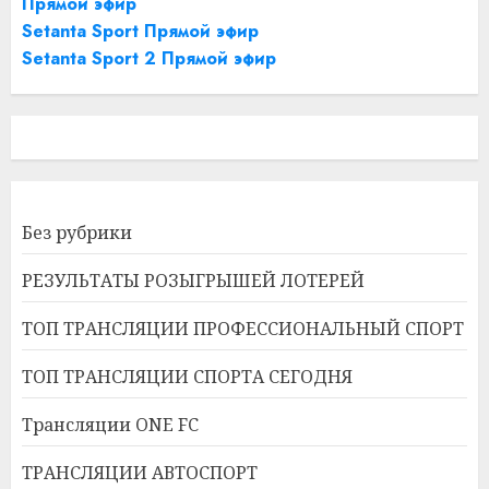
Прямой эфир
Setanta Sport Прямой эфир
Setanta Sport 2 Прямой эфир
Без рубрики
РЕЗУЛЬТАТЫ РОЗЫГРЫШЕЙ ЛОТЕРЕЙ
ТОП ТРАНСЛЯЦИИ ПРОФЕССИОНАЛЬНЫЙ СПОРТ
ТОП ТРАНСЛЯЦИИ СПОРТА СЕГОДНЯ
Трансляции ONE FC
ТРАНСЛЯЦИИ АВТОСПОРТ