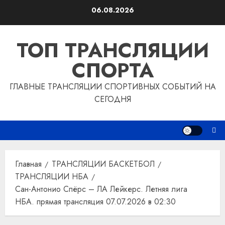
Перейти
06.08.2026
к
содержимому
ТОП ТРАНСЛЯЦИИ
СПОРТА
ГЛАВНЫЕ ТРАНСЛЯЦИИ СПОРТИВНЫХ СОБЫТИЙ НА
СЕГОДНЯ
Главная
ТРАНСЛЯЦИИ БАСКЕТБОЛ
ТРАНСЛЯЦИИ НБА
Сан-Антонио Спёрс – ЛА Лейкерс. Летняя лига
НБА. прямая трансляция 07.07.2026 в 02:30