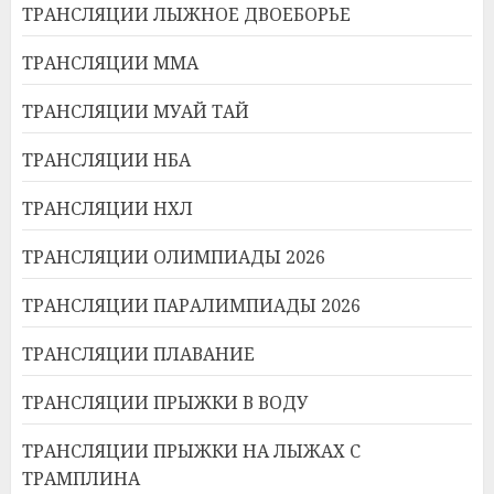
ТРАНСЛЯЦИИ ЛЫЖНОЕ ДВОЕБОРЬЕ
ТРАНСЛЯЦИИ ММА
ТРАНСЛЯЦИИ МУАЙ ТАЙ
ТРАНСЛЯЦИИ НБА
ТРАНСЛЯЦИИ НХЛ
ТРАНСЛЯЦИИ ОЛИМПИАДЫ 2026
ТРАНСЛЯЦИИ ПАРАЛИМПИАДЫ 2026
ТРАНСЛЯЦИИ ПЛАВАНИЕ
ТРАНСЛЯЦИИ ПРЫЖКИ В ВОДУ
ТРАНСЛЯЦИИ ПРЫЖКИ НА ЛЫЖАХ С
ТРАМПЛИНА