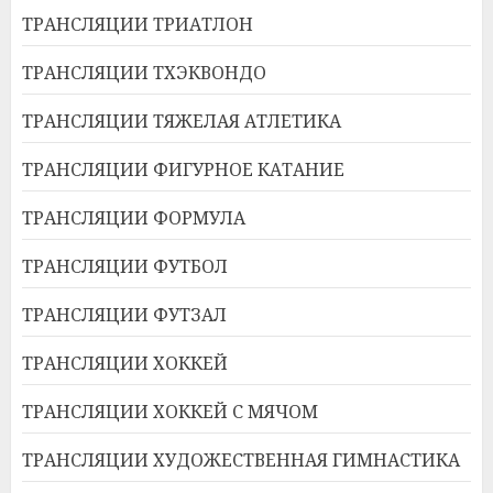
ТРАНСЛЯЦИИ ТРИАТЛОН
ТРАНСЛЯЦИИ ТХЭКВОНДО
ТРАНСЛЯЦИИ ТЯЖЕЛАЯ АТЛЕТИКА
ТРАНСЛЯЦИИ ФИГУРНОЕ КАТАНИЕ
ТРАНСЛЯЦИИ ФОРМУЛА
ТРАНСЛЯЦИИ ФУТБОЛ
ТРАНСЛЯЦИИ ФУТЗАЛ
ТРАНСЛЯЦИИ ХОККЕЙ
ТРАНСЛЯЦИИ ХОККЕЙ С МЯЧОМ
ТРАНСЛЯЦИИ ХУДОЖЕСТВЕННАЯ ГИМНАСТИКА