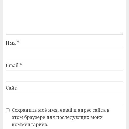
Имя
*
Email
*
Сайт
Сохранить моё имя, email и адрес сайта в
этом браузере для последующих моих
комментариев.