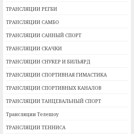
ТРАНСЛЯЦИИ РЕГБИ
ТРАНСЛЯЦИИ САМБО
ТРАНСЛЯЦИИ САННЫЙ СПОРТ
ТРАНСЛЯЦИИ СКАЧКИ
ТРАНСЛЯЦИИ СНУКЕР И БИЛЬЯРД
ТРАНСЛЯЦИИ СПОРТИВНАЯ ГИМАСТИКА
ТРАНСЛЯЦИИ СПОРТИВНЫХ КАНАЛОВ
ТРАНСЛЯЦИИ ТАНЦЕВАЛЬНЫЙ СПОРТ
Трансляции Телешоу
ТРАНСЛЯЦИИ ТЕННИСА