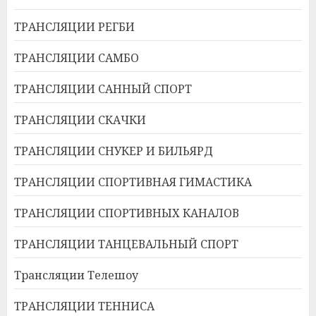
ТРАНСЛЯЦИИ РЕГБИ
ТРАНСЛЯЦИИ САМБО
ТРАНСЛЯЦИИ САННЫЙ СПОРТ
ТРАНСЛЯЦИИ СКАЧКИ
ТРАНСЛЯЦИИ СНУКЕР И БИЛЬЯРД
ТРАНСЛЯЦИИ СПОРТИВНАЯ ГИМАСТИКА
ТРАНСЛЯЦИИ СПОРТИВНЫХ КАНАЛОВ
ТРАНСЛЯЦИИ ТАНЦЕВАЛЬНЫЙ СПОРТ
Трансляции Телешоу
ТРАНСЛЯЦИИ ТЕННИСА