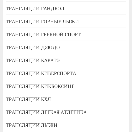
ТРАНСЛЯЦИИ ГАНДБОЛ
ТРАНСЛЯЦИИ ГОРНЫЕ ЛЫЖИ
ТРАНСЛЯЦИИ ГРЕБНОЙ СПОРТ
ТРАНСЛЯЦИИ ДЗЮДО
ТРАНСЛЯЦИИ КАРАТЭ
ТРАНСЛЯЦИИ КИБЕРСПОРТА
ТРАНСЛЯЦИИ КИКБОКСИНГ
ТРАНСЛЯЦИИ КХЛ
ТРАНСЛЯЦИИ ЛЕГКАЯ АТЛЕТИКА
ТРАНСЛЯЦИИ ЛЫЖИ