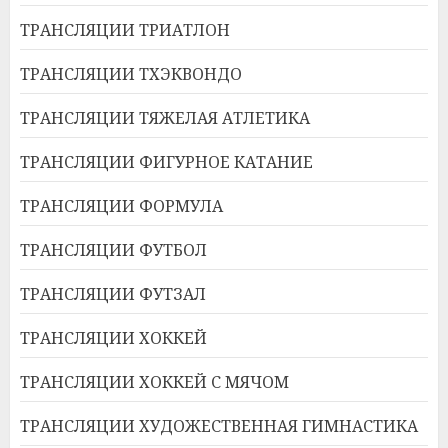
ТРАНСЛЯЦИИ ТРИАТЛОН
ТРАНСЛЯЦИИ ТХЭКВОНДО
ТРАНСЛЯЦИИ ТЯЖЕЛАЯ АТЛЕТИКА
ТРАНСЛЯЦИИ ФИГУРНОЕ КАТАНИЕ
ТРАНСЛЯЦИИ ФОРМУЛА
ТРАНСЛЯЦИИ ФУТБОЛ
ТРАНСЛЯЦИИ ФУТЗАЛ
ТРАНСЛЯЦИИ ХОККЕЙ
ТРАНСЛЯЦИИ ХОККЕЙ С МЯЧОМ
ТРАНСЛЯЦИИ ХУДОЖЕСТВЕННАЯ ГИМНАСТИКА