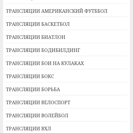
ТРАНСЛЯЦИИ АМЕРИКАНСКИЙ ФУТББОЛ
ТРАНСЛЯЦИИ БАСКЕТБОЛ
ТРАНСЛЯЦИИ БИАТЛОН
ТРАНСЛЯЦИИ БОДИБИЛДИНГ
ТРАНСЛЯЦИИ БОИ НА КУЛАКАХ
ТРАНСЛЯЦИИ БОКС
ТРАНСЛЯЦИИ БОРЬБА
ТРАНСЛЯЦИИ ВЕЛОСПОРТ
ТРАНСЛЯЦИИ ВОЛЕЙБОЛ
ТРАНСЛЯЦИИ ВХЛ