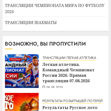
ТРАНСЛЯЦИИ ЧЕМПИОНАТА МИРА ПО ФУТБОЛУ
2026
ТРАНСЛЯЦИИ ШАХМАТЫ
ВОЗМОЖНО, ВЫ ПРОПУСТИЛИ
ТРАНСЛЯЦИИ ЛЕГКАЯ АТЛЕТИКА
Легкая атлетика.
Командный Чемпионат
России 2026. Прямая
трансляция 07.08.2026
06.08.2026
РЕЗУЛЬТАТЫ РОЗЫГРЫШЕЙ ЛОТЕРЕЙ
Результаты Русское лото