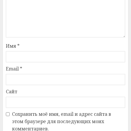
Имя
*
Email
*
Сайт
Сохранить моё имя, email и адрес сайта в
этом браузере для последующих моих
комментариев.