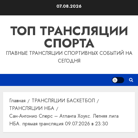
Перейти
07.08.2026
к
содержимому
ТОП ТРАНСЛЯЦИИ
СПОРТА
ГЛАВНЫЕ ТРАНСЛЯЦИИ СПОРТИВНЫХ СОБЫТИЙ НА
СЕГОДНЯ
Главная
ТРАНСЛЯЦИИ БАСКЕТБОЛ
ТРАНСЛЯЦИИ НБА
Сан-Антонио Сперс – Атланта Хоукс. Летняя лига
НБА. прямая трансляция 09.07.2026 в 23:30