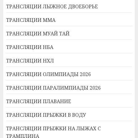
ТРАНСЛЯЦИИ ЛЫЖНОЕ ДВОЕБОРЬЕ
ТРАНСЛЯЦИИ ММА
ТРАНСЛЯЦИИ МУАЙ ТАЙ
ТРАНСЛЯЦИИ НБА
ТРАНСЛЯЦИИ НХЛ
ТРАНСЛЯЦИИ ОЛИМПИАДЫ 2026
ТРАНСЛЯЦИИ ПАРАЛИМПИАДЫ 2026
ТРАНСЛЯЦИИ ПЛАВАНИЕ
ТРАНСЛЯЦИИ ПРЫЖКИ В ВОДУ
ТРАНСЛЯЦИИ ПРЫЖКИ НА ЛЫЖАХ С
ТРАМПЛИНА