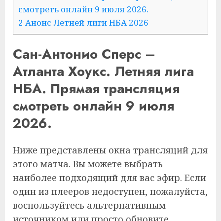
смотреть онлайн 9 июля 2026.
2
Анонс Летней лиги НБА 2026
Сан-Антонио Сперс –
Атланта Хоукс. Летняя лига
НБА. Прямая трансляция
смотреть онлайн 9 июля
2026.
Ниже представлены окна трансляций для
этого матча. Вы можете выбрать
наиболее подходящий для вас эфир. Если
один из плееров недоступен, пожалуйста,
воспользуйтесь альтернативным
источником или просто обновите