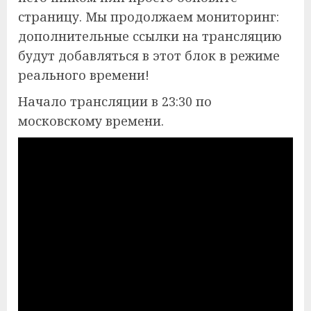
страницу. Мы продолжаем мониторинг:
дополнительные ссылки на трансляцию
будут добавляться в этот блок в режиме
реального времени!
Начало трансляции в 23:30 по
московскому времени.