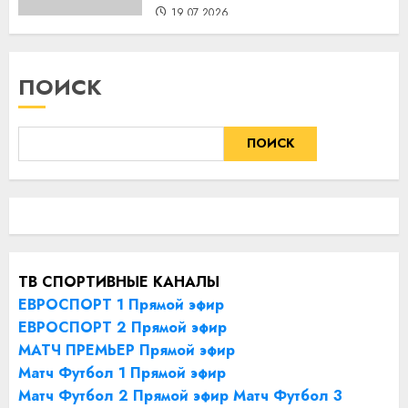
19.07.2026
ПОИСК
ПОИСК
ТВ СПОРТИВНЫЕ КАНАЛЫ
ЕВРОСПОРТ 1 Прямой эфир
ЕВРОСПОРТ 2 Прямой эфир
МАТЧ ПРЕМЬЕР Прямой эфир
Матч Футбол 1 Прямой эфир
Матч Футбол 2 Прямой эфир
Матч Футбол 3