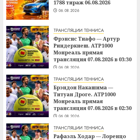
1788 тираж 06.08.2026
06.08.2026
ТРАНСЛЯЦИИ ТЕННИСА
Фрэнсис Тиафо — Артур
Риндеркнеш. ATP1000
Монреаль прямая
трансляция 07.08.2026 в 03:30
06.08.2026
ТРАНСЛЯЦИИ ТЕННИСА
Брэндон Накашима —
Титуан Дроге. ATP1000
Монреаль прямая
трансляция 07.08.2026 в 02:30
06.08.2026
ТРАНСЛЯЦИИ ТЕННИСА
Рафаэль Ходар — Лоренцо