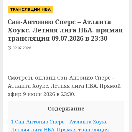
ТРАНСЛЯЦИИ НБА
Сан-Антонио Сперс – Атланта
Хоукс. Летняя лига НБА. прямая
трансляция 09.07.2026 в 23:30
09.07.2026
Смотреть онлайн Сан-Антонио Сперс –
Атланта Хоукс. Летняя лига НБА. Прямой
эфир 9 июля 2026 в 23:30.
Содержание
1
Сан-Антонио Сперс – Атланта Хоукс.
Летняя лига НБА. Прямая трансляция