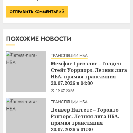
ПОХОЖИЕ НОВОСТИ
ТРАНСЛЯЦИИ НБА
Мемфис Гриззлис – Голден
Стейт Уорриорз. Летняя лига
НБА. прямая трансляция
20.07.2026 в 04:00
19.07.2026
ТРАНСЛЯЦИИ НБА
Денвер Наггетс – Торонто
Рэпторс. Летняя лига НБА.
прямая трансляция
20.07.2026 в 01:30