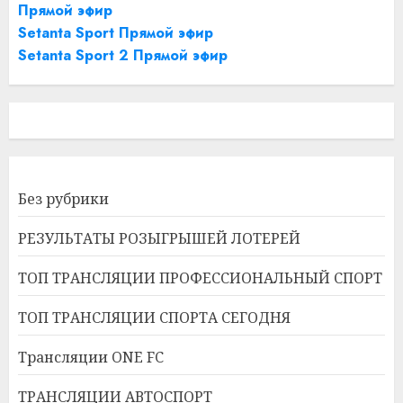
Прямой эфир
Setanta Sport Прямой эфир
Setanta Sport 2 Прямой эфир
Без рубрики
РЕЗУЛЬТАТЫ РОЗЫГРЫШЕЙ ЛОТЕРЕЙ
ТОП ТРАНСЛЯЦИИ ПРОФЕССИОНАЛЬНЫЙ СПОРТ
ТОП ТРАНСЛЯЦИИ СПОРТА СЕГОДНЯ
Трансляции ONE FC
ТРАНСЛЯЦИИ АВТОСПОРТ