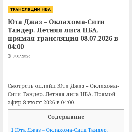
ТРАНСЛЯЦИИ НБА
Юта Джаз – Оклахома-Сити
Тандер. Летняя лига НБА.
прямая трансляция 08.07.2026 в
04:00
07.07.2026
Смотреть онлайн Юта Джаз – Оклахома-
Сити Тандер. Летняя лига НБА. Прямой
эфир 8 июля 2026 в 04:00.
Содержание
1
Юта Джаз – Оклахома-Сити Тандер.