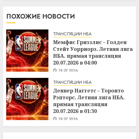
ПОХОЖИЕ НОВОСТИ
ТРАНСЛЯЦИИ НБА
Мемфис Гриззлис – Голден
Стейт Уорриорз. Летняя лига
НБА. прямая трансляция
20.07.2026 в 04:00
19.07.2026
ТРАНСЛЯЦИИ НБА
Денвер Наггетс – Торонто
Рэпторс. Летняя лига НБА.
прямая трансляция
20.07.2026 в 01:30
19.07.2026