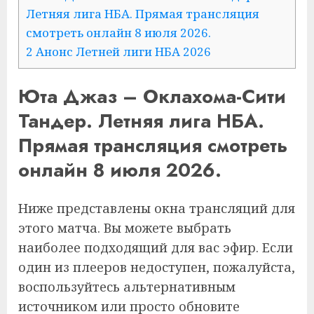
Летняя лига НБА. Прямая трансляция
смотреть онлайн 8 июля 2026.
2
Анонс Летней лиги НБА 2026
Юта Джаз – Оклахома-Сити
Тандер. Летняя лига НБА.
Прямая трансляция смотреть
онлайн 8 июля 2026.
Ниже представлены окна трансляций для
этого матча. Вы можете выбрать
наиболее подходящий для вас эфир. Если
один из плееров недоступен, пожалуйста,
воспользуйтесь альтернативным
источником или просто обновите