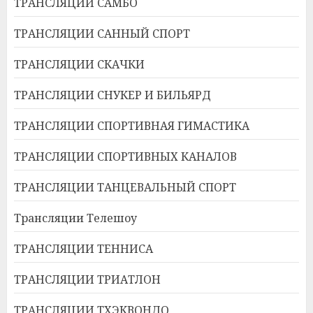
ТРАНСЛЯЦИИ САМБО
ТРАНСЛЯЦИИ САННЫЙ СПОРТ
ТРАНСЛЯЦИИ СКАЧКИ
ТРАНСЛЯЦИИ СНУКЕР И БИЛЬЯРД
ТРАНСЛЯЦИИ СПОРТИВНАЯ ГИМАСТИКА
ТРАНСЛЯЦИИ СПОРТИВНЫХ КАНАЛОВ
ТРАНСЛЯЦИИ ТАНЦЕВАЛЬНЫЙ СПОРТ
Трансляции Телешоу
ТРАНСЛЯЦИИ ТЕННИСА
ТРАНСЛЯЦИИ ТРИАТЛОН
ТРАНСЛЯЦИИ ТХЭКВОНДО