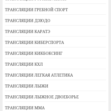
ТРАНСЛЯЦИИ ГРЕБНОЙ СПОРТ
ТРАНСЛЯЦИИ ДЗЮДО
ТРАНСЛЯЦИИ КАРАТЭ
ТРАНСЛЯЦИИ КИБЕРСПОРТА
ТРАНСЛЯЦИИ КИКБОКСИНГ
ТРАНСЛЯЦИИ КХЛ
ТРАНСЛЯЦИИ ЛЕГКАЯ АТЛЕТИКА
ТРАНСЛЯЦИИ ЛЫЖИ
ТРАНСЛЯЦИИ ЛЫЖНОЕ ДВОЕБОРЬЕ
ТРАНСЛЯЦИИ ММА