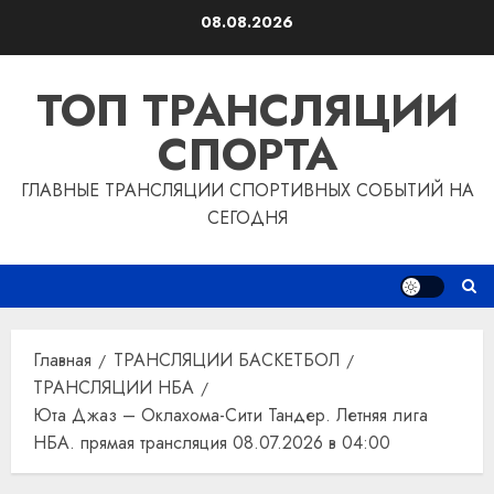
Перейти
08.08.2026
к
содержимому
ТОП ТРАНСЛЯЦИИ
СПОРТА
ГЛАВНЫЕ ТРАНСЛЯЦИИ СПОРТИВНЫХ СОБЫТИЙ НА
СЕГОДНЯ
Главная
ТРАНСЛЯЦИИ БАСКЕТБОЛ
ТРАНСЛЯЦИИ НБА
Юта Джаз – Оклахома-Сити Тандер. Летняя лига
НБА. прямая трансляция 08.07.2026 в 04:00