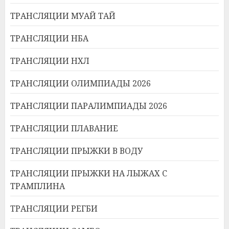
ТРАНСЛЯЦИИ МУАЙ ТАЙ
ТРАНСЛЯЦИИ НБА
ТРАНСЛЯЦИИ НХЛ
ТРАНСЛЯЦИИ ОЛИМПИАДЫ 2026
ТРАНСЛЯЦИИ ПАРАЛИМПИАДЫ 2026
ТРАНСЛЯЦИИ ПЛАВАНИЕ
ТРАНСЛЯЦИИ ПРЫЖКИ В ВОДУ
ТРАНСЛЯЦИИ ПРЫЖКИ НА ЛЫЖАХ С
ТРАМПЛИНА
ТРАНСЛЯЦИИ РЕГБИ