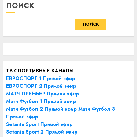
ПОИСК
ПОИСК
ТВ СПОРТИВНЫЕ КАНАЛЫ
ЕВРОСПОРТ 1 Прямой эфир
ЕВРОСПОРТ 2 Прямой эфир
МАТЧ ПРЕМЬЕР Прямой эфир
Матч Футбол 1 Прямой эфир
Матч Футбол 2 Прямой эфир
Матч Футбол 3
Прямой эфир
Setanta Sport Прямой эфир
Setanta Sport 2 Прямой эфир