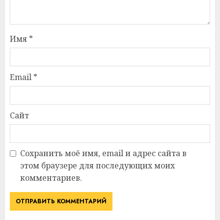
Имя
*
Email
*
Сайт
Сохранить моё имя, email и адрес сайта в
этом браузере для последующих моих
комментариев.