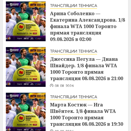
ТРАНСЛЯЦИИ ТЕННИСА
Арина Соболенко —
Екатерина Александрова. 1/8
финала WTA 1000 Торонто
прямая трансляция
09.08.2026 в 02:00
08.08.2026
ТРАНСЛЯЦИИ ТЕННИСА
Джессика Пегула — Диана
Шнайдер. 1/8 финала WTA
1000 Торонто прямая
трансляция 08.08.2026 в 21:00
08.08.2026
ТРАНСЛЯЦИИ ТЕННИСА
Марта Костюк — Ига
Швёнтек. 1/8 финала WTA
1000 Торонто прямая
трансляция 08.08.2026 в 19:30