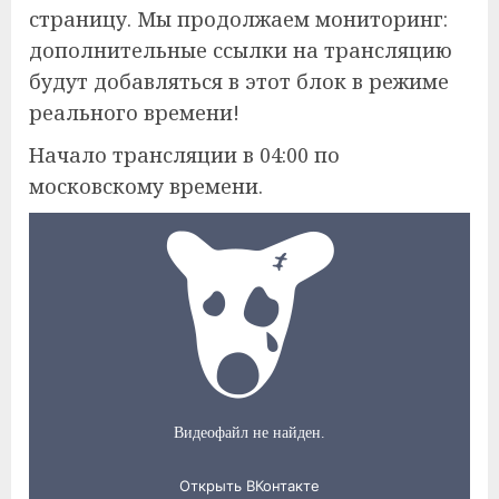
страницу. Мы продолжаем мониторинг:
дополнительные ссылки на трансляцию
будут добавляться в этот блок в режиме
реального времени!
Начало трансляции в 04:00 по
московскому времени.