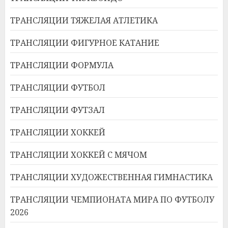
ТРАНСЛЯЦИИ ТЯЖЕЛАЯ АТЛЕТИКА
ТРАНСЛЯЦИИ ФИГУРНОЕ КАТАНИЕ
ТРАНСЛЯЦИИ ФОРМУЛА
ТРАНСЛЯЦИИ ФУТБОЛ
ТРАНСЛЯЦИИ ФУТЗАЛ
ТРАНСЛЯЦИИ ХОККЕЙ
ТРАНСЛЯЦИИ ХОККЕЙ С МЯЧОМ
ТРАНСЛЯЦИИ ХУДОЖЕСТВЕННАЯ ГИМНАСТИКА
ТРАНСЛЯЦИИ ЧЕМПИОНАТА МИРА ПО ФУТБОЛУ
2026