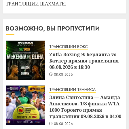
ТРАНСЛЯЦИИ ШАХМАТЫ
ВОЗМОЖНО, ВЫ ПРОПУСТИЛИ
ТРАНСЛЯЦИИ БОКС
Zuffa Boxing 9: Берланга vs
Батлер прямая трансляция
08.08.2026 в 18:30
08.08.2026
ТРАНСЛЯЦИИ ТЕННИСА
Элина Свитолина — Аманда
Анисимова. 1/8 финала WTA
1000 Торонто прямая
трансляция 09.08.2026 в 04:00
08.08.2026