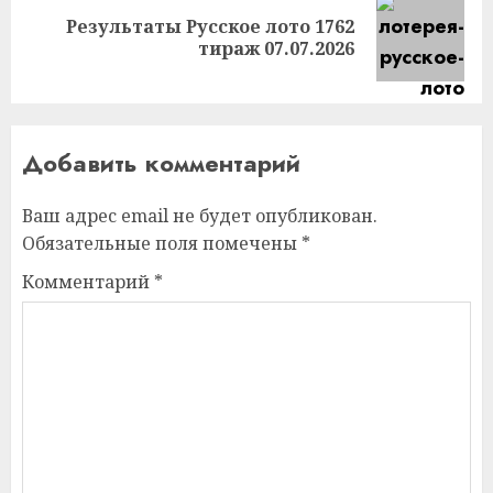
Результаты Русское лото 1762
Следующая
тираж 07.07.2026
запись:
Добавить комментарий
Ваш адрес email не будет опубликован.
Обязательные поля помечены
*
Комментарий
*