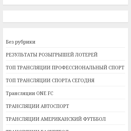
Без рубрики
РЕЗУЛЬТАТЫ РОЗЫГРЫШЕЙ ЛОТЕРЕЙ
ТОП ТРАНСЛЯЦИИ ПРОФЕССИОНАЛЬНЫЙ СПОРТ
ТОП ТРАНСЛЯЦИИ СПОРТА СЕГОДНЯ
Трансляции ONE FC
ТРАНСЛЯЦИИ АВТОСПОРТ
ТРАНСЛЯЦИИ АМЕРИКАНСКИЙ ФУТББОЛ