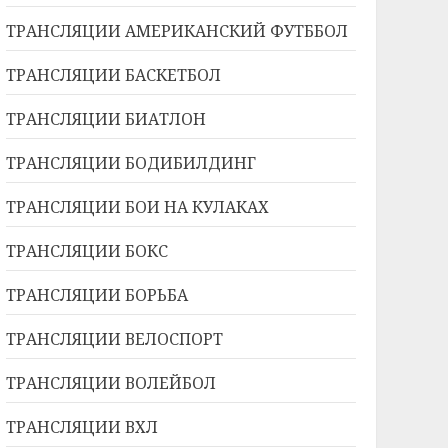
ТРАНСЛЯЦИИ АМЕРИКАНСКИЙ ФУТББОЛ
ТРАНСЛЯЦИИ БАСКЕТБОЛ
ТРАНСЛЯЦИИ БИАТЛОН
ТРАНСЛЯЦИИ БОДИБИЛДИНГ
ТРАНСЛЯЦИИ БОИ НА КУЛАКАХ
ТРАНСЛЯЦИИ БОКС
ТРАНСЛЯЦИИ БОРЬБА
ТРАНСЛЯЦИИ ВЕЛОСПОРТ
ТРАНСЛЯЦИИ ВОЛЕЙБОЛ
ТРАНСЛЯЦИИ ВХЛ