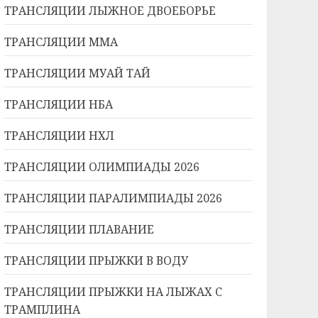
ТРАНСЛЯЦИИ ЛЫЖНОЕ ДВОЕБОРЬЕ
ТРАНСЛЯЦИИ ММА
ТРАНСЛЯЦИИ МУАЙ ТАЙ
ТРАНСЛЯЦИИ НБА
ТРАНСЛЯЦИИ НХЛ
ТРАНСЛЯЦИИ ОЛИМПИАДЫ 2026
ТРАНСЛЯЦИИ ПАРАЛИМПИАДЫ 2026
ТРАНСЛЯЦИИ ПЛАВАНИЕ
ТРАНСЛЯЦИИ ПРЫЖКИ В ВОДУ
ТРАНСЛЯЦИИ ПРЫЖКИ НА ЛЫЖАХ С
ТРАМПЛИНА