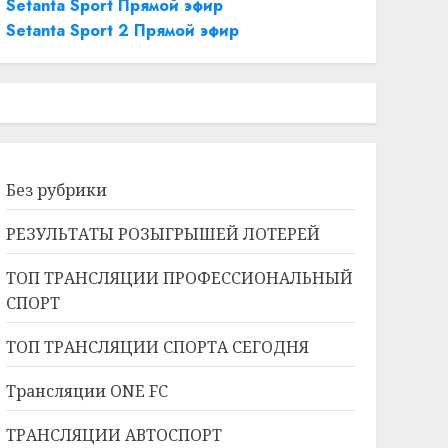
Setanta Sport Прямой эфир
Setanta Sport 2 Прямой эфир
Без рубрики
РЕЗУЛЬТАТЫ РОЗЫГРЫШЕЙ ЛОТЕРЕЙ
ТОП ТРАНСЛЯЦИИ ПРОФЕССИОНАЛЬНЫЙ
СПОРТ
ТОП ТРАНСЛЯЦИИ СПОРТА СЕГОДНЯ
Трансляции ONE FC
ТРАНСЛЯЦИИ АВТОСПОРТ