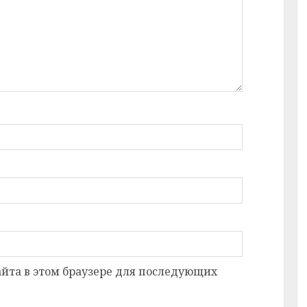
сайта в этом браузере для последующих