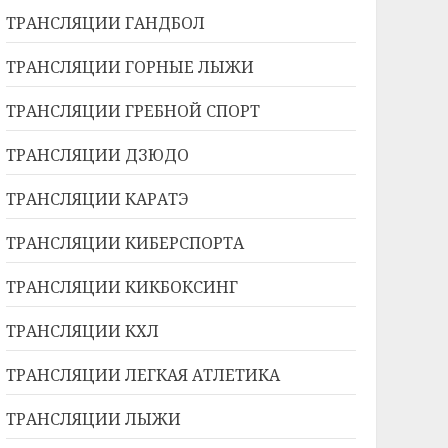
ТРАНСЛЯЦИИ ГАНДБОЛ
ТРАНСЛЯЦИИ ГОРНЫЕ ЛЫЖИ
ТРАНСЛЯЦИИ ГРЕБНОЙ СПОРТ
ТРАНСЛЯЦИИ ДЗЮДО
ТРАНСЛЯЦИИ КАРАТЭ
ТРАНСЛЯЦИИ КИБЕРСПОРТА
ТРАНСЛЯЦИИ КИКБОКСИНГ
ТРАНСЛЯЦИИ КХЛ
ТРАНСЛЯЦИИ ЛЕГКАЯ АТЛЕТИКА
ТРАНСЛЯЦИИ ЛЫЖИ