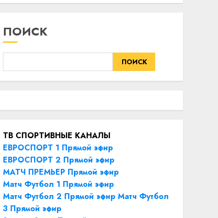
ПОИСК
ПОИСК
ТВ СПОРТИВНЫЕ КАНАЛЫ
ЕВРОСПОРТ 1 Прямой эфир
ЕВРОСПОРТ 2 Прямой эфир
МАТЧ ПРЕМЬЕР Прямой эфир
Матч Футбол 1 Прямой эфир
Матч Футбол 2 Прямой эфир
Матч Футбол
3 Прямой эфир