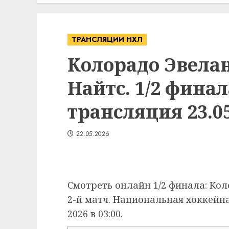
ТРАНСЛЯЦИИ НХЛ
Колорадо Эвелан
Найтс. 1/2 фина
трансляция 23.05
22.05.2026
Смотреть онлайн 1/2 финала: Кол
2-й матч. Национальная хоккейна
2026 в 03:00.