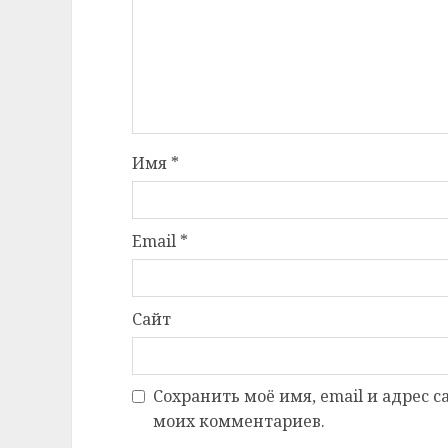
Имя
*
Email
*
Сайт
Сохранить моё имя, email и адрес 
моих комментариев.