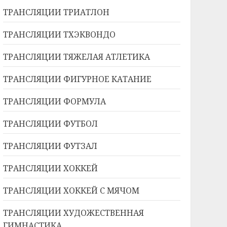
ТРАНСЛЯЦИИ ТРИАТЛОН
ТРАНСЛЯЦИИ ТХЭКВОНДО
ТРАНСЛЯЦИИ ТЯЖЕЛАЯ АТЛЕТИКА
ТРАНСЛЯЦИИ ФИГУРНОЕ КАТАНИЕ
ТРАНСЛЯЦИИ ФОРМУЛА
ТРАНСЛЯЦИИ ФУТБОЛ
ТРАНСЛЯЦИИ ФУТЗАЛ
ТРАНСЛЯЦИИ ХОККЕЙ
ТРАНСЛЯЦИИ ХОККЕЙ С МЯЧОМ
ТРАНСЛЯЦИИ ХУДОЖЕСТВЕННАЯ
ГИМНАСТИКА