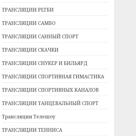
ТРАНСЛЯЦИИ РЕГБИ
ТРАНСЛЯЦИИ САМБО
ТРАНСЛЯЦИИ САННЫЙ СПОРТ
ТРАНСЛЯЦИИ СКАЧКИ
ТРАНСЛЯЦИИ СНУКЕР И БИЛЬЯРД
ТРАНСЛЯЦИИ СПОРТИВНАЯ ГИМАСТИКА
ТРАНСЛЯЦИИ СПОРТИВНЫХ КАНАЛОВ
ТРАНСЛЯЦИИ ТАНЦЕВАЛЬНЫЙ СПОРТ
Трансляции Телешоу
ТРАНСЛЯЦИИ ТЕННИСА