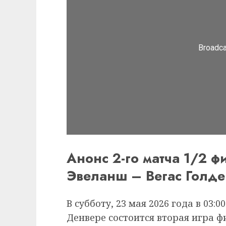
Анонс 2-го матча 1/2 
Эвеланш – Вегас Голде
В субботу, 23 мая 2026 года в 03:
Денвере состоится вторая игра 