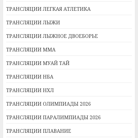
ТРАНСЛЯЦИИ ЛЕГКАЯ АТЛЕТИКА
ТРАНСЛЯЦИИ ЛЫЖИ
ТРАНСЛЯЦИИ ЛЫЖНОЕ ДВОЕБОРЬЕ
ТРАНСЛЯЦИИ ММА
ТРАНСЛЯЦИИ МУАЙ ТАЙ
ТРАНСЛЯЦИИ НБА
ТРАНСЛЯЦИИ НХЛ
ТРАНСЛЯЦИИ ОЛИМПИАДЫ 2026
ТРАНСЛЯЦИИ ПАРАЛИМПИАДЫ 2026
ТРАНСЛЯЦИИ ПЛАВАНИЕ