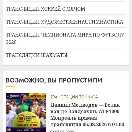
ТРАНСЛЯЦИИ ХОККЕЙ С МЯЧОМ
ТРАНСЛЯЦИИ ХУДОЖЕСТВЕННАЯ ГИМНАСТИКА
ТРАНСЛЯЦИИ ЧЕМПИОНАТА МИРА ПО ФУТБОЛУ
2026
ТРАНСЛЯЦИИ ШАХМАТЫ
ВОЗМОЖНО, ВЫ ПРОПУСТИЛИ
ТРАНСЛЯЦИИ ТЕННИСА
Даниил Медведев — Ботик
ван де Зандсхулп. ATP1000
Монреаль прямая
трансляция 06.08.2026 в 01:00
05.08.2026