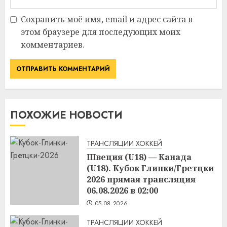
Сохранить моё имя, email и адрес сайта в
этом браузере для последующих моих
комментариев.
ПОХОЖИЕ НОВОСТИ
ТРАНСЛЯЦИИ ХОККЕЙ
Швеция (U18) — Канада
(U18). Кубок Глинки/Гретцки
2026 прямая трансляция
06.08.2026 в 02:00
05.08.2026
ТРАНСЛЯЦИИ ХОККЕЙ