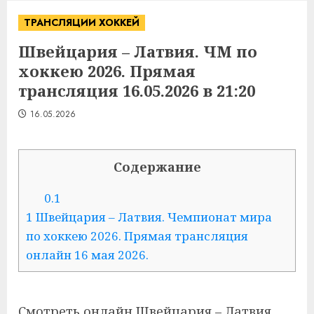
ТРАНСЛЯЦИИ ХОККЕЙ
Швейцария – Латвия. ЧМ по
хоккею 2026. Прямая
трансляция 16.05.2026 в 21:20
16.05.2026
Содержание
0.1
1
Швейцария – Латвия. Чемпионат мира
по хоккею 2026. Прямая трансляция
онлайн 16 мая 2026.
Смотреть онлайн Швейцария – Латвия.