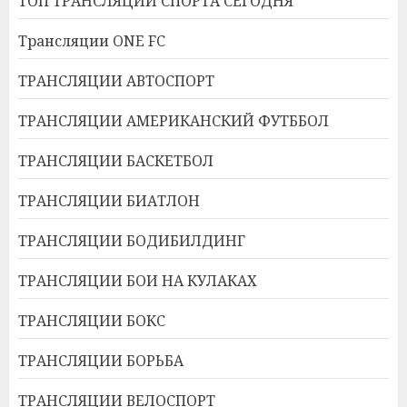
ТОП ТРАНСЛЯЦИИ СПОРТА СЕГОДНЯ
Трансляции ONE FC
ТРАНСЛЯЦИИ АВТОСПОРТ
ТРАНСЛЯЦИИ АМЕРИКАНСКИЙ ФУТББОЛ
ТРАНСЛЯЦИИ БАСКЕТБОЛ
ТРАНСЛЯЦИИ БИАТЛОН
ТРАНСЛЯЦИИ БОДИБИЛДИНГ
ТРАНСЛЯЦИИ БОИ НА КУЛАКАХ
ТРАНСЛЯЦИИ БОКС
ТРАНСЛЯЦИИ БОРЬБА
ТРАНСЛЯЦИИ ВЕЛОСПОРТ