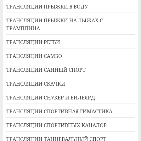
ТРАНСЛЯЦИИ ПРЫЖКИ В ВОДУ
ТРАНСЛЯЦИИ ПРЫЖКИ НА ЛЫЖАХ С
ТРАМПЛИНА
ТРАНСЛЯЦИИ РЕГБИ
ТРАНСЛЯЦИИ САМБО
ТРАНСЛЯЦИИ САННЫЙ СПОРТ
ТРАНСЛЯЦИИ СКАЧКИ
ТРАНСЛЯЦИИ СНУКЕР И БИЛЬЯРД
ТРАНСЛЯЦИИ СПОРТИВНАЯ ГИМАСТИКА
ТРАНСЛЯЦИИ СПОРТИВНЫХ КАНАЛОВ
ТРАНСЛЯЦИИ ТАНЦЕВАЛЬНЫЙ СПОРТ