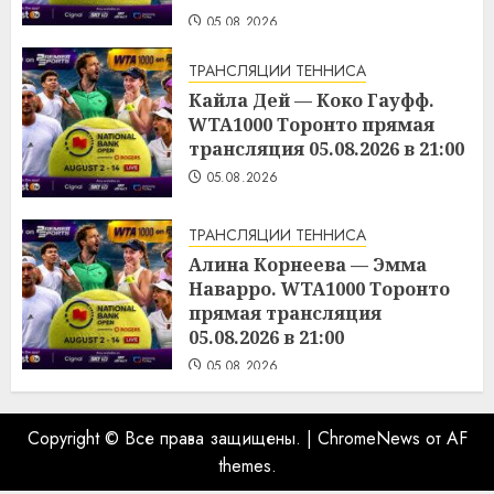
05.08.2026
ТРАНСЛЯЦИИ ТЕННИСА
Кайла Дей — Коко Гауфф.
WTA1000 Торонто прямая
трансляция 05.08.2026 в 21:00
05.08.2026
ТРАНСЛЯЦИИ ТЕННИСА
Алина Корнеева — Эмма
Наварро. WTA1000 Торонто
прямая трансляция
05.08.2026 в 21:00
05.08.2026
Copyright © Все права защищены.
|
ChromeNews
от AF
themes.