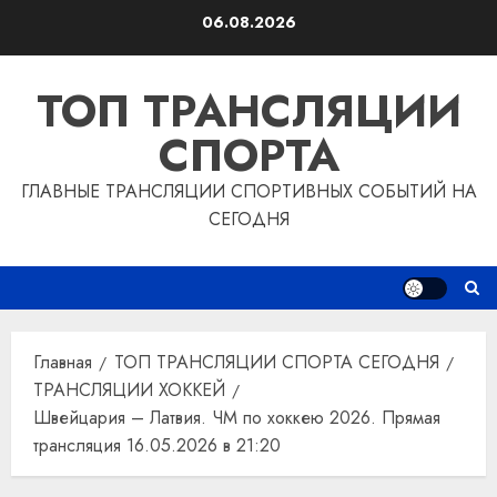
Перейти
06.08.2026
к
содержимому
ТОП ТРАНСЛЯЦИИ
СПОРТА
ГЛАВНЫЕ ТРАНСЛЯЦИИ СПОРТИВНЫХ СОБЫТИЙ НА
СЕГОДНЯ
Главная
ТОП ТРАНСЛЯЦИИ СПОРТА СЕГОДНЯ
ТРАНСЛЯЦИИ ХОККЕЙ
Швейцария – Латвия. ЧМ по хоккею 2026. Прямая
трансляция 16.05.2026 в 21:20