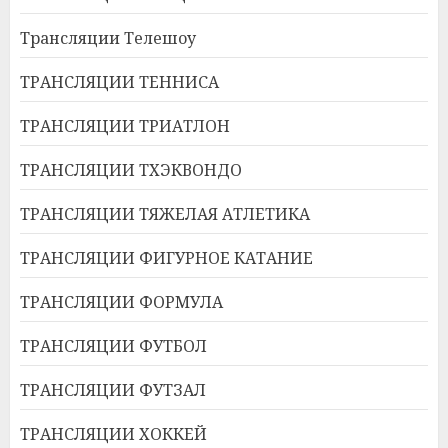
Трансляции Телешоу
ТРАНСЛЯЦИИ ТЕННИСА
ТРАНСЛЯЦИИ ТРИАТЛОН
ТРАНСЛЯЦИИ ТХЭКВОНДО
ТРАНСЛЯЦИИ ТЯЖЕЛАЯ АТЛЕТИКА
ТРАНСЛЯЦИИ ФИГУРНОЕ КАТАНИЕ
ТРАНСЛЯЦИИ ФОРМУЛА
ТРАНСЛЯЦИИ ФУТБОЛ
ТРАНСЛЯЦИИ ФУТЗАЛ
ТРАНСЛЯЦИИ ХОККЕЙ