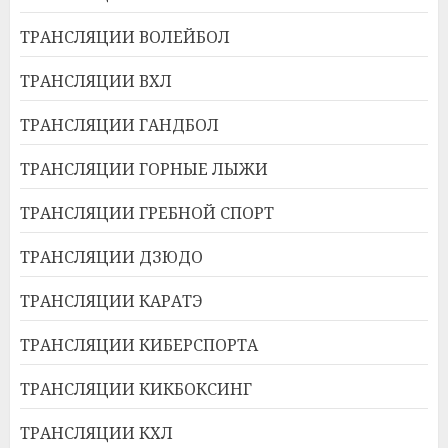
ТРАНСЛЯЦИИ ВОЛЕЙБОЛ
ТРАНСЛЯЦИИ ВХЛ
ТРАНСЛЯЦИИ ГАНДБОЛ
ТРАНСЛЯЦИИ ГОРНЫЕ ЛЫЖИ
ТРАНСЛЯЦИИ ГРЕБНОЙ СПОРТ
ТРАНСЛЯЦИИ ДЗЮДО
ТРАНСЛЯЦИИ КАРАТЭ
ТРАНСЛЯЦИИ КИБЕРСПОРТА
ТРАНСЛЯЦИИ КИКБОКСИНГ
ТРАНСЛЯЦИИ КХЛ