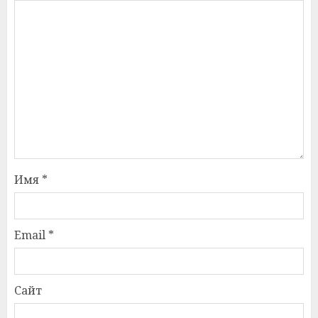
Имя
*
Email
*
Сайт