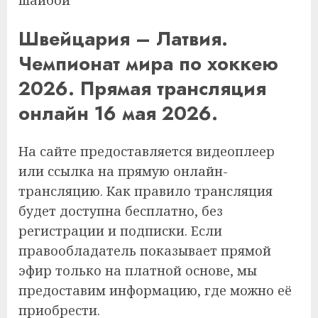
шайбой
Швейцария – Латвия.
Чемпионат мира по хоккею
2026. Прямая трансляция
онлайн 16 мая 2026.
На сайте предоставляется видеоплеер
или ссылка на прямую онлайн-
трансляцию. Как правило трансляция
будет доступна бесплатно, без
регистрации и подписки. Если
правообладатель показывает прямой
эфир только на платной основе, мы
предоставим информацию, где можно её
приобрести.