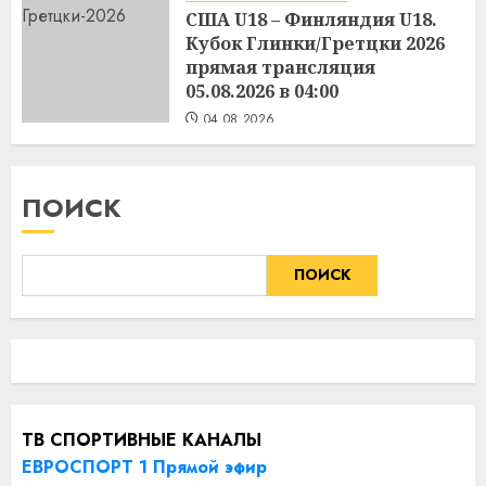
США U18 – Финляндия U18.
Кубок Глинки/Гретцки 2026
прямая трансляция
05.08.2026 в 04:00
04.08.2026
ПОИСК
ПОИСК
ТВ СПОРТИВНЫЕ КАНАЛЫ
ЕВРОСПОРТ 1 Прямой эфир