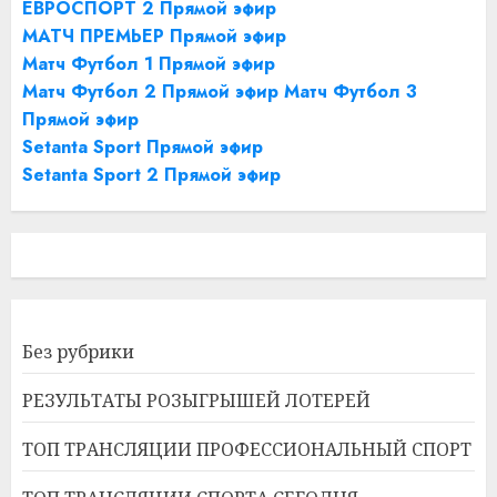
ЕВРОСПОРТ 2 Прямой эфир
МАТЧ ПРЕМЬЕР Прямой эфир
Матч Футбол 1 Прямой эфир
Матч Футбол 2 Прямой эфир
Матч Футбол 3
Прямой эфир
Setanta Sport Прямой эфир
Setanta Sport 2 Прямой эфир
Без рубрики
РЕЗУЛЬТАТЫ РОЗЫГРЫШЕЙ ЛОТЕРЕЙ
ТОП ТРАНСЛЯЦИИ ПРОФЕССИОНАЛЬНЫЙ СПОРТ