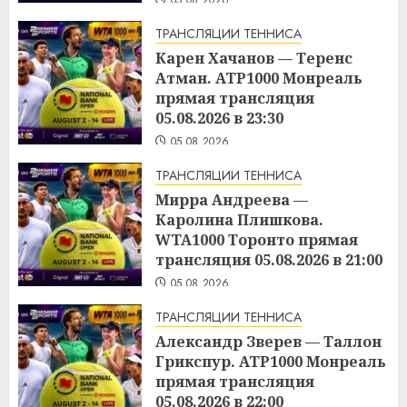
ТРАНСЛЯЦИИ ТЕННИСА
Карен Хачанов — Теренс
Атман. ATP1000 Монреаль
прямая трансляция
05.08.2026 в 23:30
05.08.2026
ТРАНСЛЯЦИИ ТЕННИСА
Мирра Андреева —
Каролина Плишкова.
WTA1000 Торонто прямая
трансляция 05.08.2026 в 21:00
05.08.2026
ТРАНСЛЯЦИИ ТЕННИСА
Александр Зверев — Таллон
Грикспур. ATP1000 Монреаль
прямая трансляция
05.08.2026 в 22:00