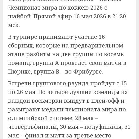
Чемпионат мира по хоккею 2026 с
шайбой. Прямой эфир 16 мая 2026 в 21:20
мск.
В турнире принимают участие 16
сборных, которые на предварительном
этапе разбиты на две группы по восемь
команд: группа А проведет свои матчи в
Цюрихе, группа В – во Фрибурге.
Встречи группового раунда пройдут с 15
по 26 мая. По четыре лучшие команды из
каждой восьмерки выйдут в плей-офф и
разыграют медали чемпионата мира по
олимпийской системе: 28 мая –
четвертьфиналы, 30 мая – полуфиналы, 31
мая – финал и матч за третье место.