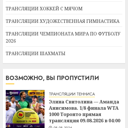
ТРАНСЛЯЦИИ ХОККЕЙ С МЯЧОМ
ТРАНСЛЯЦИИ ХУДОЖЕСТВЕННАЯ ГИМНАСТИКА
ТРАНСЛЯЦИИ ЧЕМПИОНАТА МИРА ПО ФУТБОЛУ
2026
ТРАНСЛЯЦИИ ШАХМАТЫ
ВОЗМОЖНО, ВЫ ПРОПУСТИЛИ
ТРАНСЛЯЦИИ ТЕННИСА
Элина Свитолина — Аманда
Анисимова. 1/8 финала WTA
1000 Торонто прямая
трансляция 09.08.2026 в 04:00
08.08.2026