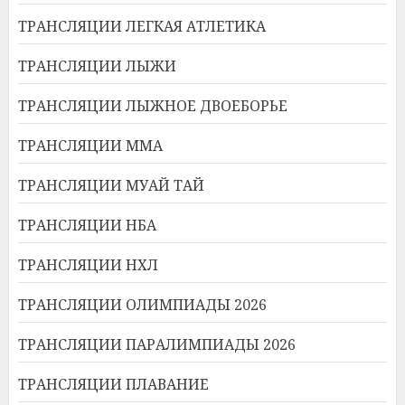
ТРАНСЛЯЦИИ ЛЕГКАЯ АТЛЕТИКА
ТРАНСЛЯЦИИ ЛЫЖИ
ТРАНСЛЯЦИИ ЛЫЖНОЕ ДВОЕБОРЬЕ
ТРАНСЛЯЦИИ ММА
ТРАНСЛЯЦИИ МУАЙ ТАЙ
ТРАНСЛЯЦИИ НБА
ТРАНСЛЯЦИИ НХЛ
ТРАНСЛЯЦИИ ОЛИМПИАДЫ 2026
ТРАНСЛЯЦИИ ПАРАЛИМПИАДЫ 2026
ТРАНСЛЯЦИИ ПЛАВАНИЕ