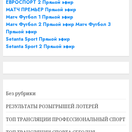
ЕВРОСПОРТ 2 Прямой эфир
МАТЧ ПРЕМЬЕР Прямой эфир
Матч Футбол 1 Прямой эфир
Матч Футбол 2 Прямой эфир
Матч Футбол 3
Прямой эфир
Setanta Sport Прямой эфир
Setanta Sport 2 Прямой эфир
Без рубрики
РЕЗУЛЬТАТЫ РОЗЫГРЫШЕЙ ЛОТЕРЕЙ
ТОП ТРАНСЛЯЦИИ ПРОФЕССИОНАЛЬНЫЙ СПОРТ