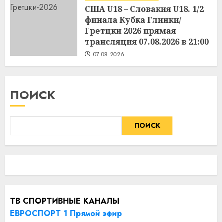
США U18 – Словакия U18. 1/2
финала Кубка Глинки/
Гретцки 2026 прямая
трансляция 07.08.2026 в 21:00
07.08.2026
ПОИСК
ПОИСК
ТВ СПОРТИВНЫЕ КАНАЛЫ
ЕВРОСПОРТ 1 Прямой эфир