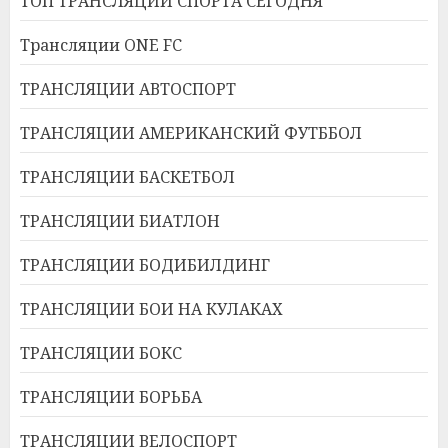
ТОП ТРАНСЛЯЦИИ СПОРТА СЕГОДНЯ
Трансляции ONE FC
ТРАНСЛЯЦИИ АВТОСПОРТ
ТРАНСЛЯЦИИ АМЕРИКАНСКИЙ ФУТББОЛ
ТРАНСЛЯЦИИ БАСКЕТБОЛ
ТРАНСЛЯЦИИ БИАТЛОН
ТРАНСЛЯЦИИ БОДИБИЛДИНГ
ТРАНСЛЯЦИИ БОИ НА КУЛАКАХ
ТРАНСЛЯЦИИ БОКС
ТРАНСЛЯЦИИ БОРЬБА
ТРАНСЛЯЦИИ ВЕЛОСПОРТ