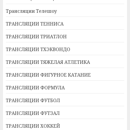
Трансляции Телешоу
ТРАНСЛЯЦИИ ТЕННИСА
ТРАНСЛЯЦИИ ТРИАТЛОН
ТРАНСЛЯЦИИ ТХЭКВОНДО
ТРАНСЛЯЦИИ ТЯЖЕЛАЯ АТЛЕТИКА
ТРАНСЛЯЦИИ ФИГУРНОЕ КАТАНИЕ
ТРАНСЛЯЦИИ ФОРМУЛА
ТРАНСЛЯЦИИ ФУТБОЛ
ТРАНСЛЯЦИИ ФУТЗАЛ
ТРАНСЛЯЦИИ ХОККЕЙ