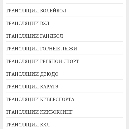
ТРАНСЛЯЦИИ ВОЛЕЙБОЛ
ТРАНСЛЯЦИИ ВХЛ
ТРАНСЛЯЦИИ ГАНДБОЛ
ТРАНСЛЯЦИИ ГОРНЫЕ ЛЫЖИ
ТРАНСЛЯЦИИ ГРЕБНОЙ СПОРТ
ТРАНСЛЯЦИИ ДЗЮДО
ТРАНСЛЯЦИИ КАРАТЭ
ТРАНСЛЯЦИИ КИБЕРСПОРТА
ТРАНСЛЯЦИИ КИКБОКСИНГ
ТРАНСЛЯЦИИ КХЛ