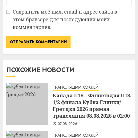
Сохранить моё имя, email и адрес сайта в
этом браузере для последующих моих
комментариев.
ПОХОЖИЕ НОВОСТИ
ТРАНСЛЯЦИИ ХОККЕЙ
Канада U18 – Финляндия U18.
1/2 финала Кубка Глинки/
Гретцки 2026 прямая
трансляция 08.08.2026 в 02:00
07.08.2026
ТРАНСЛЯЦИИ ХОККЕЙ