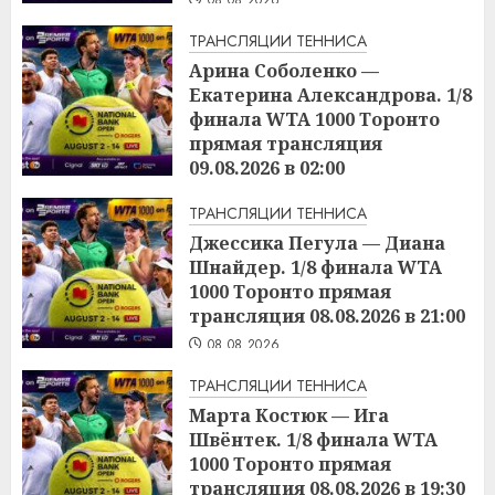
ТРАНСЛЯЦИИ ТЕННИСА
Арина Соболенко —
Екатерина Александрова. 1/8
финала WTA 1000 Торонто
прямая трансляция
09.08.2026 в 02:00
08.08.2026
ТРАНСЛЯЦИИ ТЕННИСА
Джессика Пегула — Диана
Шнайдер. 1/8 финала WTA
1000 Торонто прямая
трансляция 08.08.2026 в 21:00
08.08.2026
ТРАНСЛЯЦИИ ТЕННИСА
Марта Костюк — Ига
Швёнтек. 1/8 финала WTA
1000 Торонто прямая
трансляция 08.08.2026 в 19:30