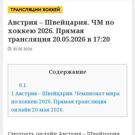
ТРАНСЛЯЦИИ ХОККЕЙ
Австрия – Швейцария. ЧМ по
хоккею 2026. Прямая
трансляция 20.05.2026 в 17:20
20.05.2026
Содержание
0.1
1
Австрия – Швейцария. Чемпионат мира
по хоккею 2026. Прямая трансляция
онлайн 20 мая 2026.
Смотреть онлайн Австрия – Швейцария.