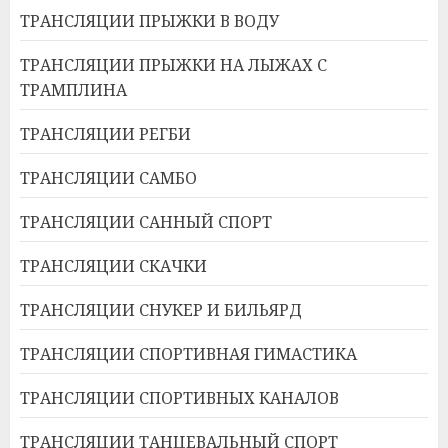
ТРАНСЛЯЦИИ ПРЫЖКИ В ВОДУ
ТРАНСЛЯЦИИ ПРЫЖКИ НА ЛЫЖАХ С
ТРАМПЛИНА
ТРАНСЛЯЦИИ РЕГБИ
ТРАНСЛЯЦИИ САМБО
ТРАНСЛЯЦИИ САННЫЙ СПОРТ
ТРАНСЛЯЦИИ СКАЧКИ
ТРАНСЛЯЦИИ СНУКЕР И БИЛЬЯРД
ТРАНСЛЯЦИИ СПОРТИВНАЯ ГИМАСТИКА
ТРАНСЛЯЦИИ СПОРТИВНЫХ КАНАЛОВ
ТРАНСЛЯЦИИ ТАНЦЕВАЛЬНЫЙ СПОРТ