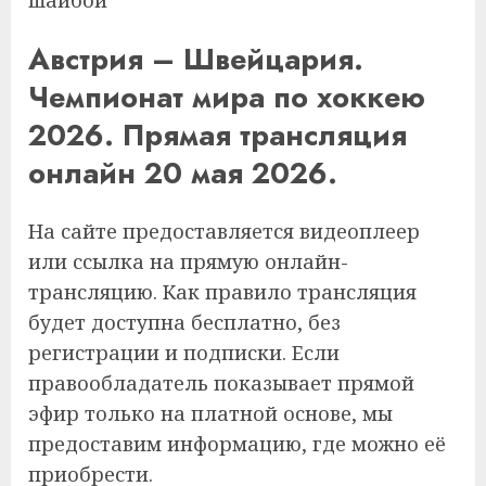
шайбой
Австрия – Швейцария.
Чемпионат мира по хоккею
2026. Прямая трансляция
онлайн 20 мая 2026.
На сайте предоставляется видеоплеер
или ссылка на прямую онлайн-
трансляцию. Как правило трансляция
будет доступна бесплатно, без
регистрации и подписки. Если
правообладатель показывает прямой
эфир только на платной основе, мы
предоставим информацию, где можно её
приобрести.