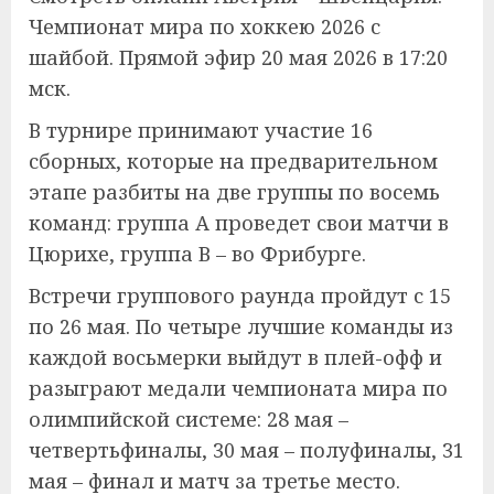
Чемпионат мира по хоккею 2026 с
шайбой. Прямой эфир 20 мая 2026 в 17:20
мск.
В турнире принимают участие 16
сборных, которые на предварительном
этапе разбиты на две группы по восемь
команд: группа А проведет свои матчи в
Цюрихе, группа В – во Фрибурге.
Встречи группового раунда пройдут с 15
по 26 мая. По четыре лучшие команды из
каждой восьмерки выйдут в плей-офф и
разыграют медали чемпионата мира по
олимпийской системе: 28 мая –
четвертьфиналы, 30 мая – полуфиналы, 31
мая – финал и матч за третье место.