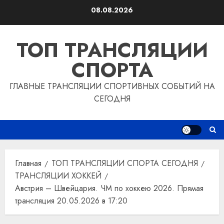
Перейти
08.08.2026
к
содержимому
ТОП ТРАНСЛЯЦИИ
СПОРТА
ГЛАВНЫЕ ТРАНСЛЯЦИИ СПОРТИВНЫХ СОБЫТИЙ НА
СЕГОДНЯ
Главная
ТОП ТРАНСЛЯЦИИ СПОРТА СЕГОДНЯ
ТРАНСЛЯЦИИ ХОККЕЙ
Австрия – Швейцария. ЧМ по хоккею 2026. Прямая
трансляция 20.05.2026 в 17:20