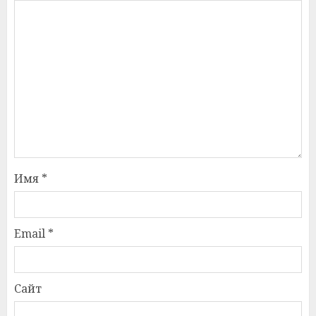
Имя
*
Email
*
Сайт