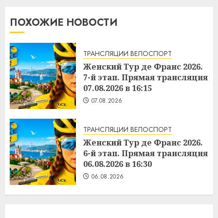
ПОХОЖИЕ НОВОСТИ
ТРАНСЛЯЦИИ ВЕЛОСПОРТ
Женский Тур де Франс 2026.
7-й этап. Прямая трансляция
07.08.2026 в 16:15
07.08.2026
ТРАНСЛЯЦИИ ВЕЛОСПОРТ
Женский Тур де Франс 2026.
6-й этап. Прямая трансляция
06.08.2026 в 16:30
06.08.2026