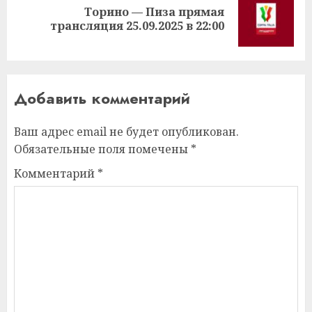
Торино — Пиза прямая
Следующая
трансляция 25.09.2025 в 22:00
запись:
Добавить комментарий
Ваш адрес email не будет опубликован.
Обязательные поля помечены
*
Комментарий
*