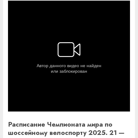
Расписание Чемпионата мира по
шоссейному велоспорту 2025. 21 —