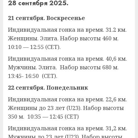
28 сентября 2025.
21 сентября. Воскресенье
Индивидуальная гонка на время. 31.2 км.
Женщины. Элита. Набор высоты 460 м.
10:10 — 12:55 (CET).
Индивидуальная гонка на время. 40,6 км.
Мужчины. Элита. Набор высоты 680 м.
13:45- 16:50 (CET).
22 сентября. Понедельник
Индивидуальная гонка на время. 22,6 км.
Женщины до 23 лет (U23). Набор высоты
350 м. 10:35 — 12:45 (CET)
Индивидуальная гонка на время. 31,2 км.
Мужчины до 23 лет (U23). Набор высоты