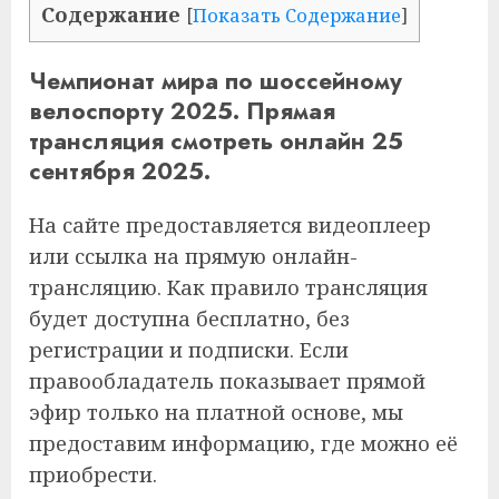
Содержание
[
Показать Содержание
]
Чемпионат мира по шоссейному
велоспорту 2025. Прямая
трансляция смотреть онлайн 25
сентября 2025.
На сайте предоставляется видеоплеер
или ссылка на прямую онлайн-
трансляцию. Как правило трансляция
будет доступна бесплатно, без
регистрации и подписки. Если
правообладатель показывает прямой
эфир только на платной основе, мы
предоставим информацию, где можно её
приобрести.