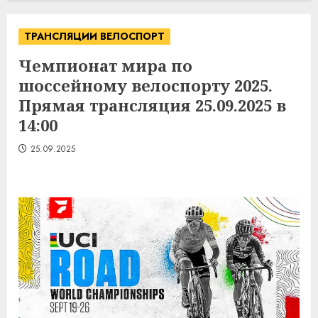
ТРАНСЛЯЦИИ ВЕЛОСПОРТ
Чемпионат мира по
шоссейному велоспорту 2025.
Прямая трансляция 25.09.2025 в
14:00
25.09.2025