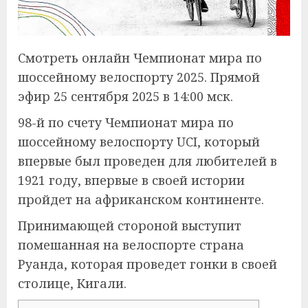
Смотреть онлайн Чемпионат мира по
шоссейному велоспорту 2025. Прямой
эфир 25 сентября 2025 в 14:00 мск.
98-й по счету Чемпионат мира по
шоссейному велоспорту UCI, который
впервые был проведен для любителей в
1921 году, впервые в своей истории
пройдет на африканском континенте.
Принимающей стороной выступит
помешанная на велоспорте страна
Руанда, которая проведет гонки в своей
столице, Кигали.