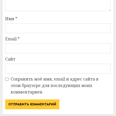
Имя
*
Email
*
Сайт
Сохранить моё имя, email и адрес сайта в
этом браузере для последующих моих
комментариев.