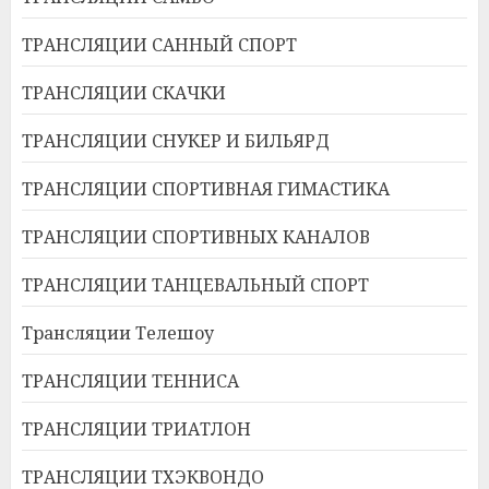
ТРАНСЛЯЦИИ САННЫЙ СПОРТ
ТРАНСЛЯЦИИ СКАЧКИ
ТРАНСЛЯЦИИ СНУКЕР И БИЛЬЯРД
ТРАНСЛЯЦИИ СПОРТИВНАЯ ГИМАСТИКА
ТРАНСЛЯЦИИ СПОРТИВНЫХ КАНАЛОВ
ТРАНСЛЯЦИИ ТАНЦЕВАЛЬНЫЙ СПОРТ
Трансляции Телешоу
ТРАНСЛЯЦИИ ТЕННИСА
ТРАНСЛЯЦИИ ТРИАТЛОН
ТРАНСЛЯЦИИ ТХЭКВОНДО