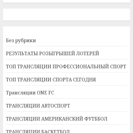
Без рубрики
РЕЗУЛЬТАТЫ РОЗЫГРЫШЕЙ ЛОТЕРЕЙ
ТОП ТРАНСЛЯЦИИ ПРОФЕССИОНАЛЬНЫЙ СПОРТ
ТОП ТРАНСЛЯЦИИ СПОРТА СЕГОДНЯ
Трансляции ONE FC
ТРАНСЛЯЦИИ АВТОСПОРТ
ТРАНСЛЯЦИИ АМЕРИКАНСКИЙ ФУТББОЛ
ТРАНСЛЯЦИИ БАСКЕТБОЛ