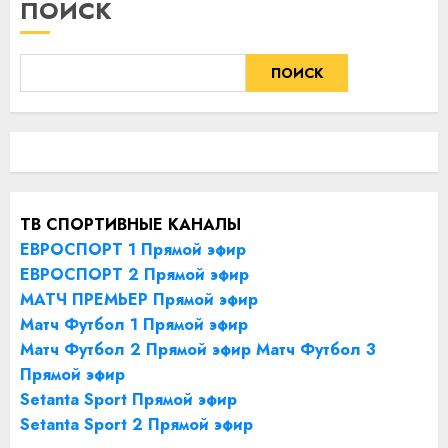
ПОИСК
ПОИСК
ТВ СПОРТИВНЫЕ КАНАЛЫ
ЕВРОСПОРТ 1 Прямой эфир
ЕВРОСПОРТ 2 Прямой эфир
МАТЧ ПРЕМЬЕР Прямой эфир
Матч Футбол 1 Прямой эфир
Матч Футбол 2 Прямой эфир
Матч Футбол 3
Прямой эфир
Setanta Sport Прямой эфир
Setanta Sport 2 Прямой эфир