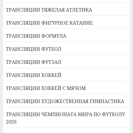
ТРАНСЛЯЦИИ ТЯЖЕЛАЯ АТЛЕТИКА
ТРАНСЛЯЦИИ ФИГУРНОЕ КАТАНИЕ
ТРАНСЛЯЦИИ ФОРМУЛА
ТРАНСЛЯЦИИ ФУТБОЛ
ТРАНСЛЯЦИИ ФУТЗАЛ
ТРАНСЛЯЦИИ ХОККЕЙ
ТРАНСЛЯЦИИ ХОККЕЙ С МЯЧОМ
ТРАНСЛЯЦИИ ХУДОЖЕСТВЕННАЯ ГИМНАСТИКА
ТРАНСЛЯЦИИ ЧЕМПИОНАТА МИРА ПО ФУТБОЛУ
2026