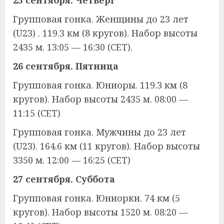
25 сентября. Четверг
Групповая гонка. Женщины до 23 лет
(U23) . 119.3 км (8 кругов). Набор высоты
2435 м. 13:05 — 16:30 (CET).
26 сентября. Пятница
Групповая гонка. Юниоры. 119.3 км (8
кругов). Набор высоты 2435 м. 08:00 —
11:15 (CET)
Групповая гонка. Мужчины до 23 лет
(U23). 164.6 км (11 кругов). Набор высоты
3350 м. 12:00 — 16:25 (CET)
27 сентября. Суббота
Групповая гонка. Юниорки. 74 км (5
кругов). Набор высоты 1520 м. 08:20 —