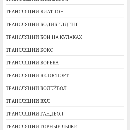
ТРАНСЛЯЦИИ БИАТЛОН
ТРАНСЛЯЦИИ БОДИБИЛДИНГ
ТРАНСЛЯЦИИ БОИ НА КУЛАКАХ
ТРАНСЛЯЦИИ БОКС
ТРАНСЛЯЦИИ БОРЬБА
ТРАНСЛЯЦИИ ВЕЛОСПОРТ
ТРАНСЛЯЦИИ ВОЛЕЙБОЛ
ТРАНСЛЯЦИИ ВХЛ
ТРАНСЛЯЦИИ ГАНДБОЛ
ТРАНСЛЯЦИИ ГОРНЫЕ ЛЫЖИ