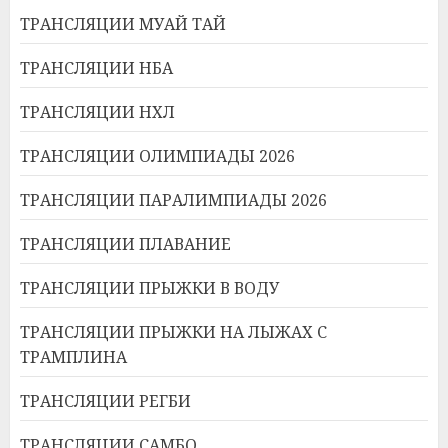
ТРАНСЛЯЦИИ МУАЙ ТАЙ
ТРАНСЛЯЦИИ НБА
ТРАНСЛЯЦИИ НХЛ
ТРАНСЛЯЦИИ ОЛИМПИАДЫ 2026
ТРАНСЛЯЦИИ ПАРАЛИМПИАДЫ 2026
ТРАНСЛЯЦИИ ПЛАВАНИЕ
ТРАНСЛЯЦИИ ПРЫЖКИ В ВОДУ
ТРАНСЛЯЦИИ ПРЫЖКИ НА ЛЫЖАХ С
ТРАМПЛИНА
ТРАНСЛЯЦИИ РЕГБИ
ТРАНСЛЯЦИИ САМБО