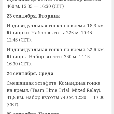
460 м. 13:35 — 16:30 (CET)
23 сентября. Вторник
Индивидуальная гонка на время. 18,3 км.
Юниорки. Набор высоты 225 м. 10:45 —
12:45 (CET).
Индивидуальная гонка на время. 22,6 км.
Юниоры. Набор высоты 350 м. 14:15 —
16:30 (CET).
24 сентября. Среда
Смешанная эстафета. Командная гонка
на время. (Team Time Trial. Mixed Relay).
41,8 км. Набор высоты 740 м. 12:30 — 17:00
(CET).