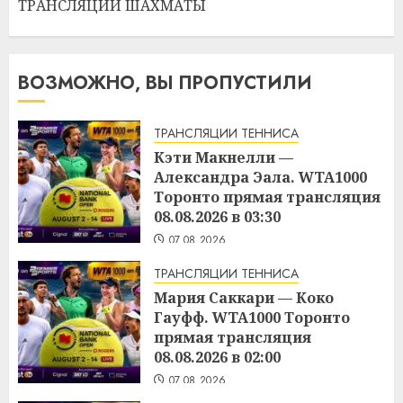
ТРАНСЛЯЦИИ ШАХМАТЫ
ВОЗМОЖНО, ВЫ ПРОПУСТИЛИ
ТРАНСЛЯЦИИ ТЕННИСА
Кэти Макнелли —
Александра Эала. WTA1000
Торонто прямая трансляция
08.08.2026 в 03:30
07.08.2026
ТРАНСЛЯЦИИ ТЕННИСА
Мария Саккари — Коко
Гауфф. WTA1000 Торонто
прямая трансляция
08.08.2026 в 02:00
07.08.2026