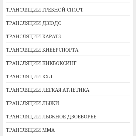
ТРАНСЛЯЦИИ ГРЕБНОЙ СПОРТ
ТРАНСЛЯЦИИ ДЗЮДО
ТРАНСЛЯЦИИ КАРАТЭ
ТРАНСЛЯЦИИ КИБЕРСПОРТА
ТРАНСЛЯЦИИ КИКБОКСИНГ
ТРАНСЛЯЦИИ КХЛ
ТРАНСЛЯЦИИ ЛЕГКАЯ АТЛЕТИКА
ТРАНСЛЯЦИИ ЛЫЖИ
ТРАНСЛЯЦИИ ЛЫЖНОЕ ДВОЕБОРЬЕ
ТРАНСЛЯЦИИ ММА