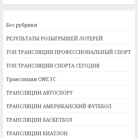
Без рубрики
РЕЗУЛЬТАТЫ РОЗЫГРЫШЕЙ ЛОТЕРЕЙ
ТОП ТРАНСЛЯЦИИ ПРОФЕССИОНАЛЬНЫЙ СПОРТ
ТОП ТРАНСЛЯЦИИ СПОРТА СЕГОДНЯ
Трансляции ONE FC
ТРАНСЛЯЦИИ АВТОСПОРТ
ТРАНСЛЯЦИИ АМЕРИКАНСКИЙ ФУТББОЛ
ТРАНСЛЯЦИИ БАСКЕТБОЛ
ТРАНСЛЯЦИИ БИАТЛОН