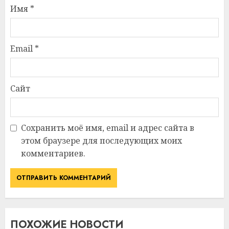
Имя
*
Email
*
Сайт
Сохранить моё имя, email и адрес сайта в
этом браузере для последующих моих
комментариев.
ПОХОЖИЕ НОВОСТИ