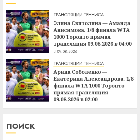
ТРАНСЛЯЦИИ ТЕННИСА
Элина Свитолина — Аманда
Анисимова. 1/8 финала WTA
1000 Торонто прямая
трансляция 09.08.2026 в 04:00
09.08.2026
ТРАНСЛЯЦИИ ТЕННИСА
Арина Соболенко —
Екатерина Александрова. 1/8
финала WTA 1000 Торонто
прямая трансляция
09.08.2026 в 02:00
09.08.2026
ПОИСК