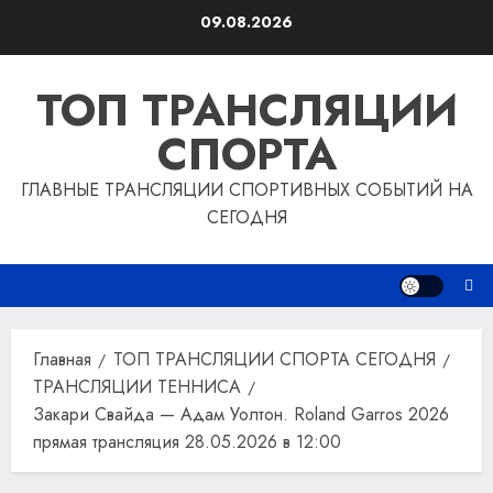
Перейти
09.08.2026
к
содержимому
ТОП ТРАНСЛЯЦИИ
СПОРТА
ГЛАВНЫЕ ТРАНСЛЯЦИИ СПОРТИВНЫХ СОБЫТИЙ НА
СЕГОДНЯ
Главная
ТОП ТРАНСЛЯЦИИ СПОРТА СЕГОДНЯ
ТРАНСЛЯЦИИ ТЕННИСА
Закари Свайда — Адам Уолтон. Roland Garros 2026
прямая трансляция 28.05.2026 в 12:00