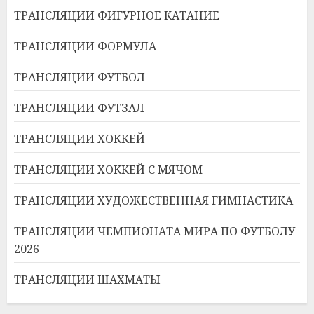
ТРАНСЛЯЦИИ ФИГУРНОЕ КАТАНИЕ
ТРАНСЛЯЦИИ ФОРМУЛА
ТРАНСЛЯЦИИ ФУТБОЛ
ТРАНСЛЯЦИИ ФУТЗАЛ
ТРАНСЛЯЦИИ ХОККЕЙ
ТРАНСЛЯЦИИ ХОККЕЙ С МЯЧОМ
ТРАНСЛЯЦИИ ХУДОЖЕСТВЕННАЯ ГИМНАСТИКА
ТРАНСЛЯЦИИ ЧЕМПИОНАТА МИРА ПО ФУТБОЛУ
2026
ТРАНСЛЯЦИИ ШАХМАТЫ