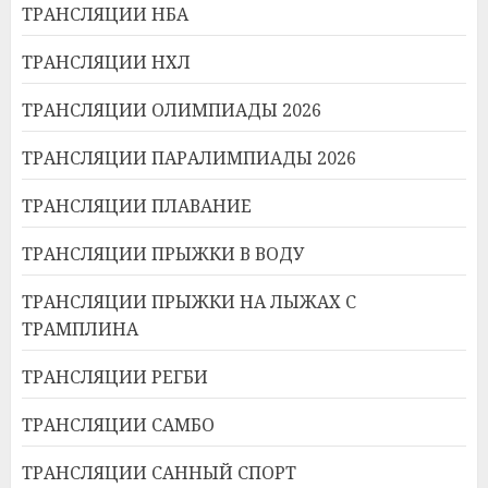
ТРАНСЛЯЦИИ НБА
ТРАНСЛЯЦИИ НХЛ
ТРАНСЛЯЦИИ ОЛИМПИАДЫ 2026
ТРАНСЛЯЦИИ ПАРАЛИМПИАДЫ 2026
ТРАНСЛЯЦИИ ПЛАВАНИЕ
ТРАНСЛЯЦИИ ПРЫЖКИ В ВОДУ
ТРАНСЛЯЦИИ ПРЫЖКИ НА ЛЫЖАХ С
ТРАМПЛИНА
ТРАНСЛЯЦИИ РЕГБИ
ТРАНСЛЯЦИИ САМБО
ТРАНСЛЯЦИИ САННЫЙ СПОРТ