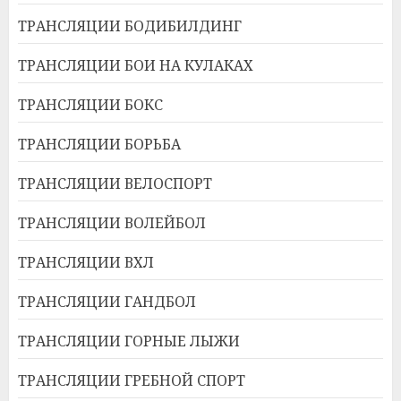
ТРАНСЛЯЦИИ БОДИБИЛДИНГ
ТРАНСЛЯЦИИ БОИ НА КУЛАКАХ
ТРАНСЛЯЦИИ БОКС
ТРАНСЛЯЦИИ БОРЬБА
ТРАНСЛЯЦИИ ВЕЛОСПОРТ
ТРАНСЛЯЦИИ ВОЛЕЙБОЛ
ТРАНСЛЯЦИИ ВХЛ
ТРАНСЛЯЦИИ ГАНДБОЛ
ТРАНСЛЯЦИИ ГОРНЫЕ ЛЫЖИ
ТРАНСЛЯЦИИ ГРЕБНОЙ СПОРТ