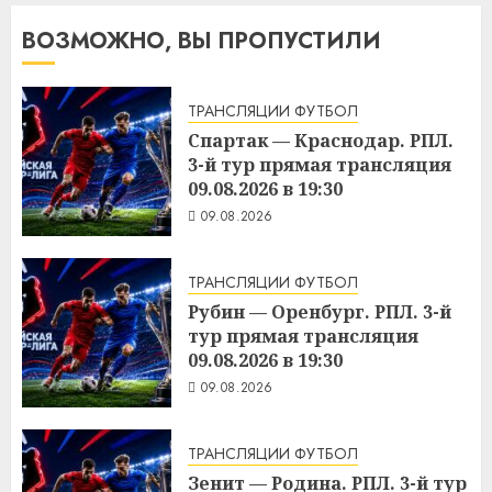
ВОЗМОЖНО, ВЫ ПРОПУСТИЛИ
ТРАНСЛЯЦИИ ФУТБОЛ
Спартак — Краснодар. РПЛ.
3-й тур прямая трансляция
09.08.2026 в 19:30
09.08.2026
ТРАНСЛЯЦИИ ФУТБОЛ
Рубин — Оренбург. РПЛ. 3-й
тур прямая трансляция
09.08.2026 в 19:30
09.08.2026
ТРАНСЛЯЦИИ ФУТБОЛ
Зенит — Родина. РПЛ. 3-й тур