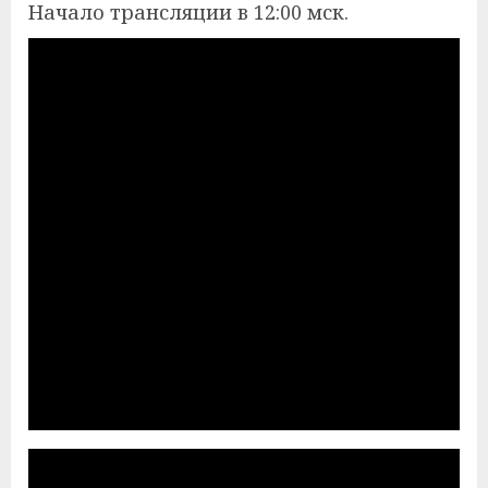
Начало трансляции в 12:00 мск.