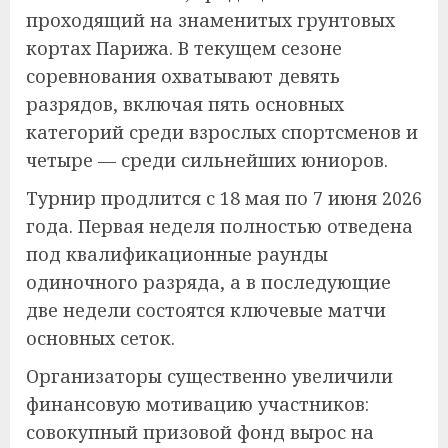
проходящий на знаменитых грунтовых
кортах Парижа. В текущем сезоне
соревнования охватывают девять
разрядов, включая пять основных
категорий среди взрослых спортсменов и
четыре — среди сильнейших юниоров.
Турнир продлится с 18 мая по 7 июня 2026
года. Первая неделя полностью отведена
под квалификационные раунды
одиночного разряда, а в последующие
две недели состоятся ключевые матчи
основных сеток.
Организаторы существенно увеличили
финансовую мотивацию участников:
совокупный призовой фонд вырос на