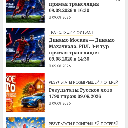
прямая трансляция
09.08.2026 в 16:30
09.08.2026
ТРАНСЛЯЦИИ ФУТБОЛ
Динамо Москва — Динамо
Махачкала. РПЛ. 3-й тур
прямая трансляция
09.08.2026 в 14:30
09.08.2026
РЕЗУЛЬТАТЫ РОЗЫГРЫШЕЙ ЛОТЕРЕЙ
Результаты Русское лото
1790 тираж 09.08.2026
09.08.2026
РЕЗУЛЬТАТЫ РОЗЫГРЫШЕЙ ЛОТЕРЕЙ