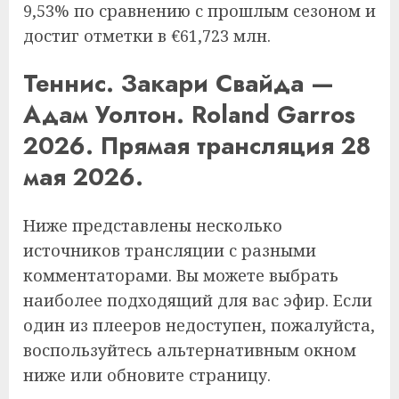
9,53% по сравнению с прошлым сезоном и
достиг отметки в €61,723 млн.
Теннис. Закари Свайда —
Адам Уолтон. Roland Garros
2026. Прямая трансляция 28
мая 2026.
Ниже представлены несколько
источников трансляции с разными
комментаторами. Вы можете выбрать
наиболее подходящий для вас эфир. Если
один из плееров недоступен, пожалуйста,
воспользуйтесь альтернативным окном
ниже или обновите страницу.