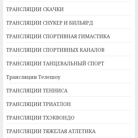
ТРАНСЛЯЦИИ СКАЧКИ
ТРАНСЛЯЦИИ СНУКЕР И БИЛЬЯРД
ТРАНСЛЯЦИИ СПОРТИВНАЯ ГИМАСТИКА
ТРАНСЛЯЦИИ СПОРТИВНЫХ КАНАЛОВ
ТРАНСЛЯЦИИ ТАНЦЕВАЛЬНЫЙ СПОРТ
Трансляции Телешоу
ТРАНСЛЯЦИИ ТЕННИСА
ТРАНСЛЯЦИИ ТРИАТЛОН
ТРАНСЛЯЦИИ ТХЭКВОНДО
ТРАНСЛЯЦИИ ТЯЖЕЛАЯ АТЛЕТИКА