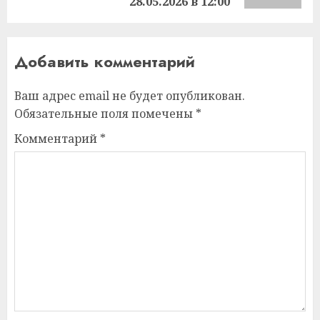
28.05.2026 в 12:00
Добавить комментарий
Ваш адрес email не будет опубликован.
Обязательные поля помечены
*
Комментарий
*