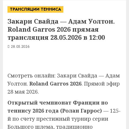
ТРАНСЛЯЦИИ ТЕННИСА
Закари Свайда — Адам Уолтон.
Roland Garros 2026 прямая
трансляция 28.05.2026 в 12:00
28.05.2026
Смотреть онлайн: Закари Свайда — Адам
Уолтон.
Roland Garros 2026
. Прямой эфир
28 мая 2026.
Открытый чемпионат Франции по
теннису 2026 года (Ролан Гаррос)
— 125-
й по счету престижный турнир серии
Большого шлема, традиционно