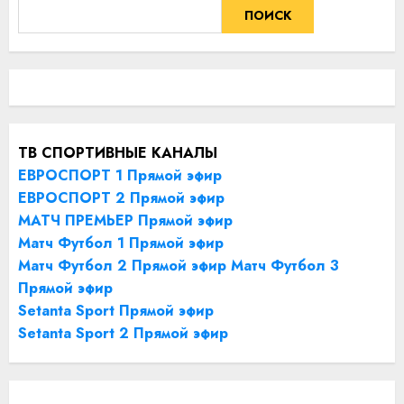
ПОИСК
ТВ СПОРТИВНЫЕ КАНАЛЫ
ЕВРОСПОРТ 1 Прямой эфир
ЕВРОСПОРТ 2 Прямой эфир
МАТЧ ПРЕМЬЕР Прямой эфир
Матч Футбол 1 Прямой эфир
Матч Футбол 2 Прямой эфир
Матч Футбол 3
Прямой эфир
Setanta Sport Прямой эфир
Setanta Sport 2 Прямой эфир