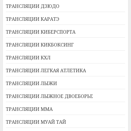
ТРАНСЛЯЦИИ ДЗЮДО
ТРАНСЛЯЦИИ КАРАТЭ
ТРАНСЛЯЦИИ КИБЕРСПОРТА
ТРАНСЛЯЦИИ КИКБОКСИНГ
ТРАНСЛЯЦИИ КХЛ
ТРАНСЛЯЦИИ ЛЕГКАЯ АТЛЕТИКА
ТРАНСЛЯЦИИ ЛЫЖИ
ТРАНСЛЯЦИИ ЛЫЖНОЕ ДВОЕБОРЬЕ
ТРАНСЛЯЦИИ ММА
ТРАНСЛЯЦИИ МУАЙ ТАЙ