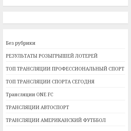
Без рубрики
РЕЗУЛЬТАТЫ РОЗЫГРЫШЕЙ ЛОТЕРЕЙ
ТОП ТРАНСЛЯЦИИ ПРОФЕССИОНАЛЬНЫЙ СПОРТ
ТОП ТРАНСЛЯЦИИ СПОРТА СЕГОДНЯ
Трансляции ONE FC
ТРАНСЛЯЦИИ АВТОСПОРТ
ТРАНСЛЯЦИИ АМЕРИКАНСКИЙ ФУТББОЛ