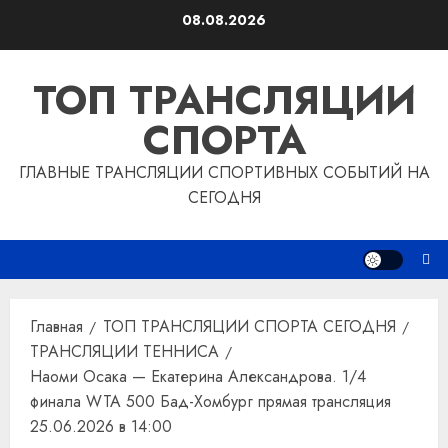
Перейти
08.08.2026
к
содержимому
ТОП ТРАНСЛЯЦИИ
СПОРТА
ГЛАВНЫЕ ТРАНСЛЯЦИИ СПОРТИВНЫХ СОБЫТИЙ НА
СЕГОДНЯ
Главная
ТОП ТРАНСЛЯЦИИ СПОРТА СЕГОДНЯ
ТРАНСЛЯЦИИ ТЕННИСА
Наоми Осака — Екатерина Александрова. 1/4
финала WTA 500 Бад-Хомбург прямая трансляция
25.06.2026 в 14:00