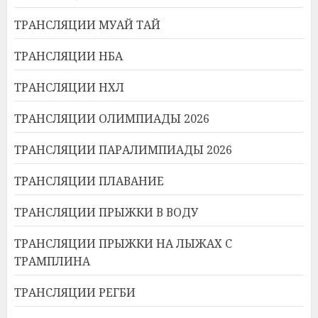
ТРАНСЛЯЦИИ МУАЙ ТАЙ
ТРАНСЛЯЦИИ НБА
ТРАНСЛЯЦИИ НХЛ
ТРАНСЛЯЦИИ ОЛИМПИАДЫ 2026
ТРАНСЛЯЦИИ ПАРАЛИМПИАДЫ 2026
ТРАНСЛЯЦИИ ПЛАВАНИЕ
ТРАНСЛЯЦИИ ПРЫЖКИ В ВОДУ
ТРАНСЛЯЦИИ ПРЫЖКИ НА ЛЫЖАХ С
ТРАМПЛИНА
ТРАНСЛЯЦИИ РЕГБИ