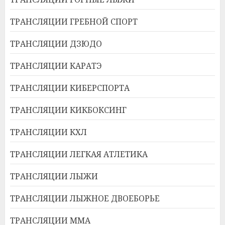
ТРАНСЛЯЦИИ ГРЕБНОЙ СПОРТ
ТРАНСЛЯЦИИ ДЗЮДО
ТРАНСЛЯЦИИ КАРАТЭ
ТРАНСЛЯЦИИ КИБЕРСПОРТА
ТРАНСЛЯЦИИ КИКБОКСИНГ
ТРАНСЛЯЦИИ КХЛ
ТРАНСЛЯЦИИ ЛЕГКАЯ АТЛЕТИКА
ТРАНСЛЯЦИИ ЛЫЖИ
ТРАНСЛЯЦИИ ЛЫЖНОЕ ДВОЕБОРЬЕ
ТРАНСЛЯЦИИ ММА