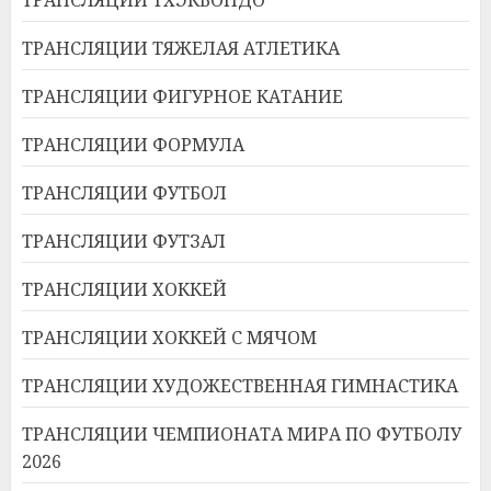
ТРАНСЛЯЦИИ ТЯЖЕЛАЯ АТЛЕТИКА
ТРАНСЛЯЦИИ ФИГУРНОЕ КАТАНИЕ
ТРАНСЛЯЦИИ ФОРМУЛА
ТРАНСЛЯЦИИ ФУТБОЛ
ТРАНСЛЯЦИИ ФУТЗАЛ
ТРАНСЛЯЦИИ ХОККЕЙ
ТРАНСЛЯЦИИ ХОККЕЙ С МЯЧОМ
ТРАНСЛЯЦИИ ХУДОЖЕСТВЕННАЯ ГИМНАСТИКА
ТРАНСЛЯЦИИ ЧЕМПИОНАТА МИРА ПО ФУТБОЛУ
2026