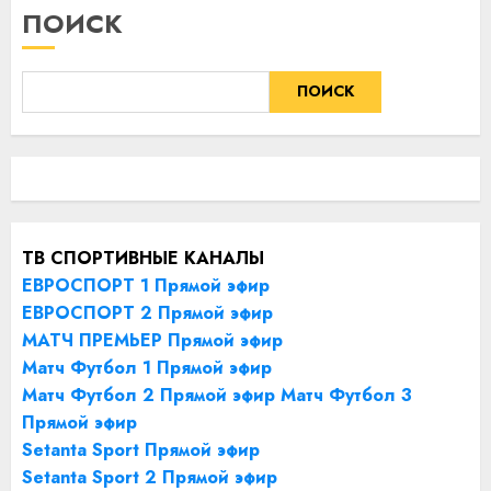
ПОИСК
ПОИСК
ТВ СПОРТИВНЫЕ КАНАЛЫ
ЕВРОСПОРТ 1 Прямой эфир
ЕВРОСПОРТ 2 Прямой эфир
МАТЧ ПРЕМЬЕР Прямой эфир
Матч Футбол 1 Прямой эфир
Матч Футбол 2 Прямой эфир
Матч Футбол 3
Прямой эфир
Setanta Sport Прямой эфир
Setanta Sport 2 Прямой эфир