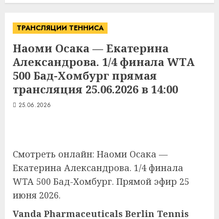
ТРАНСЛЯЦИИ ТЕННИСА
Наоми Осака — Екатерина
Александрова. 1/4 финала WTA
500 Бад-Хомбург прямая
трансляция 25.06.2026 в 14:00
25.06.2026
Смотреть онлайн: Наоми Осака —
Екатерина Александрова. 1/4 финала
WTA 500 Бад-Хомбург. Прямой эфир 25
июня 2026.
Vanda Pharmaceuticals Berlin Tennis