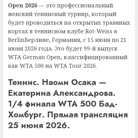
Open 2026
— это профессиональный
женский теннисный турнир, который
будет проводиться на открытых травяных
кортах в теннисном клубе Rot-Weiss в
BerlinБерлине, Германия, с 15 июня по 21
июня 2026 года. Это будет 99-й выпуск
WTA German Open, классифицированный
как WTA 500 на WTA Tour 2026.
Теннис. Наоми Осака —
Екатерина Александрова.
1/4 финала WTA 500 Бад-
Хомбург. Прямая трансляция
25 июня 2026.