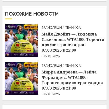
ПОХОЖИЕ НОВОСТИ
ТРАНСЛЯЦИИ ТЕННИСА
Майя Джойнт — Людмила
Самсонова. WTA1000 Торонто
прямая трансляция
07.08.2026 в 22:00
07.08.2026
ТРАНСЛЯЦИИ ТЕННИСА
Мирра Андреева — Лейла
Фернандес. WTA1000
Торонто прямая трансляция
07.08.2026 в 21:00
07.08.2026