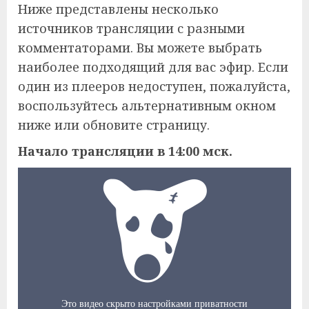
Ниже представлены несколько
источников трансляции с разными
комментаторами. Вы можете выбрать
наиболее подходящий для вас эфир. Если
один из плееров недоступен, пожалуйста,
воспользуйтесь альтернативным окном
ниже или обновите страницу.
Начало трансляции в 14:00 мск.