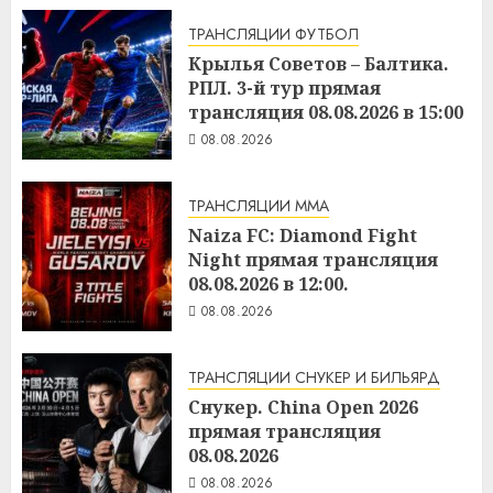
ТРАНСЛЯЦИИ ФУТБОЛ
Крылья Советов – Балтика.
РПЛ. 3-й тур прямая
трансляция 08.08.2026 в 15:00
08.08.2026
ТРАНСЛЯЦИИ ММА
Naiza FC: Diamond Fight
Night прямая трансляция
08.08.2026 в 12:00.
08.08.2026
ТРАНСЛЯЦИИ СНУКЕР И БИЛЬЯРД
Снукер. China Open 2026
прямая трансляция
08.08.2026
08.08.2026