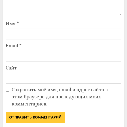
Имя
*
Email
*
Сайт
Сохранить моё имя, email и адрес сайта в
этом браузере для последующих моих
комментариев.