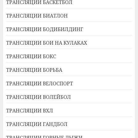
ТРАНСЛЯЦИИ БАСКЕТБОЛ
ТРАНСЛЯЦИИ БИАТЛОН
ТРАНСЛЯЦИИ БОДИБИЛДИНГ
ТРАНСЛЯЦИИ БОИ НА КУЛАКАХ
ТРАНСЛЯЦИИ БОКС
ТРАНСЛЯЦИИ БОРЬБА
ТРАНСЛЯЦИИ ВЕЛОСПОРТ
ТРАНСЛЯЦИИ ВОЛЕЙБОЛ
ТРАНСЛЯЦИИ ВХЛ
ТРАНСЛЯЦИИ ГАНДБОЛ
ТРАНСЛЯЦИИ ГОРНЫЕ ЛЫЖИ