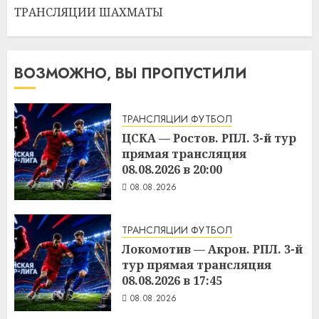
ТРАНСЛЯЦИИ ШАХМАТЫ
ВОЗМОЖНО, ВЫ ПРОПУСТИЛИ
ТРАНСЛЯЦИИ ФУТБОЛ
ЦСКА — Ростов. РПЛ. 3-й тур
прямая трансляция
08.08.2026 в 20:00
08.08.2026
ТРАНСЛЯЦИИ ФУТБОЛ
Локомотив — Акрон. РПЛ. 3-й
тур прямая трансляция
08.08.2026 в 17:45
08.08.2026