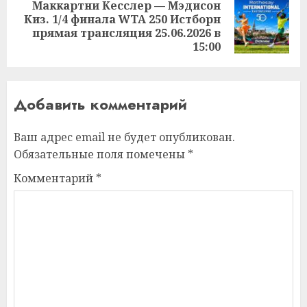
Маккартни Кесслер — Мэдисон
Киз. 1/4 финала WTA 250 Истборн
Следующая
прямая трансляция 25.06.2026 в
запись:
15:00
Добавить комментарий
Ваш адрес email не будет опубликован.
Обязательные поля помечены
*
Комментарий
*