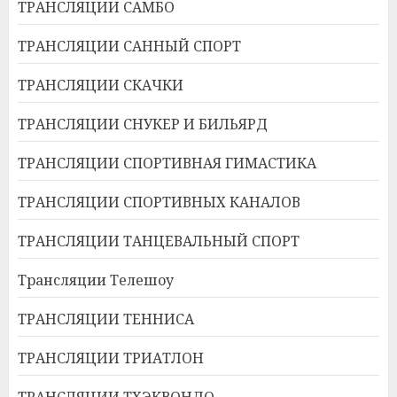
ТРАНСЛЯЦИИ САМБО
ТРАНСЛЯЦИИ САННЫЙ СПОРТ
ТРАНСЛЯЦИИ СКАЧКИ
ТРАНСЛЯЦИИ СНУКЕР И БИЛЬЯРД
ТРАНСЛЯЦИИ СПОРТИВНАЯ ГИМАСТИКА
ТРАНСЛЯЦИИ СПОРТИВНЫХ КАНАЛОВ
ТРАНСЛЯЦИИ ТАНЦЕВАЛЬНЫЙ СПОРТ
Трансляции Телешоу
ТРАНСЛЯЦИИ ТЕННИСА
ТРАНСЛЯЦИИ ТРИАТЛОН
ТРАНСЛЯЦИИ ТХЭКВОНДО