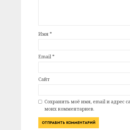
Имя
*
Email
*
Сайт
Сохранить моё имя, email и адрес 
моих комментариев.