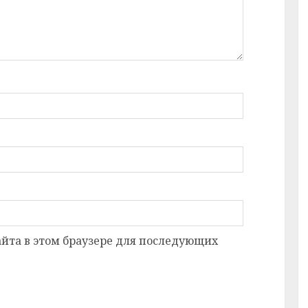
сайта в этом браузере для последующих