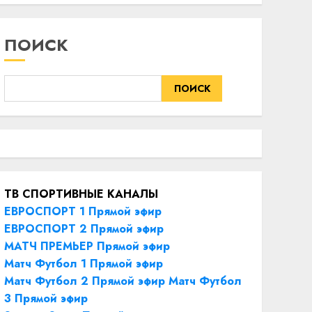
ПОИСК
ПОИСК
ТВ СПОРТИВНЫЕ КАНАЛЫ
ЕВРОСПОРТ 1 Прямой эфир
ЕВРОСПОРТ 2 Прямой эфир
МАТЧ ПРЕМЬЕР Прямой эфир
Матч Футбол 1 Прямой эфир
Матч Футбол 2 Прямой эфир
Матч Футбол
3 Прямой эфир