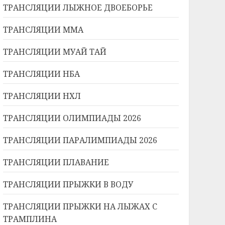
ТРАНСЛЯЦИИ ЛЫЖНОЕ ДВОЕБОРЬЕ
ТРАНСЛЯЦИИ ММА
ТРАНСЛЯЦИИ МУАЙ ТАЙ
ТРАНСЛЯЦИИ НБА
ТРАНСЛЯЦИИ НХЛ
ТРАНСЛЯЦИИ ОЛИМПИАДЫ 2026
ТРАНСЛЯЦИИ ПАРАЛИМПИАДЫ 2026
ТРАНСЛЯЦИИ ПЛАВАНИЕ
ТРАНСЛЯЦИИ ПРЫЖКИ В ВОДУ
ТРАНСЛЯЦИИ ПРЫЖКИ НА ЛЫЖАХ С
ТРАМПЛИНА