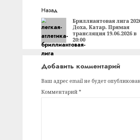
Продолжить
Назад
чтение
Бриллиантовая лига 202
Доха, Катар. Прямая
трансляция 19.06.2026 в
20:00
Добавить комментарий
Ваш адрес email не будет опубликован
Комментарий
*