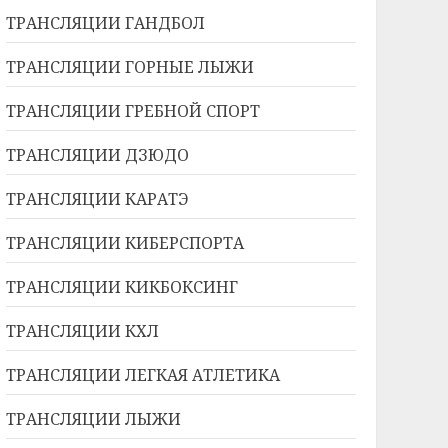
ТРАНСЛЯЦИИ ГАНДБОЛ
ТРАНСЛЯЦИИ ГОРНЫЕ ЛЫЖИ
ТРАНСЛЯЦИИ ГРЕБНОЙ СПОРТ
ТРАНСЛЯЦИИ ДЗЮДО
ТРАНСЛЯЦИИ КАРАТЭ
ТРАНСЛЯЦИИ КИБЕРСПОРТА
ТРАНСЛЯЦИИ КИКБОКСИНГ
ТРАНСЛЯЦИИ КХЛ
ТРАНСЛЯЦИИ ЛЕГКАЯ АТЛЕТИКА
ТРАНСЛЯЦИИ ЛЫЖИ