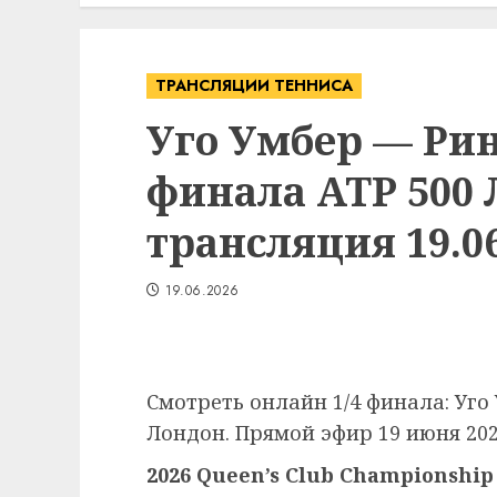
ТРАНСЛЯЦИИ ТЕННИСА
Уго Умбер — Рин
финала ATP 500
трансляция 19.06
19.06.2026
Смотреть онлайн 1/4 финала: Уго
Лондон. Прямой эфир 19 июня 202
2026 Queen’s Club Championship