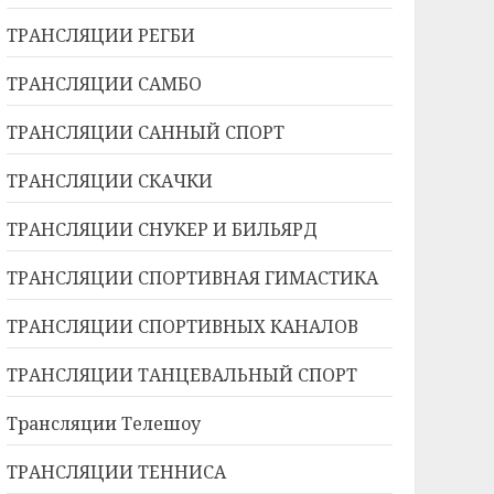
ТРАНСЛЯЦИИ РЕГБИ
ТРАНСЛЯЦИИ САМБО
ТРАНСЛЯЦИИ САННЫЙ СПОРТ
ТРАНСЛЯЦИИ СКАЧКИ
ТРАНСЛЯЦИИ СНУКЕР И БИЛЬЯРД
ТРАНСЛЯЦИИ СПОРТИВНАЯ ГИМАСТИКА
ТРАНСЛЯЦИИ СПОРТИВНЫХ КАНАЛОВ
ТРАНСЛЯЦИИ ТАНЦЕВАЛЬНЫЙ СПОРТ
Трансляции Телешоу
ТРАНСЛЯЦИИ ТЕННИСА