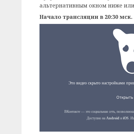
альтернативным окном ниже или
Начало трансляции в 20:30 мск.