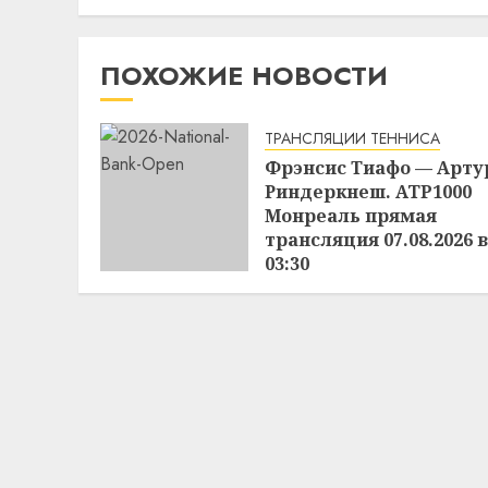
ПОХОЖИЕ НОВОСТИ
ТРАНСЛЯЦИИ ТЕННИСА
Фрэнсис Тиафо — Арту
Риндеркнеш. ATP1000
Монреаль прямая
трансляция 07.08.2026 в
03:30
06.08.2026