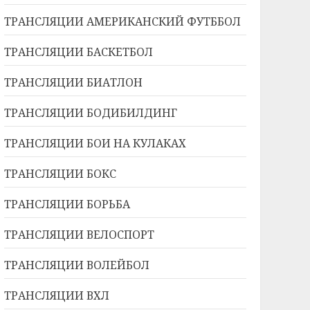
ТРАНСЛЯЦИИ АМЕРИКАНСКИЙ ФУТББОЛ
ТРАНСЛЯЦИИ БАСКЕТБОЛ
ТРАНСЛЯЦИИ БИАТЛОН
ТРАНСЛЯЦИИ БОДИБИЛДИНГ
ТРАНСЛЯЦИИ БОИ НА КУЛАКАХ
ТРАНСЛЯЦИИ БОКС
ТРАНСЛЯЦИИ БОРЬБА
ТРАНСЛЯЦИИ ВЕЛОСПОРТ
ТРАНСЛЯЦИИ ВОЛЕЙБОЛ
ТРАНСЛЯЦИИ ВХЛ