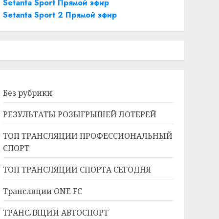
Setanta Sport Прямой эфир
Setanta Sport 2 Прямой эфир
Без рубрики
РЕЗУЛЬТАТЫ РОЗЫГРЫШЕЙ ЛОТЕРЕЙ
ТОП ТРАНСЛЯЦИИ ПРОФЕССИОНАЛЬНЫЙ
СПОРТ
ТОП ТРАНСЛЯЦИИ СПОРТА СЕГОДНЯ
Трансляции ONE FC
ТРАНСЛЯЦИИ АВТОСПОРТ