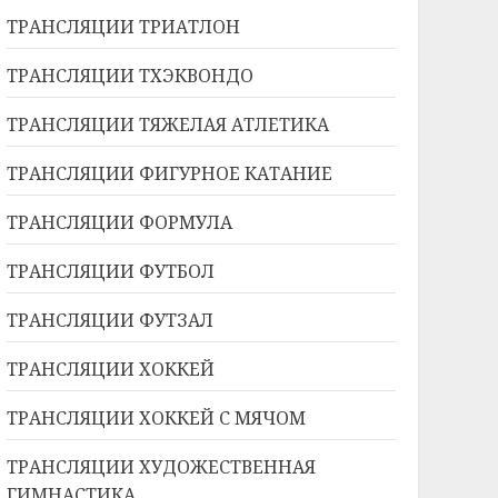
ТРАНСЛЯЦИИ ТРИАТЛОН
ТРАНСЛЯЦИИ ТХЭКВОНДО
ТРАНСЛЯЦИИ ТЯЖЕЛАЯ АТЛЕТИКА
ТРАНСЛЯЦИИ ФИГУРНОЕ КАТАНИЕ
ТРАНСЛЯЦИИ ФОРМУЛА
ТРАНСЛЯЦИИ ФУТБОЛ
ТРАНСЛЯЦИИ ФУТЗАЛ
ТРАНСЛЯЦИИ ХОККЕЙ
ТРАНСЛЯЦИИ ХОККЕЙ С МЯЧОМ
ТРАНСЛЯЦИИ ХУДОЖЕСТВЕННАЯ
ГИМНАСТИКА