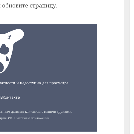
 обновите страницу.