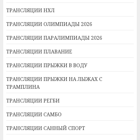
ТРАНСЛЯЦИИ НХЛ
ТРАНСЛЯЦИИ ОЛИМПИАДЫ 2026
ТРАНСЛЯЦИИ ПАРАЛИМПИАДЫ 2026
ТРАНСЛЯЦИИ ПЛАВАНИЕ
ТРАНСЛЯЦИИ ПРЫЖКИ В ВОДУ
ТРАНСЛЯЦИИ ПРЫЖКИ НА ЛЫЖАХ С
ТРАМПЛИНА
ТРАНСЛЯЦИИ РЕГБИ
ТРАНСЛЯЦИИ САМБО
ТРАНСЛЯЦИИ САННЫЙ СПОРТ