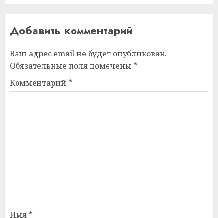
Добавить комментарий
Ваш адрес email не будет опубликован.
Обязательные поля помечены
*
Комментарий
*
Имя
*