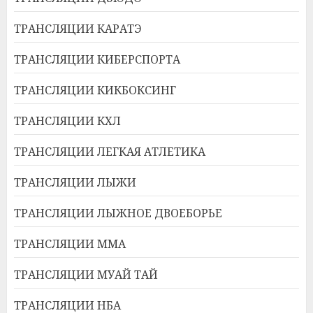
ТРАНСЛЯЦИИ КАРАТЭ
ТРАНСЛЯЦИИ КИБЕРСПОРТА
ТРАНСЛЯЦИИ КИКБОКСИНГ
ТРАНСЛЯЦИИ КХЛ
ТРАНСЛЯЦИИ ЛЕГКАЯ АТЛЕТИКА
ТРАНСЛЯЦИИ ЛЫЖИ
ТРАНСЛЯЦИИ ЛЫЖНОЕ ДВОЕБОРЬЕ
ТРАНСЛЯЦИИ ММА
ТРАНСЛЯЦИИ МУАЙ ТАЙ
ТРАНСЛЯЦИИ НБА