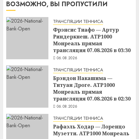
ВОЗМОЖНО, ВЫ ПРОПУСТИЛИ
ТРАНСЛЯЦИИ ТЕННИСА
Фрэнсис Тиафо — Артур
Риндеркнеш. ATP1000
Монреаль прямая
трансляция 07.08.2026 в 03:30
06.08.2026
ТРАНСЛЯЦИИ ТЕННИСА
Брэндон Накашима —
Титуан Дроге. ATP1000
Монреаль прямая
трансляция 07.08.2026 в 02:30
06.08.2026
ТРАНСЛЯЦИИ ТЕННИСА
Рафаэль Ходар — Лоренцо
Музетти. ATP1000 Монреаль