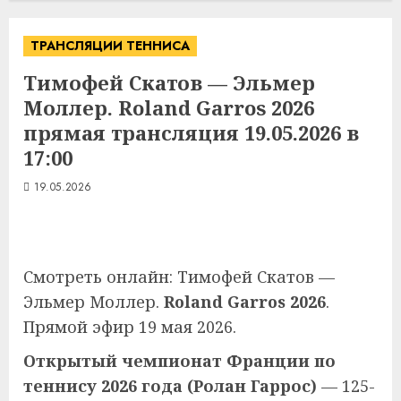
ТРАНСЛЯЦИИ ТЕННИСА
Тимофей Скатов — Эльмер
Моллер. Roland Garros 2026
прямая трансляция 19.05.2026 в
17:00
19.05.2026
Смотреть онлайн: Тимофей Скатов —
Эльмер Моллер.
Roland Garros 2026
.
Прямой эфир 19 мая 2026.
Открытый чемпионат Франции по
теннису 2026 года (Ролан Гаррос)
— 125-