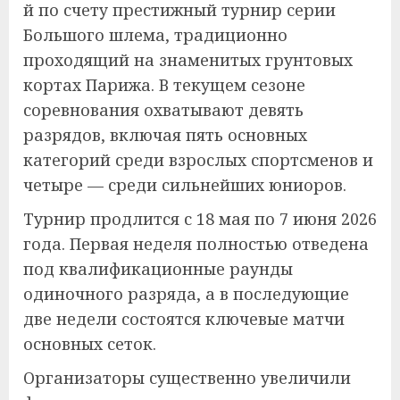
й по счету престижный турнир серии
Большого шлема, традиционно
проходящий на знаменитых грунтовых
кортах Парижа. В текущем сезоне
соревнования охватывают девять
разрядов, включая пять основных
категорий среди взрослых спортсменов и
четыре — среди сильнейших юниоров.
Турнир продлится с 18 мая по 7 июня 2026
года. Первая неделя полностью отведена
под квалификационные раунды
одиночного разряда, а в последующие
две недели состоятся ключевые матчи
основных сеток.
Организаторы существенно увеличили