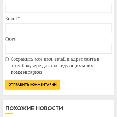
Email
*
Сайт
Сохранить моё имя, email и адрес сайта в
этом браузере для последующих моих
комментариев.
ПОХОЖИЕ НОВОСТИ