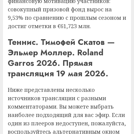
финансовую мотивацию участников:
совокупный призовой фонд вырос на
9,53% по сравнению с прошлым сезоном и
достиг отметки в €61,723 млн.
Теннис. Тимофей Скатов —
Эльмер Моллер. Roland
Garros 2026. Прямая
трансляция 19 мая 2026.
Ниже представлены несколько
источников трансляции с разными
комментаторами. Вы можете выбрать
наиболее подходящий для вас эфир. Если
один из плееров недоступен, пожалуйста,
воспользуйтесь альтернативным окном