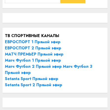
ТВ СПОРТИВНЫЕ КАНАЛЫ
ЕВРОСПОРТ 1 Прямой эфир
ЕВРОСПОРТ 2 Прямой эфир
МАТЧ ПРЕМЬЕР Прямой эфир
Матч Футбол 1 Прямой эфир
Матч Футбол 2 Прямой эфир
Матч Футбол 3
Прямой эфир
Setanta Sport Прямой эфир
Setanta Sport 2 Прямой эфир