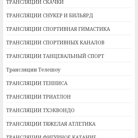
ТРАНСЛЯЦИИ СКАЧКИ
ТРАНСЛЯЦИИ СНУКЕР И БИЛЬЯРД
ТРАНСЛЯЦИИ СПОРТИВНАЯ ГИМАСТИКА
ТРАНСЛЯЦИИ СПОРТИВНЫХ КАНАЛОВ
ТРАНСЛЯЦИИ ТАНЦЕВАЛЬНЫЙ СПОРТ
Трансляции Телешоу
ТРАНСЛЯЦИИ ТЕННИСА
ТРАНСЛЯЦИИ ТРИАТЛОН
ТРАНСЛЯЦИИ ТХЭКВОНДО
ТРАНСЛЯЦИИ ТЯЖЕЛАЯ АТЛЕТИКА
ТРАНСЛЯЦИИ ФИГУРНОЕ КАТАНИЕ