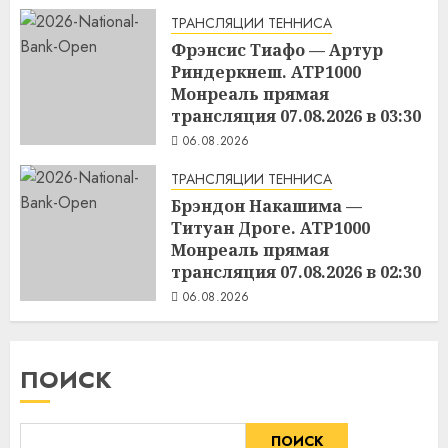
ТРАНСЛЯЦИИ ТЕННИСА
Фрэнсис Тиафо — Артур
Риндеркнеш. ATP1000
Монреаль прямая
трансляция 07.08.2026 в 03:30
06.08.2026
ТРАНСЛЯЦИИ ТЕННИСА
Брэндон Накашима —
Титуан Дроге. ATP1000
Монреаль прямая
трансляция 07.08.2026 в 02:30
06.08.2026
ПОИСК
ПОИСК