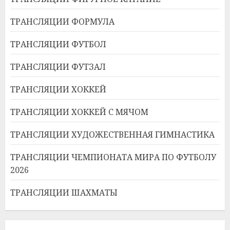
ТРАНСЛЯЦИИ ФОРМУЛА
ТРАНСЛЯЦИИ ФУТБОЛ
ТРАНСЛЯЦИИ ФУТЗАЛ
ТРАНСЛЯЦИИ ХОККЕЙ
ТРАНСЛЯЦИИ ХОККЕЙ С МЯЧОМ
ТРАНСЛЯЦИИ ХУДОЖЕСТВЕННАЯ ГИМНАСТИКА
ТРАНСЛЯЦИИ ЧЕМПИОНАТА МИРА ПО ФУТБОЛУ
2026
ТРАНСЛЯЦИИ ШАХМАТЫ