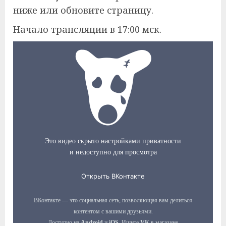
ниже или обновите страницу.
Начало трансляции в 17:00 мск.