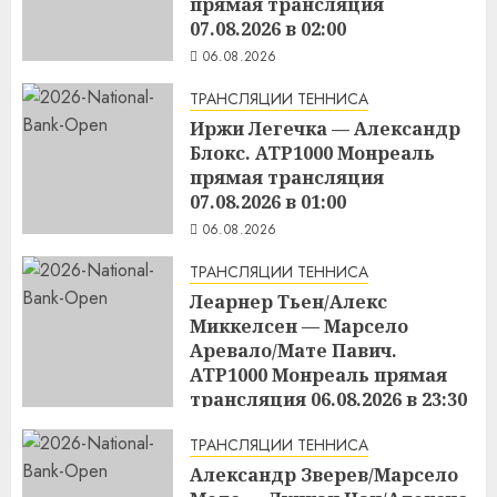
прямая трансляция
07.08.2026 в 02:00
06.08.2026
ТРАНСЛЯЦИИ ТЕННИСА
Иржи Легечка — Александр
Блокс. ATP1000 Монреаль
прямая трансляция
07.08.2026 в 01:00
06.08.2026
ТРАНСЛЯЦИИ ТЕННИСА
Леарнер Тьен/Алекс
Миккелсен — Марсело
Аревало/Мате Павич.
ATP1000 Монреаль прямая
трансляция 06.08.2026 в 23:30
06.08.2026
ТРАНСЛЯЦИИ ТЕННИСА
Александр Зверев/Марсело