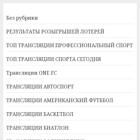
Без рубрики
РЕЗУЛЬТАТЫ РОЗЫГРЫШЕЙ ЛОТЕРЕЙ
ТОП ТРАНСЛЯЦИИ ПРОФЕССИОНАЛЬНЫЙ СПОРТ
ТОП ТРАНСЛЯЦИИ СПОРТА СЕГОДНЯ
Трансляции ONE FC
ТРАНСЛЯЦИИ АВТОСПОРТ
ТРАНСЛЯЦИИ АМЕРИКАНСКИЙ ФУТББОЛ
ТРАНСЛЯЦИИ БАСКЕТБОЛ
ТРАНСЛЯЦИИ БИАТЛОН