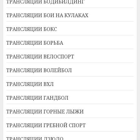
ТРАНСЛЯЦИИ БОДИБИЛДИНГ
ТРАНСЛЯЦИИ БОИ НА КУЛАКАХ
ТРАНСЛЯЦИИ БОКС
ТРАНСЛЯЦИИ БОРЬБА
ТРАНСЛЯЦИИ ВЕЛОСПОРТ
ТРАНСЛЯЦИИ ВОЛЕЙБОЛ
ТРАНСЛЯЦИИ ВХЛ
ТРАНСЛЯЦИИ ГАНДБОЛ
ТРАНСЛЯЦИИ ГОРНЫЕ ЛЫЖИ
ТРАНСЛЯЦИИ ГРЕБНОЙ СПОРТ
ТРАНСЛЯЦИИ ДЗЮДО