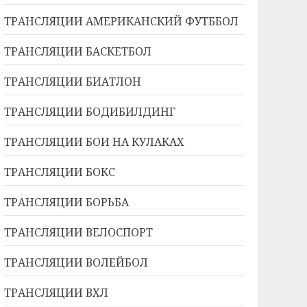
ТРАНСЛЯЦИИ АМЕРИКАНСКИЙ ФУТББОЛ
ТРАНСЛЯЦИИ БАСКЕТБОЛ
ТРАНСЛЯЦИИ БИАТЛОН
ТРАНСЛЯЦИИ БОДИБИЛДИНГ
ТРАНСЛЯЦИИ БОИ НА КУЛАКАХ
ТРАНСЛЯЦИИ БОКС
ТРАНСЛЯЦИИ БОРЬБА
ТРАНСЛЯЦИИ ВЕЛОСПОРТ
ТРАНСЛЯЦИИ ВОЛЕЙБОЛ
ТРАНСЛЯЦИИ ВХЛ