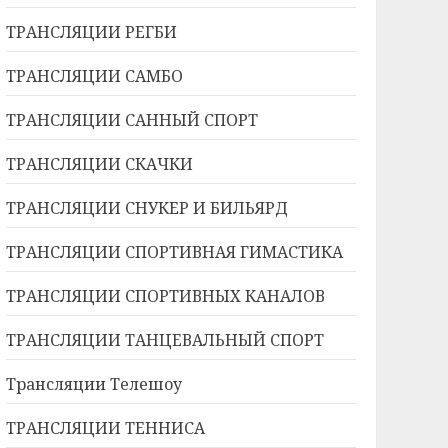
ТРАНСЛЯЦИИ РЕГБИ
ТРАНСЛЯЦИИ САМБО
ТРАНСЛЯЦИИ САННЫЙ СПОРТ
ТРАНСЛЯЦИИ СКАЧКИ
ТРАНСЛЯЦИИ СНУКЕР И БИЛЬЯРД
ТРАНСЛЯЦИИ СПОРТИВНАЯ ГИМАСТИКА
ТРАНСЛЯЦИИ СПОРТИВНЫХ КАНАЛОВ
ТРАНСЛЯЦИИ ТАНЦЕВАЛЬНЫЙ СПОРТ
Трансляции Телешоу
ТРАНСЛЯЦИИ ТЕННИСА