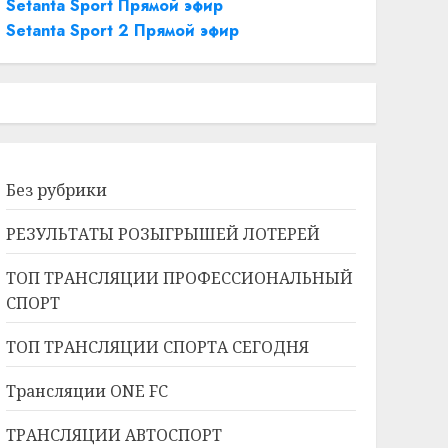
Setanta Sport Прямой эфир
Setanta Sport 2 Прямой эфир
Без рубрики
РЕЗУЛЬТАТЫ РОЗЫГРЫШЕЙ ЛОТЕРЕЙ
ТОП ТРАНСЛЯЦИИ ПРОФЕССИОНАЛЬНЫЙ
СПОРТ
ТОП ТРАНСЛЯЦИИ СПОРТА СЕГОДНЯ
Трансляции ONE FC
ТРАНСЛЯЦИИ АВТОСПОРТ