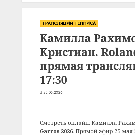
ТРАНСЛЯЦИИ ТЕННИСА
Камилла Рахим
Кристиан. Rolan
прямая трансляц
17:30
25.05.2026
Смотреть онлайн: Камилла Рахи
Garros 2026
. Прямой эфир 25 мая 