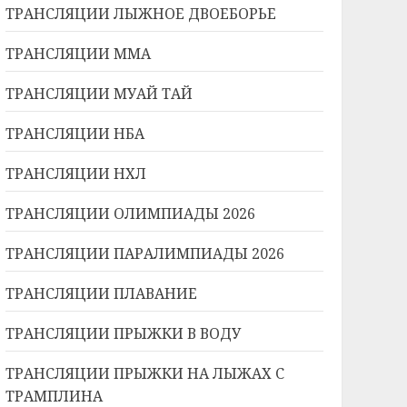
ТРАНСЛЯЦИИ ЛЫЖНОЕ ДВОЕБОРЬЕ
ТРАНСЛЯЦИИ ММА
ТРАНСЛЯЦИИ МУАЙ ТАЙ
ТРАНСЛЯЦИИ НБА
ТРАНСЛЯЦИИ НХЛ
ТРАНСЛЯЦИИ ОЛИМПИАДЫ 2026
ТРАНСЛЯЦИИ ПАРАЛИМПИАДЫ 2026
ТРАНСЛЯЦИИ ПЛАВАНИЕ
ТРАНСЛЯЦИИ ПРЫЖКИ В ВОДУ
ТРАНСЛЯЦИИ ПРЫЖКИ НА ЛЫЖАХ С
ТРАМПЛИНА