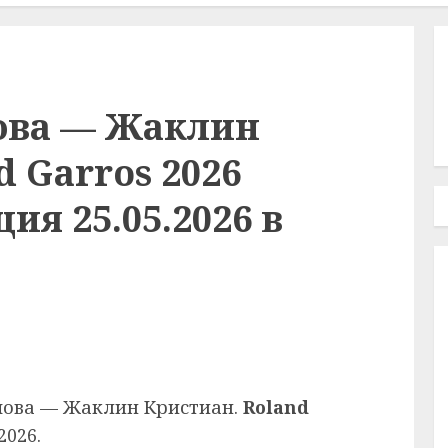
ова — Жаклин
d Garros 2026
ия 25.05.2026 в
мова — Жаклин Кристиан.
Roland
2026.