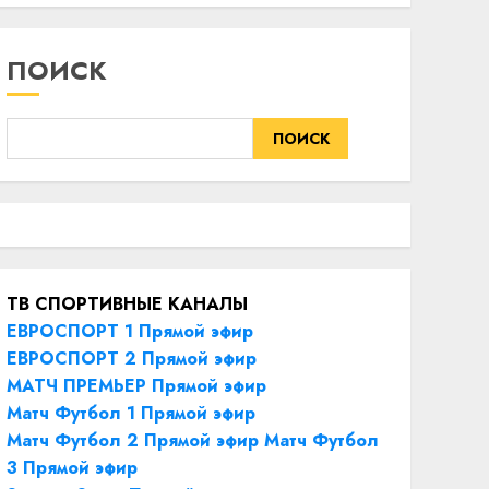
ПОИСК
ПОИСК
ТВ СПОРТИВНЫЕ КАНАЛЫ
ЕВРОСПОРТ 1 Прямой эфир
ЕВРОСПОРТ 2 Прямой эфир
МАТЧ ПРЕМЬЕР Прямой эфир
Матч Футбол 1 Прямой эфир
Матч Футбол 2 Прямой эфир
Матч Футбол
3 Прямой эфир