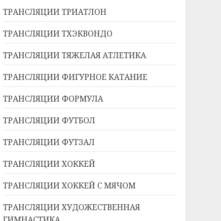
ТРАНСЛЯЦИИ ТРИАТЛОН
ТРАНСЛЯЦИИ ТХЭКВОНДО
ТРАНСЛЯЦИИ ТЯЖЕЛАЯ АТЛЕТИКА
ТРАНСЛЯЦИИ ФИГУРНОЕ КАТАНИЕ
ТРАНСЛЯЦИИ ФОРМУЛА
ТРАНСЛЯЦИИ ФУТБОЛ
ТРАНСЛЯЦИИ ФУТЗАЛ
ТРАНСЛЯЦИИ ХОККЕЙ
ТРАНСЛЯЦИИ ХОККЕЙ С МЯЧОМ
ТРАНСЛЯЦИИ ХУДОЖЕСТВЕННАЯ
ГИМНАСТИКА