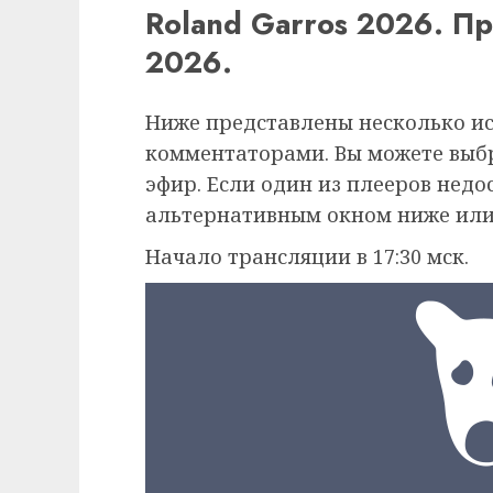
Roland Garros 2026. П
2026.
Ниже представлены несколько и
комментаторами. Вы можете выб
эфир. Если один из плееров недо
альтернативным окном ниже или
Начало трансляции в 17:30 мск.