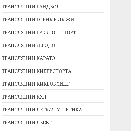
ТРАНСЛЯЦИИ ГАНДБОЛ
ТРАНСЛЯЦИИ ГОРНЫЕ ЛЫЖИ
ТРАНСЛЯЦИИ ГРЕБНОЙ СПОРТ
ТРАНСЛЯЦИИ ДЗЮДО
ТРАНСЛЯЦИИ КАРАТЭ
ТРАНСЛЯЦИИ КИБЕРСПОРТА
ТРАНСЛЯЦИИ КИКБОКСИНГ
ТРАНСЛЯЦИИ КХЛ
ТРАНСЛЯЦИИ ЛЕГКАЯ АТЛЕТИКА
ТРАНСЛЯЦИИ ЛЫЖИ