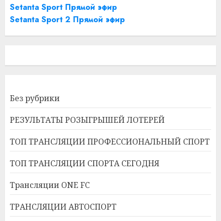
Setanta Sport Прямой эфир
Setanta Sport 2 Прямой эфир
Без рубрики
РЕЗУЛЬТАТЫ РОЗЫГРЫШЕЙ ЛОТЕРЕЙ
ТОП ТРАНСЛЯЦИИ ПРОФЕССИОНАЛЬНЫЙ СПОРТ
ТОП ТРАНСЛЯЦИИ СПОРТА СЕГОДНЯ
Трансляции ONE FC
ТРАНСЛЯЦИИ АВТОСПОРТ