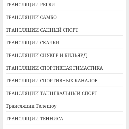
ТРАНСЛЯЦИИ РЕГБИ
ТРАНСЛЯЦИИ САМБО
ТРАНСЛЯЦИИ САННЫЙ СПОРТ
ТРАНСЛЯЦИИ СКАЧКИ
ТРАНСЛЯЦИИ СНУКЕР И БИЛЬЯРД
ТРАНСЛЯЦИИ СПОРТИВНАЯ ГИМАСТИКА
ТРАНСЛЯЦИИ СПОРТИВНЫХ КАНАЛОВ
ТРАНСЛЯЦИИ ТАНЦЕВАЛЬНЫЙ СПОРТ
Трансляции Телешоу
ТРАНСЛЯЦИИ ТЕННИСА