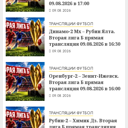
09.08.2026 в 17:00
09.08.2026
ТРАНСЛЯЦИИ ФУТБОЛ
Динамо-2 Мх – Рубин Ялта.
Вторая лига Б прямая
трансляция 09.08.2026 в 16:30
09.08.2026
ТРАНСЛЯЦИИ ФУТБОЛ
Оренбург-2 – Зенит-Ижевск.
Вторая лига Б прямая
трансляция 09.08.2026 в 16:00
09.08.2026
ТРАНСЛЯЦИИ ФУТБОЛ
Рубин-2 – Химик Дз. Вторая
лига Б прямая трансляция