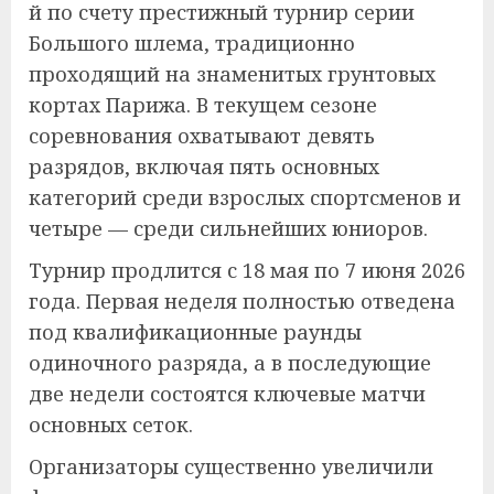
й по счету престижный турнир серии
Большого шлема, традиционно
проходящий на знаменитых грунтовых
кортах Парижа. В текущем сезоне
соревнования охватывают девять
разрядов, включая пять основных
категорий среди взрослых спортсменов и
четыре — среди сильнейших юниоров.
Турнир продлится с 18 мая по 7 июня 2026
года. Первая неделя полностью отведена
под квалификационные раунды
одиночного разряда, а в последующие
две недели состоятся ключевые матчи
основных сеток.
Организаторы существенно увеличили