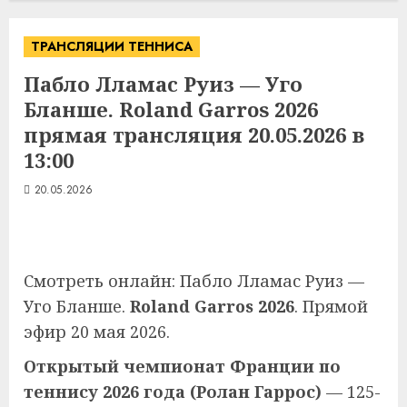
ТРАНСЛЯЦИИ ТЕННИСА
Пабло Лламас Руиз — Уго
Бланше. Roland Garros 2026
прямая трансляция 20.05.2026 в
13:00
20.05.2026
Смотреть онлайн: Пабло Лламас Руиз —
Уго Бланше.
Roland Garros 2026
. Прямой
эфир 20 мая 2026.
Открытый чемпионат Франции по
теннису 2026 года (Ролан Гаррос)
— 125-