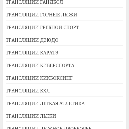
ТРАНСЛЯЦИИ ГАНДБОЛ
ТРАНСЛЯЦИИ ГОРНЫЕ ЛЫЖИ
ТРАНСЛЯЦИИ ГРЕБНОЙ СПОРТ
ТРАНСЛЯЦИИ ДЗЮДО
ТРАНСЛЯЦИИ КАРАТЭ
ТРАНСЛЯЦИИ КИБЕРСПОРТА
ТРАНСЛЯЦИИ КИКБОКСИНГ
ТРАНСЛЯЦИИ КХЛ
ТРАНСЛЯЦИИ ЛЕГКАЯ АТЛЕТИКА
ТРАНСЛЯЦИИ ЛЫЖИ
ТРАНСЛЯЦИИ ЛЫЖНОЕ ДВОЕБОРЬЕ