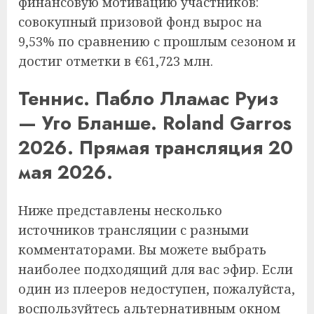
финансовую мотивацию участников:
совокупный призовой фонд вырос на
9,53% по сравнению с прошлым сезоном и
достиг отметки в €61,723 млн.
Теннис. Пабло Лламас Руиз
— Уго Бланше. Roland Garros
2026. Прямая трансляция 20
мая 2026.
Ниже представлены несколько
источников трансляции с разными
комментаторами. Вы можете выбрать
наиболее подходящий для вас эфир. Если
один из плееров недоступен, пожалуйста,
воспользуйтесь альтернативным окном