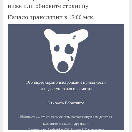
ниже или обновите страницу.
Начало трансляции в 13:00 мск.