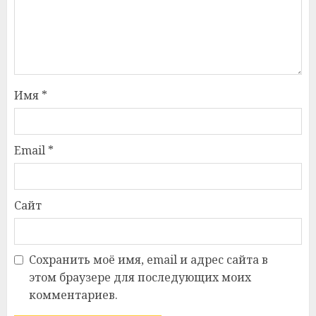
Имя
*
Email
*
Сайт
Сохранить моё имя, email и адрес сайта в
этом браузере для последующих моих
комментариев.