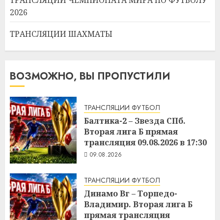
2026
ТРАНСЛЯЦИИ ШАХМАТЫ
ВОЗМОЖНО, ВЫ ПРОПУСТИЛИ
ТРАНСЛЯЦИИ ФУТБОЛ
Балтика-2 – Звезда СПб.
Вторая лига Б прямая
трансляция 09.08.2026 в 17:30
09.08.2026
ТРАНСЛЯЦИИ ФУТБОЛ
Динамо Вг – Торпедо-
Владимир. Вторая лига Б
прямая трансляция