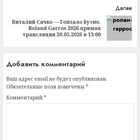
Далее
Виталий Сачко — Гонзало Буэно.
Следующая
Roland Garros 2026 прямая
запись:
трансляция 20.05.2026 в 13:00
Добавить комментарий
Ваш адрес email не будет опубликован.
Обязательные поля помечены
*
Комментарий
*