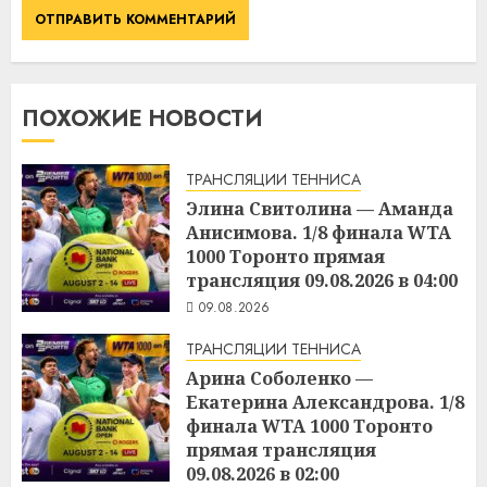
ПОХОЖИЕ НОВОСТИ
ТРАНСЛЯЦИИ ТЕННИСА
Элина Свитолина — Аманда
Анисимова. 1/8 финала WTA
1000 Торонто прямая
трансляция 09.08.2026 в 04:00
09.08.2026
ТРАНСЛЯЦИИ ТЕННИСА
Арина Соболенко —
Екатерина Александрова. 1/8
финала WTA 1000 Торонто
прямая трансляция
09.08.2026 в 02:00