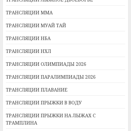
ТРАНСЛЯЦИИ ММА
ТРАНСЛЯЦИИ МУАЙ ТАЙ
ТРАНСЛЯЦИИ НБА
ТРАНСЛЯЦИИ НХЛ
ТРАНСЛЯЦИИ ОЛИМПИАДЫ 2026
ТРАНСЛЯЦИИ ПАРАЛИМПИАДЫ 2026
ТРАНСЛЯЦИИ ПЛАВАНИЕ
ТРАНСЛЯЦИИ ПРЫЖКИ В ВОДУ
ТРАНСЛЯЦИИ ПРЫЖКИ НА ЛЫЖАХ С
ТРАМПЛИНА