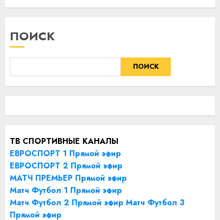
09.08.2026
ПОИСК
ПОИСК
ТВ СПОРТИВНЫЕ КАНАЛЫ
ЕВРОСПОРТ 1 Прямой эфир
ЕВРОСПОРТ 2 Прямой эфир
МАТЧ ПРЕМЬЕР Прямой эфир
Матч Футбол 1 Прямой эфир
Матч Футбол 2 Прямой эфир
Матч Футбол 3
Прямой эфир