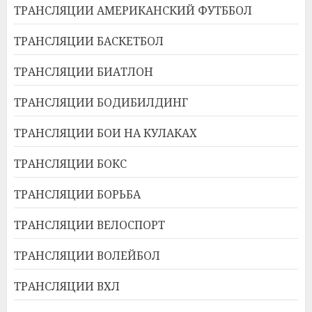
ТРАНСЛЯЦИИ АМЕРИКАНСКИЙ ФУТББОЛ
ТРАНСЛЯЦИИ БАСКЕТБОЛ
ТРАНСЛЯЦИИ БИАТЛОН
ТРАНСЛЯЦИИ БОДИБИЛДИНГ
ТРАНСЛЯЦИИ БОИ НА КУЛАКАХ
ТРАНСЛЯЦИИ БОКС
ТРАНСЛЯЦИИ БОРЬБА
ТРАНСЛЯЦИИ ВЕЛОСПОРТ
ТРАНСЛЯЦИИ ВОЛЕЙБОЛ
ТРАНСЛЯЦИИ ВХЛ