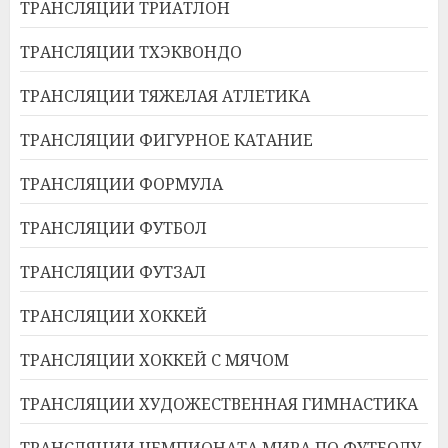
ТРАНСЛЯЦИИ ТРИАТЛОН
ТРАНСЛЯЦИИ ТХЭКВОНДО
ТРАНСЛЯЦИИ ТЯЖЕЛАЯ АТЛЕТИКА
ТРАНСЛЯЦИИ ФИГУРНОЕ КАТАНИЕ
ТРАНСЛЯЦИИ ФОРМУЛА
ТРАНСЛЯЦИИ ФУТБОЛ
ТРАНСЛЯЦИИ ФУТЗАЛ
ТРАНСЛЯЦИИ ХОККЕЙ
ТРАНСЛЯЦИИ ХОККЕЙ С МЯЧОМ
ТРАНСЛЯЦИИ ХУДОЖЕСТВЕННАЯ ГИМНАСТИКА
ТРАНСЛЯЦИИ ЧЕМПИОНАТА МИРА ПО ФУТБОЛУ