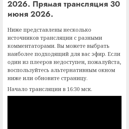
2026. Прямая трансляция 30
июня 2026.
Ниже представлены несколько
источников трансляции с разными
комментаторами. Вы можете выбрать
наиболее подходящий для вас эфир. Если
один из плееров недоступен, пожалуйста,
воспользуйтесь альтернативным окном
ниже или обновите страницу.
Начало трансляции в 16:30 мск.