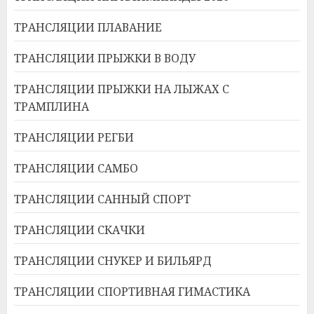
ТРАНСЛЯЦИИ ПЛАВАНИЕ
ТРАНСЛЯЦИИ ПРЫЖКИ В ВОДУ
ТРАНСЛЯЦИИ ПРЫЖКИ НА ЛЫЖАХ С
ТРАМПЛИНА
ТРАНСЛЯЦИИ РЕГБИ
ТРАНСЛЯЦИИ САМБО
ТРАНСЛЯЦИИ САННЫЙ СПОРТ
ТРАНСЛЯЦИИ СКАЧКИ
ТРАНСЛЯЦИИ СНУКЕР И БИЛЬЯРД
ТРАНСЛЯЦИИ СПОРТИВНАЯ ГИМАСТИКА