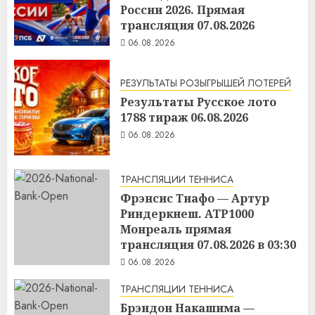
России 2026. Прямая
трансляция 07.08.2026
06.08.2026
РЕЗУЛЬТАТЫ РОЗЫГРЫШЕЙ ЛОТЕРЕЙ
Результаты Русское лото
1788 тираж 06.08.2026
06.08.2026
ТРАНСЛЯЦИИ ТЕННИСА
Фрэнсис Тиафо — Артур
Риндеркнеш. ATP1000
Монреаль прямая
трансляция 07.08.2026 в 03:30
06.08.2026
ТРАНСЛЯЦИИ ТЕННИСА
Брэндон Накашима —