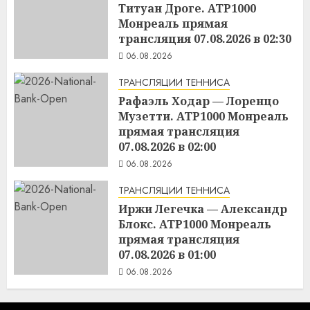
Титуан Дроге. ATP1000
Монреаль прямая
трансляция 07.08.2026 в 02:30
06.08.2026
ТРАНСЛЯЦИИ ТЕННИСА
Рафаэль Ходар — Лоренцо
Музетти. ATP1000 Монреаль
прямая трансляция
07.08.2026 в 02:00
06.08.2026
ТРАНСЛЯЦИИ ТЕННИСА
Иржи Легечка — Александр
Блокс. ATP1000 Монреаль
прямая трансляция
07.08.2026 в 01:00
06.08.2026