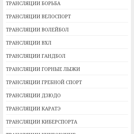
ТРАНСЛЯЦИИ БОРЬБА
ТРАНСЛЯЦИИ ВЕЛОСПОРТ
ТРАНСЛЯЦИИ ВОЛЕЙБОЛ
ТРАНСЛЯЦИИ ВХЛ
ТРАНСЛЯЦИИ ГАНДБОЛ
ТРАНСЛЯЦИИ ГОРНЫЕ ЛЫЖИ
ТРАНСЛЯЦИИ ГРЕБНОЙ СПОРТ
ТРАНСЛЯЦИИ ДЗЮДО
ТРАНСЛЯЦИИ КАРАТЭ
ТРАНСЛЯЦИИ КИБЕРСПОРТА