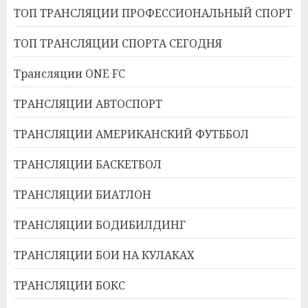
ТОП ТРАНСЛЯЦИИ ПРОФЕССИОНАЛЬНЫЙ СПОРТ
ТОП ТРАНСЛЯЦИИ СПОРТА СЕГОДНЯ
Трансляции ONE FC
ТРАНСЛЯЦИИ АВТОСПОРТ
ТРАНСЛЯЦИИ АМЕРИКАНСКИЙ ФУТББОЛ
ТРАНСЛЯЦИИ БАСКЕТБОЛ
ТРАНСЛЯЦИИ БИАТЛОН
ТРАНСЛЯЦИИ БОДИБИЛДИНГ
ТРАНСЛЯЦИИ БОИ НА КУЛАКАХ
ТРАНСЛЯЦИИ БОКС