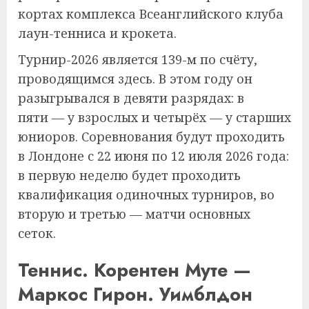
кортах комплекса Всеанглийского клуба
лаун-тенниса и крокета.
Турнир-2026 является 139-м по счёту,
проводящимся здесь. В этом году он
разыгрывался в девяти разрядах: в
пяти — у взрослых и четырёх — у старших
юниоров. Соревнования будут проходить
в Лондоне с 22 июня по 12 июля 2026 года:
в первую неделю будет проходить
квалификация одиночных турниров, во
вторую и третью — матчи основных
сеток.
Теннис. Корентен Муте —
Маркос Гирон. Уимблдон