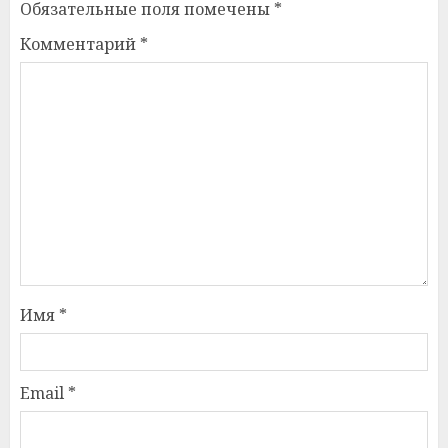
Обязательные поля помечены
*
Комментарий
*
Имя
*
Email
*