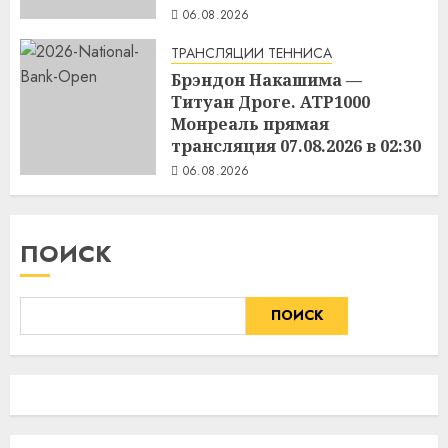
06.08.2026
ТРАНСЛЯЦИИ ТЕННИСА
Брэндон Накашима —
Титуан Дроге. ATP1000
Монреаль прямая
трансляция 07.08.2026 в 02:30
06.08.2026
ПОИСК
ПОИСК