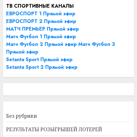
ТВ СПОРТИВНЫЕ КАНАЛЫ
ЕВРОСПОРТ 1 Прямой эфир
ЕВРОСПОРТ 2 Прямой эфир
МАТЧ ПРЕМЬЕР Прямой эфир
Матч Футбол 1 Прямой эфир
Матч Футбол 2 Прямой эфир
Матч Футбол 3
Прямой эфир
Setanta Sport Прямой эфир
Setanta Sport 2 Прямой эфир
Без рубрики
РЕЗУЛЬТАТЫ РОЗЫГРЫШЕЙ ЛОТЕРЕЙ