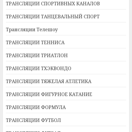
ТРАНСЛЯЦИИ СПОРТИВНЫХ КАНАЛОВ
ТРАНСЛЯЦИИ ТАНЦЕВАЛЬНЫЙ СПОРТ
Трансляции Телешоу
ТРАНСЛЯЦИИ ТЕННИСА
ТРАНСЛЯЦИИ ТРИАТЛОН
ТРАНСЛЯЦИИ ТХЭКВОНДО
ТРАНСЛЯЦИИ ТЯЖЕЛАЯ АТЛЕТИКА
ТРАНСЛЯЦИИ ФИГУРНОЕ КАТАНИЕ
ТРАНСЛЯЦИИ ФОРМУЛА
ТРАНСЛЯЦИИ ФУТБОЛ