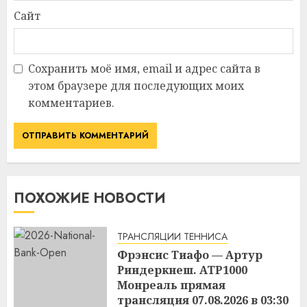
Сайт
Сохранить моё имя, email и адрес сайта в
этом браузере для последующих моих
комментариев.
ПОХОЖИЕ НОВОСТИ
ТРАНСЛЯЦИИ ТЕННИСА
Фрэнсис Тиафо — Артур
Риндеркнеш. ATP1000
Монреаль прямая
трансляция 07.08.2026 в 03:30