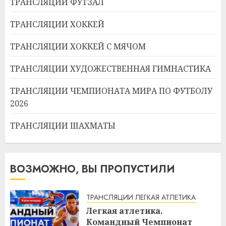
ТРАНСЛЯЦИИ ФУТЗАЛ
ТРАНСЛЯЦИИ ХОККЕЙ
ТРАНСЛЯЦИИ ХОККЕЙ С МЯЧОМ
ТРАНСЛЯЦИИ ХУДОЖЕСТВЕННАЯ ГИМНАСТИКА
ТРАНСЛЯЦИИ ЧЕМПИОНАТА МИРА ПО ФУТБОЛУ
2026
ТРАНСЛЯЦИИ ШАХМАТЫ
ВОЗМОЖНО, ВЫ ПРОПУСТИЛИ
ТРАНСЛЯЦИИ ЛЕГКАЯ АТЛЕТИКА
Легкая атлетика.
Командный Чемпионат