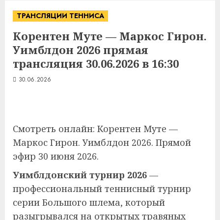
ТРАНСЛЯЦИИ ТЕННИСА
Корентен Муте — Маркос Гирон.
Уимблдон 2026 прямая
трансляция 30.06.2026 в 16:30
30.06.2026
Смотреть онлайн: Корентен Муте —
Маркос Гирон. Уимблдон 2026. Прямой
эфир 30 июня 2026.
Уимблдонский турнир 2026
—
профессиональный теннисный турнир
серии Большого шлема, который
разыгрывался на открытых травяных