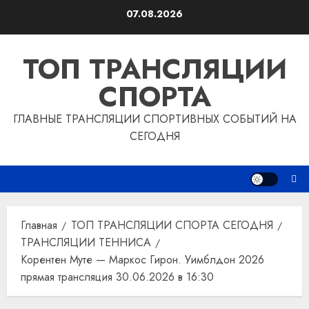
Перейти
07.08.2026
к
содержимому
ТОП ТРАНСЛЯЦИИ
СПОРТА
ГЛАВНЫЕ ТРАНСЛЯЦИИ СПОРТИВНЫХ СОБЫТИЙ НА
СЕГОДНЯ
Главная
ТОП ТРАНСЛЯЦИИ СПОРТА СЕГОДНЯ
ТРАНСЛЯЦИИ ТЕННИСА
Корентен Муте — Маркос Гирон. Уимблдон 2026
прямая трансляция 30.06.2026 в 16:30