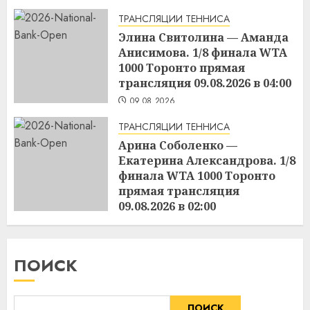
ТРАНСЛЯЦИИ ТЕННИСА
Элина Свитолина — Аманда
Анисимова. 1/8 финала WTA
1000 Торонто прямая
трансляция 09.08.2026 в 04:00
09.08.2026
ТРАНСЛЯЦИИ ТЕННИСА
Арина Соболенко —
Екатерина Александрова. 1/8
финала WTA 1000 Торонто
прямая трансляция
09.08.2026 в 02:00
09.08.2026
ПОИСК
ПОИСК