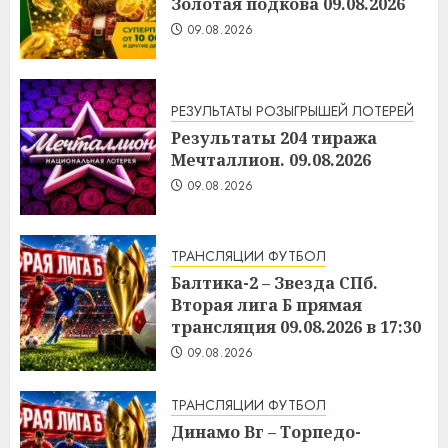
Золотая подкова 09.08.2026
09.08.2026
РЕЗУЛЬТАТЫ РОЗЫГРЫШЕЙ ЛОТЕРЕЙ
Результаты 204 тиража
Мечталлион. 09.08.2026
09.08.2026
ТРАНСЛЯЦИИ ФУТБОЛ
Балтика-2 – Звезда СПб.
Вторая лига Б прямая
трансляция 09.08.2026 в 17:30
09.08.2026
ТРАНСЛЯЦИИ ФУТБОЛ
Динамо Вг – Торпедо-