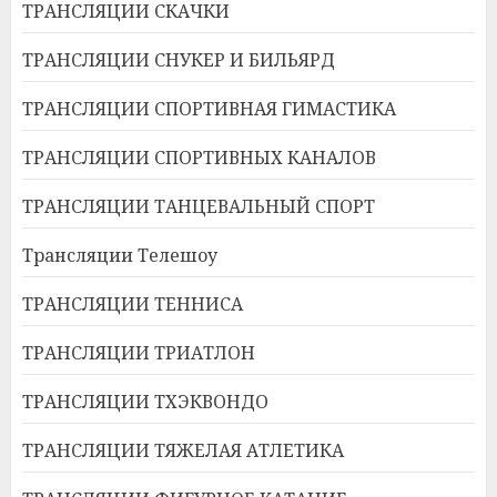
ТРАНСЛЯЦИИ СКАЧКИ
ТРАНСЛЯЦИИ СНУКЕР И БИЛЬЯРД
ТРАНСЛЯЦИИ СПОРТИВНАЯ ГИМАСТИКА
ТРАНСЛЯЦИИ СПОРТИВНЫХ КАНАЛОВ
ТРАНСЛЯЦИИ ТАНЦЕВАЛЬНЫЙ СПОРТ
Трансляции Телешоу
ТРАНСЛЯЦИИ ТЕННИСА
ТРАНСЛЯЦИИ ТРИАТЛОН
ТРАНСЛЯЦИИ ТХЭКВОНДО
ТРАНСЛЯЦИИ ТЯЖЕЛАЯ АТЛЕТИКА