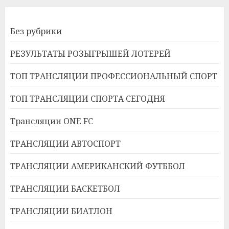
Без рубрики
РЕЗУЛЬТАТЫ РОЗЫГРЫШЕЙ ЛОТЕРЕЙ
ТОП ТРАНСЛЯЦИИ ПРОФЕССИОНАЛЬНЫЙ СПОРТ
ТОП ТРАНСЛЯЦИИ СПОРТА СЕГОДНЯ
Трансляции ONE FC
ТРАНСЛЯЦИИ АВТОСПОРТ
ТРАНСЛЯЦИИ АМЕРИКАНСКИЙ ФУТББОЛ
ТРАНСЛЯЦИИ БАСКЕТБОЛ
ТРАНСЛЯЦИИ БИАТЛОН