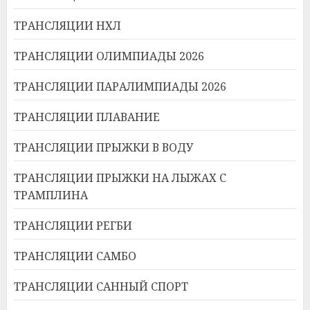
ТРАНСЛЯЦИИ НХЛ
ТРАНСЛЯЦИИ ОЛИМПИАДЫ 2026
ТРАНСЛЯЦИИ ПАРАЛИМПИАДЫ 2026
ТРАНСЛЯЦИИ ПЛАВАНИЕ
ТРАНСЛЯЦИИ ПРЫЖКИ В ВОДУ
ТРАНСЛЯЦИИ ПРЫЖКИ НА ЛЫЖАХ С
ТРАМПЛИНА
ТРАНСЛЯЦИИ РЕГБИ
ТРАНСЛЯЦИИ САМБО
ТРАНСЛЯЦИИ САННЫЙ СПОРТ