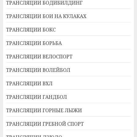
ТРАНСЛЯЦИИ БОДИБИЛДИНГ
ТРАНСЛЯЦИИ БОИ НА КУЛАКАХ
ТРАНСЛЯЦИИ БОКС
ТРАНСЛЯЦИИ БОРЬБА
ТРАНСЛЯЦИИ ВЕЛОСПОРТ
ТРАНСЛЯЦИИ ВОЛЕЙБОЛ
ТРАНСЛЯЦИИ ВХЛ
ТРАНСЛЯЦИИ ГАНДБОЛ
ТРАНСЛЯЦИИ ГОРНЫЕ ЛЫЖИ
ТРАНСЛЯЦИИ ГРЕБНОЙ СПОРТ