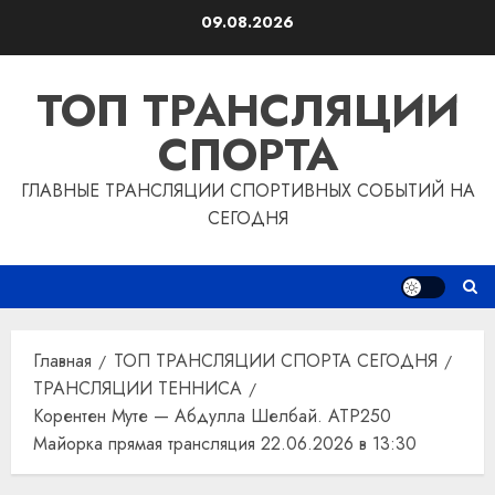
Перейти
09.08.2026
к
содержимому
ТОП ТРАНСЛЯЦИИ
СПОРТА
ГЛАВНЫЕ ТРАНСЛЯЦИИ СПОРТИВНЫХ СОБЫТИЙ НА
СЕГОДНЯ
Главная
ТОП ТРАНСЛЯЦИИ СПОРТА СЕГОДНЯ
ТРАНСЛЯЦИИ ТЕННИСА
Корентен Муте — Абдулла Шелбай. ATP250
Майорка прямая трансляция 22.06.2026 в 13:30