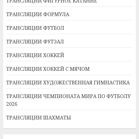
ТРАНСЛЯЦИИ ФИГУРНОЕ КАТАНИЕ
ТРАНСЛЯЦИИ ФОРМУЛА
ТРАНСЛЯЦИИ ФУТБОЛ
ТРАНСЛЯЦИИ ФУТЗАЛ
ТРАНСЛЯЦИИ ХОККЕЙ
ТРАНСЛЯЦИИ ХОККЕЙ С МЯЧОМ
ТРАНСЛЯЦИИ ХУДОЖЕСТВЕННАЯ ГИМНАСТИКА
ТРАНСЛЯЦИИ ЧЕМПИОНАТА МИРА ПО ФУТБОЛУ
2026
ТРАНСЛЯЦИИ ШАХМАТЫ