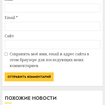
Email
*
Сайт
Сохранить моё имя, email и адрес сайта в
этом браузере для последующих моих
комментариев.
ПОХОЖИЕ НОВОСТИ