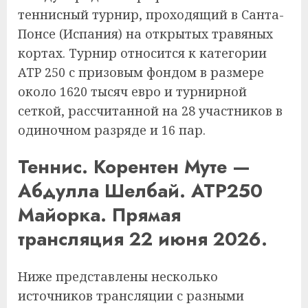
теннисный турнир, проходящий в Санта-
Понсе (Испания) на открытых травяных
кортах. Турнир относится к категории
ATP 250 с призовым фондом в размере
около 1620 тысяч евро и турнирной
сеткой, рассчитанной на 28 участников в
одиночном разряде и 16 пар.
Теннис. Корентен Муте —
Абдулла Шелбай. ATP250
Майорка. Прямая
трансляция 22 июня 2026.
Ниже представлены несколько
источников трансляции с разными