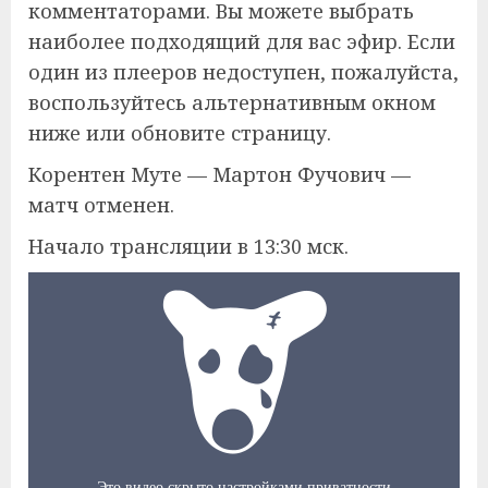
комментаторами. Вы можете выбрать
наиболее подходящий для вас эфир. Если
один из плееров недоступен, пожалуйста,
воспользуйтесь альтернативным окном
ниже или обновите страницу.
Корентен Муте — Мартон Фучович —
матч отменен.
Начало трансляции в 13:30 мск.