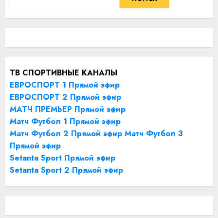
ТВ СПОРТИВНЫЕ КАНАЛЫ
ЕВРОСПОРТ 1 Прямой эфир
ЕВРОСПОРТ 2 Прямой эфир
МАТЧ ПРЕМЬЕР Прямой эфир
Матч Футбол 1 Прямой эфир
Матч Футбол 2 Прямой эфир
Матч Футбол 3
Прямой эфир
Setanta Sport Прямой эфир
Setanta Sport 2 Прямой эфир