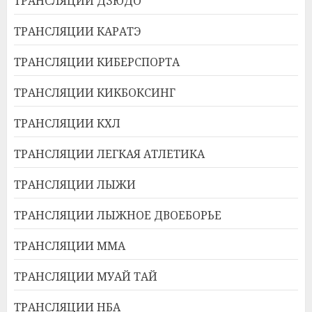
ТРАНСЛЯЦИИ ДЗЮДО
ТРАНСЛЯЦИИ КАРАТЭ
ТРАНСЛЯЦИИ КИБЕРСПОРТА
ТРАНСЛЯЦИИ КИКБОКСИНГ
ТРАНСЛЯЦИИ КХЛ
ТРАНСЛЯЦИИ ЛЕГКАЯ АТЛЕТИКА
ТРАНСЛЯЦИИ ЛЫЖИ
ТРАНСЛЯЦИИ ЛЫЖНОЕ ДВОЕБОРЬЕ
ТРАНСЛЯЦИИ ММА
ТРАНСЛЯЦИИ МУАЙ ТАЙ
ТРАНСЛЯЦИИ НБА