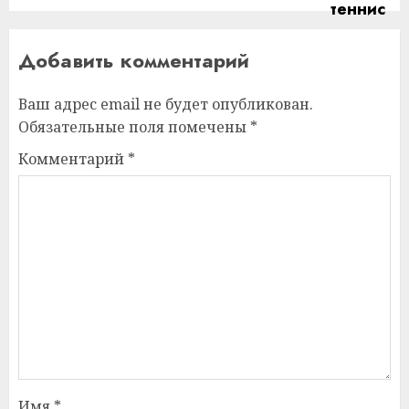
Добавить комментарий
Ваш адрес email не будет опубликован.
Обязательные поля помечены
*
Комментарий
*
Имя
*