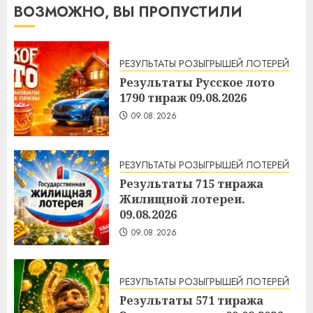
ВОЗМОЖНО, ВЫ ПРОПУСТИЛИ
РЕЗУЛЬТАТЫ РОЗЫГРЫШЕЙ ЛОТЕРЕЙ
Результаты Русское лото
1790 тираж 09.08.2026
09.08.2026
РЕЗУЛЬТАТЫ РОЗЫГРЫШЕЙ ЛОТЕРЕЙ
Результаты 715 тиража
Жилищной лотереи.
09.08.2026
09.08.2026
РЕЗУЛЬТАТЫ РОЗЫГРЫШЕЙ ЛОТЕРЕЙ
Результаты 571 тиража