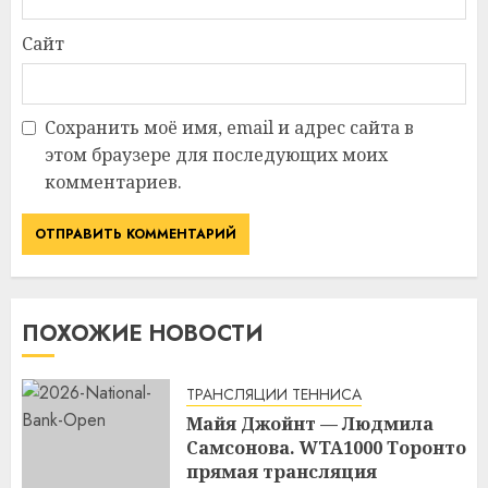
Сайт
Сохранить моё имя, email и адрес сайта в
этом браузере для последующих моих
комментариев.
ПОХОЖИЕ НОВОСТИ
ТРАНСЛЯЦИИ ТЕННИСА
Майя Джойнт — Людмила
Самсонова. WTA1000 Торонто
прямая трансляция