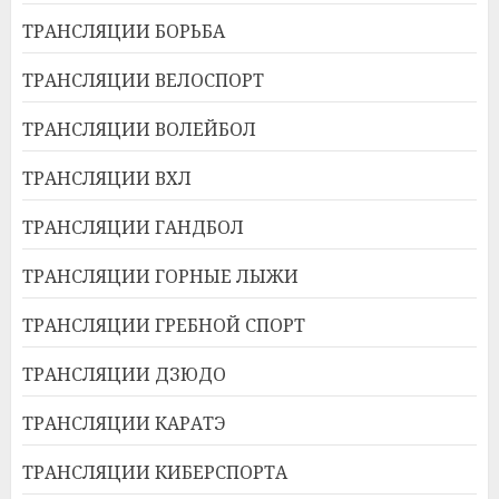
ТРАНСЛЯЦИИ БОРЬБА
ТРАНСЛЯЦИИ ВЕЛОСПОРТ
ТРАНСЛЯЦИИ ВОЛЕЙБОЛ
ТРАНСЛЯЦИИ ВХЛ
ТРАНСЛЯЦИИ ГАНДБОЛ
ТРАНСЛЯЦИИ ГОРНЫЕ ЛЫЖИ
ТРАНСЛЯЦИИ ГРЕБНОЙ СПОРТ
ТРАНСЛЯЦИИ ДЗЮДО
ТРАНСЛЯЦИИ КАРАТЭ
ТРАНСЛЯЦИИ КИБЕРСПОРТА