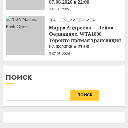
07.08.2026 в 22:00
07.08.2026
ТРАНСЛЯЦИИ ТЕННИСА
Мирра Андреева — Лейла
Фернандес. WTA1000
Торонто прямая трансляция
07.08.2026 в 21:00
07.08.2026
ПОИСК
ПОИСК