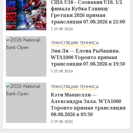
США U18 – Словакия U18. 1/2
финала Кубка Глинки/
Гретцки 2026 прямая
трансляция 07.08.2026 в 21:00
07.08.2026
ТРАНСЛЯЦИИ ТЕННИСА
Энн Ли — Елена Рыбакина.
WTA1000 Торонто прямая
трансляция 07.08.2026 в 19:30
07.08.2026
ТРАНСЛЯЦИИ ТЕННИСА
Кэти Макнелли —
Александра Эала. WTA1000
Торонто прямая трансляция
08.08.2026 в 03:30
07.08.2026