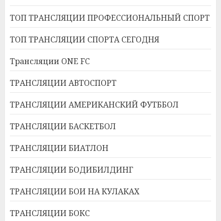
ТОП ТРАНСЛЯЦИИ ПРОФЕССИОНАЛЬНЫЙ СПОРТ
ТОП ТРАНСЛЯЦИИ СПОРТА СЕГОДНЯ
Трансляции ONE FC
ТРАНСЛЯЦИИ АВТОСПОРТ
ТРАНСЛЯЦИИ АМЕРИКАНСКИЙ ФУТББОЛ
ТРАНСЛЯЦИИ БАСКЕТБОЛ
ТРАНСЛЯЦИИ БИАТЛОН
ТРАНСЛЯЦИИ БОДИБИЛДИНГ
ТРАНСЛЯЦИИ БОИ НА КУЛАКАХ
ТРАНСЛЯЦИИ БОКС