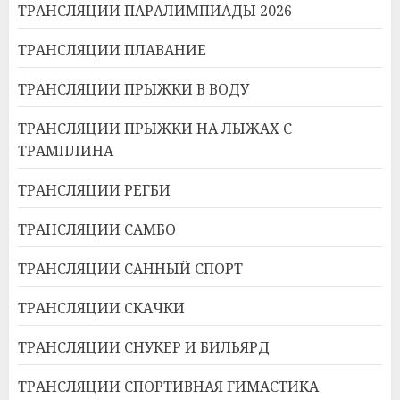
ТРАНСЛЯЦИИ ПАРАЛИМПИАДЫ 2026
ТРАНСЛЯЦИИ ПЛАВАНИЕ
ТРАНСЛЯЦИИ ПРЫЖКИ В ВОДУ
ТРАНСЛЯЦИИ ПРЫЖКИ НА ЛЫЖАХ С
ТРАМПЛИНА
ТРАНСЛЯЦИИ РЕГБИ
ТРАНСЛЯЦИИ САМБО
ТРАНСЛЯЦИИ САННЫЙ СПОРТ
ТРАНСЛЯЦИИ СКАЧКИ
ТРАНСЛЯЦИИ СНУКЕР И БИЛЬЯРД
ТРАНСЛЯЦИИ СПОРТИВНАЯ ГИМАСТИКА