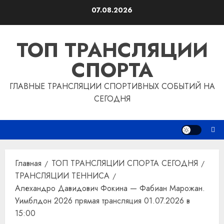
Перейти
07.08.2026
к
содержимому
ТОП ТРАНСЛЯЦИИ
СПОРТА
ГЛАВНЫЕ ТРАНСЛЯЦИИ СПОРТИВНЫХ СОБЫТИЙ НА
СЕГОДНЯ
Главная
ТОП ТРАНСЛЯЦИИ СПОРТА СЕГОДНЯ
ТРАНСЛЯЦИИ ТЕННИСА
Алехандро Давидович Фокина — Фабиан Марожан.
Уимблдон 2026 прямая трансляция 01.07.2026 в
15:00