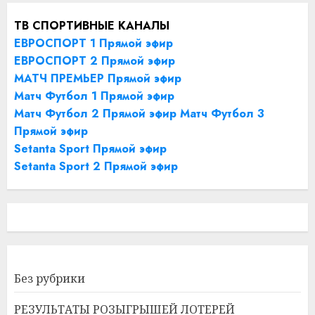
ТВ СПОРТИВНЫЕ КАНАЛЫ
ЕВРОСПОРТ 1 Прямой эфир
ЕВРОСПОРТ 2 Прямой эфир
МАТЧ ПРЕМЬЕР Прямой эфир
Матч Футбол 1 Прямой эфир
Матч Футбол 2 Прямой эфир
Матч Футбол 3
Прямой эфир
Setanta Sport Прямой эфир
Setanta Sport 2 Прямой эфир
Без рубрики
РЕЗУЛЬТАТЫ РОЗЫГРЫШЕЙ ЛОТЕРЕЙ