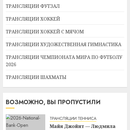
ТРАНСЛЯЦИИ ФУТЗАЛ
ТРАНСЛЯЦИИ ХОККЕЙ
ТРАНСЛЯЦИИ ХОККЕЙ С МЯЧОМ
ТРАНСЛЯЦИИ ХУДОЖЕСТВЕННАЯ ГИМНАСТИКА
ТРАНСЛЯЦИИ ЧЕМПИОНАТА МИРА ПО ФУТБОЛУ
2026
ТРАНСЛЯЦИИ ШАХМАТЫ
ВОЗМОЖНО, ВЫ ПРОПУСТИЛИ
ТРАНСЛЯЦИИ ТЕННИСА
Майя Джойнт — Людмила