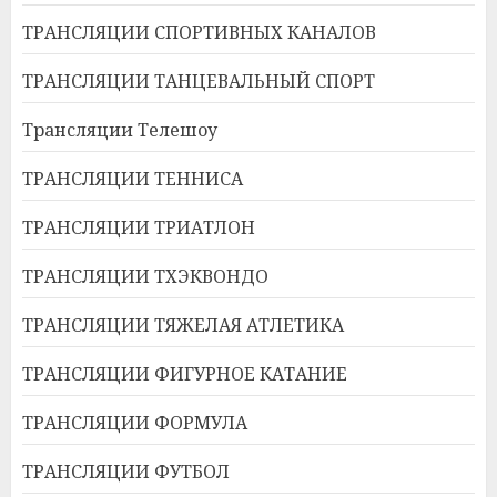
ТРАНСЛЯЦИИ СПОРТИВНЫХ КАНАЛОВ
ТРАНСЛЯЦИИ ТАНЦЕВАЛЬНЫЙ СПОРТ
Трансляции Телешоу
ТРАНСЛЯЦИИ ТЕННИСА
ТРАНСЛЯЦИИ ТРИАТЛОН
ТРАНСЛЯЦИИ ТХЭКВОНДО
ТРАНСЛЯЦИИ ТЯЖЕЛАЯ АТЛЕТИКА
ТРАНСЛЯЦИИ ФИГУРНОЕ КАТАНИЕ
ТРАНСЛЯЦИИ ФОРМУЛА
ТРАНСЛЯЦИИ ФУТБОЛ