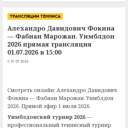
ТРАНСЛЯЦИИ ТЕННИСА
Алехандро Давидович Фокина
— Фабиан Марожан. Уимблдон
2026 прямая трансляция
01.07.2026 в 15:00
01.07.2026
Смотреть онлайн: Алехандро Давидович
Фокина — Фабиан Марожан. Уимблдон
2026. Прямой эфир 1 июля 2026.
Уимблдонский турнир 2026
—
профессиональный теннисный турнир