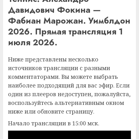
Давидович Фокина —
Фабиан Марожан. Уимблдон
2026. Прямая трансляция 1
июля 2026.
Ниже представлены несколько
источников трансляции с разными
комментаторами. Вы можете выбрать
наиболее подходящий для вас эфир. Если
один из плееров недоступен, пожалуйста,
воспользуйтесь альтернативным окном
ниже или обновите страницу.
Начало трансляции в 15:00 мск.