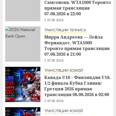
Самсонова. WTA1000 Торонто
прямая трансляция
07.08.2026 в 22:00
07.08.2026
ТРАНСЛЯЦИИ ТЕННИСА
Мирра Андреева — Лейла
Фернандес. WTA1000
Торонто прямая трансляция
07.08.2026 в 21:00
07.08.2026
ТРАНСЛЯЦИИ ХОККЕЙ
Канада U18 – Финляндия U18.
1/2 финала Кубка Глинки/
Гретцки 2026 прямая
трансляция 08.08.2026 в 02:00
07.08.2026
ТРАНСЛЯЦИИ ХОККЕЙ