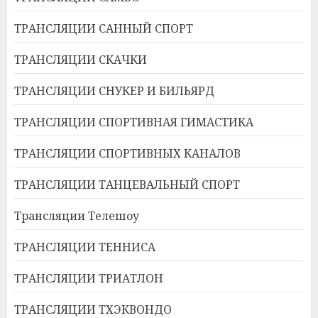
ТРАНСЛЯЦИИ САННЫЙ СПОРТ
ТРАНСЛЯЦИИ СКАЧКИ
ТРАНСЛЯЦИИ СНУКЕР И БИЛЬЯРД
ТРАНСЛЯЦИИ СПОРТИВНАЯ ГИМАСТИКА
ТРАНСЛЯЦИИ СПОРТИВНЫХ КАНАЛОВ
ТРАНСЛЯЦИИ ТАНЦЕВАЛЬНЫЙ СПОРТ
Трансляции Телешоу
ТРАНСЛЯЦИИ ТЕННИСА
ТРАНСЛЯЦИИ ТРИАТЛОН
ТРАНСЛЯЦИИ ТХЭКВОНДО