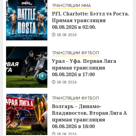
ТРАНСЛЯЦИИ ММА
PFL Charlotte: Бэттл vs Роста.
Прямая трансляция
08.08.2026 в 02:00.
08.08.2026
ТРАНСЛЯЦИИ ФУТБОЛ
Урал – Уфа. Первая Лига
прямая трансляция
08.08.2026 в 17:00
08.08.2026
ТРАНСЛЯЦИИ ФУТБОЛ
Волгарь – Динамо-
Владивосток. Вторая Лига А
прямая трансляция
08.08.2026 в 18:00
08.08.2026