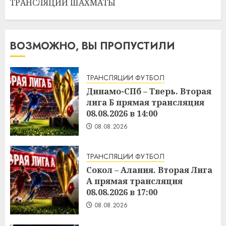
ТРАНСЛЯЦИИ ШАХМАТЫ
ВОЗМОЖНО, ВЫ ПРОПУСТИЛИ
ТРАНСЛЯЦИИ ФУТБОЛ
Динамо-СПб – Тверь. Вторая
лига Б прямая трансляция
08.08.2026 в 14:00
08.08.2026
ТРАНСЛЯЦИИ ФУТБОЛ
Сокол – Алания. Вторая Лига
А прямая трансляция
08.08.2026 в 17:00
08.08.2026