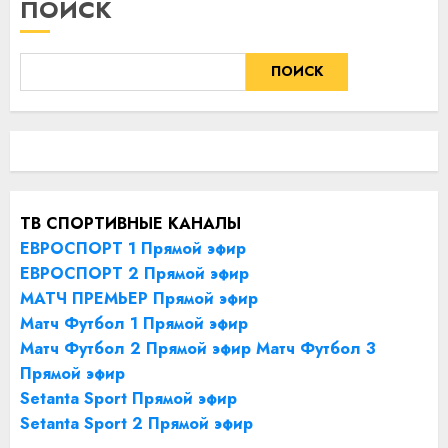
ПОИСК
ПОИСК
ТВ СПОРТИВНЫЕ КАНАЛЫ
ЕВРОСПОРТ 1 Прямой эфир
ЕВРОСПОРТ 2 Прямой эфир
МАТЧ ПРЕМЬЕР Прямой эфир
Матч Футбол 1 Прямой эфир
Матч Футбол 2 Прямой эфир
Матч Футбол 3
Прямой эфир
Setanta Sport Прямой эфир
Setanta Sport 2 Прямой эфир