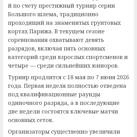
й по счету престижный турнир серии
Большого шлема, традиционно
проходящий на знаменитых грунтовых
кортах Парижа. В текущем сезоне
соревнования охватывают девять
разрядов, включая пять основных
категорий среди взрослых спортсменов и
четыре — среди сильнейших юниоров.
Турнир продлится с 18 мая по 7 июня 2026
года. Первая неделя полностью отведена
под квалификационные раунды
одиночного разряда, а в последующие
две недели состоятся ключевые матчи
основных сеток.
Организаторы существенно увеличили