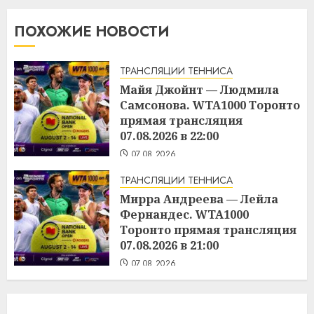
ПОХОЖИЕ НОВОСТИ
ТРАНСЛЯЦИИ ТЕННИСА
Майя Джойнт — Людмила
Самсонова. WTA1000 Торонто
прямая трансляция
07.08.2026 в 22:00
07.08.2026
ТРАНСЛЯЦИИ ТЕННИСА
Мирра Андреева — Лейла
Фернандес. WTA1000
Торонто прямая трансляция
07.08.2026 в 21:00
07.08.2026