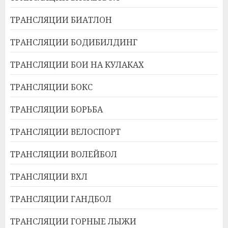
ТРАНСЛЯЦИИ БИАТЛОН
ТРАНСЛЯЦИИ БОДИБИЛДИНГ
ТРАНСЛЯЦИИ БОИ НА КУЛАКАХ
ТРАНСЛЯЦИИ БОКС
ТРАНСЛЯЦИИ БОРЬБА
ТРАНСЛЯЦИИ ВЕЛОСПОРТ
ТРАНСЛЯЦИИ ВОЛЕЙБОЛ
ТРАНСЛЯЦИИ ВХЛ
ТРАНСЛЯЦИИ ГАНДБОЛ
ТРАНСЛЯЦИИ ГОРНЫЕ ЛЫЖИ