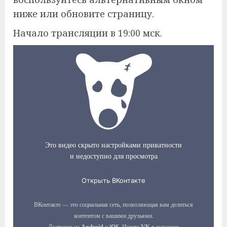
ниже или обновите страницу.
Начало трансляции в 19:00 мск.