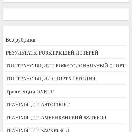
Без рубрики
РЕЗУЛЬТАТЫ РОЗЫГРЫШЕЙ ЛОТЕРЕЙ
ТОП ТРАНСЛЯЦИИ ПРОФЕССИОНАЛЬНЫЙ СПОРТ
ТОП ТРАНСЛЯЦИИ СПОРТА СЕГОДНЯ
Трансляции ONE FC
ТРАНСЛЯЦИИ АВТОСПОРТ
ТРАНСЛЯЦИИ АМЕРИКАНСКИЙ ФУТББОЛ
ТРАНСЛЯЦИИ БАСКЕТБОЛ