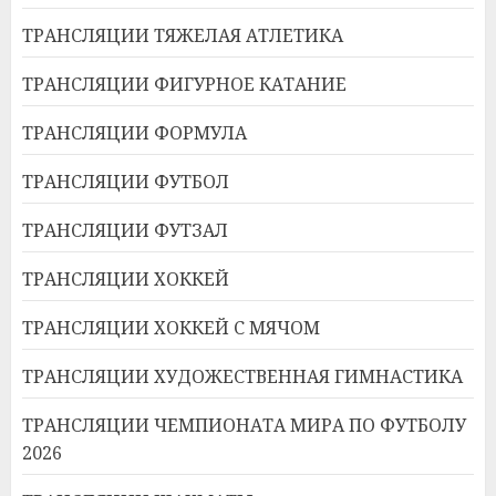
ТРАНСЛЯЦИИ ТЯЖЕЛАЯ АТЛЕТИКА
ТРАНСЛЯЦИИ ФИГУРНОЕ КАТАНИЕ
ТРАНСЛЯЦИИ ФОРМУЛА
ТРАНСЛЯЦИИ ФУТБОЛ
ТРАНСЛЯЦИИ ФУТЗАЛ
ТРАНСЛЯЦИИ ХОККЕЙ
ТРАНСЛЯЦИИ ХОККЕЙ С МЯЧОМ
ТРАНСЛЯЦИИ ХУДОЖЕСТВЕННАЯ ГИМНАСТИКА
ТРАНСЛЯЦИИ ЧЕМПИОНАТА МИРА ПО ФУТБОЛУ
2026