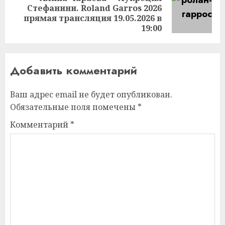
Стефанини. Roland Garros 2026
Следующая
прямая трансляция 19.05.2026 в
запись:
19:00
Добавить комментарий
Ваш адрес email не будет опубликован.
Обязательные поля помечены
*
Комментарий
*