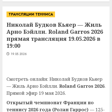
ТРАНСЛЯЦИИ ТЕННИСА
Николай Будков Кьяер — Жиль
Арно Бэйлли. Roland Garros 2026
прямая трансляция 19.05.2026 в
19:00
19.05.2026
Смотреть онлайн: Николай Будков Кьяер
— Жиль Арно Бэйлли.
Roland Garros 2026
.
Прямой эфир 19 мая 2026.
Открытый чемпионат Франции по
теннису 2026 года (Ролан Гаррос)
— 125-