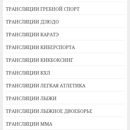
ТРАНСЛЯЦИИ ГРЕБНОЙ СПОРТ
ТРАНСЛЯЦИИ ДЗЮДО
ТРАНСЛЯЦИИ КАРАТЭ
ТРАНСЛЯЦИИ КИБЕРСПОРТА
ТРАНСЛЯЦИИ КИКБОКСИНГ
ТРАНСЛЯЦИИ КХЛ
ТРАНСЛЯЦИИ ЛЕГКАЯ АТЛЕТИКА
ТРАНСЛЯЦИИ ЛЫЖИ
ТРАНСЛЯЦИИ ЛЫЖНОЕ ДВОЕБОРЬЕ
ТРАНСЛЯЦИИ ММА