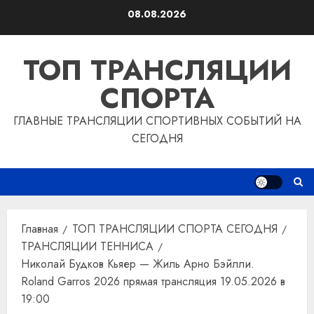
Перейти
08.08.2026
к
содержимому
ТОП ТРАНСЛЯЦИИ
СПОРТА
ГЛАВНЫЕ ТРАНСЛЯЦИИ СПОРТИВНЫХ СОБЫТИЙ НА
СЕГОДНЯ
Главная
ТОП ТРАНСЛЯЦИИ СПОРТА СЕГОДНЯ
ТРАНСЛЯЦИИ ТЕННИСА
Николай Будков Кьяер — Жиль Арно Бэйлли.
Roland Garros 2026 прямая трансляция 19.05.2026 в
19:00