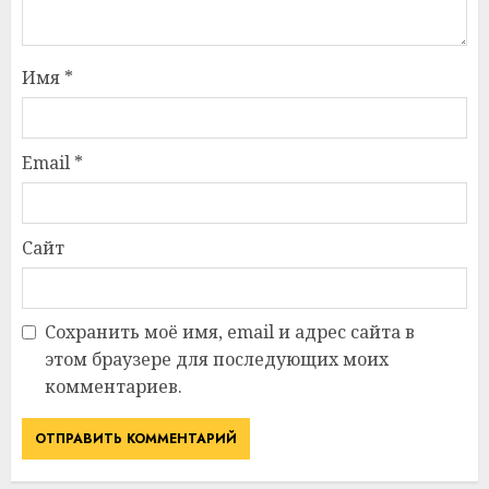
Имя
*
Email
*
Сайт
Сохранить моё имя, email и адрес сайта в
этом браузере для последующих моих
комментариев.