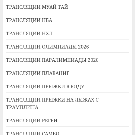
ТРАНСЛЯЦИИ МУАЙ ТАЙ
ТРАНСЛЯЦИИ НБА
ТРАНСЛЯЦИИ НХЛ
ТРАНСЛЯЦИИ ОЛИМПИАДЫ 2026
ТРАНСЛЯЦИИ ПАРАЛИМПИАДЫ 2026
ТРАНСЛЯЦИИ ПЛАВАНИЕ
ТРАНСЛЯЦИИ ПРЫЖКИ В ВОДУ
ТРАНСЛЯЦИИ ПРЫЖКИ НА ЛЫЖАХ С
ТРАМПЛИНА
ТРАНСЛЯЦИИ РЕГБИ
ТРАНСЛЯЦИИ САМБО