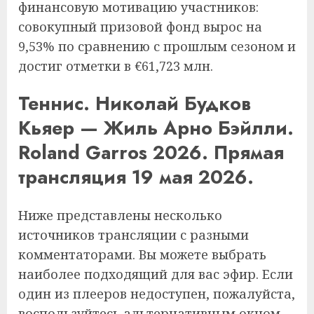
финансовую мотивацию участников:
совокупный призовой фонд вырос на
9,53% по сравнению с прошлым сезоном и
достиг отметки в €61,723 млн.
Теннис. Николай Будков
Кьяер — Жиль Арно Бэйлли.
Roland Garros 2026. Прямая
трансляция 19 мая 2026.
Ниже представлены несколько
источников трансляции с разными
комментаторами. Вы можете выбрать
наиболее подходящий для вас эфир. Если
один из плееров недоступен, пожалуйста,
воспользуйтесь альтернативным окном