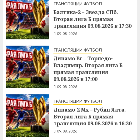
ТРАНСЛЯЦИИ ФУТБОЛ
Балтика-2 – Звезда СПб.
Вторая лига Б прямая
трансляция 09.08.2026 в 17:30
09.08.2026
ТРАНСЛЯЦИИ ФУТБОЛ
Динамо Вг – Торпедо-
Владимир. Вторая лига Б
прямая трансляция
09.08.2026 в 17:00
09.08.2026
ТРАНСЛЯЦИИ ФУТБОЛ
Динамо-2 Мх – Рубин Ялта.
Вторая лига Б прямая
трансляция 09.08.2026 в 16:30
09.08.2026