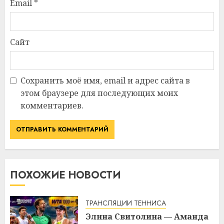
Email
*
Сайт
Сохранить моё имя, email и адрес сайта в
этом браузере для последующих моих
комментариев.
ПОХОЖИЕ НОВОСТИ
ТРАНСЛЯЦИИ ТЕННИСА
Элина Свитолина — Аманда