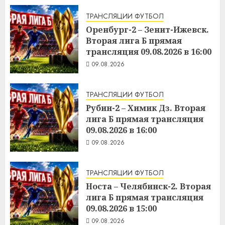
ТРАНСЛЯЦИИ ФУТБОЛ
Оренбург-2 – Зенит-Ижевск.
Вторая лига Б прямая
трансляция 09.08.2026 в 16:00
09.08.2026
ТРАНСЛЯЦИИ ФУТБОЛ
Рубин-2 – Химик Дз. Вторая
лига Б прямая трансляция
09.08.2026 в 16:00
09.08.2026
ТРАНСЛЯЦИИ ФУТБОЛ
Носта – Челябинск-2. Вторая
лига Б прямая трансляция
09.08.2026 в 15:00
09.08.2026