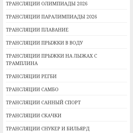
ТРАНСЛЯЦИИ ОЛИМПИАДЫ 2026
ТРАНСЛЯЦИИ ПАРАЛИМПИАДЫ 2026
ТРАНСЛЯЦИИ ПЛАВАНИЕ
ТРАНСЛЯЦИИ ПРЫЖКИ В ВОДУ
ТРАНСЛЯЦИИ ПРЫЖКИ НА ЛЫЖАХ С
ТРАМПЛИНА
ТРАНСЛЯЦИИ РЕГБИ
ТРАНСЛЯЦИИ САМБО
ТРАНСЛЯЦИИ САННЫЙ СПОРТ
ТРАНСЛЯЦИИ СКАЧКИ
ТРАНСЛЯЦИИ СНУКЕР И БИЛЬЯРД