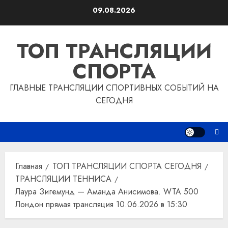
Перейти
09.08.2026
к
содержимому
ТОП ТРАНСЛЯЦИИ
СПОРТА
ГЛАВНЫЕ ТРАНСЛЯЦИИ СПОРТИВНЫХ СОБЫТИЙ НА
СЕГОДНЯ
Главная
ТОП ТРАНСЛЯЦИИ СПОРТА СЕГОДНЯ
ТРАНСЛЯЦИИ ТЕННИСА
Лаура Зигемунд — Аманда Анисимова. WTA 500
Лондон прямая трансляция 10.06.2026 в 15:30