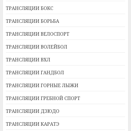
ТРАНСЛЯЦИИ БОКС
ТРАНСЛЯЦИИ БОРЬБА
ТРАНСЛЯЦИИ ВЕЛОСПОРТ
ТРАНСЛЯЦИИ ВОЛЕЙБОЛ
ТРАНСЛЯЦИИ ВХЛ
ТРАНСЛЯЦИИ ГАНДБОЛ
ТРАНСЛЯЦИИ ГОРНЫЕ ЛЫЖИ
ТРАНСЛЯЦИИ ГРЕБНОЙ СПОРТ
ТРАНСЛЯЦИИ ДЗЮДО
ТРАНСЛЯЦИИ КАРАТЭ