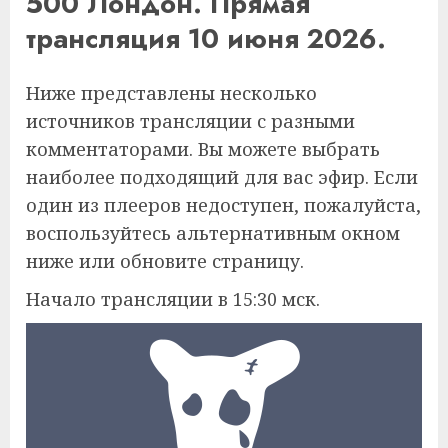
500 Лондон. Прямая
трансляция 10 июня 2026.
Ниже представлены несколько
источников трансляции с разными
комментаторами. Вы можете выбрать
наиболее подходящий для вас эфир. Если
один из плееров недоступен, пожалуйста,
воспользуйтесь альтернативным окном
ниже или обновите страницу.
Начало трансляции в 15:30 мск.