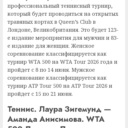
профессиональный теннисный турнир,
который будет проводиться на открытых
травяных кортах в Queen’s Club в
Лондоне, Великобритания. Это будет 123-
е издание мероприятия для мужчин и 83-
е издание для женщин. Женское
соревнование классифицируется как
турнир WTA 500 на WTA Tour 2026 года и
пройдет с 8 по 14 июня. Мужское
соревнование классифицируется как
турнир ATP Tour 500 на ATP Tour 2026 и
пройдет с 15 по 21 июня.
Теннис. Лаура Зигемунд —
Аманда Анисимова. WTA