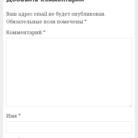
Ваш адрес email не будет опубликован.
Обязательные поля помечены
*
Комментарий
*
Имя
*