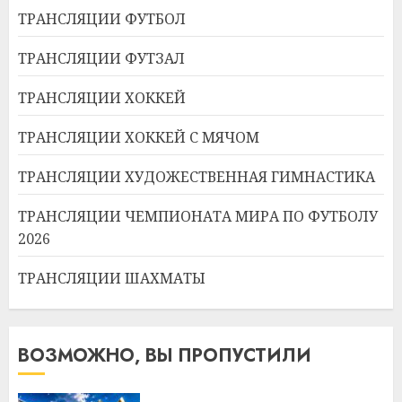
ТРАНСЛЯЦИИ ФУТБОЛ
ТРАНСЛЯЦИИ ФУТЗАЛ
ТРАНСЛЯЦИИ ХОККЕЙ
ТРАНСЛЯЦИИ ХОККЕЙ С МЯЧОМ
ТРАНСЛЯЦИИ ХУДОЖЕСТВЕННАЯ ГИМНАСТИКА
ТРАНСЛЯЦИИ ЧЕМПИОНАТА МИРА ПО ФУТБОЛУ
2026
ТРАНСЛЯЦИИ ШАХМАТЫ
ВОЗМОЖНО, ВЫ ПРОПУСТИЛИ