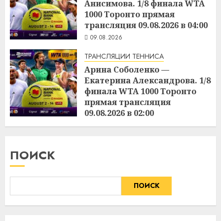
Анисимова. 1/8 финала WTA
1000 Торонто прямая
трансляция 09.08.2026 в 04:00
09.08.2026
ТРАНСЛЯЦИИ ТЕННИСА
Арина Соболенко —
Екатерина Александрова. 1/8
финала WTA 1000 Торонто
прямая трансляция
09.08.2026 в 02:00
09.08.2026
ПОИСК
ПОИСК