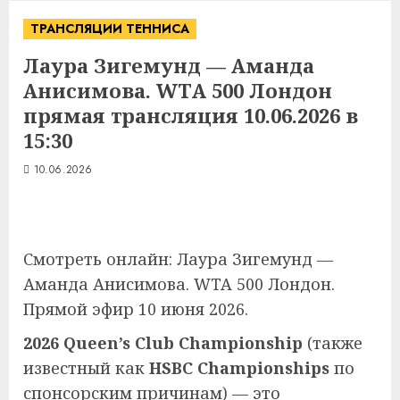
ТРАНСЛЯЦИИ ТЕННИСА
Лаура Зигемунд — Аманда
Анисимова. WTA 500 Лондон
прямая трансляция 10.06.2026 в
15:30
10.06.2026
Смотреть онлайн: Лаура Зигемунд —
Аманда Анисимова. WTA 500 Лондон.
Прямой эфир 10 июня 2026.
2026 Queen’s Club Championship
(также
известный как
HSBC Championships
по
спонсорским причинам) — это