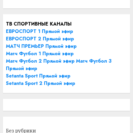
ТВ СПОРТИВНЫЕ КАНАЛЫ
ЕВРОСПОРТ 1 Прямой эфир
ЕВРОСПОРТ 2 Прямой эфир
МАТЧ ПРЕМЬЕР Прямой эфир
Матч Футбол 1 Прямой эфир
Матч Футбол 2 Прямой эфир
Матч Футбол 3
Прямой эфир
Setanta Sport Прямой эфир
Setanta Sport 2 Прямой эфир
Без рубрики