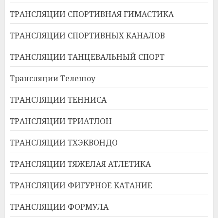
ТРАНСЛЯЦИИ СПОРТИВНАЯ ГИМАСТИКА
ТРАНСЛЯЦИИ СПОРТИВНЫХ КАНАЛОВ
ТРАНСЛЯЦИИ ТАНЦЕВАЛЬНЫЙ СПОРТ
Трансляции Телешоу
ТРАНСЛЯЦИИ ТЕННИСА
ТРАНСЛЯЦИИ ТРИАТЛОН
ТРАНСЛЯЦИИ ТХЭКВОНДО
ТРАНСЛЯЦИИ ТЯЖЕЛАЯ АТЛЕТИКА
ТРАНСЛЯЦИИ ФИГУРНОЕ КАТАНИЕ
ТРАНСЛЯЦИИ ФОРМУЛА