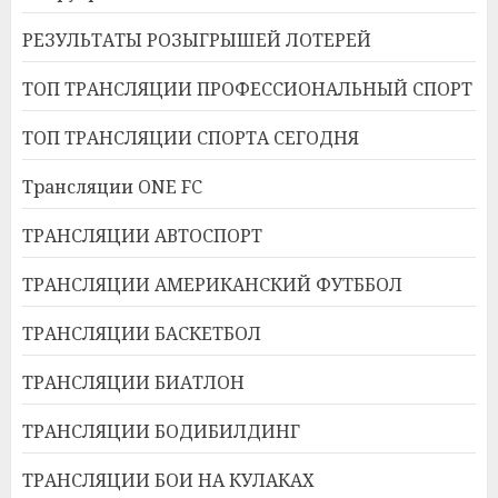
РЕЗУЛЬТАТЫ РОЗЫГРЫШЕЙ ЛОТЕРЕЙ
ТОП ТРАНСЛЯЦИИ ПРОФЕССИОНАЛЬНЫЙ СПОРТ
ТОП ТРАНСЛЯЦИИ СПОРТА СЕГОДНЯ
Трансляции ONE FC
ТРАНСЛЯЦИИ АВТОСПОРТ
ТРАНСЛЯЦИИ АМЕРИКАНСКИЙ ФУТББОЛ
ТРАНСЛЯЦИИ БАСКЕТБОЛ
ТРАНСЛЯЦИИ БИАТЛОН
ТРАНСЛЯЦИИ БОДИБИЛДИНГ
ТРАНСЛЯЦИИ БОИ НА КУЛАКАХ