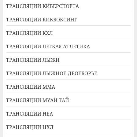
ТРАНСЛЯЦИИ КИБЕРСПОРТА
ТРАНСЛЯЦИИ КИКБОКСИНГ
ТРАНСЛЯЦИИ КХЛ
ТРАНСЛЯЦИИ ЛЕГКАЯ АТЛЕТИКА
ТРАНСЛЯЦИИ ЛЫЖИ
ТРАНСЛЯЦИИ ЛЫЖНОЕ ДВОЕБОРЬЕ
ТРАНСЛЯЦИИ ММА
ТРАНСЛЯЦИИ МУАЙ ТАЙ
ТРАНСЛЯЦИИ НБА
ТРАНСЛЯЦИИ НХЛ