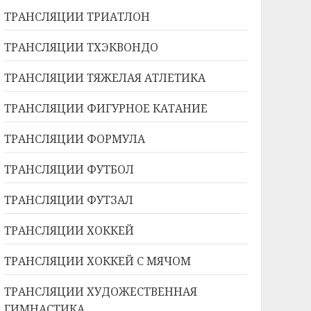
ТРАНСЛЯЦИИ ТРИАТЛОН
ТРАНСЛЯЦИИ ТХЭКВОНДО
ТРАНСЛЯЦИИ ТЯЖЕЛАЯ АТЛЕТИКА
ТРАНСЛЯЦИИ ФИГУРНОЕ КАТАНИЕ
ТРАНСЛЯЦИИ ФОРМУЛА
ТРАНСЛЯЦИИ ФУТБОЛ
ТРАНСЛЯЦИИ ФУТЗАЛ
ТРАНСЛЯЦИИ ХОККЕЙ
ТРАНСЛЯЦИИ ХОККЕЙ С МЯЧОМ
ТРАНСЛЯЦИИ ХУДОЖЕСТВЕННАЯ
ГИМНАСТИКА