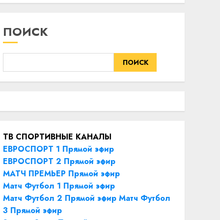
ПОИСК
ПОИСК
ТВ СПОРТИВНЫЕ КАНАЛЫ
ЕВРОСПОРТ 1 Прямой эфир
ЕВРОСПОРТ 2 Прямой эфир
МАТЧ ПРЕМЬЕР Прямой эфир
Матч Футбол 1 Прямой эфир
Матч Футбол 2 Прямой эфир
Матч Футбол
3 Прямой эфир