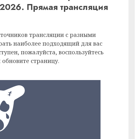
 2026. Прямая трансляция
сточников трансляции с разными
рать наиболее подходящий для вас
ступен, пожалуйста, воспользуйтесь
 обновите страницу.