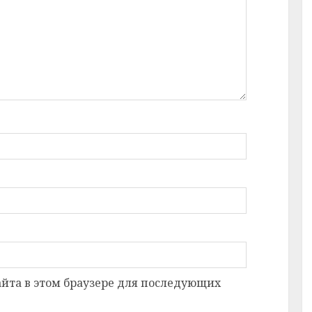
сайта в этом браузере для последующих