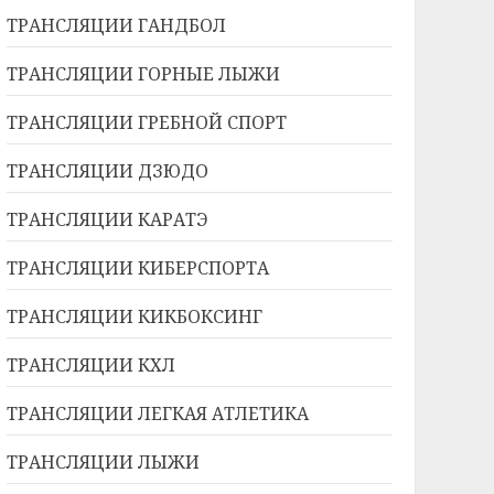
ТРАНСЛЯЦИИ ГАНДБОЛ
ТРАНСЛЯЦИИ ГОРНЫЕ ЛЫЖИ
ТРАНСЛЯЦИИ ГРЕБНОЙ СПОРТ
ТРАНСЛЯЦИИ ДЗЮДО
ТРАНСЛЯЦИИ КАРАТЭ
ТРАНСЛЯЦИИ КИБЕРСПОРТА
ТРАНСЛЯЦИИ КИКБОКСИНГ
ТРАНСЛЯЦИИ КХЛ
ТРАНСЛЯЦИИ ЛЕГКАЯ АТЛЕТИКА
ТРАНСЛЯЦИИ ЛЫЖИ