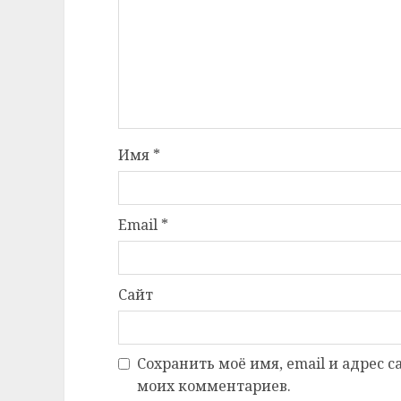
Имя
*
Email
*
Сайт
Сохранить моё имя, email и адрес 
моих комментариев.