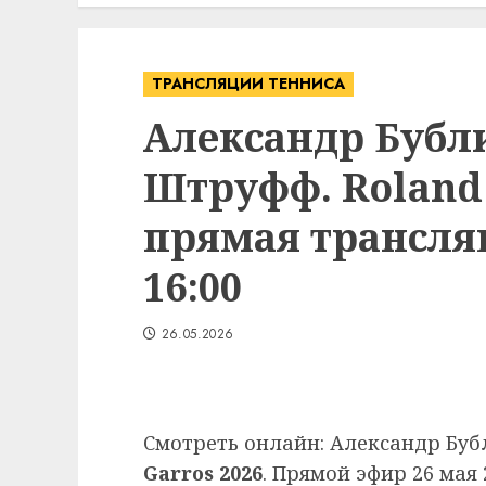
ТРАНСЛЯЦИИ ТЕННИСА
Александр Бубл
Штруфф. Roland 
прямая трансляц
16:00
26.05.2026
Смотреть онлайн: Александр Бу
Garros 2026
. Прямой эфир 26 мая 