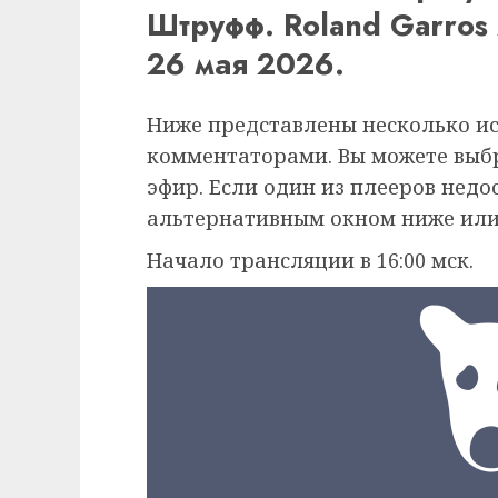
Штруфф. Roland Garros
26 мая 2026.
Ниже представлены несколько и
комментаторами. Вы можете выб
эфир. Если один из плееров недо
альтернативным окном ниже или
Начало трансляции в 16:00 мск.