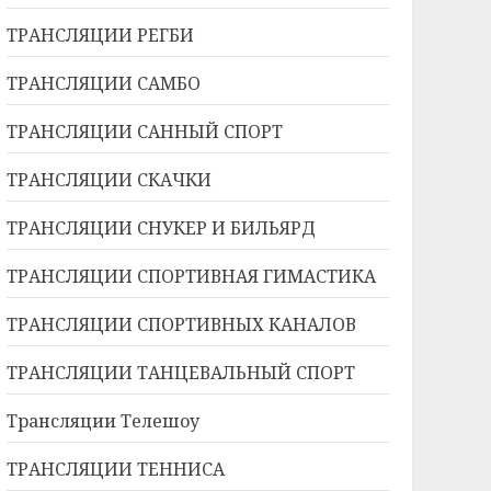
ТРАНСЛЯЦИИ РЕГБИ
ТРАНСЛЯЦИИ САМБО
ТРАНСЛЯЦИИ САННЫЙ СПОРТ
ТРАНСЛЯЦИИ СКАЧКИ
ТРАНСЛЯЦИИ СНУКЕР И БИЛЬЯРД
ТРАНСЛЯЦИИ СПОРТИВНАЯ ГИМАСТИКА
ТРАНСЛЯЦИИ СПОРТИВНЫХ КАНАЛОВ
ТРАНСЛЯЦИИ ТАНЦЕВАЛЬНЫЙ СПОРТ
Трансляции Телешоу
ТРАНСЛЯЦИИ ТЕННИСА