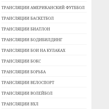
ТРАНСЛЯЦИИ АМЕРИКАНСКИЙ ФУТББОЛ
ТРАНСЛЯЦИИ БАСКЕТБОЛ
ТРАНСЛЯЦИИ БИАТЛОН
ТРАНСЛЯЦИИ БОДИБИЛДИНГ
ТРАНСЛЯЦИИ БОИ НА КУЛАКАХ
ТРАНСЛЯЦИИ БОКС
ТРАНСЛЯЦИИ БОРЬБА
ТРАНСЛЯЦИИ ВЕЛОСПОРТ
ТРАНСЛЯЦИИ ВОЛЕЙБОЛ
ТРАНСЛЯЦИИ ВХЛ