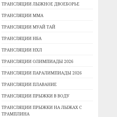
ТРАНСЛЯЦИИ ЛЫЖНОЕ ДВОЕБОРЬЕ
ТРАНСЛЯЦИИ ММА
ТРАНСЛЯЦИИ МУАЙ ТАЙ
ТРАНСЛЯЦИИ НБА
ТРАНСЛЯЦИИ НХЛ
ТРАНСЛЯЦИИ ОЛИМПИАДЫ 2026
ТРАНСЛЯЦИИ ПАРАЛИМПИАДЫ 2026
ТРАНСЛЯЦИИ ПЛАВАНИЕ
ТРАНСЛЯЦИИ ПРЫЖКИ В ВОДУ
ТРАНСЛЯЦИИ ПРЫЖКИ НА ЛЫЖАХ С
ТРАМПЛИНА