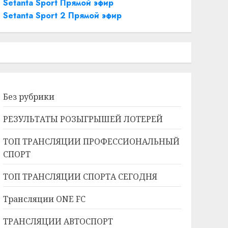
Setanta Sport Прямой эфир
Setanta Sport 2 Прямой эфир
Без рубрики
РЕЗУЛЬТАТЫ РОЗЫГРЫШЕЙ ЛОТЕРЕЙ
ТОП ТРАНСЛЯЦИИ ПРОФЕССИОНАЛЬНЫЙ
СПОРТ
ТОП ТРАНСЛЯЦИИ СПОРТА СЕГОДНЯ
Трансляции ONE FC
ТРАНСЛЯЦИИ АВТОСПОРТ