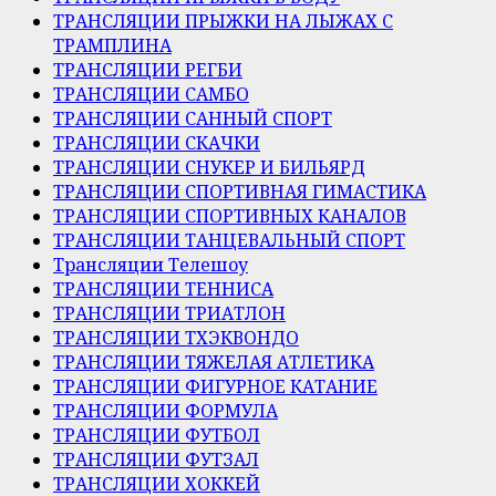
ТРАНСЛЯЦИИ ПРЫЖКИ НА ЛЫЖАХ С
ТРАМПЛИНА
ТРАНСЛЯЦИИ РЕГБИ
ТРАНСЛЯЦИИ САМБО
ТРАНСЛЯЦИИ САННЫЙ СПОРТ
ТРАНСЛЯЦИИ СКАЧКИ
ТРАНСЛЯЦИИ СНУКЕР И БИЛЬЯРД
ТРАНСЛЯЦИИ СПОРТИВНАЯ ГИМАСТИКА
ТРАНСЛЯЦИИ СПОРТИВНЫХ КАНАЛОВ
ТРАНСЛЯЦИИ ТАНЦЕВАЛЬНЫЙ СПОРТ
Трансляции Телешоу
ТРАНСЛЯЦИИ ТЕННИСА
ТРАНСЛЯЦИИ ТРИАТЛОН
ТРАНСЛЯЦИИ ТХЭКВОНДО
ТРАНСЛЯЦИИ ТЯЖЕЛАЯ АТЛЕТИКА
ТРАНСЛЯЦИИ ФИГУРНОЕ КАТАНИЕ
ТРАНСЛЯЦИИ ФОРМУЛА
ТРАНСЛЯЦИИ ФУТБОЛ
ТРАНСЛЯЦИИ ФУТЗАЛ
ТРАНСЛЯЦИИ ХОККЕЙ