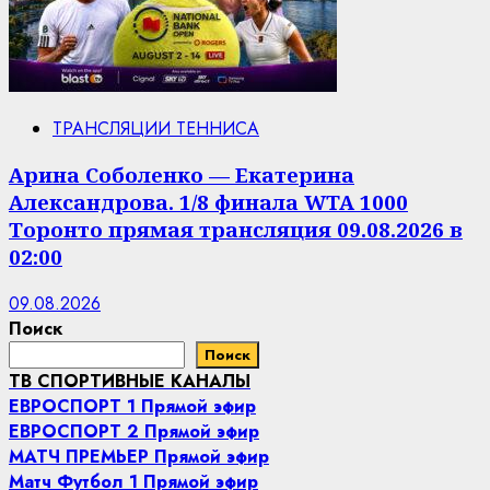
ТРАНСЛЯЦИИ ТЕННИСА
Арина Соболенко — Екатерина
Александрова. 1/8 финала WTA 1000
Торонто прямая трансляция 09.08.2026 в
02:00
09.08.2026
Поиск
Поиск
ТВ СПОРТИВНЫЕ КАНАЛЫ
ЕВРОСПОРТ 1 Прямой эфир
ЕВРОСПОРТ 2 Прямой эфир
МАТЧ ПРЕМЬЕР Прямой эфир
Матч Футбол 1 Прямой эфир