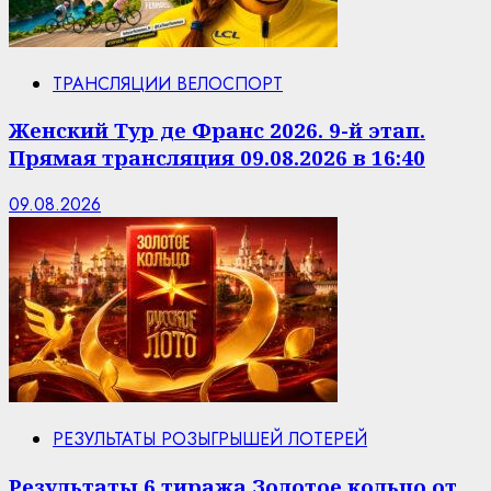
ТРАНСЛЯЦИИ ВЕЛОСПОРТ
Женский Тур де Франс 2026. 9-й этап.
Прямая трансляция 09.08.2026 в 16:40
09.08.2026
РЕЗУЛЬТАТЫ РОЗЫГРЫШЕЙ ЛОТЕРЕЙ
Результаты 6 тиража Золотое кольцо от