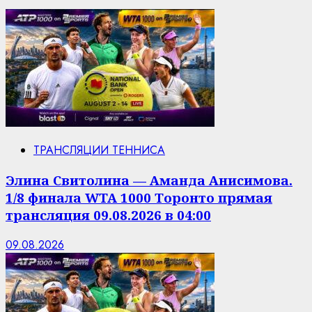
ТРАНСЛЯЦИИ ТЕННИСА
Элина Свитолина — Аманда Анисимова.
1/8 финала WTA 1000 Торонто прямая
трансляция 09.08.2026 в 04:00
09.08.2026