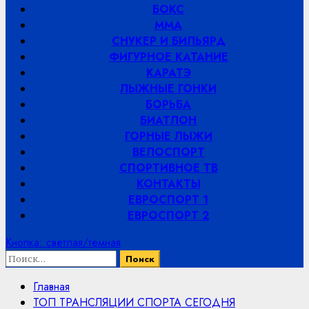
БОКС
ММА
СНУКЕР И БИЛЬЯРД
ФИГУРНОЕ КАТАНИЕ
КАРАТЭ
ЛЫЖНЫЕ ГОНКИ
БОРЬБА
БИАТЛОН
ГОРНЫЕ ЛЫЖИ
ВЕЛОСПОРТ
СПОРТИВНОЕ ТВ
КОНТАКТЫ
ЕВРОСПОРТ 1
ЕВРОСПОРТ 2
Кнопка: светлая/темная
Найти:
Главная
ТОП ТРАНСЛЯЦИИ СПОРТА СЕГОДНЯ