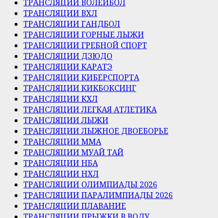
ТРАНСЛЯЦИИ ВОЛЕЙБОЛ
ТРАНСЛЯЦИИ ВХЛ
ТРАНСЛЯЦИИ ГАНДБОЛ
ТРАНСЛЯЦИИ ГОРНЫЕ ЛЫЖИ
ТРАНСЛЯЦИИ ГРЕБНОЙ СПОРТ
ТРАНСЛЯЦИИ ДЗЮДО
ТРАНСЛЯЦИИ КАРАТЭ
ТРАНСЛЯЦИИ КИБЕРСПОРТА
ТРАНСЛЯЦИИ КИКБОКСИНГ
ТРАНСЛЯЦИИ КХЛ
ТРАНСЛЯЦИИ ЛЕГКАЯ АТЛЕТИКА
ТРАНСЛЯЦИИ ЛЫЖИ
ТРАНСЛЯЦИИ ЛЫЖНОЕ ДВОЕБОРЬЕ
ТРАНСЛЯЦИИ ММА
ТРАНСЛЯЦИИ МУАЙ ТАЙ
ТРАНСЛЯЦИИ НБА
ТРАНСЛЯЦИИ НХЛ
ТРАНСЛЯЦИИ ОЛИМПИАДЫ 2026
ТРАНСЛЯЦИИ ПАРАЛИМПИАДЫ 2026
ТРАНСЛЯЦИИ ПЛАВАНИЕ
ТРАНСЛЯЦИИ ПРЫЖКИ В ВОДУ