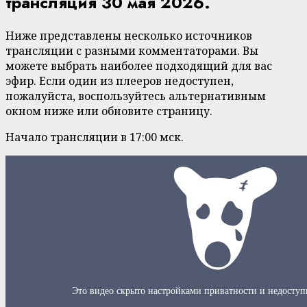
трансляция 30 мая 2026.
Ниже представлены несколько источников
трансляции с разными комментаторами. Вы
можете выбрать наиболее подходящий для вас
эфир. Если один из плееров недоступен,
пожалуйста, воспользуйтесь альтернативным
окном ниже или обновите страницу.
Начало трансляции в 17:00 мск.