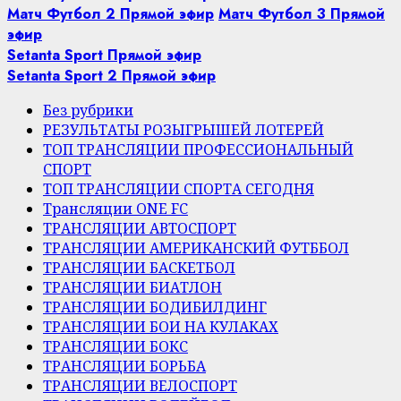
Матч Футбол 2 Прямой эфир
Матч Футбол 3 Прямой
эфир
Setanta Sport Прямой эфир
Setanta Sport 2 Прямой эфир
Без рубрики
РЕЗУЛЬТАТЫ РОЗЫГРЫШЕЙ ЛОТЕРЕЙ
ТОП ТРАНСЛЯЦИИ ПРОФЕССИОНАЛЬНЫЙ
СПОРТ
ТОП ТРАНСЛЯЦИИ СПОРТА СЕГОДНЯ
Трансляции ONE FC
ТРАНСЛЯЦИИ АВТОСПОРТ
ТРАНСЛЯЦИИ АМЕРИКАНСКИЙ ФУТББОЛ
ТРАНСЛЯЦИИ БАСКЕТБОЛ
ТРАНСЛЯЦИИ БИАТЛОН
ТРАНСЛЯЦИИ БОДИБИЛДИНГ
ТРАНСЛЯЦИИ БОИ НА КУЛАКАХ
ТРАНСЛЯЦИИ БОКС
ТРАНСЛЯЦИИ БОРЬБА
ТРАНСЛЯЦИИ ВЕЛОСПОРТ