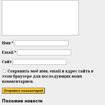
Имя
*
Email
*
Сайт
Сохранить моё имя, email и адрес сайта в
этом браузере для последующих моих
комментариев.
Похожие новости