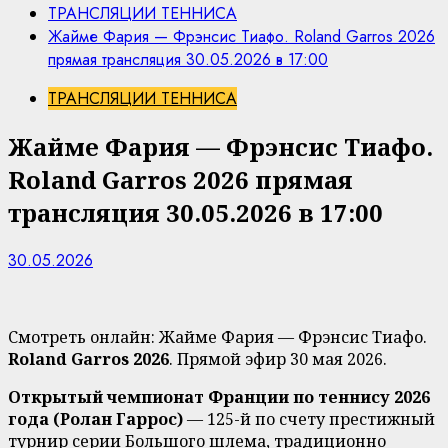
ТРАНСЛЯЦИИ ТЕННИСА
Жайме Фария — Фрэнсис Тиафо. Roland Garros 2026
прямая трансляция 30.05.2026 в 17:00
ТРАНСЛЯЦИИ ТЕННИСА
Жайме Фария — Фрэнсис Тиафо.
Roland Garros 2026 прямая
трансляция 30.05.2026 в 17:00
30.05.2026
Смотреть онлайн: Жайме Фария — Фрэнсис Тиафо.
Roland Garros 2026
. Прямой эфир 30 мая 2026.
Открытый чемпионат Франции по теннису 2026
года (Ролан Гаррос)
— 125-й по счету престижный
турнир серии Большого шлема, традиционно