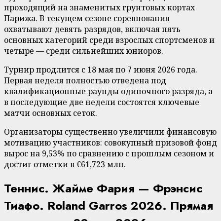
проходящий на знаменитых грунтовых кортах
Парижа. В текущем сезоне соревнования
охватывают девять разрядов, включая пять
основных категорий среди взрослых спортсменов и
четыре — среди сильнейших юниоров.
Турнир продлится с 18 мая по 7 июня 2026 года.
Первая неделя полностью отведена под
квалификационные раунды одиночного разряда, а
в последующие две недели состоятся ключевые
матчи основных сеток.
Организаторы существенно увеличили финансовую
мотивацию участников: совокупный призовой фонд
вырос на 9,53% по сравнению с прошлым сезоном и
достиг отметки в €61,723 млн.
Теннис. Жайме Фария — Фрэнсис
Тиафо. Roland Garros 2026. Прямая