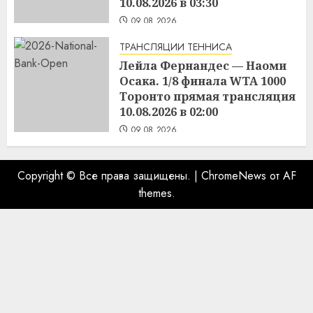
10.08.2026 в 03:30
09.08.2026
ТРАНСЛЯЦИИ ТЕННИСА
Лейла Фернандес — Наоми
Осака. 1/8 финала WTA 1000
Торонто прямая трансляция
10.08.2026 в 02:00
09.08.2026
Copyright © Все права защищены.
|
ChromeNews
от AF
themes.