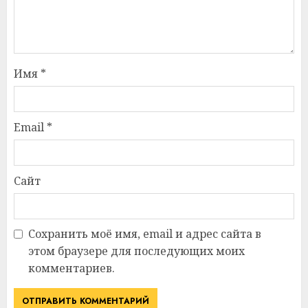
Имя
*
Email
*
Сайт
Сохранить моё имя, email и адрес сайта в
этом браузере для последующих моих
комментариев.