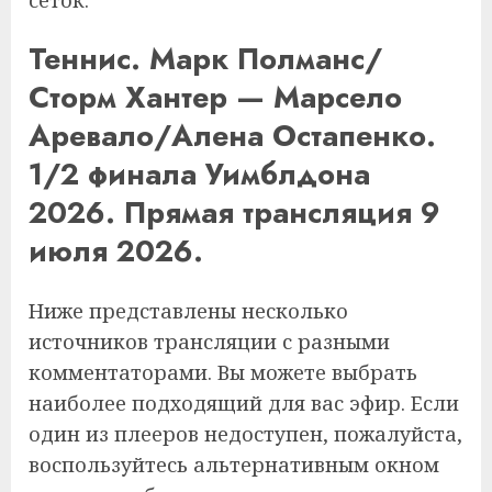
сеток.
Теннис. Марк Полманс/
Сторм Хантер — Марсело
Аревало/Алена Остапенко.
1/2 финала Уимблдона
2026. Прямая трансляция 9
июля 2026.
Ниже представлены несколько
источников трансляции с разными
комментаторами. Вы можете выбрать
наиболее подходящий для вас эфир. Если
один из плееров недоступен, пожалуйста,
воспользуйтесь альтернативным окном