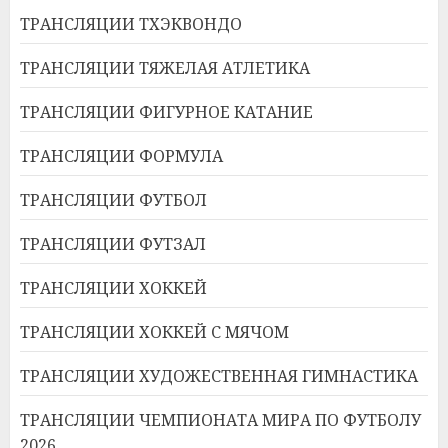
ТРАНСЛЯЦИИ ТХЭКВОНДО
ТРАНСЛЯЦИИ ТЯЖЕЛАЯ АТЛЕТИКА
ТРАНСЛЯЦИИ ФИГУРНОЕ КАТАНИЕ
ТРАНСЛЯЦИИ ФОРМУЛА
ТРАНСЛЯЦИИ ФУТБОЛ
ТРАНСЛЯЦИИ ФУТЗАЛ
ТРАНСЛЯЦИИ ХОККЕЙ
ТРАНСЛЯЦИИ ХОККЕЙ С МЯЧОМ
ТРАНСЛЯЦИИ ХУДОЖЕСТВЕННАЯ ГИМНАСТИКА
ТРАНСЛЯЦИИ ЧЕМПИОНАТА МИРА ПО ФУТБОЛУ
2026