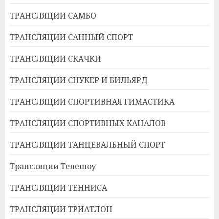
ТРАНСЛЯЦИИ САМБО
ТРАНСЛЯЦИИ САННЫЙ СПОРТ
ТРАНСЛЯЦИИ СКАЧКИ
ТРАНСЛЯЦИИ СНУКЕР И БИЛЬЯРД
ТРАНСЛЯЦИИ СПОРТИВНАЯ ГИМАСТИКА
ТРАНСЛЯЦИИ СПОРТИВНЫХ КАНАЛОВ
ТРАНСЛЯЦИИ ТАНЦЕВАЛЬНЫЙ СПОРТ
Трансляции Телешоу
ТРАНСЛЯЦИИ ТЕННИСА
ТРАНСЛЯЦИИ ТРИАТЛОН