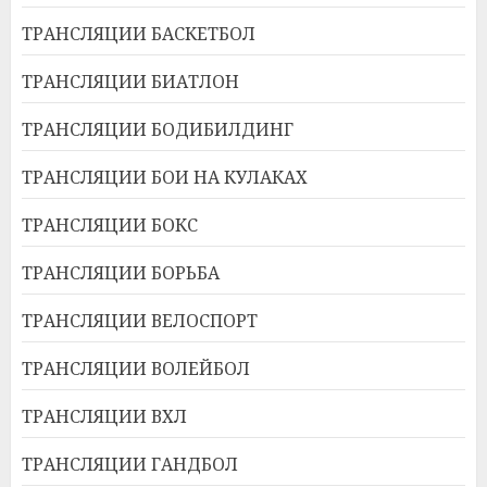
ТРАНСЛЯЦИИ БАСКЕТБОЛ
ТРАНСЛЯЦИИ БИАТЛОН
ТРАНСЛЯЦИИ БОДИБИЛДИНГ
ТРАНСЛЯЦИИ БОИ НА КУЛАКАХ
ТРАНСЛЯЦИИ БОКС
ТРАНСЛЯЦИИ БОРЬБА
ТРАНСЛЯЦИИ ВЕЛОСПОРТ
ТРАНСЛЯЦИИ ВОЛЕЙБОЛ
ТРАНСЛЯЦИИ ВХЛ
ТРАНСЛЯЦИИ ГАНДБОЛ