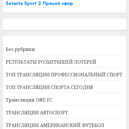
Setanta Sport 2 Прямой эфир
Без рубрики
РЕЗУЛЬТАТЫ РОЗЫГРЫШЕЙ ЛОТЕРЕЙ
ТОП ТРАНСЛЯЦИИ ПРОФЕССИОНАЛЬНЫЙ СПОРТ
ТОП ТРАНСЛЯЦИИ СПОРТА СЕГОДНЯ
Трансляции ONE FC
ТРАНСЛЯЦИИ АВТОСПОРТ
ТРАНСЛЯЦИИ АМЕРИКАНСКИЙ ФУТББОЛ