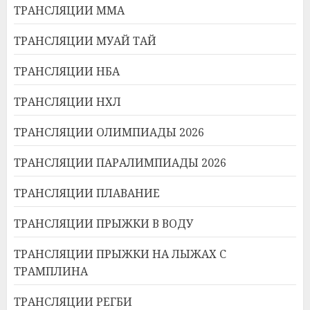
ТРАНСЛЯЦИИ ММА
ТРАНСЛЯЦИИ МУАЙ ТАЙ
ТРАНСЛЯЦИИ НБА
ТРАНСЛЯЦИИ НХЛ
ТРАНСЛЯЦИИ ОЛИМПИАДЫ 2026
ТРАНСЛЯЦИИ ПАРАЛИМПИАДЫ 2026
ТРАНСЛЯЦИИ ПЛАВАНИЕ
ТРАНСЛЯЦИИ ПРЫЖКИ В ВОДУ
ТРАНСЛЯЦИИ ПРЫЖКИ НА ЛЫЖАХ С
ТРАМПЛИНА
ТРАНСЛЯЦИИ РЕГБИ