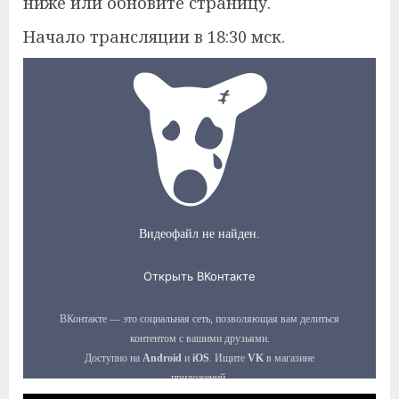
ниже или обновите страницу.
Начало трансляции в 18:30 мск.