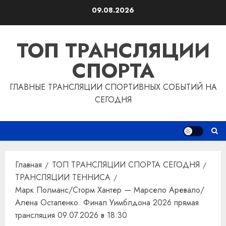
Перейти
09.08.2026
к
содержимому
ТОП ТРАНСЛЯЦИИ
СПОРТА
ГЛАВНЫЕ ТРАНСЛЯЦИИ СПОРТИВНЫХ СОБЫТИЙ НА
СЕГОДНЯ
Главная
ТОП ТРАНСЛЯЦИИ СПОРТА СЕГОДНЯ
ТРАНСЛЯЦИИ ТЕННИСА
Марк Полманс/Сторм Хантер — Марсело Аревало/
Алена Остапенко. Финал Уимблдона 2026 прямая
трансляция 09.07.2026 в 18:30