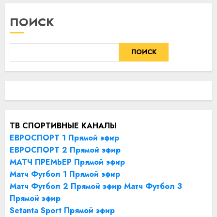
09.08.2026
ПОИСК
ПОИСК
ТВ СПОРТИВНЫЕ КАНАЛЫ
ЕВРОСПОРТ 1 Прямой эфир
ЕВРОСПОРТ 2 Прямой эфир
МАТЧ ПРЕМЬЕР Прямой эфир
Матч Футбол 1 Прямой эфир
Матч Футбол 2 Прямой эфир
Матч Футбол 3
Прямой эфир
Setanta Sport Прямой эфир