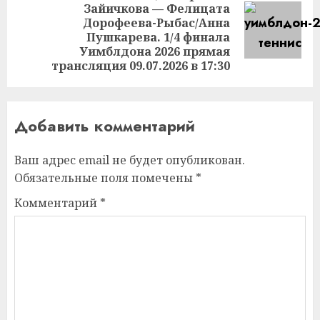
Зайичкова — Фелицата
Дорофеева-Рыбас/Анна
Следующая
Пушкарева. 1/4 финала
запись:
Уимблдона 2026 прямая
трансляция 09.07.2026 в 17:30
Добавить комментарий
Ваш адрес email не будет опубликован.
Обязательные поля помечены
*
Комментарий
*