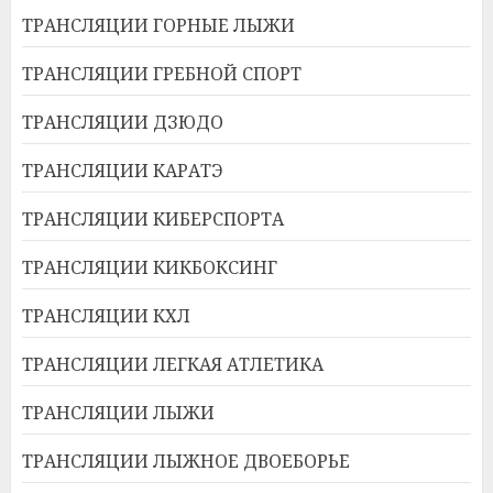
ТРАНСЛЯЦИИ ГОРНЫЕ ЛЫЖИ
ТРАНСЛЯЦИИ ГРЕБНОЙ СПОРТ
ТРАНСЛЯЦИИ ДЗЮДО
ТРАНСЛЯЦИИ КАРАТЭ
ТРАНСЛЯЦИИ КИБЕРСПОРТА
ТРАНСЛЯЦИИ КИКБОКСИНГ
ТРАНСЛЯЦИИ КХЛ
ТРАНСЛЯЦИИ ЛЕГКАЯ АТЛЕТИКА
ТРАНСЛЯЦИИ ЛЫЖИ
ТРАНСЛЯЦИИ ЛЫЖНОЕ ДВОЕБОРЬЕ