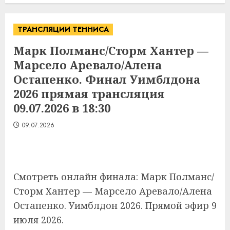
ТРАНСЛЯЦИИ ТЕННИСА
Марк Полманс/Сторм Хантер —
Марсело Аревало/Алена
Остапенко. Финал Уимблдона
2026 прямая трансляция
09.07.2026 в 18:30
09.07.2026
Смотреть онлайн финала: Марк Полманс/
Сторм Хантер — Марсело Аревало/Алена
Остапенко. Уимблдон 2026. Прямой эфир 9
июля 2026.