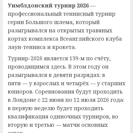
Уимблдонский турнир 2026
—
профессиональный теннисный турнир
серии Большого шлема, который
разыгрывался на открытых травяных
кортах комплекса Всеанглийского клуба
лаун-тенниса и крокета.
Турнир-2026 является 139-м по счёту,
проводящимся здесь. В этом году он
разыгрывался в девяти разрядах: в
пяти — у взрослых и четырёх — у старших
юниоров. Соревнования будут проходить
в Лондоне с 22 июня по 12 июля 2026 года:
в первую неделю будет проходить
квалификация одиночных турниров, во
вторую и третью — матчи основных