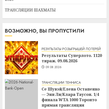
ТРАНСЛЯЦИИ ШАХМАТЫ
ВОЗМОЖНО, ВЫ ПРОПУСТИЛИ
РЕЗУЛЬТАТЫ РОЗЫГРЫШЕЙ ЛОТЕРЕЙ
Результаты Суперлото. 1120
тираж. 09.08.2026
09.08.2026
ТРАНСЛЯЦИИ ТЕННИСА
Се Шувэй/Елена Остапенко
— Энн Ли/Клара Таусон. 1/4
финала WTA 1000 Торонто
прямая трансляция