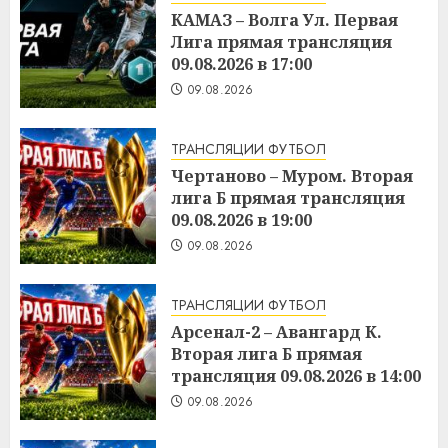
КАМАЗ – Волга Ул. Первая
Лига прямая трансляция
09.08.2026 в 17:00
09.08.2026
ТРАНСЛЯЦИИ ФУТБОЛ
Чертаново – Муром. Вторая
лига Б прямая трансляция
09.08.2026 в 19:00
09.08.2026
ТРАНСЛЯЦИИ ФУТБОЛ
Арсенал-2 – Авангард К.
Вторая лига Б прямая
трансляция 09.08.2026 в 14:00
09.08.2026