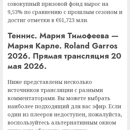
совокупный призовой фонд вырос на
9,53% по сравнению с прошлым сезоном и
достиг отметки в €61,723 млн.
Теннис. Мария Тимофеева —
Мария Карле. Roland Garros
2026. Прямая трансляция 20
мая 2026.
Ниже представлены несколько
источников трансляции с разными
комментаторами. Вы можете выбрать
наиболее подходящий для вас эфир. Если
один из плееров недоступен, пожалуйста,
воспользуйтесь альтернативным окном