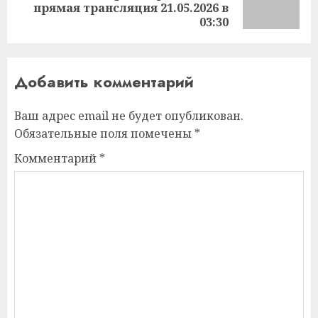
прямая трансляция 21.05.2026 в
запись:
03:30
Добавить комментарий
Ваш адрес email не будет опубликован.
Обязательные поля помечены
*
Комментарий
*