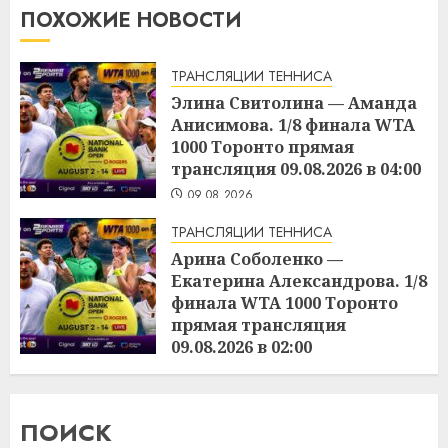
ПОХОЖИЕ НОВОСТИ
ТРАНСЛЯЦИИ ТЕННИСА
Элина Свитолина — Аманда
Анисимова. 1/8 финала WTA
1000 Торонто прямая
трансляция 09.08.2026 в 04:00
09.08.2026
ТРАНСЛЯЦИИ ТЕННИСА
Арина Соболенко —
Екатерина Александрова. 1/8
финала WTA 1000 Торонто
прямая трансляция
09.08.2026 в 02:00
09.08.2026
ПОИСК