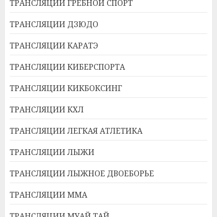
ТРАНСЛЯЦИИ ГРЕБНОЙ СПОРТ
ТРАНСЛЯЦИИ ДЗЮДО
ТРАНСЛЯЦИИ КАРАТЭ
ТРАНСЛЯЦИИ КИБЕРСПОРТА
ТРАНСЛЯЦИИ КИКБОКСИНГ
ТРАНСЛЯЦИИ КХЛ
ТРАНСЛЯЦИИ ЛЕГКАЯ АТЛЕТИКА
ТРАНСЛЯЦИИ ЛЫЖИ
ТРАНСЛЯЦИИ ЛЫЖНОЕ ДВОЕБОРЬЕ
ТРАНСЛЯЦИИ ММА
ТРАНСЛЯЦИИ МУАЙ ТАЙ