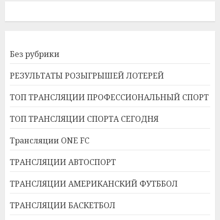
Без рубрики
РЕЗУЛЬТАТЫ РОЗЫГРЫШЕЙ ЛОТЕРЕЙ
ТОП ТРАНСЛЯЦИИ ПРОФЕССИОНАЛЬНЫЙ СПОРТ
ТОП ТРАНСЛЯЦИИ СПОРТА СЕГОДНЯ
Трансляции ONE FC
ТРАНСЛЯЦИИ АВТОСПОРТ
ТРАНСЛЯЦИИ АМЕРИКАНСКИЙ ФУТББОЛ
ТРАНСЛЯЦИИ БАСКЕТБОЛ