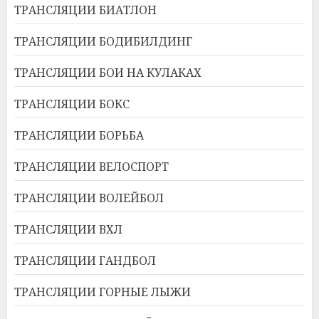
ТРАНСЛЯЦИИ БИАТЛОН
ТРАНСЛЯЦИИ БОДИБИЛДИНГ
ТРАНСЛЯЦИИ БОИ НА КУЛАКАХ
ТРАНСЛЯЦИИ БОКС
ТРАНСЛЯЦИИ БОРЬБА
ТРАНСЛЯЦИИ ВЕЛОСПОРТ
ТРАНСЛЯЦИИ ВОЛЕЙБОЛ
ТРАНСЛЯЦИИ ВХЛ
ТРАНСЛЯЦИИ ГАНДБОЛ
ТРАНСЛЯЦИИ ГОРНЫЕ ЛЫЖИ