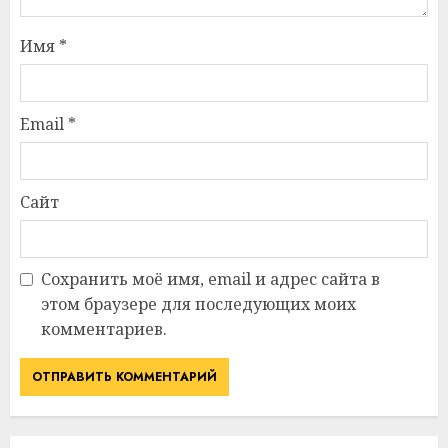
Имя
*
Email
*
Сайт
Сохранить моё имя, email и адрес сайта в
этом браузере для последующих моих
комментариев.