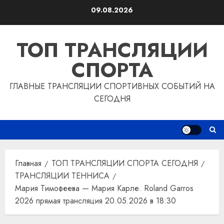
Перейти
09.08.2026
к
содержимому
ТОП ТРАНСЛЯЦИИ
СПОРТА
ГЛАВНЫЕ ТРАНСЛЯЦИИ СПОРТИВНЫХ СОБЫТИЙ НА
СЕГОДНЯ
Главная
ТОП ТРАНСЛЯЦИИ СПОРТА СЕГОДНЯ
ТРАНСЛЯЦИИ ТЕННИСА
Мария Тимофеева — Мария Карле. Roland Garros
2026 прямая трансляция 20.05.2026 в 18:30