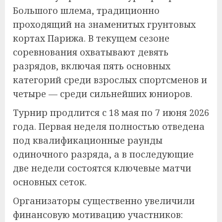
Большого шлема, традиционно
проходящий на знаменитых грунтовых
кортах Парижа. В текущем сезоне
соревнования охватывают девять
разрядов, включая пять основных
категорий среди взрослых спортсменов и
четыре — среди сильнейших юниоров.
Турнир продлится с 18 мая по 7 июня 2026
года. Первая неделя полностью отведена
под квалификационные раунды
одиночного разряда, а в последующие
две недели состоятся ключевые матчи
основных сеток.
Организаторы существенно увеличили
финансовую мотивацию участников: