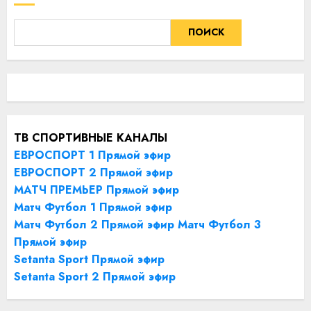
ПОИСК
ТВ СПОРТИВНЫЕ КАНАЛЫ
ЕВРОСПОРТ 1 Прямой эфир
ЕВРОСПОРТ 2 Прямой эфир
МАТЧ ПРЕМЬЕР Прямой эфир
Матч Футбол 1 Прямой эфир
Матч Футбол 2 Прямой эфир
Матч Футбол 3
Прямой эфир
Setanta Sport Прямой эфир
Setanta Sport 2 Прямой эфир