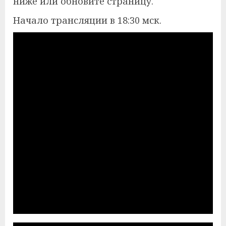
ниже или обновите страницу.
Начало трансляции в 18:30 мск.