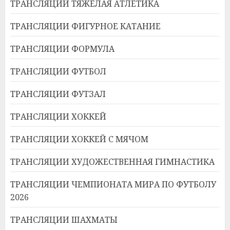
ТРАНСЛЯЦИИ ТЯЖЕЛАЯ АТЛЕТИКА
ТРАНСЛЯЦИИ ФИГУРНОЕ КАТАНИЕ
ТРАНСЛЯЦИИ ФОРМУЛА
ТРАНСЛЯЦИИ ФУТБОЛ
ТРАНСЛЯЦИИ ФУТЗАЛ
ТРАНСЛЯЦИИ ХОККЕЙ
ТРАНСЛЯЦИИ ХОККЕЙ С МЯЧОМ
ТРАНСЛЯЦИИ ХУДОЖЕСТВЕННАЯ ГИМНАСТИКА
ТРАНСЛЯЦИИ ЧЕМПИОНАТА МИРА ПО ФУТБОЛУ
2026
ТРАНСЛЯЦИИ ШАХМАТЫ