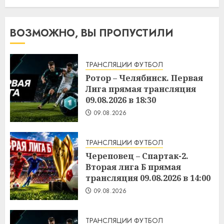
ВОЗМОЖНО, ВЫ ПРОПУСТИЛИ
ТРАНСЛЯЦИИ ФУТБОЛ
Ротор – Челябинск. Первая
Лига прямая трансляция
09.08.2026 в 18:30
09.08.2026
ТРАНСЛЯЦИИ ФУТБОЛ
Череповец – Спартак-2.
Вторая лига Б прямая
трансляция 09.08.2026 в 14:00
09.08.2026
ТРАНСЛЯЦИИ ФУТБОЛ