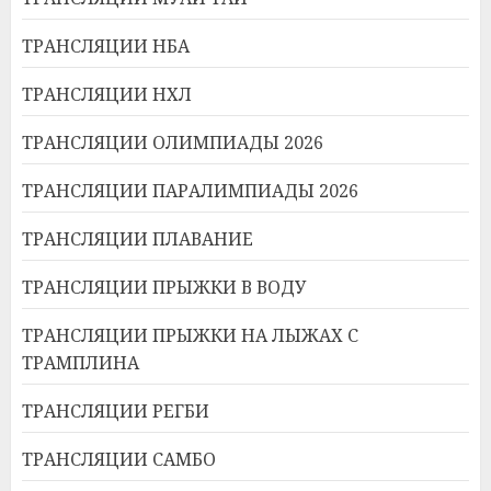
ТРАНСЛЯЦИИ НБА
ТРАНСЛЯЦИИ НХЛ
ТРАНСЛЯЦИИ ОЛИМПИАДЫ 2026
ТРАНСЛЯЦИИ ПАРАЛИМПИАДЫ 2026
ТРАНСЛЯЦИИ ПЛАВАНИЕ
ТРАНСЛЯЦИИ ПРЫЖКИ В ВОДУ
ТРАНСЛЯЦИИ ПРЫЖКИ НА ЛЫЖАХ С
ТРАМПЛИНА
ТРАНСЛЯЦИИ РЕГБИ
ТРАНСЛЯЦИИ САМБО