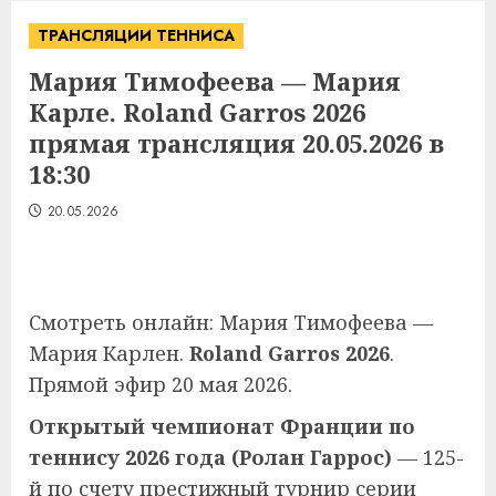
ТРАНСЛЯЦИИ ТЕННИСА
Мария Тимофеева — Мария
Карле. Roland Garros 2026
прямая трансляция 20.05.2026 в
18:30
20.05.2026
Смотреть онлайн: Мария Тимофеева —
Мария Карлен.
Roland Garros 2026
.
Прямой эфир 20 мая 2026.
Открытый чемпионат Франции по
теннису 2026 года (Ролан Гаррос)
— 125-
й по счету престижный турнир серии