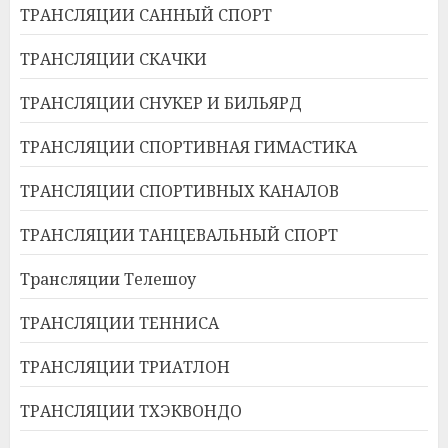
ТРАНСЛЯЦИИ САННЫЙ СПОРТ
ТРАНСЛЯЦИИ СКАЧКИ
ТРАНСЛЯЦИИ СНУКЕР И БИЛЬЯРД
ТРАНСЛЯЦИИ СПОРТИВНАЯ ГИМАСТИКА
ТРАНСЛЯЦИИ СПОРТИВНЫХ КАНАЛОВ
ТРАНСЛЯЦИИ ТАНЦЕВАЛЬНЫЙ СПОРТ
Трансляции Телешоу
ТРАНСЛЯЦИИ ТЕННИСА
ТРАНСЛЯЦИИ ТРИАТЛОН
ТРАНСЛЯЦИИ ТХЭКВОНДО