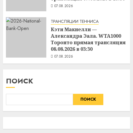
07.08.2026
ТРАНСЛЯЦИИ ТЕННИСА
Кэти Макнелли —
Александра Эала. WTA1000
Торонто прямая трансляция
08.08.2026 в 03:30
07.08.2026
ПОИСК
ПОИСК