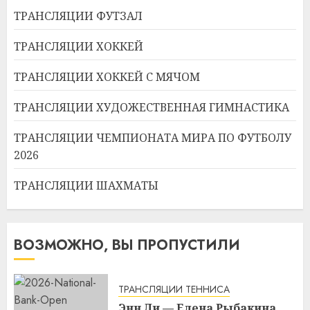
ТРАНСЛЯЦИИ ФУТЗАЛ
ТРАНСЛЯЦИИ ХОККЕЙ
ТРАНСЛЯЦИИ ХОККЕЙ С МЯЧОМ
ТРАНСЛЯЦИИ ХУДОЖЕСТВЕННАЯ ГИМНАСТИКА
ТРАНСЛЯЦИИ ЧЕМПИОНАТА МИРА ПО ФУТБОЛУ
2026
ТРАНСЛЯЦИИ ШАХМАТЫ
ВОЗМОЖНО, ВЫ ПРОПУСТИЛИ
ТРАНСЛЯЦИИ ТЕННИСА
Энн Ли — Елена Рыбакина.