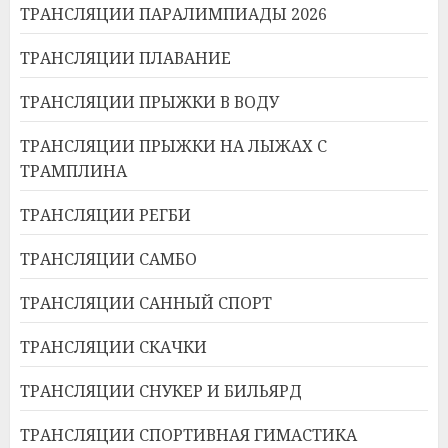
ТРАНСЛЯЦИИ ПАРАЛИМПИАДЫ 2026
ТРАНСЛЯЦИИ ПЛАВАНИЕ
ТРАНСЛЯЦИИ ПРЫЖКИ В ВОДУ
ТРАНСЛЯЦИИ ПРЫЖКИ НА ЛЫЖАХ С
ТРАМПЛИНА
ТРАНСЛЯЦИИ РЕГБИ
ТРАНСЛЯЦИИ САМБО
ТРАНСЛЯЦИИ САННЫЙ СПОРТ
ТРАНСЛЯЦИИ СКАЧКИ
ТРАНСЛЯЦИИ СНУКЕР И БИЛЬЯРД
ТРАНСЛЯЦИИ СПОРТИВНАЯ ГИМАСТИКА