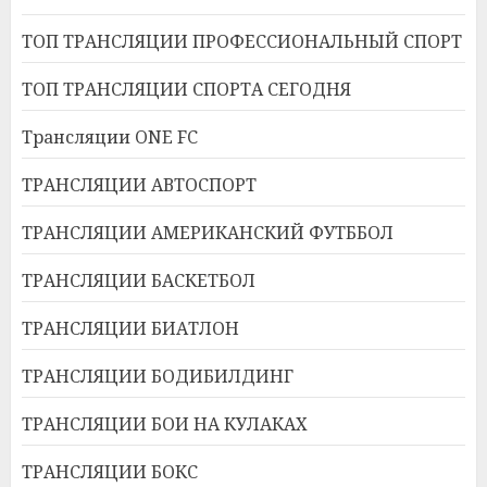
ТОП ТРАНСЛЯЦИИ ПРОФЕССИОНАЛЬНЫЙ СПОРТ
ТОП ТРАНСЛЯЦИИ СПОРТА СЕГОДНЯ
Трансляции ONE FC
ТРАНСЛЯЦИИ АВТОСПОРТ
ТРАНСЛЯЦИИ АМЕРИКАНСКИЙ ФУТББОЛ
ТРАНСЛЯЦИИ БАСКЕТБОЛ
ТРАНСЛЯЦИИ БИАТЛОН
ТРАНСЛЯЦИИ БОДИБИЛДИНГ
ТРАНСЛЯЦИИ БОИ НА КУЛАКАХ
ТРАНСЛЯЦИИ БОКС