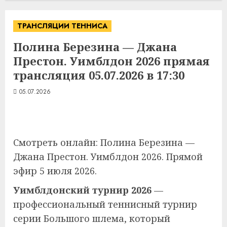
ТРАНСЛЯЦИИ ТЕННИСА
Полина Березина — Джана
Престон. Уимблдон 2026 прямая
трансляция 05.07.2026 в 17:30
05.07.2026
Смотреть онлайн: Полина Березина —
Джана Престон. Уимблдон 2026. Прямой
эфир 5 июля 2026.
Уимблдонский турнир 2026
—
профессиональный теннисный турнир
серии Большого шлема, который