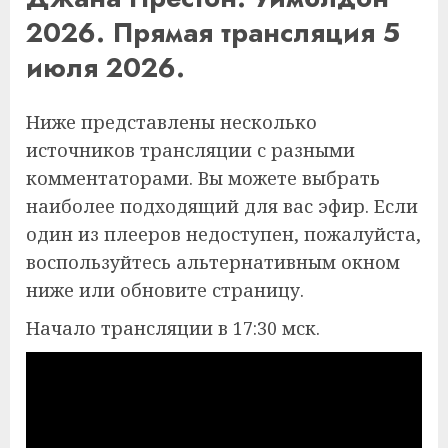
2026. Прямая трансляция 5
июля 2026.
Ниже представлены несколько
источников трансляции с разными
комментаторами. Вы можете выбрать
наиболее подходящий для вас эфир. Если
один из плееров недоступен, пожалуйста,
воспользуйтесь альтернативным окном
ниже или обновите страницу.
Начало трансляции в 17:30 мск.