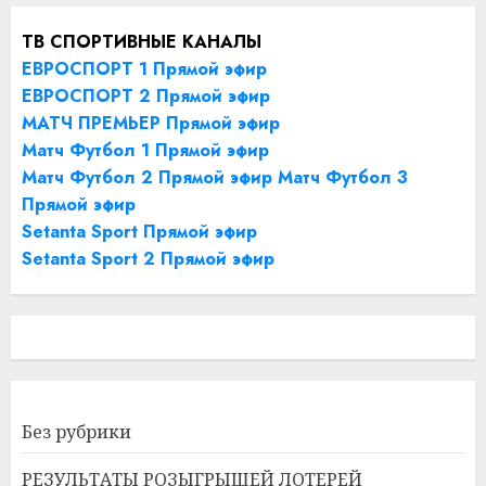
ТВ СПОРТИВНЫЕ КАНАЛЫ
ЕВРОСПОРТ 1 Прямой эфир
ЕВРОСПОРТ 2 Прямой эфир
МАТЧ ПРЕМЬЕР Прямой эфир
Матч Футбол 1 Прямой эфир
Матч Футбол 2 Прямой эфир
Матч Футбол 3
Прямой эфир
Setanta Sport Прямой эфир
Setanta Sport 2 Прямой эфир
Без рубрики
РЕЗУЛЬТАТЫ РОЗЫГРЫШЕЙ ЛОТЕРЕЙ