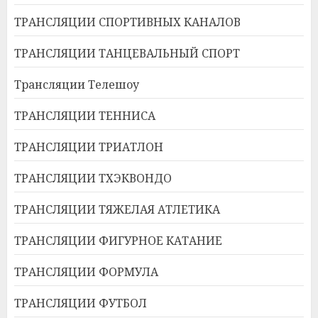
ТРАНСЛЯЦИИ СПОРТИВНЫХ КАНАЛОВ
ТРАНСЛЯЦИИ ТАНЦЕВАЛЬНЫЙ СПОРТ
Трансляции Телешоу
ТРАНСЛЯЦИИ ТЕННИСА
ТРАНСЛЯЦИИ ТРИАТЛОН
ТРАНСЛЯЦИИ ТХЭКВОНДО
ТРАНСЛЯЦИИ ТЯЖЕЛАЯ АТЛЕТИКА
ТРАНСЛЯЦИИ ФИГУРНОЕ КАТАНИЕ
ТРАНСЛЯЦИИ ФОРМУЛА
ТРАНСЛЯЦИИ ФУТБОЛ