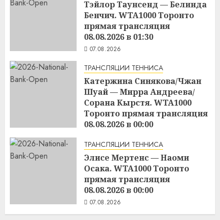
Тэйлор Таунсенд — Белинда
Бенчич. WTA1000 Торонто
прямая трансляция
08.08.2026 в 01:30
07.08.2026
ТРАНСЛЯЦИИ ТЕННИСА
Катержина Синякова/Чжан
Шуай — Мирра Андреева/
Сорана Кырстя. WTA1000
Торонто прямая трансляция
08.08.2026 в 00:00
07.08.2026
ТРАНСЛЯЦИИ ТЕННИСА
Элисе Мертенс — Наоми
Осака. WTA1000 Торонто
прямая трансляция
08.08.2026 в 00:00
07.08.2026