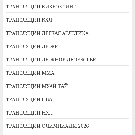
ТРАНСЛЯЦИИ КИКБОКСИНГ
ТРАНСЛЯЦИИ КХЛ
ТРАНСЛЯЦИИ ЛЕГКАЯ АТЛЕТИКА
ТРАНСЛЯЦИИ ЛЫЖИ
ТРАНСЛЯЦИИ ЛЫЖНОЕ ДВОЕБОРЬЕ
ТРАНСЛЯЦИИ ММА
ТРАНСЛЯЦИИ МУАЙ ТАЙ
ТРАНСЛЯЦИИ НБА
ТРАНСЛЯЦИИ НХЛ
ТРАНСЛЯЦИИ ОЛИМПИАДЫ 2026