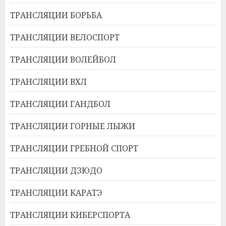
ТРАНСЛЯЦИИ БОРЬБА
ТРАНСЛЯЦИИ ВЕЛОСПОРТ
ТРАНСЛЯЦИИ ВОЛЕЙБОЛ
ТРАНСЛЯЦИИ ВХЛ
ТРАНСЛЯЦИИ ГАНДБОЛ
ТРАНСЛЯЦИИ ГОРНЫЕ ЛЫЖИ
ТРАНСЛЯЦИИ ГРЕБНОЙ СПОРТ
ТРАНСЛЯЦИИ ДЗЮДО
ТРАНСЛЯЦИИ КАРАТЭ
ТРАНСЛЯЦИИ КИБЕРСПОРТА