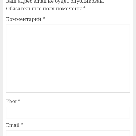
Ваш адрес email не будет опубликован.
Обязательные поля помечены
*
Комментарий
*
Имя
*
Email
*