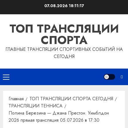
Перейти
07.08.2026
18:11:18
к
содержимому
ТОП ТРАНСЛЯЦИИ
СПОРТА
ГЛАВНЫЕ ТРАНСЛЯЦИИ СПОРТИВНЫХ СОБЫТИЙ НА
СЕГОДНЯ
Основное
меню
Главная
ТОП ТРАНСЛЯЦИИ СПОРТА СЕГОДНЯ
ТРАНСЛЯЦИИ ТЕННИСА
Полина Березина — Джана Престон. Уимблдон
2026 прямая трансляция 05.07.2026 в 17:30