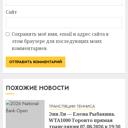
Сайт
Сохранить моё имя, email и адрес сайта в
этом браузере для последующих моих
комментариев.
ПОХОЖИЕ НОВОСТИ
ТРАНСЛЯЦИИ ТЕННИСА
Энн Ли — Елена Рыбакина.
WTA1000 Торонто прямая
трансляция 07.08.2026 в 19:30