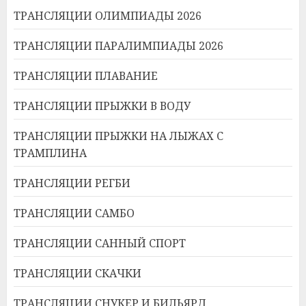
ТРАНСЛЯЦИИ ОЛИМПИАДЫ 2026
ТРАНСЛЯЦИИ ПАРАЛИМПИАДЫ 2026
ТРАНСЛЯЦИИ ПЛАВАНИЕ
ТРАНСЛЯЦИИ ПРЫЖКИ В ВОДУ
ТРАНСЛЯЦИИ ПРЫЖКИ НА ЛЫЖАХ С
ТРАМПЛИНА
ТРАНСЛЯЦИИ РЕГБИ
ТРАНСЛЯЦИИ САМБО
ТРАНСЛЯЦИИ САННЫЙ СПОРТ
ТРАНСЛЯЦИИ СКАЧКИ
ТРАНСЛЯЦИИ СНУКЕР И БИЛЬЯРД