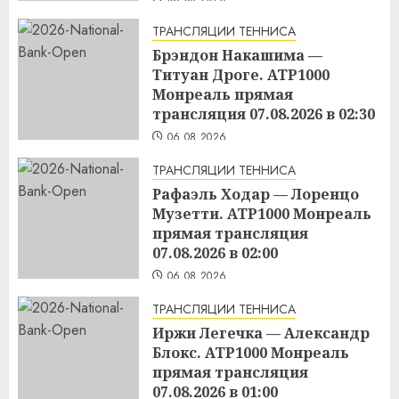
ТРАНСЛЯЦИИ ТЕННИСА
Брэндон Накашима —
Титуан Дроге. ATP1000
Монреаль прямая
трансляция 07.08.2026 в 02:30
06.08.2026
ТРАНСЛЯЦИИ ТЕННИСА
Рафаэль Ходар — Лоренцо
Музетти. ATP1000 Монреаль
прямая трансляция
07.08.2026 в 02:00
06.08.2026
ТРАНСЛЯЦИИ ТЕННИСА
Иржи Легечка — Александр
Блокс. ATP1000 Монреаль
прямая трансляция
07.08.2026 в 01:00