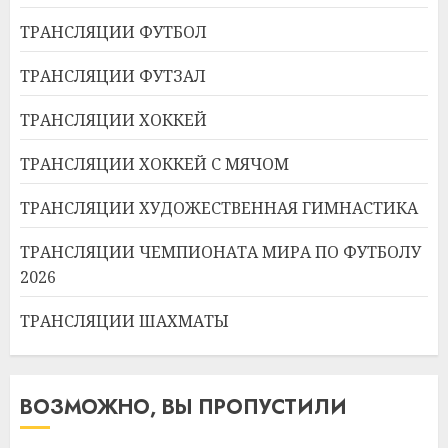
ТРАНСЛЯЦИИ ФУТБОЛ
ТРАНСЛЯЦИИ ФУТЗАЛ
ТРАНСЛЯЦИИ ХОККЕЙ
ТРАНСЛЯЦИИ ХОККЕЙ С МЯЧОМ
ТРАНСЛЯЦИИ ХУДОЖЕСТВЕННАЯ ГИМНАСТИКА
ТРАНСЛЯЦИИ ЧЕМПИОНАТА МИРА ПО ФУТБОЛУ
2026
ТРАНСЛЯЦИИ ШАХМАТЫ
ВОЗМОЖНО, ВЫ ПРОПУСТИЛИ