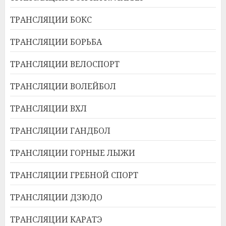
ТРАНСЛЯЦИИ БОКС
ТРАНСЛЯЦИИ БОРЬБА
ТРАНСЛЯЦИИ ВЕЛОСПОРТ
ТРАНСЛЯЦИИ ВОЛЕЙБОЛ
ТРАНСЛЯЦИИ ВХЛ
ТРАНСЛЯЦИИ ГАНДБОЛ
ТРАНСЛЯЦИИ ГОРНЫЕ ЛЫЖИ
ТРАНСЛЯЦИИ ГРЕБНОЙ СПОРТ
ТРАНСЛЯЦИИ ДЗЮДО
ТРАНСЛЯЦИИ КАРАТЭ