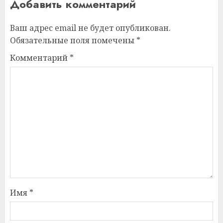
Добавить комментарий
Ваш адрес email не будет опубликован.
Обязательные поля помечены
*
Комментарий
*
Имя
*