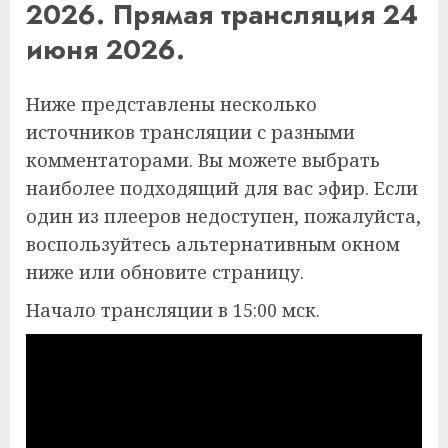
2026. Прямая трансляция 24
июня 2026.
Ниже представлены несколько
источников трансляции с разными
комментаторами. Вы можете выбрать
наиболее подходящий для вас эфир. Если
один из плееров недоступен, пожалуйста,
воспользуйтесь альтернативным окном
ниже или обновите страницу.
Начало трансляции в 15:00 мск.