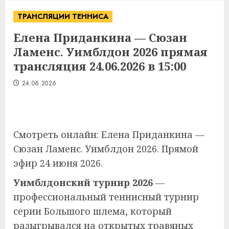
ТРАНСЛЯЦИИ ТЕННИСА
Елена Приданкина — Сюзан
Ламенс. Уимблдон 2026 прямая
трансляция 24.06.2026 в 15:00
24.06.2026
Смотреть онлайн: Елена Приданкина —
Сюзан Ламенс. Уимблдон 2026. Прямой
эфир 24 июня 2026.
Уимблдонский турнир 2026
—
профессиональный теннисный турнир
серии Большого шлема, который
разыгрывался на открытых травяных