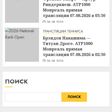
Риндеркнеш. ATP1000
Монреаль прямая
трансляция 07.08.2026 в 03:30
06.08.2026
ТРАНСЛЯЦИИ ТЕННИСА
Брэндон Накашима —
Титуан Дроге. ATP1000
Монреаль прямая
трансляция 07.08.2026 в 02:30
06.08.2026
ПОИСК
ПОИСК