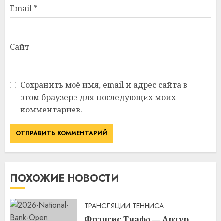
Email
*
Сайт
Сохранить моё имя, email и адрес сайта в
этом браузере для последующих моих
комментариев.
ПОХОЖИЕ НОВОСТИ
ТРАНСЛЯЦИИ ТЕННИСА
Фрэнсис Тиафо — Артур