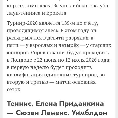
кортах комплекса Всеанглийского клуба
лаун-тенниса и крокета.
Турнир-2026 является 139-м по счёту,
проводящимся здесь. В этом году он
разыгрывался в девяти разрядах: в
пяти — у взрослых и четырёх — у старших
юниоров. Соревнования будут проходить
в Лондоне с 22 июня по 12 июля 2026 года:
в первую неделю будет проходить
квалификация одиночных турниров, во
вторую и третью — матчи основных
сеток.
Теннис. Елена Приданкина
— Сюзан Ламенс. Уимблдон