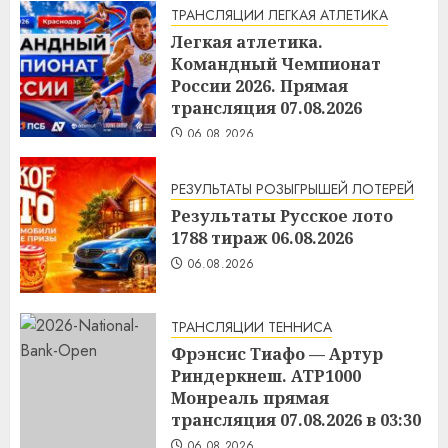
ТРАНСЛЯЦИИ ЛЕГКАЯ АТЛЕТИКА
Легкая атлетика.
Командный Чемпионат
России 2026. Прямая
трансляция 07.08.2026
06.08.2026
РЕЗУЛЬТАТЫ РОЗЫГРЫШЕЙ ЛОТЕРЕЙ
Результаты Русское лото
1788 тираж 06.08.2026
06.08.2026
ТРАНСЛЯЦИИ ТЕННИСА
Фрэнсис Тиафо — Артур
Риндеркнеш. ATP1000
Монреаль прямая
трансляция 07.08.2026 в 03:30
06.08.2026