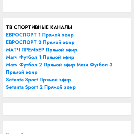
ТВ СПОРТИВНЫЕ КАНАЛЫ
ЕВРОСПОРТ 1 Прямой эфир
ЕВРОСПОРТ 2 Прямой эфир
МАТЧ ПРЕМЬЕР Прямой эфир
Матч Футбол 1 Прямой эфир
Матч Футбол 2 Прямой эфир
Матч Футбол 3
Прямой эфир
Setanta Sport Прямой эфир
Setanta Sport 2 Прямой эфир