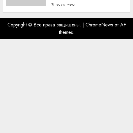
06.08.2026
Copyright © Все права защищены.
|
ChromeNews
от AF
themes.