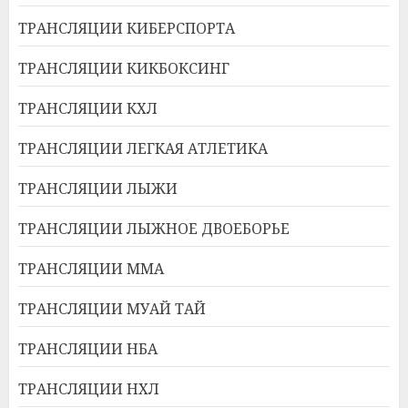
ТРАНСЛЯЦИИ КИБЕРСПОРТА
ТРАНСЛЯЦИИ КИКБОКСИНГ
ТРАНСЛЯЦИИ КХЛ
ТРАНСЛЯЦИИ ЛЕГКАЯ АТЛЕТИКА
ТРАНСЛЯЦИИ ЛЫЖИ
ТРАНСЛЯЦИИ ЛЫЖНОЕ ДВОЕБОРЬЕ
ТРАНСЛЯЦИИ ММА
ТРАНСЛЯЦИИ МУАЙ ТАЙ
ТРАНСЛЯЦИИ НБА
ТРАНСЛЯЦИИ НХЛ