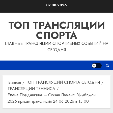
Перейти
07.08.2026
к
содержимому
ТОП ТРАНСЛЯЦИИ
СПОРТА
ГЛАВНЫЕ ТРАНСЛЯЦИИ СПОРТИВНЫХ СОБЫТИЙ НА
СЕГОДНЯ
Главная
ТОП ТРАНСЛЯЦИИ СПОРТА СЕГОДНЯ
ТРАНСЛЯЦИИ ТЕННИСА
Елена Приданкина — Сюзан Ламенс. Уимблдон
2026 прямая трансляция 24.06.2026 в 15:00