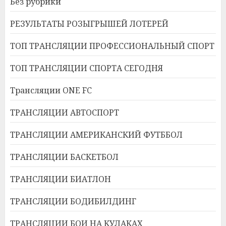
Без рубрики
РЕЗУЛЬТАТЫ РОЗЫГРЫШЕЙ ЛОТЕРЕЙ
ТОП ТРАНСЛЯЦИИ ПРОФЕССИОНАЛЬНЫЙ СПОРТ
ТОП ТРАНСЛЯЦИИ СПОРТА СЕГОДНЯ
Трансляции ONE FC
ТРАНСЛЯЦИИ АВТОСПОРТ
ТРАНСЛЯЦИИ АМЕРИКАНСКИЙ ФУТББОЛ
ТРАНСЛЯЦИИ БАСКЕТБОЛ
ТРАНСЛЯЦИИ БИАТЛОН
ТРАНСЛЯЦИИ БОДИБИЛДИНГ
ТРАНСЛЯЦИИ БОИ НА КУЛАКАХ