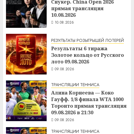
Снукер. China Open 2026
прямая трансляция
10.08.2026
10.08.2026
РЕЗУЛЬТАТЫ РОЗЫГРЫШЕЙ ЛОТЕРЕЙ
Результаты 6 тиража
Золотое кольцо от Русского
лото 09.08.2026
09.08.2026
ТРАНСЛЯЦИИ ТЕННИСА
Алина Корнеева — Коко
Гауфф. 1/8 финала WTA 1000
Торонто прямая трансляция
09.08.2026 в 21:30
09.08.2026
ТРАНСЛЯЦИИ ТЕННИСА