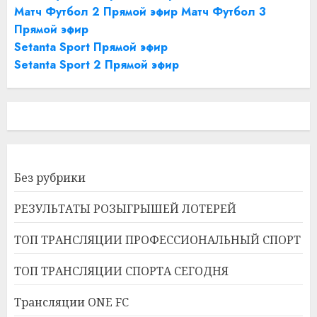
Матч Футбол 2 Прямой эфир
Матч Футбол 3
Прямой эфир
Setanta Sport Прямой эфир
Setanta Sport 2 Прямой эфир
Без рубрики
РЕЗУЛЬТАТЫ РОЗЫГРЫШЕЙ ЛОТЕРЕЙ
ТОП ТРАНСЛЯЦИИ ПРОФЕССИОНАЛЬНЫЙ СПОРТ
ТОП ТРАНСЛЯЦИИ СПОРТА СЕГОДНЯ
Трансляции ONE FC