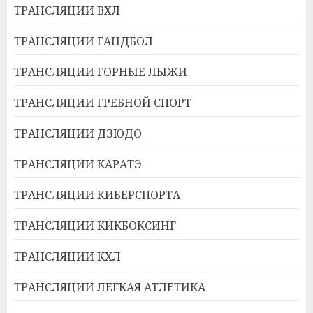
ТРАНСЛЯЦИИ ВХЛ
ТРАНСЛЯЦИИ ГАНДБОЛ
ТРАНСЛЯЦИИ ГОРНЫЕ ЛЫЖИ
ТРАНСЛЯЦИИ ГРЕБНОЙ СПОРТ
ТРАНСЛЯЦИИ ДЗЮДО
ТРАНСЛЯЦИИ КАРАТЭ
ТРАНСЛЯЦИИ КИБЕРСПОРТА
ТРАНСЛЯЦИИ КИКБОКСИНГ
ТРАНСЛЯЦИИ КХЛ
ТРАНСЛЯЦИИ ЛЕГКАЯ АТЛЕТИКА