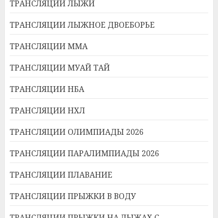
ТРАНСЛЯЦИИ ЛЫЖИ
ТРАНСЛЯЦИИ ЛЫЖНОЕ ДВОЕБОРЬЕ
ТРАНСЛЯЦИИ ММА
ТРАНСЛЯЦИИ МУАЙ ТАЙ
ТРАНСЛЯЦИИ НБА
ТРАНСЛЯЦИИ НХЛ
ТРАНСЛЯЦИИ ОЛИМПИАДЫ 2026
ТРАНСЛЯЦИИ ПАРАЛИМПИАДЫ 2026
ТРАНСЛЯЦИИ ПЛАВАНИЕ
ТРАНСЛЯЦИИ ПРЫЖКИ В ВОДУ
ТРАНСЛЯЦИИ ПРЫЖКИ НА ЛЫЖАХ С