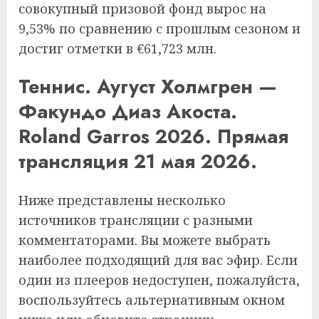
совокупный призовой фонд вырос на
9,53% по сравнению с прошлым сезоном и
достиг отметки в €61,723 млн.
Теннис. Аугуст Холмгрен —
Факундо Диаз Акоста.
Roland Garros 2026. Прямая
трансляция 21 мая 2026.
Ниже представлены несколько
источников трансляции с разными
комментаторами. Вы можете выбрать
наиболее подходящий для вас эфир. Если
один из плееров недоступен, пожалуйста,
воспользуйтесь альтернативным окном