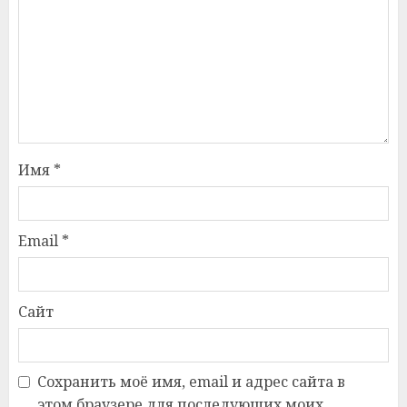
Имя
*
Email
*
Сайт
Сохранить моё имя, email и адрес сайта в
этом браузере для последующих моих