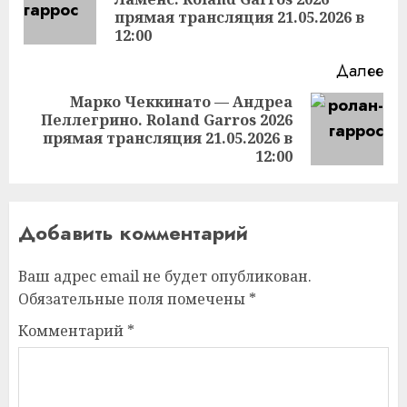
Пр
прямая трансляция 21.05.2026 в
за
12:00
Далее
Марко Чеккинато — Андреа
Пеллегрино. Roland Garros 2026
Следующая
прямая трансляция 21.05.2026 в
запись:
12:00
Добавить комментарий
Ваш адрес email не будет опубликован.
Обязательные поля помечены
*
Комментарий
*