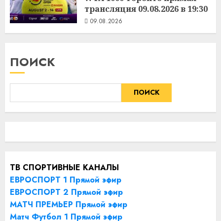
трансляция 09.08.2026 в 19:30
09.08.2026
ПОИСК
ПОИСК
ТВ СПОРТИВНЫЕ КАНАЛЫ
ЕВРОСПОРТ 1 Прямой эфир
ЕВРОСПОРТ 2 Прямой эфир
МАТЧ ПРЕМЬЕР Прямой эфир
Матч Футбол 1 Прямой эфир