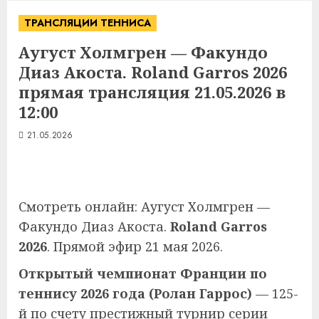
ТРАНСЛЯЦИИ ТЕННИСА
Аугуст Холмгрен — Факундо
Диаз Акоста. Roland Garros 2026
прямая трансляция 21.05.2026 в
12:00
21.05.2026
Смотреть онлайн: Аугуст Холмгрен —
Факундо Диаз Акоста.
Roland Garros
2026
. Прямой эфир 21 мая 2026.
Открытый чемпионат Франции по
теннису 2026 года (Ролан Гаррос)
— 125-
й по счету престижный турнир серии