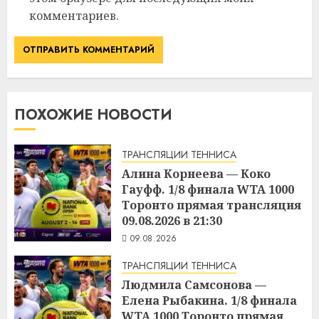
комментариев.
ПОХОЖИЕ НОВОСТИ
ТРАНСЛЯЦИИ ТЕННИСА
Алина Корнеева — Коко
Гауфф. 1/8 финала WTA 1000
Торонто прямая трансляция
09.08.2026 в 21:30
09.08.2026
ТРАНСЛЯЦИИ ТЕННИСА
Людмила Самсонова —
Елена Рыбакина. 1/8 финала
WTA 1000 Торонто прямая