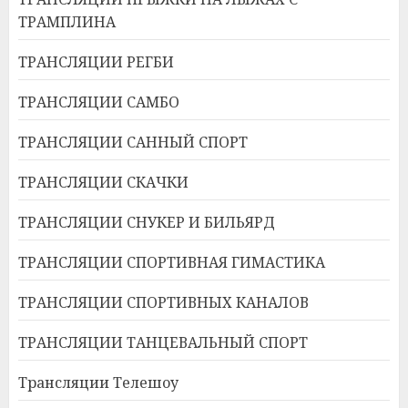
ТРАМПЛИНА
ТРАНСЛЯЦИИ РЕГБИ
ТРАНСЛЯЦИИ САМБО
ТРАНСЛЯЦИИ САННЫЙ СПОРТ
ТРАНСЛЯЦИИ СКАЧКИ
ТРАНСЛЯЦИИ СНУКЕР И БИЛЬЯРД
ТРАНСЛЯЦИИ СПОРТИВНАЯ ГИМАСТИКА
ТРАНСЛЯЦИИ СПОРТИВНЫХ КАНАЛОВ
ТРАНСЛЯЦИИ ТАНЦЕВАЛЬНЫЙ СПОРТ
Трансляции Телешоу