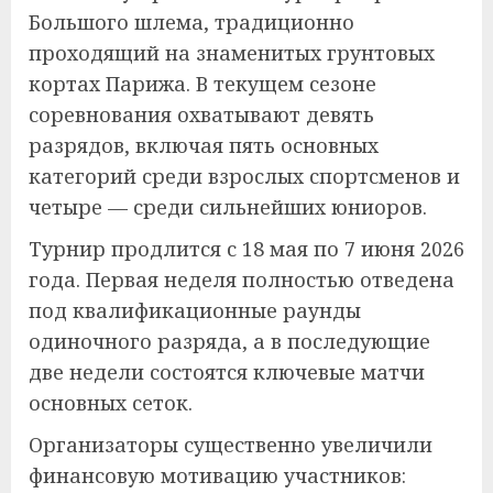
Большого шлема, традиционно
проходящий на знаменитых грунтовых
кортах Парижа. В текущем сезоне
соревнования охватывают девять
разрядов, включая пять основных
категорий среди взрослых спортсменов и
четыре — среди сильнейших юниоров.
Турнир продлится с 18 мая по 7 июня 2026
года. Первая неделя полностью отведена
под квалификационные раунды
одиночного разряда, а в последующие
две недели состоятся ключевые матчи
основных сеток.
Организаторы существенно увеличили
финансовую мотивацию участников: