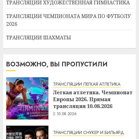
ТРАНСЛЯЦИИ ХУДОЖЕСТВЕННАЯ ГИМНАСТИКА
ТРАНСЛЯЦИИ ЧЕМПИОНАТА МИРА ПО ФУТБОЛУ
2026
ТРАНСЛЯЦИИ ШАХМАТЫ
ВОЗМОЖНО, ВЫ ПРОПУСТИЛИ
ТРАНСЛЯЦИИ ЛЕГКАЯ АТЛЕТИКА
Легкая атлетика. Чемпионат
Европы 2026. Прямая
трансляция 10.08.2026
10.08.2026
ТРАНСЛЯЦИИ СНУКЕР И БИЛЬЯРД