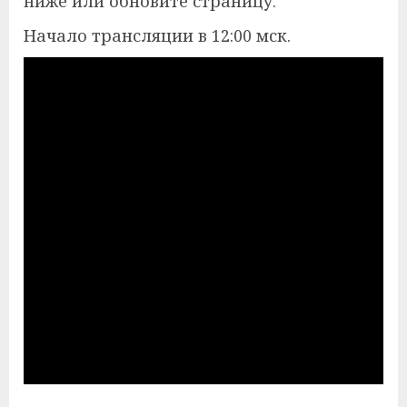
ниже или обновите страницу.
Начало трансляции в 12:00 мск.