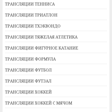
ТРАНСЛЯЦИИ ТЕННИСА
ТРАНСЛЯЦИИ ТРИАТЛОН
ТРАНСЛЯЦИИ ТХЭКВОНДО
ТРАНСЛЯЦИИ ТЯЖЕЛАЯ АТЛЕТИКА
ТРАНСЛЯЦИИ ФИГУРНОЕ КАТАНИЕ
ТРАНСЛЯЦИИ ФОРМУЛА
ТРАНСЛЯЦИИ ФУТБОЛ
ТРАНСЛЯЦИИ ФУТЗАЛ
ТРАНСЛЯЦИИ ХОККЕЙ
ТРАНСЛЯЦИИ ХОККЕЙ С МЯЧОМ