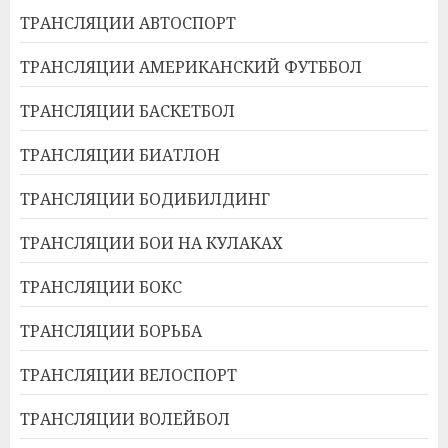
ТРАНСЛЯЦИИ АВТОСПОРТ
ТРАНСЛЯЦИИ АМЕРИКАНСКИЙ ФУТББОЛ
ТРАНСЛЯЦИИ БАСКЕТБОЛ
ТРАНСЛЯЦИИ БИАТЛОН
ТРАНСЛЯЦИИ БОДИБИЛДИНГ
ТРАНСЛЯЦИИ БОИ НА КУЛАКАХ
ТРАНСЛЯЦИИ БОКС
ТРАНСЛЯЦИИ БОРЬБА
ТРАНСЛЯЦИИ ВЕЛОСПОРТ
ТРАНСЛЯЦИИ ВОЛЕЙБОЛ