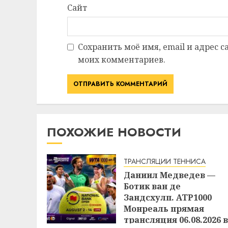
Сайт
Сохранить моё имя, email и адрес 
моих комментариев.
ПОХОЖИЕ НОВОСТИ
ТРАНСЛЯЦИИ ТЕННИСА
Даниил Медведев —
Ботик ван де
Зандсхулп. ATP1000
Монреаль прямая
трансляция 06.08.2026 в