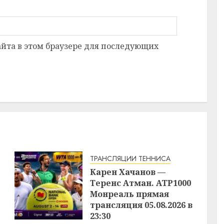
сайта в этом браузере для последующих
ТРАНСЛЯЦИИ ТЕННИСА
Карен Хачанов —
Теренс Атман. ATP1000
Монреаль прямая
трансляция 05.08.2026 в
23:30