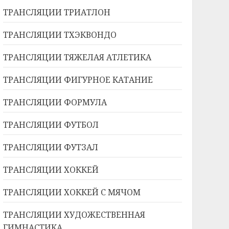
ТРАНСЛЯЦИИ ТРИАТЛОН
ТРАНСЛЯЦИИ ТХЭКВОНДО
ТРАНСЛЯЦИИ ТЯЖЕЛАЯ АТЛЕТИКА
ТРАНСЛЯЦИИ ФИГУРНОЕ КАТАНИЕ
ТРАНСЛЯЦИИ ФОРМУЛА
ТРАНСЛЯЦИИ ФУТБОЛ
ТРАНСЛЯЦИИ ФУТЗАЛ
ТРАНСЛЯЦИИ ХОККЕЙ
ТРАНСЛЯЦИИ ХОККЕЙ С МЯЧОМ
ТРАНСЛЯЦИИ ХУДОЖЕСТВЕННАЯ
ГИМНАСТИКА