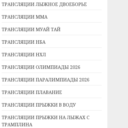
ТРАНСЛЯЦИИ ЛЫЖНОЕ ДВОЕБОРЬЕ
ТРАНСЛЯЦИИ ММА
ТРАНСЛЯЦИИ МУАЙ ТАЙ
ТРАНСЛЯЦИИ НБА
ТРАНСЛЯЦИИ НХЛ
ТРАНСЛЯЦИИ ОЛИМПИАДЫ 2026
ТРАНСЛЯЦИИ ПАРАЛИМПИАДЫ 2026
ТРАНСЛЯЦИИ ПЛАВАНИЕ
ТРАНСЛЯЦИИ ПРЫЖКИ В ВОДУ
ТРАНСЛЯЦИИ ПРЫЖКИ НА ЛЫЖАХ С
ТРАМПЛИНА