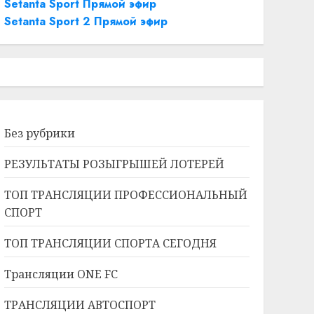
Setanta Sport Прямой эфир
Setanta Sport 2 Прямой эфир
Без рубрики
РЕЗУЛЬТАТЫ РОЗЫГРЫШЕЙ ЛОТЕРЕЙ
ТОП ТРАНСЛЯЦИИ ПРОФЕССИОНАЛЬНЫЙ
СПОРТ
ТОП ТРАНСЛЯЦИИ СПОРТА СЕГОДНЯ
Трансляции ONE FC
ТРАНСЛЯЦИИ АВТОСПОРТ