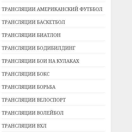
ТРАНСЛЯЦИИ АМЕРИКАНСКИЙ ФУТББОЛ
ТРАНСЛЯЦИИ БАСКЕТБОЛ
ТРАНСЛЯЦИИ БИАТЛОН
ТРАНСЛЯЦИИ БОДИБИЛДИНГ
ТРАНСЛЯЦИИ БОИ НА КУЛАКАХ
ТРАНСЛЯЦИИ БОКС
ТРАНСЛЯЦИИ БОРЬБА
ТРАНСЛЯЦИИ ВЕЛОСПОРТ
ТРАНСЛЯЦИИ ВОЛЕЙБОЛ
ТРАНСЛЯЦИИ ВХЛ