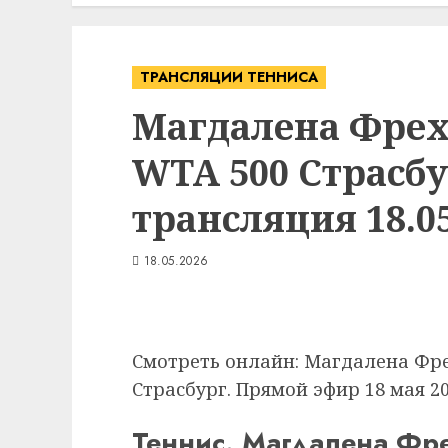
ТРАНСЛЯЦИИ ТЕННИСА
Магдалена Фрех
WTA 500 Страсб
трансляция 18.05
18.05.2026
Смотреть онлайн: Магдалена Фре
Страсбург. Прямой эфир 18 мая 20
Теннис. Магдалена Фр