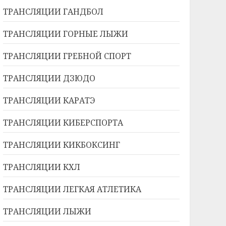
ТРАНСЛЯЦИИ ГАНДБОЛ
ТРАНСЛЯЦИИ ГОРНЫЕ ЛЫЖИ
ТРАНСЛЯЦИИ ГРЕБНОЙ СПОРТ
ТРАНСЛЯЦИИ ДЗЮДО
ТРАНСЛЯЦИИ КАРАТЭ
ТРАНСЛЯЦИИ КИБЕРСПОРТА
ТРАНСЛЯЦИИ КИКБОКСИНГ
ТРАНСЛЯЦИИ КХЛ
ТРАНСЛЯЦИИ ЛЕГКАЯ АТЛЕТИКА
ТРАНСЛЯЦИИ ЛЫЖИ