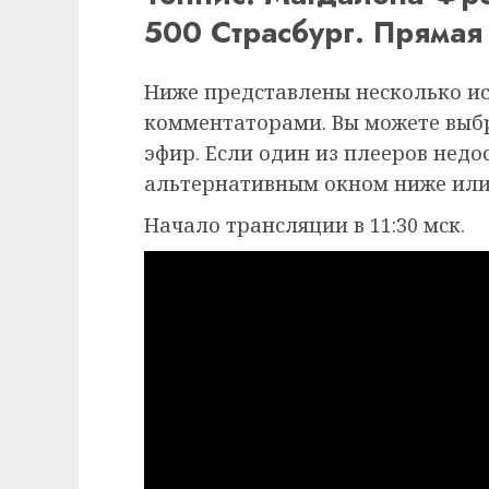
500 Страсбург. Прямая
Ниже представлены несколько и
комментаторами. Вы можете выб
эфир. Если один из плееров недо
альтернативным окном ниже или
Начало трансляции в 11:30 мск.