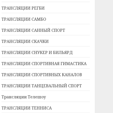
ТРАНСЛЯЦИИ РЕГБИ
ТРАНСЛЯЦИИ САМБО
ТРАНСЛЯЦИИ САННЫЙ СПОРТ
ТРАНСЛЯЦИИ СКАЧКИ
ТРАНСЛЯЦИИ СНУКЕР И БИЛЬЯРД
ТРАНСЛЯЦИИ СПОРТИВНАЯ ГИМАСТИКА
ТРАНСЛЯЦИИ СПОРТИВНЫХ КАНАЛОВ
ТРАНСЛЯЦИИ ТАНЦЕВАЛЬНЫЙ СПОРТ
Трансляции Телешоу
ТРАНСЛЯЦИИ ТЕННИСА