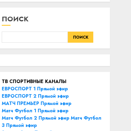
ПОИСК
ПОИСК
ТВ СПОРТИВНЫЕ КАНАЛЫ
ЕВРОСПОРТ 1 Прямой эфир
ЕВРОСПОРТ 2 Прямой эфир
МАТЧ ПРЕМЬЕР Прямой эфир
Матч Футбол 1 Прямой эфир
Матч Футбол 2 Прямой эфир
Матч Футбол
3 Прямой эфир