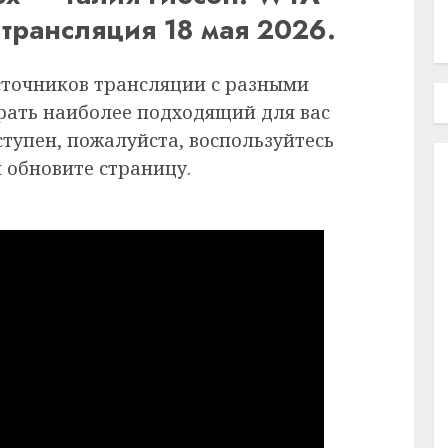
 трансляция 18 мая 2026.
сточников трансляции с разными
рать наиболее подходящий для вас
ступен, пожалуйста, воспользуйтесь
 обновите страницу.