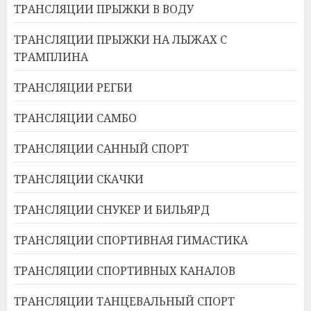
ТРАНСЛЯЦИИ ПРЫЖКИ В ВОДУ
ТРАНСЛЯЦИИ ПРЫЖКИ НА ЛЫЖАХ С
ТРАМПЛИНА
ТРАНСЛЯЦИИ РЕГБИ
ТРАНСЛЯЦИИ САМБО
ТРАНСЛЯЦИИ САННЫЙ СПОРТ
ТРАНСЛЯЦИИ СКАЧКИ
ТРАНСЛЯЦИИ СНУКЕР И БИЛЬЯРД
ТРАНСЛЯЦИИ СПОРТИВНАЯ ГИМАСТИКА
ТРАНСЛЯЦИИ СПОРТИВНЫХ КАНАЛОВ
ТРАНСЛЯЦИИ ТАНЦЕВАЛЬНЫЙ СПОРТ