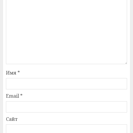
Имя
*
Email
*
Сайт