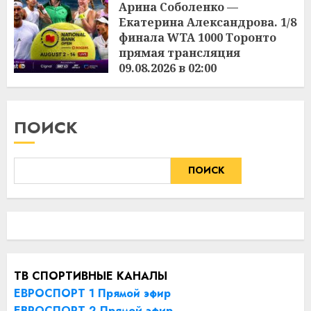
Арина Соболенко —
Екатерина Александрова. 1/8
финала WTA 1000 Торонто
прямая трансляция
09.08.2026 в 02:00
09.08.2026
ПОИСК
ПОИСК
ТВ СПОРТИВНЫЕ КАНАЛЫ
ЕВРОСПОРТ 1 Прямой эфир
ЕВРОСПОРТ 2 Прямой эфир