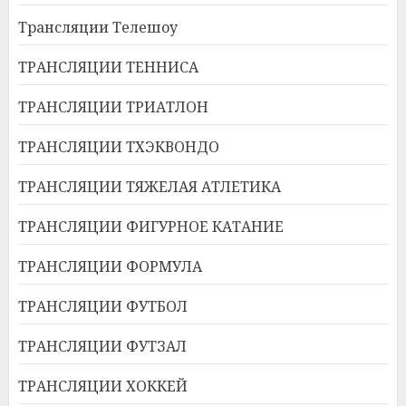
Трансляции Телешоу
ТРАНСЛЯЦИИ ТЕННИСА
ТРАНСЛЯЦИИ ТРИАТЛОН
ТРАНСЛЯЦИИ ТХЭКВОНДО
ТРАНСЛЯЦИИ ТЯЖЕЛАЯ АТЛЕТИКА
ТРАНСЛЯЦИИ ФИГУРНОЕ КАТАНИЕ
ТРАНСЛЯЦИИ ФОРМУЛА
ТРАНСЛЯЦИИ ФУТБОЛ
ТРАНСЛЯЦИИ ФУТЗАЛ
ТРАНСЛЯЦИИ ХОККЕЙ