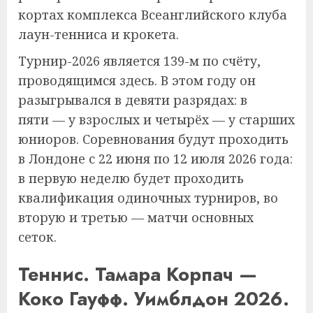
кортах комплекса Всеанглийского клуба
лаун-тенниса и крокета.
Турнир-2026 является 139-м по счёту,
проводящимся здесь. В этом году он
разыгрывался в девяти разрядах: в
пяти — у взрослых и четырёх — у старших
юниоров. Соревнования будут проходить
в Лондоне с 22 июня по 12 июля 2026 года:
в первую неделю будет проходить
квалификация одиночных турниров, во
вторую и третью — матчи основных
сеток.
Теннис. Тамара Корпач —
Коко Гауфф. Уимблдон 2026.