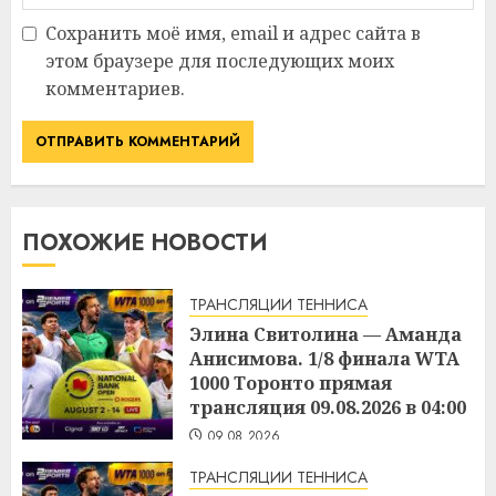
Сохранить моё имя, email и адрес сайта в
этом браузере для последующих моих
комментариев.
ПОХОЖИЕ НОВОСТИ
ТРАНСЛЯЦИИ ТЕННИСА
Элина Свитолина — Аманда
Анисимова. 1/8 финала WTA
1000 Торонто прямая
трансляция 09.08.2026 в 04:00
09.08.2026
ТРАНСЛЯЦИИ ТЕННИСА