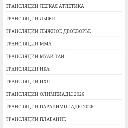
ТРАНСЛЯЦИИ ЛЕГКАЯ АТЛЕТИКА
ТРАНСЛЯЦИИ ЛЫЖИ
ТРАНСЛЯЦИИ ЛЫЖНОЕ ДВОЕБОРЬЕ
ТРАНСЛЯЦИИ ММА
ТРАНСЛЯЦИИ МУАЙ ТАЙ
ТРАНСЛЯЦИИ НБА
ТРАНСЛЯЦИИ НХЛ
ТРАНСЛЯЦИИ ОЛИМПИАДЫ 2026
ТРАНСЛЯЦИИ ПАРАЛИМПИАДЫ 2026
ТРАНСЛЯЦИИ ПЛАВАНИЕ