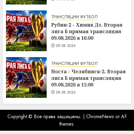
ТРАНСЛЯЦИИ ФУТБОЛ
Рубин-2 – Химик Дз. Вторая
лига Б прямая трансляция
09.08.2026 в 16:00
09.08.2026
ТРАНСЛЯЦИИ ФУТБОЛ
Носта – Челябинск-2. Вторая
лига Б прямая трансляция
09.08.2026 в 15:00
09.08.2026
Copyright © Все права защищены.
|
ChromeNews
от AF
themes.