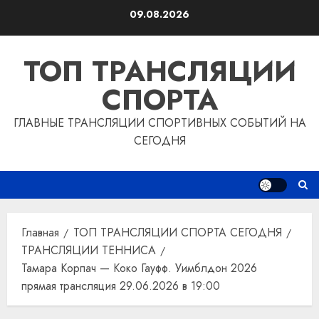
Перейти
09.08.2026
к
содержимому
ТОП ТРАНСЛЯЦИИ
СПОРТА
ГЛАВНЫЕ ТРАНСЛЯЦИИ СПОРТИВНЫХ СОБЫТИЙ НА
СЕГОДНЯ
Главная
ТОП ТРАНСЛЯЦИИ СПОРТА СЕГОДНЯ
ТРАНСЛЯЦИИ ТЕННИСА
Тамара Корпач — Коко Гауфф. Уимблдон 2026
прямая трансляция 29.06.2026 в 19:00