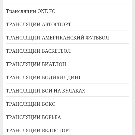
Трансляции ONE FC
ТРАНСЛЯЦИИ АВТОСПОРТ
ТРАНСЛЯЦИИ АМЕРИКАНСКИЙ ФУТББОЛ
ТРАНСЛЯЦИИ БАСКЕТБОЛ
ТРАНСЛЯЦИИ БИАТЛОН
ТРАНСЛЯЦИИ БОДИБИЛДИНГ
ТРАНСЛЯЦИИ БОИ НА КУЛАКАХ
ТРАНСЛЯЦИИ БОКС
ТРАНСЛЯЦИИ БОРЬБА
ТРАНСЛЯЦИИ ВЕЛОСПОРТ