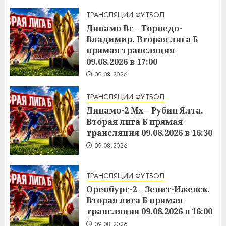
ТРАНСЛЯЦИИ ФУТБОЛ
Динамо Вг – Торпедо-
Владимир. Вторая лига Б
прямая трансляция
09.08.2026 в 17:00
09.08.2026
ТРАНСЛЯЦИИ ФУТБОЛ
Динамо-2 Мх – Рубин Ялта.
Вторая лига Б прямая
трансляция 09.08.2026 в 16:30
09.08.2026
ТРАНСЛЯЦИИ ФУТБОЛ
Оренбург-2 – Зенит-Ижевск.
Вторая лига Б прямая
трансляция 09.08.2026 в 16:00
09.08.2026