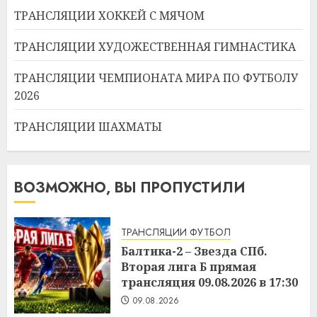
ТРАНСЛЯЦИИ ХОККЕЙ С МЯЧОМ
ТРАНСЛЯЦИИ ХУДОЖЕСТВЕННАЯ ГИМНАСТИКА
ТРАНСЛЯЦИИ ЧЕМПИОНАТА МИРА ПО ФУТБОЛУ
2026
ТРАНСЛЯЦИИ ШАХМАТЫ
ВОЗМОЖНО, ВЫ ПРОПУСТИЛИ
ТРАНСЛЯЦИИ ФУТБОЛ
Балтика-2 – Звезда СПб.
Вторая лига Б прямая
трансляция 09.08.2026 в 17:30
09.08.2026