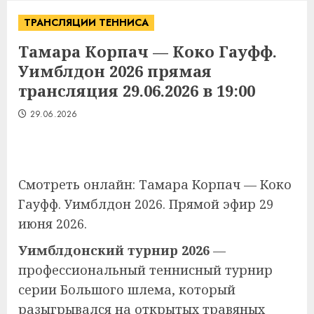
ТРАНСЛЯЦИИ ТЕННИСА
Тамара Корпач — Коко Гауфф.
Уимблдон 2026 прямая
трансляция 29.06.2026 в 19:00
29.06.2026
Смотреть онлайн: Тамара Корпач — Коко
Гауфф. Уимблдон 2026. Прямой эфир 29
июня 2026.
Уимблдонский турнир 2026
—
профессиональный теннисный турнир
серии Большого шлема, который
разыгрывался на открытых травяных