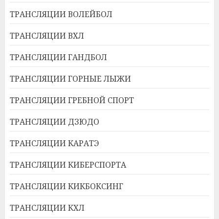
ТРАНСЛЯЦИИ ВОЛЕЙБОЛ
ТРАНСЛЯЦИИ ВХЛ
ТРАНСЛЯЦИИ ГАНДБОЛ
ТРАНСЛЯЦИИ ГОРНЫЕ ЛЫЖИ
ТРАНСЛЯЦИИ ГРЕБНОЙ СПОРТ
ТРАНСЛЯЦИИ ДЗЮДО
ТРАНСЛЯЦИИ КАРАТЭ
ТРАНСЛЯЦИИ КИБЕРСПОРТА
ТРАНСЛЯЦИИ КИКБОКСИНГ
ТРАНСЛЯЦИИ КХЛ