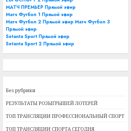
МАТЧ ПРЕМЬЕР Прямой эфир
Матч Футбол 1 Прямой эфир
Матч Футбол 2 Прямой эфир
Матч Футбол 3
Прямой эфир
Setanta Sport Прямой эфир
Setanta Sport 2 Прямой эфир
Без рубрики
РЕЗУЛЬТАТЫ РОЗЫГРЫШЕЙ ЛОТЕРЕЙ
ТОП ТРАНСЛЯЦИИ ПРОФЕССИОНАЛЬНЫЙ СПОРТ
ТОП ТРАНСЛЯЦИИ СПОРТА СЕГОДНЯ