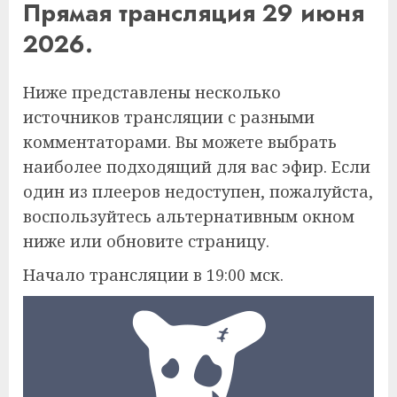
Прямая трансляция 29 июня
2026.
Ниже представлены несколько
источников трансляции с разными
комментаторами. Вы можете выбрать
наиболее подходящий для вас эфир. Если
один из плееров недоступен, пожалуйста,
воспользуйтесь альтернативным окном
ниже или обновите страницу.
Начало трансляции в 19:00 мск.