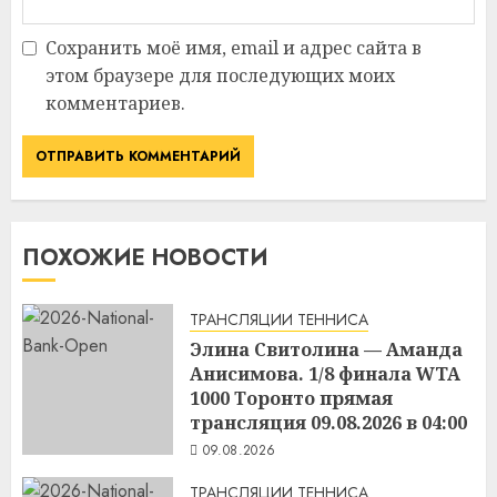
Сохранить моё имя, email и адрес сайта в
этом браузере для последующих моих
комментариев.
ПОХОЖИЕ НОВОСТИ
ТРАНСЛЯЦИИ ТЕННИСА
Элина Свитолина — Аманда
Анисимова. 1/8 финала WTA
1000 Торонто прямая
трансляция 09.08.2026 в 04:00
09.08.2026
ТРАНСЛЯЦИИ ТЕННИСА