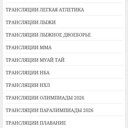
ТРАНСЛЯЦИИ ЛЕГКАЯ АТЛЕТИКА
ТРАНСЛЯЦИИ ЛЫЖИ
ТРАНСЛЯЦИИ ЛЫЖНОЕ ДВОЕБОРЬЕ
ТРАНСЛЯЦИИ ММА
ТРАНСЛЯЦИИ МУАЙ ТАЙ
ТРАНСЛЯЦИИ НБА
ТРАНСЛЯЦИИ НХЛ
ТРАНСЛЯЦИИ ОЛИМПИАДЫ 2026
ТРАНСЛЯЦИИ ПАРАЛИМПИАДЫ 2026
ТРАНСЛЯЦИИ ПЛАВАНИЕ