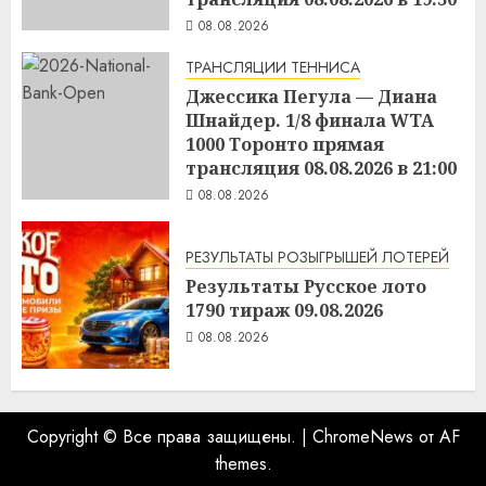
08.08.2026
ТРАНСЛЯЦИИ ТЕННИСА
Джессика Пегула — Диана
Шнайдер. 1/8 финала WTA
1000 Торонто прямая
трансляция 08.08.2026 в 21:00
08.08.2026
РЕЗУЛЬТАТЫ РОЗЫГРЫШЕЙ ЛОТЕРЕЙ
Результаты Русское лото
1790 тираж 09.08.2026
08.08.2026
Copyright © Все права защищены.
|
ChromeNews
от AF
themes.