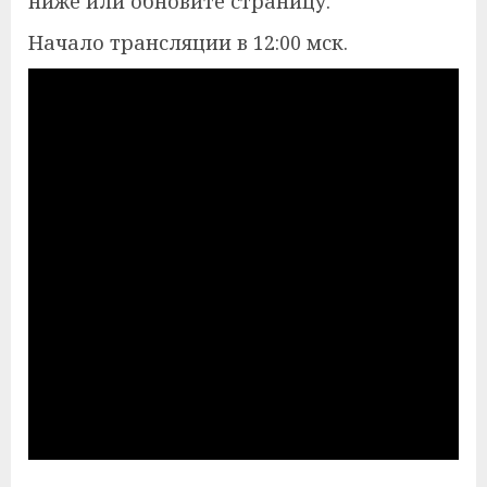
ниже или обновите страницу.
Начало трансляции в 12:00 мск.