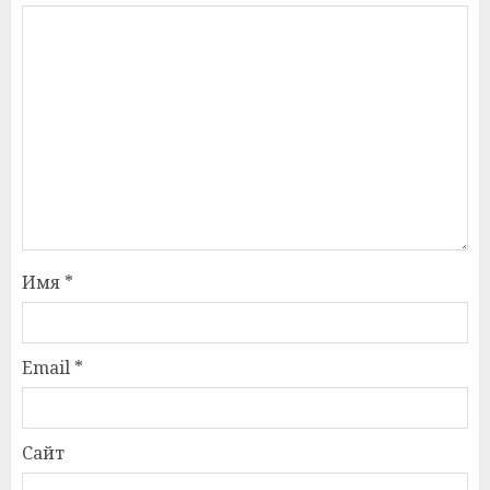
Имя
*
Email
*
Сайт