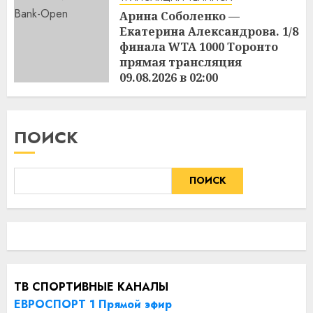
Арина Соболенко —
Екатерина Александрова. 1/8
финала WTA 1000 Торонто
прямая трансляция
09.08.2026 в 02:00
09.08.2026
ПОИСК
ПОИСК
ТВ СПОРТИВНЫЕ КАНАЛЫ
ЕВРОСПОРТ 1 Прямой эфир