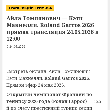
ТРАНСЛЯЦИИ ТЕННИСА
Айла Томлянович — Кэти
Макнелли. Roland Garros 2026
прямая трансляция 24.05.2026 в
12:00
24.05.2026
Смотреть онлайн: Айла Томлянович —
Кэти Макнелли.
Roland Garros 2026
.
Прямой эфир 24 мая 2026.
Открытый чемпионат Франции по
теннису 2026 года (Ролан Гаррос)
— 125-
й по счету престижный турнир серии