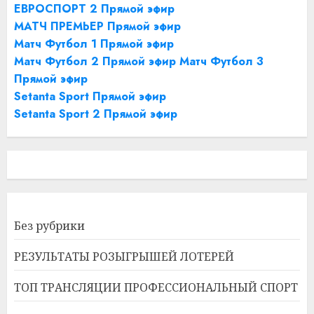
ЕВРОСПОРТ 2 Прямой эфир
МАТЧ ПРЕМЬЕР Прямой эфир
Матч Футбол 1 Прямой эфир
Матч Футбол 2 Прямой эфир
Матч Футбол 3
Прямой эфир
Setanta Sport Прямой эфир
Setanta Sport 2 Прямой эфир
Без рубрики
РЕЗУЛЬТАТЫ РОЗЫГРЫШЕЙ ЛОТЕРЕЙ
ТОП ТРАНСЛЯЦИИ ПРОФЕССИОНАЛЬНЫЙ СПОРТ