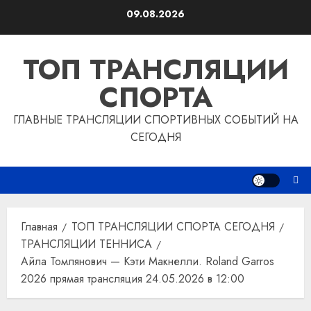
Перейти
09.08.2026
к
содержимому
ТОП ТРАНСЛЯЦИИ
СПОРТА
ГЛАВНЫЕ ТРАНСЛЯЦИИ СПОРТИВНЫХ СОБЫТИЙ НА
СЕГОДНЯ
Главная
ТОП ТРАНСЛЯЦИИ СПОРТА СЕГОДНЯ
ТРАНСЛЯЦИИ ТЕННИСА
Айла Томлянович — Кэти Макнелли. Roland Garros
2026 прямая трансляция 24.05.2026 в 12:00