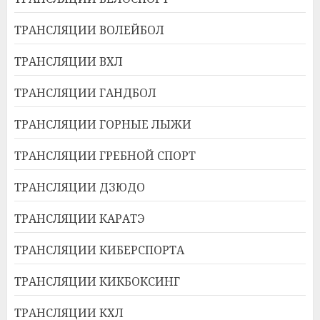
ТРАНСЛЯЦИИ ВОЛЕЙБОЛ
ТРАНСЛЯЦИИ ВХЛ
ТРАНСЛЯЦИИ ГАНДБОЛ
ТРАНСЛЯЦИИ ГОРНЫЕ ЛЫЖИ
ТРАНСЛЯЦИИ ГРЕБНОЙ СПОРТ
ТРАНСЛЯЦИИ ДЗЮДО
ТРАНСЛЯЦИИ КАРАТЭ
ТРАНСЛЯЦИИ КИБЕРСПОРТА
ТРАНСЛЯЦИИ КИКБОКСИНГ
ТРАНСЛЯЦИИ КХЛ