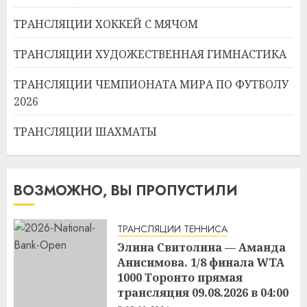
ТРАНСЛЯЦИИ ХОККЕЙ С МЯЧОМ
ТРАНСЛЯЦИИ ХУДОЖЕСТВЕННАЯ ГИМНАСТИКА
ТРАНСЛЯЦИИ ЧЕМПИОНАТА МИРА ПО ФУТБОЛУ
2026
ТРАНСЛЯЦИИ ШАХМАТЫ
ВОЗМОЖНО, ВЫ ПРОПУСТИЛИ
ТРАНСЛЯЦИИ ТЕННИСА
Элина Свитолина — Аманда
Анисимова. 1/8 финала WTA
1000 Торонто прямая
трансляция 09.08.2026 в 04:00