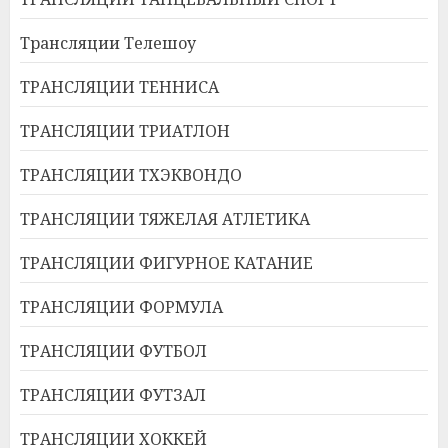
Трансляции Телешоу
ТРАНСЛЯЦИИ ТЕННИСА
ТРАНСЛЯЦИИ ТРИАТЛОН
ТРАНСЛЯЦИИ ТХЭКВОНДО
ТРАНСЛЯЦИИ ТЯЖЕЛАЯ АТЛЕТИКА
ТРАНСЛЯЦИИ ФИГУРНОЕ КАТАНИЕ
ТРАНСЛЯЦИИ ФОРМУЛА
ТРАНСЛЯЦИИ ФУТБОЛ
ТРАНСЛЯЦИИ ФУТЗАЛ
ТРАНСЛЯЦИИ ХОККЕЙ