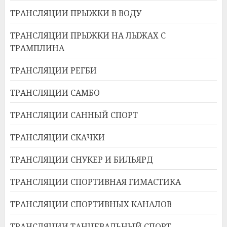
ТРАНСЛЯЦИИ ПРЫЖКИ В ВОДУ
ТРАНСЛЯЦИИ ПРЫЖКИ НА ЛЫЖАХ С
ТРАМПЛИНА
ТРАНСЛЯЦИИ РЕГБИ
ТРАНСЛЯЦИИ САМБО
ТРАНСЛЯЦИИ САННЫЙ СПОРТ
ТРАНСЛЯЦИИ СКАЧКИ
ТРАНСЛЯЦИИ СНУКЕР И БИЛЬЯРД
ТРАНСЛЯЦИИ СПОРТИВНАЯ ГИМАСТИКА
ТРАНСЛЯЦИИ СПОРТИВНЫХ КАНАЛОВ
ТРАНСЛЯЦИИ ТАНЦЕВАЛЬНЫЙ СПОРТ