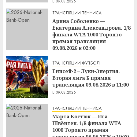
09.08.2026
ТРАНСЛЯЦИИ ТЕННИСА
Арина Соболенко —
Екатерина Александрова. 1/8
финала WTA 1000 Торонто
прямая трансляция
09.08.2026 в 02:00
09.08.2026
ТРАНСЛЯЦИИ ФУТБОЛ
Енисей-2 – Луки-Энергия.
Вторая лига Б прямая
трансляция 09.08.2026 в 11:00
09.08.2026
ТРАНСЛЯЦИИ ТЕННИСА
Марта Костюк — Ига
Швёнтек. 1/8 финала WTA
1000 Торонто прямая
трансляция 08.08.2026 в 19:30