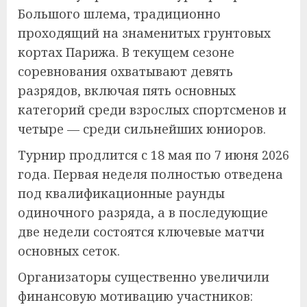
Большого шлема, традиционно
проходящий на знаменитых грунтовых
кортах Парижа. В текущем сезоне
соревнования охватывают девять
разрядов, включая пять основных
категорий среди взрослых спортсменов и
четыре — среди сильнейших юниоров.
Турнир продлится с 18 мая по 7 июня 2026
года. Первая неделя полностью отведена
под квалификационные раунды
одиночного разряда, а в последующие
две недели состоятся ключевые матчи
основных сеток.
Организаторы существенно увеличили
финансовую мотивацию участников: