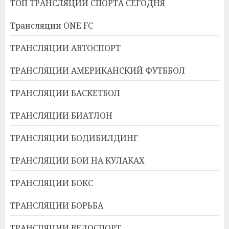
ТОП ТРАНСЛЯЦИИ СПОРТА СЕГОДНЯ
Трансляции ONE FC
ТРАНСЛЯЦИИ АВТОСПОРТ
ТРАНСЛЯЦИИ АМЕРИКАНСКИЙ ФУТББОЛ
ТРАНСЛЯЦИИ БАСКЕТБОЛ
ТРАНСЛЯЦИИ БИАТЛОН
ТРАНСЛЯЦИИ БОДИБИЛДИНГ
ТРАНСЛЯЦИИ БОИ НА КУЛАКАХ
ТРАНСЛЯЦИИ БОКС
ТРАНСЛЯЦИИ БОРЬБА
ТРАНСЛЯЦИИ ВЕЛОСПОРТ