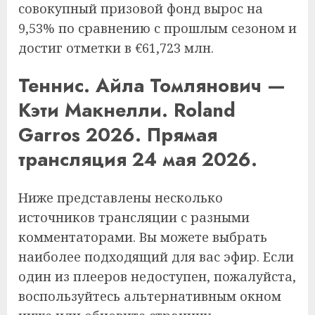
совокупный призовой фонд вырос на
9,53% по сравнению с прошлым сезоном и
достиг отметки в €61,723 млн.
Теннис. Айла Томлянович —
Кэти Макнелли. Roland
Garros 2026. Прямая
трансляция 24 мая 2026.
Ниже представлены несколько
источников трансляции с разными
комментаторами. Вы можете выбрать
наиболее подходящий для вас эфир. Если
один из плееров недоступен, пожалуйста,
воспользуйтесь альтернативным окном