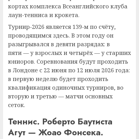
кортах комплекса Всеанглийского клуба
лаун-тенниса и крокета.
Турнир-2026 является 139-м по счёту,
проводящимся здесь. В этом году он
разыгрывался в девяти разрядах: в
пяти — у взрослых и четырёх — у старших
юниоров. Соревнования будут проходить
в Лондоне с 22 июня по 12 июля 2026 года:
в первую неделю будет проходить
квалификация одиночных турниров, во
вторую и третью — матчи основных
сеток.
Теннис. Роберто Баутиста
Агут — Жоао Фонсека.