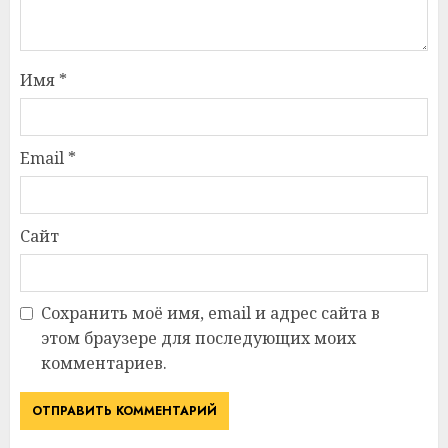
Имя
*
Email
*
Сайт
Сохранить моё имя, email и адрес сайта в
этом браузере для последующих моих
комментариев.