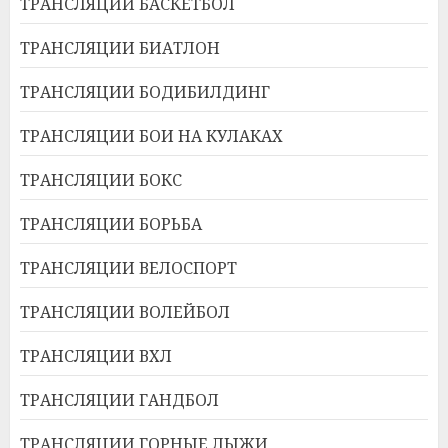
ТРАНСЛЯЦИИ БАСКЕТБОЛ
ТРАНСЛЯЦИИ БИАТЛОН
ТРАНСЛЯЦИИ БОДИБИЛДИНГ
ТРАНСЛЯЦИИ БОИ НА КУЛАКАХ
ТРАНСЛЯЦИИ БОКС
ТРАНСЛЯЦИИ БОРЬБА
ТРАНСЛЯЦИИ ВЕЛОСПОРТ
ТРАНСЛЯЦИИ ВОЛЕЙБОЛ
ТРАНСЛЯЦИИ ВХЛ
ТРАНСЛЯЦИИ ГАНДБОЛ
ТРАНСЛЯЦИИ ГОРНЫЕ ЛЫЖИ