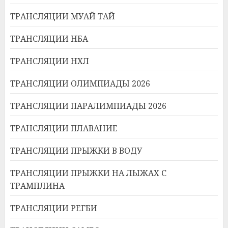
ТРАНСЛЯЦИИ МУАЙ ТАЙ
ТРАНСЛЯЦИИ НБА
ТРАНСЛЯЦИИ НХЛ
ТРАНСЛЯЦИИ ОЛИМПИАДЫ 2026
ТРАНСЛЯЦИИ ПАРАЛИМПИАДЫ 2026
ТРАНСЛЯЦИИ ПЛАВАНИЕ
ТРАНСЛЯЦИИ ПРЫЖКИ В ВОДУ
ТРАНСЛЯЦИИ ПРЫЖКИ НА ЛЫЖАХ С
ТРАМПЛИНА
ТРАНСЛЯЦИИ РЕГБИ