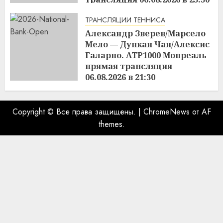
06.08.2026
ТРАНСЛЯЦИИ ТЕННИСА
Александр Зверев/Марсело
Мело — Дункан Чан/Алексис
Галарно. ATP1000 Монреаль
прямая трансляция
06.08.2026 в 21:30
06.08.2026
Copyright © Все права защищены.
|
ChromeNews
от AF
themes.