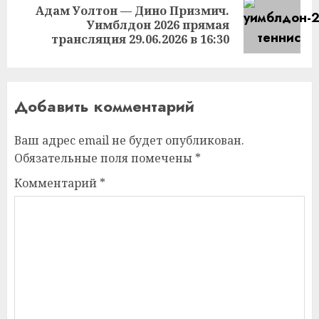
Адам Уолтон — Дино Призмич.
Следующая
Уимблдон 2026 прямая
запись:
трансляция 29.06.2026 в 16:30
Добавить комментарий
Ваш адрес email не будет опубликован.
Обязательные поля помечены
*
Комментарий
*