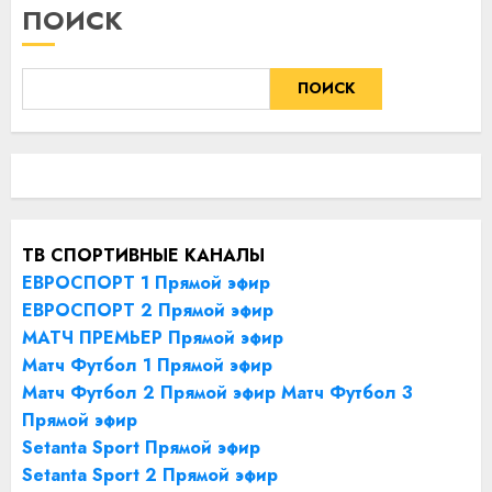
ПОИСК
ПОИСК
ТВ СПОРТИВНЫЕ КАНАЛЫ
ЕВРОСПОРТ 1 Прямой эфир
ЕВРОСПОРТ 2 Прямой эфир
МАТЧ ПРЕМЬЕР Прямой эфир
Матч Футбол 1 Прямой эфир
Матч Футбол 2 Прямой эфир
Матч Футбол 3
Прямой эфир
Setanta Sport Прямой эфир
Setanta Sport 2 Прямой эфир