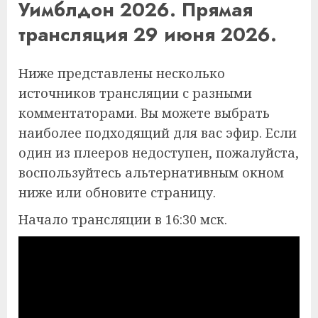
Уимблдон 2026. Прямая
трансляция 29 июня 2026.
Ниже представлены несколько
источников трансляции с разными
комментаторами. Вы можете выбрать
наиболее подходящий для вас эфир. Если
один из плееров недоступен, пожалуйста,
воспользуйтесь альтернативным окном
ниже или обновите страницу.
Начало трансляции в 16:30 мск.