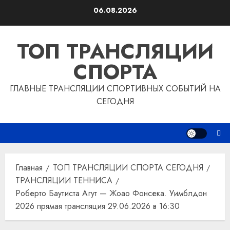
Перейти
06.08.2026
к
содержимому
ТОП ТРАНСЛЯЦИИ
СПОРТА
ГЛАВНЫЕ ТРАНСЛЯЦИИ СПОРТИВНЫХ СОБЫТИЙ НА
СЕГОДНЯ
Главная
ТОП ТРАНСЛЯЦИИ СПОРТА СЕГОДНЯ
ТРАНСЛЯЦИИ ТЕННИСА
Роберто Баутиста Агут — Жоао Фонсека. Уимблдон
2026 прямая трансляция 29.06.2026 в 16:30