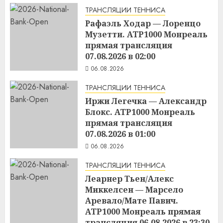
ТРАНСЛЯЦИИ ТЕННИСА
Рафаэль Ходар — Лоренцо
Музетти. ATP1000 Монреаль
прямая трансляция
07.08.2026 в 02:00
06.08.2026
ТРАНСЛЯЦИИ ТЕННИСА
Иржи Легечка — Александр
Блокс. ATP1000 Монреаль
прямая трансляция
07.08.2026 в 01:00
06.08.2026
ТРАНСЛЯЦИИ ТЕННИСА
Леарнер Тьен/Алекс
Миккелсен — Марсело
Аревало/Мате Павич.
ATP1000 Монреаль прямая
трансляция 06.08.2026 в 23:30