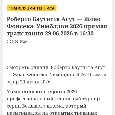
ТРАНСЛЯЦИИ ТЕННИСА
Роберто Баутиста Агут — Жоао
Фонсека. Уимблдон 2026 прямая
трансляция 29.06.2026 в 16:30
29.06.2026
Смотреть онлайн: Роберто Баутиста Агут
— Жоао Фонсека. Уимблдон 2026. Прямой
эфир 29 июня 2026.
Уимблдонский турнир 2026
—
профессиональный теннисный турнир
серии Большого шлема, который
разыгрывался на открытых травяных