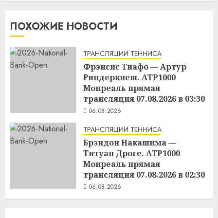
ПОХОЖИЕ НОВОСТИ
ТРАНСЛЯЦИИ ТЕННИСА
Фрэнсис Тиафо — Артур
Риндеркнеш. ATP1000
Монреаль прямая
трансляция 07.08.2026 в 03:30
06.08.2026
ТРАНСЛЯЦИИ ТЕННИСА
Брэндон Накашима —
Титуан Дроге. ATP1000
Монреаль прямая
трансляция 07.08.2026 в 02:30
06.08.2026