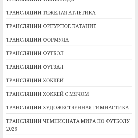
ТРАНСЛЯЦИИ ТЯЖЕЛАЯ АТЛЕТИКА
ТРАНСЛЯЦИИ ФИГУРНОЕ КАТАНИЕ
ТРАНСЛЯЦИИ ФОРМУЛА
ТРАНСЛЯЦИИ ФУТБОЛ
ТРАНСЛЯЦИИ ФУТЗАЛ
ТРАНСЛЯЦИИ ХОККЕЙ
ТРАНСЛЯЦИИ ХОККЕЙ С МЯЧОМ
ТРАНСЛЯЦИИ ХУДОЖЕСТВЕННАЯ ГИМНАСТИКА
ТРАНСЛЯЦИИ ЧЕМПИОНАТА МИРА ПО ФУТБОЛУ
2026