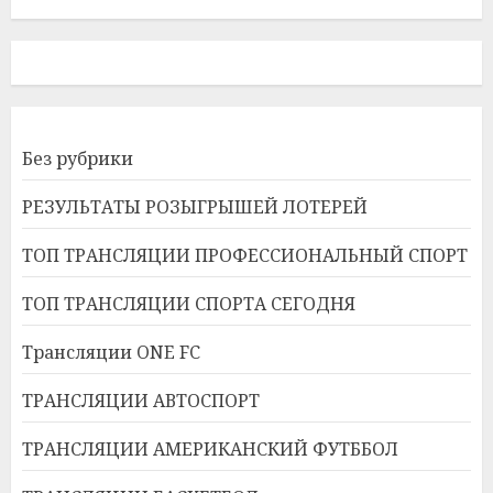
Без рубрики
РЕЗУЛЬТАТЫ РОЗЫГРЫШЕЙ ЛОТЕРЕЙ
ТОП ТРАНСЛЯЦИИ ПРОФЕССИОНАЛЬНЫЙ СПОРТ
ТОП ТРАНСЛЯЦИИ СПОРТА СЕГОДНЯ
Трансляции ONE FC
ТРАНСЛЯЦИИ АВТОСПОРТ
ТРАНСЛЯЦИИ АМЕРИКАНСКИЙ ФУТББОЛ