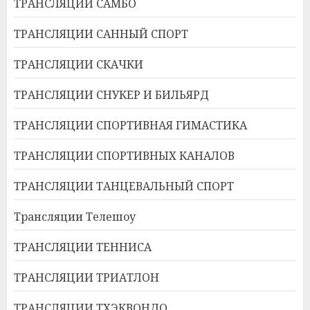
ТРАНСЛЯЦИИ САМБО
ТРАНСЛЯЦИИ САННЫЙ СПОРТ
ТРАНСЛЯЦИИ СКАЧКИ
ТРАНСЛЯЦИИ СНУКЕР И БИЛЬЯРД
ТРАНСЛЯЦИИ СПОРТИВНАЯ ГИМАСТИКА
ТРАНСЛЯЦИИ СПОРТИВНЫХ КАНАЛОВ
ТРАНСЛЯЦИИ ТАНЦЕВАЛЬНЫЙ СПОРТ
Трансляции Телешоу
ТРАНСЛЯЦИИ ТЕННИСА
ТРАНСЛЯЦИИ ТРИАТЛОН
ТРАНСЛЯЦИИ ТХЭКВОНДО