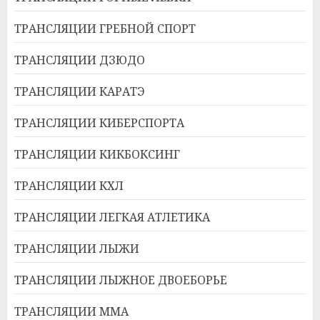
ТРАНСЛЯЦИИ ГРЕБНОЙ СПОРТ
ТРАНСЛЯЦИИ ДЗЮДО
ТРАНСЛЯЦИИ КАРАТЭ
ТРАНСЛЯЦИИ КИБЕРСПОРТА
ТРАНСЛЯЦИИ КИКБОКСИНГ
ТРАНСЛЯЦИИ КХЛ
ТРАНСЛЯЦИИ ЛЕГКАЯ АТЛЕТИКА
ТРАНСЛЯЦИИ ЛЫЖИ
ТРАНСЛЯЦИИ ЛЫЖНОЕ ДВОЕБОРЬЕ
ТРАНСЛЯЦИИ ММА