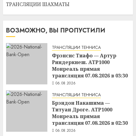
ТРАНСЛЯЦИИ ШАХМАТЫ
ВОЗМОЖНО, ВЫ ПРОПУСТИЛИ
ТРАНСЛЯЦИИ ТЕННИСА
Фрэнсис Тиафо — Артур
Риндеркнеш. ATP1000
Монреаль прямая
трансляция 07.08.2026 в 03:30
06.08.2026
ТРАНСЛЯЦИИ ТЕННИСА
Брэндон Накашима —
Титуан Дроге. ATP1000
Монреаль прямая
трансляция 07.08.2026 в 02:30
06.08.2026