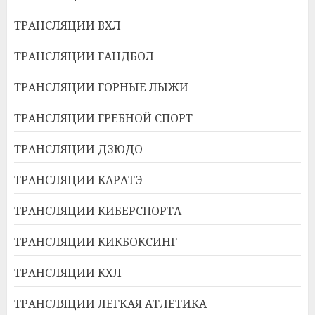
ТРАНСЛЯЦИИ ВХЛ
ТРАНСЛЯЦИИ ГАНДБОЛ
ТРАНСЛЯЦИИ ГОРНЫЕ ЛЫЖИ
ТРАНСЛЯЦИИ ГРЕБНОЙ СПОРТ
ТРАНСЛЯЦИИ ДЗЮДО
ТРАНСЛЯЦИИ КАРАТЭ
ТРАНСЛЯЦИИ КИБЕРСПОРТА
ТРАНСЛЯЦИИ КИКБОКСИНГ
ТРАНСЛЯЦИИ КХЛ
ТРАНСЛЯЦИИ ЛЕГКАЯ АТЛЕТИКА