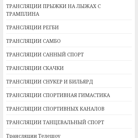
ТРАНСЛЯЦИИ ПРЫЖКИ НА ЛЫЖАХ С
ТРАМПЛИНА
ТРАНСЛЯЦИИ РЕГБИ
ТРАНСЛЯЦИИ САМБО
ТРАНСЛЯЦИИ САННЫЙ СПОРТ
ТРАНСЛЯЦИИ СКАЧКИ
ТРАНСЛЯЦИИ СНУКЕР И БИЛЬЯРД
ТРАНСЛЯЦИИ СПОРТИВНАЯ ГИМАСТИКА
ТРАНСЛЯЦИИ СПОРТИВНЫХ КАНАЛОВ
ТРАНСЛЯЦИИ ТАНЦЕВАЛЬНЫЙ СПОРТ
Трансляции Телешоу