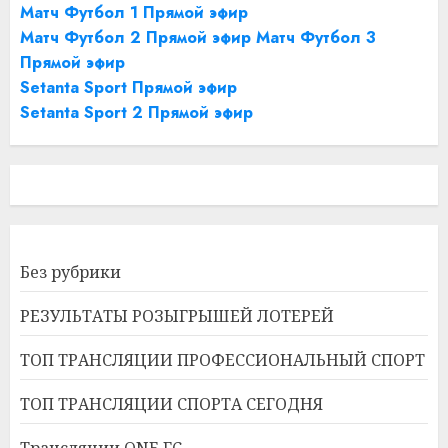
Матч Футбол 1 Прямой эфир
Матч Футбол 2 Прямой эфир
Матч Футбол 3
Прямой эфир
Setanta Sport Прямой эфир
Setanta Sport 2 Прямой эфир
Без рубрики
РЕЗУЛЬТАТЫ РОЗЫГРЫШЕЙ ЛОТЕРЕЙ
ТОП ТРАНСЛЯЦИИ ПРОФЕССИОНАЛЬНЫЙ СПОРТ
ТОП ТРАНСЛЯЦИИ СПОРТА СЕГОДНЯ
Трансляции ONE FC