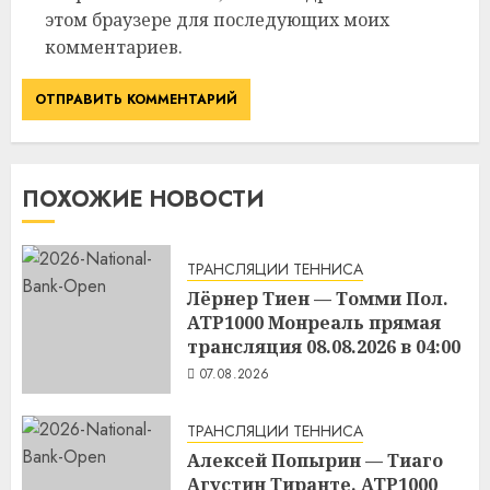
этом браузере для последующих моих
комментариев.
ПОХОЖИЕ НОВОСТИ
ТРАНСЛЯЦИИ ТЕННИСА
Лёрнер Тиен — Томми Пол.
ATP1000 Монреаль прямая
трансляция 08.08.2026 в 04:00
07.08.2026
ТРАНСЛЯЦИИ ТЕННИСА
Алексей Попырин — Тиаго
Агустин Тиранте. ATP1000