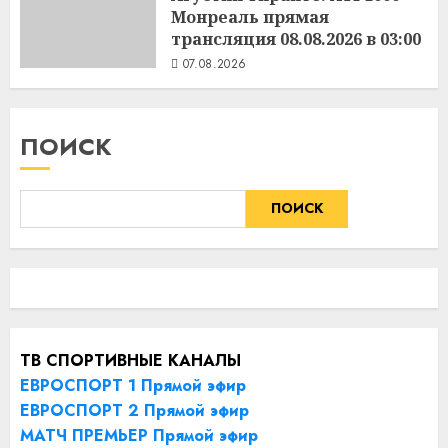
Монреаль прямая
трансляция 08.08.2026 в 03:00
07.08.2026
ПОИСК
ПОИСК
ТВ СПОРТИВНЫЕ КАНАЛЫ
ЕВРОСПОРТ 1 Прямой эфир
ЕВРОСПОРТ 2 Прямой эфир
МАТЧ ПРЕМЬЕР Прямой эфир