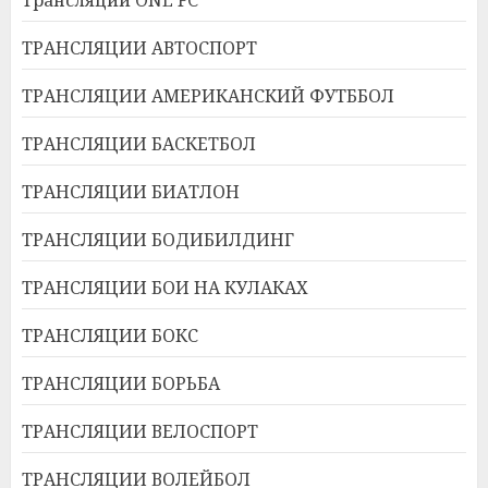
ТРАНСЛЯЦИИ АВТОСПОРТ
ТРАНСЛЯЦИИ АМЕРИКАНСКИЙ ФУТББОЛ
ТРАНСЛЯЦИИ БАСКЕТБОЛ
ТРАНСЛЯЦИИ БИАТЛОН
ТРАНСЛЯЦИИ БОДИБИЛДИНГ
ТРАНСЛЯЦИИ БОИ НА КУЛАКАХ
ТРАНСЛЯЦИИ БОКС
ТРАНСЛЯЦИИ БОРЬБА
ТРАНСЛЯЦИИ ВЕЛОСПОРТ
ТРАНСЛЯЦИИ ВОЛЕЙБОЛ