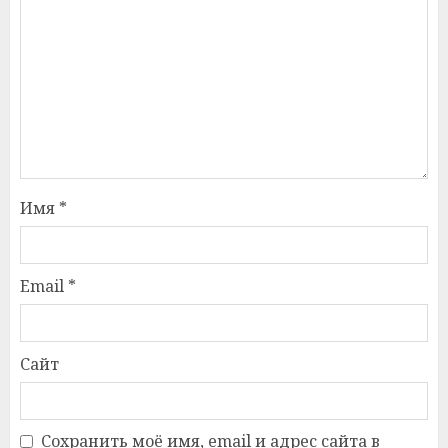
Имя
*
Email
*
Сайт
Сохранить моё имя, email и адрес сайта в