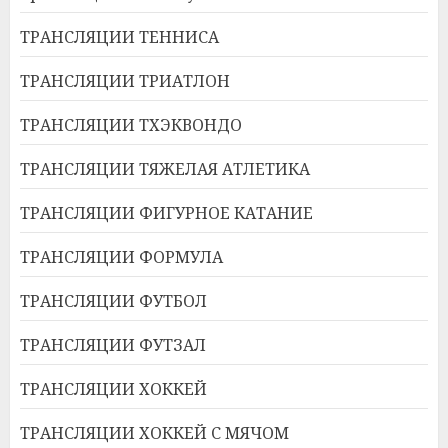
ТРАНСЛЯЦИИ ТЕННИСА
ТРАНСЛЯЦИИ ТРИАТЛОН
ТРАНСЛЯЦИИ ТХЭКВОНДО
ТРАНСЛЯЦИИ ТЯЖЕЛАЯ АТЛЕТИКА
ТРАНСЛЯЦИИ ФИГУРНОЕ КАТАНИЕ
ТРАНСЛЯЦИИ ФОРМУЛА
ТРАНСЛЯЦИИ ФУТБОЛ
ТРАНСЛЯЦИИ ФУТЗАЛ
ТРАНСЛЯЦИИ ХОККЕЙ
ТРАНСЛЯЦИИ ХОККЕЙ С МЯЧОМ