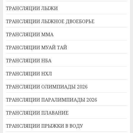
ТРАНСЛЯЦИИ ЛЫЖИ
ТРАНСЛЯЦИИ ЛЫЖНОЕ ДВОЕБОРЬЕ
ТРАНСЛЯЦИИ ММА
ТРАНСЛЯЦИИ МУАЙ ТАЙ
ТРАНСЛЯЦИИ НБА
ТРАНСЛЯЦИИ НХЛ
ТРАНСЛЯЦИИ ОЛИМПИАДЫ 2026
ТРАНСЛЯЦИИ ПАРАЛИМПИАДЫ 2026
ТРАНСЛЯЦИИ ПЛАВАНИЕ
ТРАНСЛЯЦИИ ПРЫЖКИ В ВОДУ