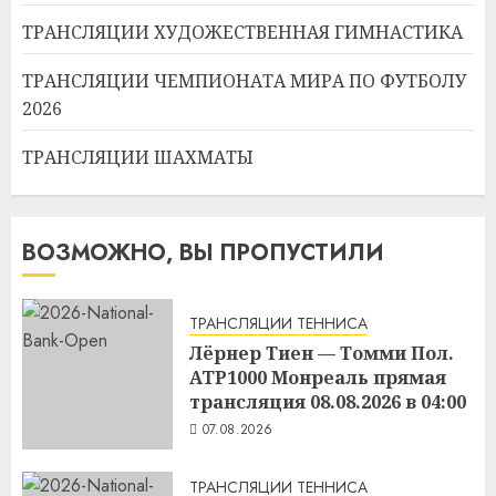
ТРАНСЛЯЦИИ ХУДОЖЕСТВЕННАЯ ГИМНАСТИКА
ТРАНСЛЯЦИИ ЧЕМПИОНАТА МИРА ПО ФУТБОЛУ
2026
ТРАНСЛЯЦИИ ШАХМАТЫ
ВОЗМОЖНО, ВЫ ПРОПУСТИЛИ
ТРАНСЛЯЦИИ ТЕННИСА
Лёрнер Тиен — Томми Пол.
ATP1000 Монреаль прямая
трансляция 08.08.2026 в 04:00
07.08.2026
ТРАНСЛЯЦИИ ТЕННИСА