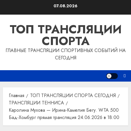
Перейти
07.08.2026
к
содержимому
ТОП ТРАНСЛЯЦИИ
СПОРТА
ГЛАВНЫЕ ТРАНСЛЯЦИИ СПОРТИВНЫХ СОБЫТИЙ НА
СЕГОДНЯ
Главная
ТОП ТРАНСЛЯЦИИ СПОРТА СЕГОДНЯ
ТРАНСЛЯЦИИ ТЕННИСА
Каролина Мухова — Ирина-Камелия Бегу. WTA 500
Бад-Хомбург прямая трансляция 24.06.2026 в 18:00