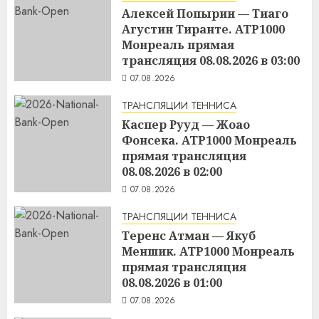
Алексей Попырин — Тиаго
Агустин Тиранте. ATP1000
Монреаль прямая
трансляция 08.08.2026 в 03:00
07.08.2026
ТРАНСЛЯЦИИ ТЕННИСА
Каспер Рууд — Жоао
Фонсека. ATP1000 Монреаль
прямая трансляция
08.08.2026 в 02:00
07.08.2026
ТРАНСЛЯЦИИ ТЕННИСА
Теренс Атман — Якуб
Меншик. ATP1000 Монреаль
прямая трансляция
08.08.2026 в 01:00
07.08.2026