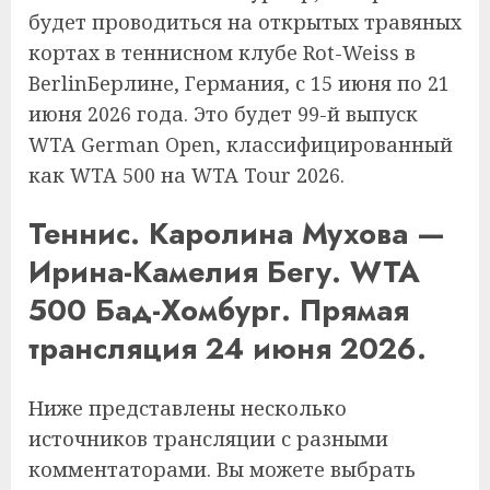
будет проводиться на открытых травяных
кортах в теннисном клубе Rot-Weiss в
BerlinБерлине, Германия, с 15 июня по 21
июня 2026 года. Это будет 99-й выпуск
WTA German Open, классифицированный
как WTA 500 на WTA Tour 2026.
Теннис. Каролина Мухова —
Ирина-Камелия Бегу. WTA
500 Бад-Хомбург. Прямая
трансляция 24 июня 2026.
Ниже представлены несколько
источников трансляции с разными
комментаторами. Вы можете выбрать