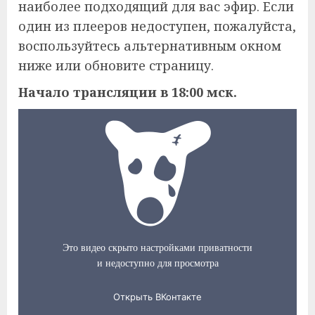
наиболее подходящий для вас эфир. Если
один из плееров недоступен, пожалуйста,
воспользуйтесь альтернативным окном
ниже или обновите страницу.
Начало трансляции в 18:00 мск.