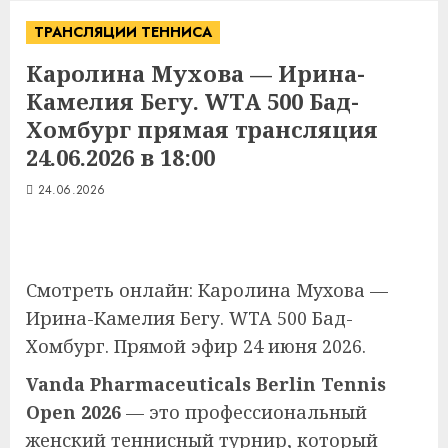
ТРАНСЛЯЦИИ ТЕННИСА
Каролина Мухова — Ирина-
Камелия Бегу. WTA 500 Бад-
Хомбург прямая трансляция
24.06.2026 в 18:00
24.06.2026
Смотреть онлайн: Каролина Мухова —
Ирина-Камелия Бегу. WTA 500 Бад-
Хомбург. Прямой эфир 24 июня 2026.
Vanda Pharmaceuticals Berlin Tennis
Open 2026
— это профессиональный
женский теннисный турнир, который