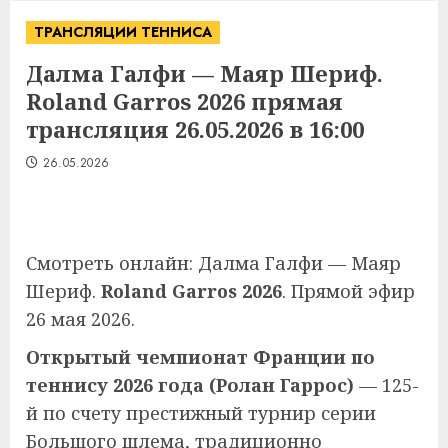
ТРАНСЛЯЦИИ ТЕННИСА
Далма Галфи — Маяр Шериф.
Roland Garros 2026 прямая
трансляция 26.05.2026 в 16:00
26.05.2026
Смотреть онлайн: Далма Галфи — Маяр
Шериф.
Roland Garros 2026
. Прямой эфир
26 мая 2026.
Открытый чемпионат Франции по
теннису 2026 года (Ролан Гаррос)
— 125-
й по счету престижный турнир серии
Большого шлема, традиционно