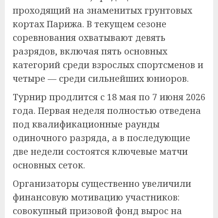
проходящий на знаменитых грунтовых
кортах Парижа. В текущем сезоне
соревнования охватывают девять
разрядов, включая пять основных
категорий среди взрослых спортсменов и
четыре — среди сильнейших юниоров.
Турнир продлится с 18 мая по 7 июня 2026
года. Первая неделя полностью отведена
под квалификационные раунды
одиночного разряда, а в последующие
две недели состоятся ключевые матчи
основных сеток.
Организаторы существенно увеличили
финансовую мотивацию участников:
совокупный призовой фонд вырос на