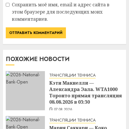
Сохранить моё имя, email и адрес сайта в
этом браузере для последующих моих
комментариев.
ПОХОЖИЕ НОВОСТИ
ТРАНСЛЯЦИИ ТЕННИСА
Кэти Макнелли —
Александра Эала. WTA1000
Торонто прямая трансляция
08.08.2026 в 03:30
07.08.2026
ТРАНСЛЯЦИИ ТЕННИСА
Мария Саккари — Коко