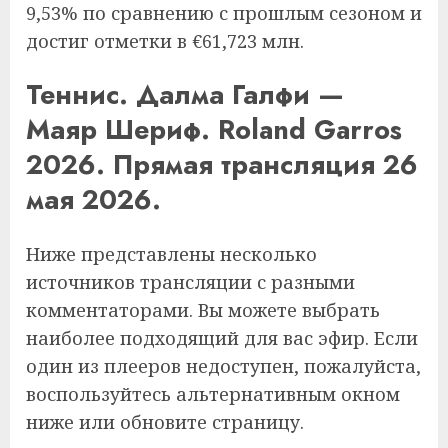
9,53% по сравнению с прошлым сезоном и
достиг отметки в €61,723 млн.
Теннис. Далма Галфи —
Маяр Шериф. Roland Garros
2026. Прямая трансляция 26
мая 2026.
Ниже представлены несколько
источников трансляции с разными
комментаторами. Вы можете выбрать
наиболее подходящий для вас эфир. Если
один из плееров недоступен, пожалуйста,
воспользуйтесь альтернативным окном
ниже или обновите страницу.