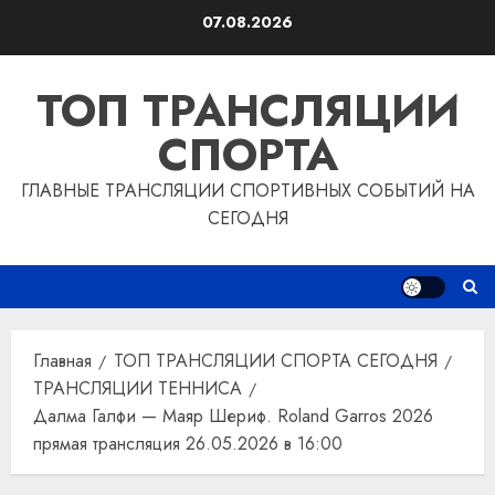
Перейти
07.08.2026
к
содержимому
ТОП ТРАНСЛЯЦИИ
СПОРТА
ГЛАВНЫЕ ТРАНСЛЯЦИИ СПОРТИВНЫХ СОБЫТИЙ НА
СЕГОДНЯ
Главная
ТОП ТРАНСЛЯЦИИ СПОРТА СЕГОДНЯ
ТРАНСЛЯЦИИ ТЕННИСА
Далма Галфи — Маяр Шериф. Roland Garros 2026
прямая трансляция 26.05.2026 в 16:00