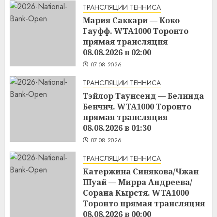
ТРАНСЛЯЦИИ ТЕННИСА
Мария Саккари — Коко
Гауфф. WTA1000 Торонто
прямая трансляция
08.08.2026 в 02:00
07.08.2026
ТРАНСЛЯЦИИ ТЕННИСА
Тэйлор Таунсенд — Белинда
Бенчич. WTA1000 Торонто
прямая трансляция
08.08.2026 в 01:30
07.08.2026
ТРАНСЛЯЦИИ ТЕННИСА
Катержина Синякова/Чжан
Шуай — Мирра Андреева/
Сорана Кырстя. WTA1000
Торонто прямая трансляция
08.08.2026 в 00:00