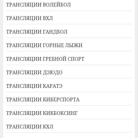
ТРАНСЛЯЦИИ ВОЛЕЙБОЛ
ТРАНСЛЯЦИИ ВХЛ
ТРАНСЛЯЦИИ ГАНДБОЛ
ТРАНСЛЯЦИИ ГОРНЫЕ ЛЫЖИ
ТРАНСЛЯЦИИ ГРЕБНОЙ СПОРТ
ТРАНСЛЯЦИИ ДЗЮДО
ТРАНСЛЯЦИИ КАРАТЭ
ТРАНСЛЯЦИИ КИБЕРСПОРТА
ТРАНСЛЯЦИИ КИКБОКСИНГ
ТРАНСЛЯЦИИ КХЛ