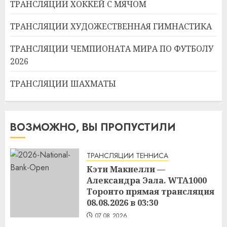
ТРАНСЛЯЦИИ ХОККЕЙ С МЯЧОМ
ТРАНСЛЯЦИИ ХУДОЖЕСТВЕННАЯ ГИМНАСТИКА
ТРАНСЛЯЦИИ ЧЕМПИОНАТА МИРА ПО ФУТБОЛУ
2026
ТРАНСЛЯЦИИ ШАХМАТЫ
ВОЗМОЖНО, ВЫ ПРОПУСТИЛИ
ТРАНСЛЯЦИИ ТЕННИСА
Кэти Макнелли —
Александра Эала. WTA1000
Торонто прямая трансляция
08.08.2026 в 03:30
07.08.2026