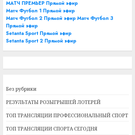
МАТЧ ПРЕМЬЕР Прямой эфир
Матч Футбол 1 Прямой эфир
Матч Футбол 2 Прямой эфир
Матч Футбол 3
Прямой эфир
Setanta Sport Прямой эфир
Setanta Sport 2 Прямой эфир
Без рубрики
РЕЗУЛЬТАТЫ РОЗЫГРЫШЕЙ ЛОТЕРЕЙ
ТОП ТРАНСЛЯЦИИ ПРОФЕССИОНАЛЬНЫЙ СПОРТ
ТОП ТРАНСЛЯЦИИ СПОРТА СЕГОДНЯ