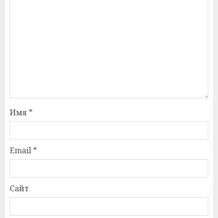
Имя
*
Email
*
Сайт