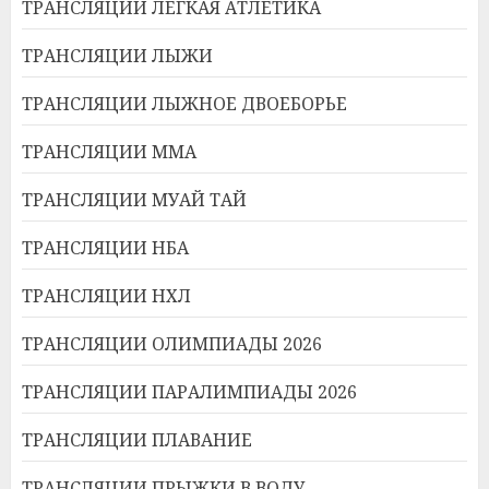
ТРАНСЛЯЦИИ ЛЕГКАЯ АТЛЕТИКА
ТРАНСЛЯЦИИ ЛЫЖИ
ТРАНСЛЯЦИИ ЛЫЖНОЕ ДВОЕБОРЬЕ
ТРАНСЛЯЦИИ ММА
ТРАНСЛЯЦИИ МУАЙ ТАЙ
ТРАНСЛЯЦИИ НБА
ТРАНСЛЯЦИИ НХЛ
ТРАНСЛЯЦИИ ОЛИМПИАДЫ 2026
ТРАНСЛЯЦИИ ПАРАЛИМПИАДЫ 2026
ТРАНСЛЯЦИИ ПЛАВАНИЕ
ТРАНСЛЯЦИИ ПРЫЖКИ В ВОДУ