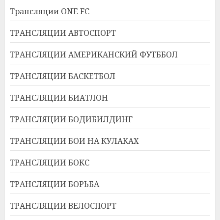
Трансляции ONE FC
ТРАНСЛЯЦИИ АВТОСПОРТ
ТРАНСЛЯЦИИ АМЕРИКАНСКИЙ ФУТББОЛ
ТРАНСЛЯЦИИ БАСКЕТБОЛ
ТРАНСЛЯЦИИ БИАТЛОН
ТРАНСЛЯЦИИ БОДИБИЛДИНГ
ТРАНСЛЯЦИИ БОИ НА КУЛАКАХ
ТРАНСЛЯЦИИ БОКС
ТРАНСЛЯЦИИ БОРЬБА
ТРАНСЛЯЦИИ ВЕЛОСПОРТ