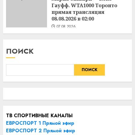
Гауфф. WTA1000 Торонто
прямая трансляция
08.08.2026 в 02:00
07.08.2026
ПОИСК
ПОИСК
ТВ СПОРТИВНЫЕ КАНАЛЫ
ЕВРОСПОРТ 1 Прямой эфир
ЕВРОСПОРТ 2 Прямой эфир