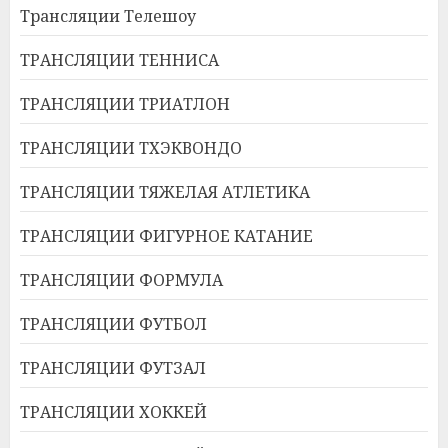
Трансляции Телешоу
ТРАНСЛЯЦИИ ТЕННИСА
ТРАНСЛЯЦИИ ТРИАТЛОН
ТРАНСЛЯЦИИ ТХЭКВОНДО
ТРАНСЛЯЦИИ ТЯЖЕЛАЯ АТЛЕТИКА
ТРАНСЛЯЦИИ ФИГУРНОЕ КАТАНИЕ
ТРАНСЛЯЦИИ ФОРМУЛА
ТРАНСЛЯЦИИ ФУТБОЛ
ТРАНСЛЯЦИИ ФУТЗАЛ
ТРАНСЛЯЦИИ ХОККЕЙ