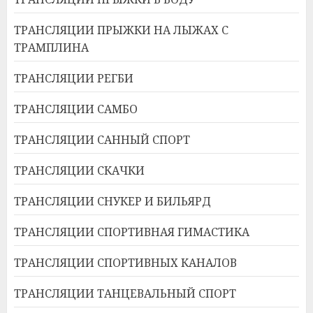
ТРАНСЛЯЦИИ ПРЫЖКИ НА ЛЫЖАХ С
ТРАМПЛИНА
ТРАНСЛЯЦИИ РЕГБИ
ТРАНСЛЯЦИИ САМБО
ТРАНСЛЯЦИИ САННЫЙ СПОРТ
ТРАНСЛЯЦИИ СКАЧКИ
ТРАНСЛЯЦИИ СНУКЕР И БИЛЬЯРД
ТРАНСЛЯЦИИ СПОРТИВНАЯ ГИМАСТИКА
ТРАНСЛЯЦИИ СПОРТИВНЫХ КАНАЛОВ
ТРАНСЛЯЦИИ ТАНЦЕВАЛЬНЫЙ СПОРТ