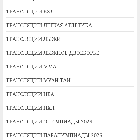
ТРАНСЛЯЦИИ КХЛ
ТРАНСЛЯЦИИ ЛЕГКАЯ АТЛЕТИКА
ТРАНСЛЯЦИИ ЛЫЖИ
ТРАНСЛЯЦИИ ЛЫЖНОЕ ДВОЕБОРЬЕ
ТРАНСЛЯЦИИ ММА
ТРАНСЛЯЦИИ МУАЙ ТАЙ
ТРАНСЛЯЦИИ НБА
ТРАНСЛЯЦИИ НХЛ
ТРАНСЛЯЦИИ ОЛИМПИАДЫ 2026
ТРАНСЛЯЦИИ ПАРАЛИМПИАДЫ 2026