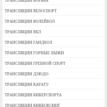
ТРАНСЛЯЦИИ БОРЬБА
ТРАНСЛЯЦИИ ВЕЛОСПОРТ
ТРАНСЛЯЦИИ ВОЛЕЙБОЛ
ТРАНСЛЯЦИИ ВХЛ
ТРАНСЛЯЦИИ ГАНДБОЛ
ТРАНСЛЯЦИИ ГОРНЫЕ ЛЫЖИ
ТРАНСЛЯЦИИ ГРЕБНОЙ СПОРТ
ТРАНСЛЯЦИИ ДЗЮДО
ТРАНСЛЯЦИИ КАРАТЭ
ТРАНСЛЯЦИИ КИБЕРСПОРТА
ТРАНСЛЯЦИИ КИКБОКСИНГ