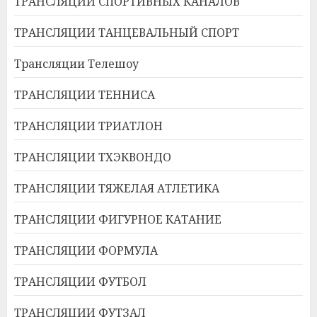
ТРАНСЛЯЦИИ СПОРТИВНЫХ КАНАЛОВ
ТРАНСЛЯЦИИ ТАНЦЕВАЛЬНЫЙ СПОРТ
Трансляции Телешоу
ТРАНСЛЯЦИИ ТЕННИСА
ТРАНСЛЯЦИИ ТРИАТЛОН
ТРАНСЛЯЦИИ ТХЭКВОНДО
ТРАНСЛЯЦИИ ТЯЖЕЛАЯ АТЛЕТИКА
ТРАНСЛЯЦИИ ФИГУРНОЕ КАТАНИЕ
ТРАНСЛЯЦИИ ФОРМУЛА
ТРАНСЛЯЦИИ ФУТБОЛ
ТРАНСЛЯЦИИ ФУТЗАЛ