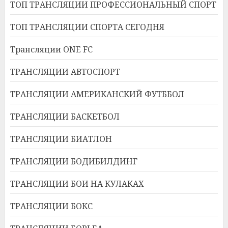
ТОП ТРАНСЛЯЦИИ ПРОФЕССИОНАЛЬНЫЙ СПОРТ
ТОП ТРАНСЛЯЦИИ СПОРТА СЕГОДНЯ
Трансляции ONE FC
ТРАНСЛЯЦИИ АВТОСПОРТ
ТРАНСЛЯЦИИ АМЕРИКАНСКИЙ ФУТББОЛ
ТРАНСЛЯЦИИ БАСКЕТБОЛ
ТРАНСЛЯЦИИ БИАТЛОН
ТРАНСЛЯЦИИ БОДИБИЛДИНГ
ТРАНСЛЯЦИИ БОИ НА КУЛАКАХ
ТРАНСЛЯЦИИ БОКС