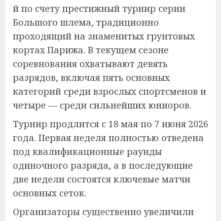
й по счету престижный турнир серии
Большого шлема, традиционно
проходящий на знаменитых грунтовых
кортах Парижа. В текущем сезоне
соревнования охватывают девять
разрядов, включая пять основных
категорий среди взрослых спортсменов и
четыре — среди сильнейших юниоров.
Турнир продлится с 18 мая по 7 июня 2026
года. Первая неделя полностью отведена
под квалификационные раунды
одиночного разряда, а в последующие
две недели состоятся ключевые матчи
основных сеток.
Организаторы существенно увеличили