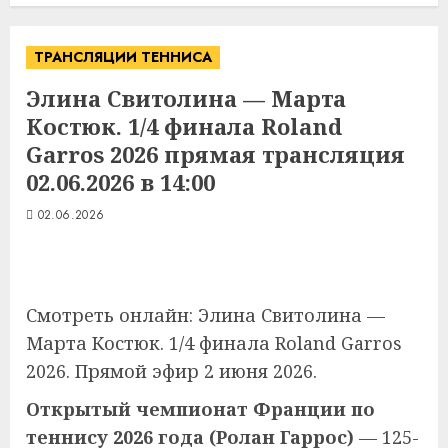
ТРАНСЛЯЦИИ ТЕННИСА
Элина Свитолина — Марта
Костюк. 1/4 финала Roland
Garros 2026 прямая трансляция
02.06.2026 в 14:00
02.06.2026
Смотреть онлайн: Элина Свитолина —
Марта Костюк. 1/4 финала Roland Garros
2026. Прямой эфир 2 июня 2026.
Открытый чемпионат Франции по
теннису 2026 года (Ролан Гаррос)
— 125-