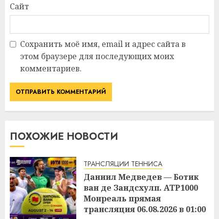
Сайт
Сохранить моё имя, email и адрес сайта в
этом браузере для последующих моих
комментариев.
ПОХОЖИЕ НОВОСТИ
ТРАНСЛЯЦИИ ТЕННИСА
Даниил Медведев — Ботик
ван де Зандсхулп. ATP1000
Монреаль прямая
трансляция 06.08.2026 в 01:00