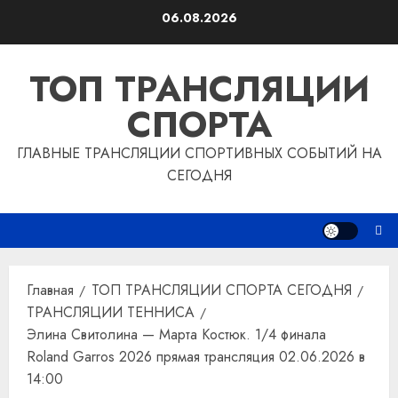
Перейти
06.08.2026
к
содержимому
ТОП ТРАНСЛЯЦИИ
СПОРТА
ГЛАВНЫЕ ТРАНСЛЯЦИИ СПОРТИВНЫХ СОБЫТИЙ НА
СЕГОДНЯ
Главная
ТОП ТРАНСЛЯЦИИ СПОРТА СЕГОДНЯ
ТРАНСЛЯЦИИ ТЕННИСА
Элина Свитолина — Марта Костюк. 1/4 финала
Roland Garros 2026 прямая трансляция 02.06.2026 в
14:00