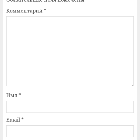
Комментарий
*
Имя
*
Email
*