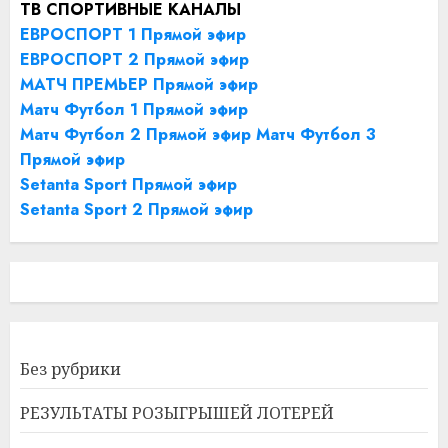
ТВ СПОРТИВНЫЕ КАНАЛЫ
ЕВРОСПОРТ 1 Прямой эфир
ЕВРОСПОРТ 2 Прямой эфир
МАТЧ ПРЕМЬЕР Прямой эфир
Матч Футбол 1 Прямой эфир
Матч Футбол 2 Прямой эфир
Матч Футбол 3
Прямой эфир
Setanta Sport Прямой эфир
Setanta Sport 2 Прямой эфир
Без рубрики
РЕЗУЛЬТАТЫ РОЗЫГРЫШЕЙ ЛОТЕРЕЙ