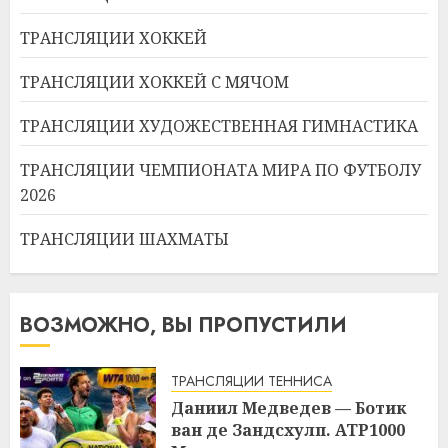
ТРАНСЛЯЦИИ ХОККЕЙ
ТРАНСЛЯЦИИ ХОККЕЙ С МЯЧОМ
ТРАНСЛЯЦИИ ХУДОЖЕСТВЕННАЯ ГИМНАСТИКА
ТРАНСЛЯЦИИ ЧЕМПИОНАТА МИРА ПО ФУТБОЛУ
2026
ТРАНСЛЯЦИИ ШАХМАТЫ
ВОЗМОЖНО, ВЫ ПРОПУСТИЛИ
ТРАНСЛЯЦИИ ТЕННИСА
Даниил Медведев — Ботик
ван де Зандсхулп. ATP1000