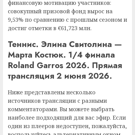
финансовую мотивацию участников:
совокупный призовой фонд вырос на
9,53% по сравнению с прошлым сезоном и
достиг отметки в €61,723 млн.
Теннис. Элина Свитолина —
Марта Костюк. 1/4 финала
Roland Garros 2026. Прямая
трансляция 2 июня 2026.
Ниже представлены несколько
источников трансляции с разными
комментаторами. Вы можете выбрать
наиболее подходящий для вас эфир. Если
один из плееров недоступен, пожалуйста,
воспользуйтесь альтернативным окном