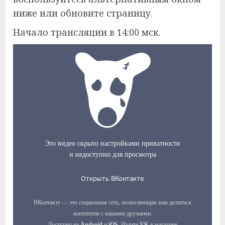
ниже или обновите страницу.
Начало трансляции в 14:00 мск.