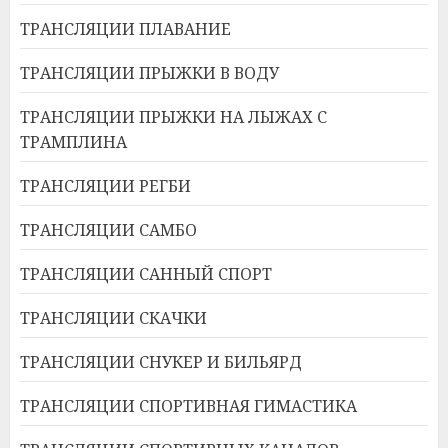
ТРАНСЛЯЦИИ ПЛАВАНИЕ
ТРАНСЛЯЦИИ ПРЫЖКИ В ВОДУ
ТРАНСЛЯЦИИ ПРЫЖКИ НА ЛЫЖАХ С
ТРАМПЛИНА
ТРАНСЛЯЦИИ РЕГБИ
ТРАНСЛЯЦИИ САМБО
ТРАНСЛЯЦИИ САННЫЙ СПОРТ
ТРАНСЛЯЦИИ СКАЧКИ
ТРАНСЛЯЦИИ СНУКЕР И БИЛЬЯРД
ТРАНСЛЯЦИИ СПОРТИВНАЯ ГИМАСТИКА