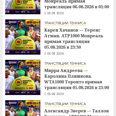
Монреаль прямая
трансляция 06.08.2026 в 01:00
05.08.2026
ТРАНСЛЯЦИИ ТЕННИСА
Карен Хачанов — Теренс
Атман. ATP1000 Монреаль
прямая трансляция
05.08.2026 в 23:30
05.08.2026
ТРАНСЛЯЦИИ ТЕННИСА
Мирра Андреева —
Каролина Плишкова.
WTA1000 Торонто прямая
трансляция 05.08.2026 в 21:00
05.08.2026
ТРАНСЛЯЦИИ ТЕННИСА
Александр Зверев — Таллон