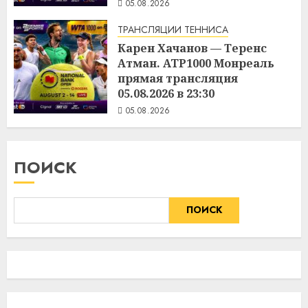
05.08.2026
ТРАНСЛЯЦИИ ТЕННИСА
Карен Хачанов — Теренс
Атман. ATP1000 Монреаль
прямая трансляция
05.08.2026 в 23:30
05.08.2026
ПОИСК
ПОИСК