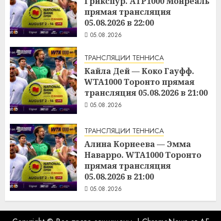
Грикспур. ATP1000 Монреаль
прямая трансляция
05.08.2026 в 22:00
05.08.2026
ТРАНСЛЯЦИИ ТЕННИСА
Кайла Дей — Коко Гауфф.
WTA1000 Торонто прямая
трансляция 05.08.2026 в 21:00
05.08.2026
ТРАНСЛЯЦИИ ТЕННИСА
Алина Корнеева — Эмма
Наварро. WTA1000 Торонто
прямая трансляция
05.08.2026 в 21:00
05.08.2026