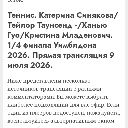
Теннис. Катерина Синякова/
Тейлор Таунсенд -/Ханью
Гуо/Кристина Младенович.
1/4 финала Уимблдона
2026. Прямая трансляция 9
июля 2026.
Ниже представлены несколько
источников трансляции с разными
комментаторами. Вы можете выбрать
наиболее подходящий для вас эфир. Если
один из плееров недоступен, пожалуйста,
воспользуйтесь альтернативным окном