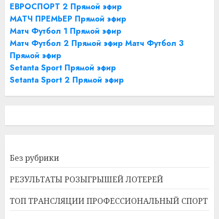
ЕВРОСПОРТ 2 Прямой эфир
МАТЧ ПРЕМЬЕР Прямой эфир
Матч Футбол 1 Прямой эфир
Матч Футбол 2 Прямой эфир
Матч Футбол 3
Прямой эфир
Setanta Sport Прямой эфир
Setanta Sport 2 Прямой эфир
Без рубрики
РЕЗУЛЬТАТЫ РОЗЫГРЫШЕЙ ЛОТЕРЕЙ
ТОП ТРАНСЛЯЦИИ ПРОФЕССИОНАЛЬНЫЙ СПОРТ