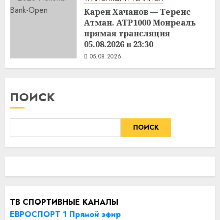
Карен Хачанов — Теренс
Атман. ATP1000 Монреаль
прямая трансляция
05.08.2026 в 23:30
05.08.2026
ПОИСК
ПОИСК
ТВ СПОРТИВНЫЕ КАНАЛЫ
ЕВРОСПОРТ 1 Прямой эфир