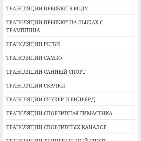
ТРАНСЛЯЦИИ ПРЫЖКИ В ВОДУ
ТРАНСЛЯЦИИ ПРЫЖКИ НА ЛЫЖАХ С
ТРАМПЛИНА
ТРАНСЛЯЦИИ РЕГБИ
ТРАНСЛЯЦИИ САМБО
ТРАНСЛЯЦИИ САННЫЙ СПОРТ
ТРАНСЛЯЦИИ СКАЧКИ
ТРАНСЛЯЦИИ СНУКЕР И БИЛЬЯРД
ТРАНСЛЯЦИИ СПОРТИВНАЯ ГИМАСТИКА
ТРАНСЛЯЦИИ СПОРТИВНЫХ КАНАЛОВ
ТРАНСЛЯЦИИ ТАНЦЕВАЛЬНЫЙ СПОРТ