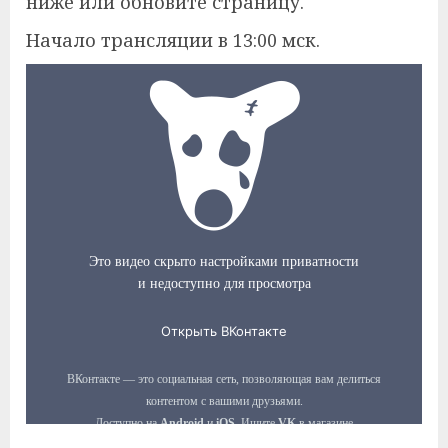
ниже или обновите страницу.
Начало трансляции в 13:00 мск.