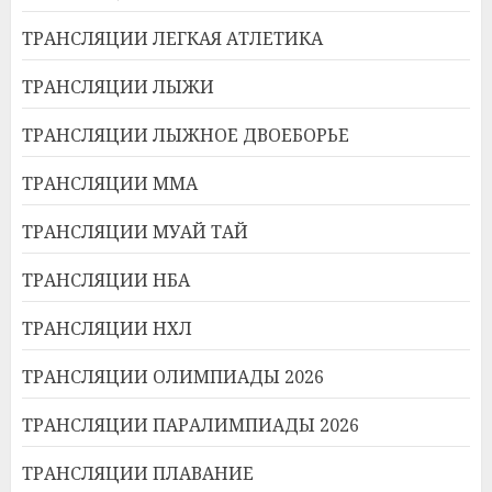
ТРАНСЛЯЦИИ ЛЕГКАЯ АТЛЕТИКА
ТРАНСЛЯЦИИ ЛЫЖИ
ТРАНСЛЯЦИИ ЛЫЖНОЕ ДВОЕБОРЬЕ
ТРАНСЛЯЦИИ ММА
ТРАНСЛЯЦИИ МУАЙ ТАЙ
ТРАНСЛЯЦИИ НБА
ТРАНСЛЯЦИИ НХЛ
ТРАНСЛЯЦИИ ОЛИМПИАДЫ 2026
ТРАНСЛЯЦИИ ПАРАЛИМПИАДЫ 2026
ТРАНСЛЯЦИИ ПЛАВАНИЕ