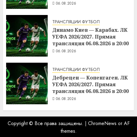
06.08.2026
ТРАНСЛЯЦИИ ФУТБОЛ
Динамо Киев — Карабах. ЛК
УЕФА 2026/2027. Прямая
трансляция 06.08.2026 в 20:00
06.08.2026
ТРАНСЛЯЦИИ ФУТБОЛ
Дебрецен — Копенгаген. ЛК
УЕФА 2026/2027. Прямая
трансляция 06.08.2026 в 20:00
06.08.2026
Copyright © Все права защищены.
|
ChromeNews
от AF
themes.