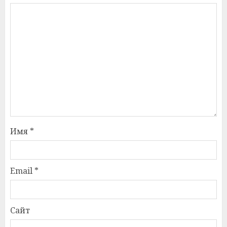
Имя
*
Email
*
Сайт