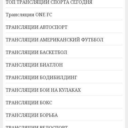
ТОП ТРАНСЛЯЦИИ СПОРТА СЕГОДНЯ
Трансляции ONE FC
ТРАНСЛЯЦИИ АВТОСПОРТ
ТРАНСЛЯЦИИ АМЕРИКАНСКИЙ ФУТББОЛ
ТРАНСЛЯЦИИ БАСКЕТБОЛ
ТРАНСЛЯЦИИ БИАТЛОН
ТРАНСЛЯЦИИ БОДИБИЛДИНГ
ТРАНСЛЯЦИИ БОИ НА КУЛАКАХ
ТРАНСЛЯЦИИ БОКС
ТРАНСЛЯЦИИ БОРЬБА
ТРАНСЛЯЦИИ ВЕЛОСПОРТ