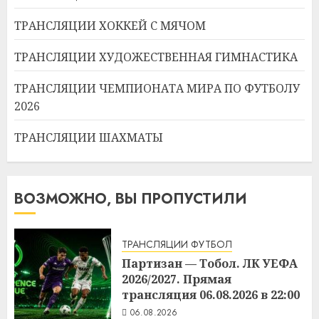
ТРАНСЛЯЦИИ ХОККЕЙ С МЯЧОМ
ТРАНСЛЯЦИИ ХУДОЖЕСТВЕННАЯ ГИМНАСТИКА
ТРАНСЛЯЦИИ ЧЕМПИОНАТА МИРА ПО ФУТБОЛУ
2026
ТРАНСЛЯЦИИ ШАХМАТЫ
ВОЗМОЖНО, ВЫ ПРОПУСТИЛИ
ТРАНСЛЯЦИИ ФУТБОЛ
Партизан — Тобол. ЛК УЕФА
2026/2027. Прямая
трансляция 06.08.2026 в 22:00
06.08.2026