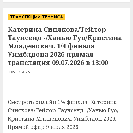
ТРАНСЛЯЦИИ ТЕННИСА
Катерина Синякова/Тейлор
Таунсенд -/Ханью Гуо/Кристина
Младенович. 1/4 финала
Уимблдона 2026 прямая
трансляция 09.07.2026 в 13:00
09.07.2026
Смотреть онлайн 1/4 финала: Катерина
Синякова/Тейлор Таунсенд -/Ханью Гуо/
Кристина Младенович. Уимблдон 2026.
Прямой эфир 9 июля 2026.