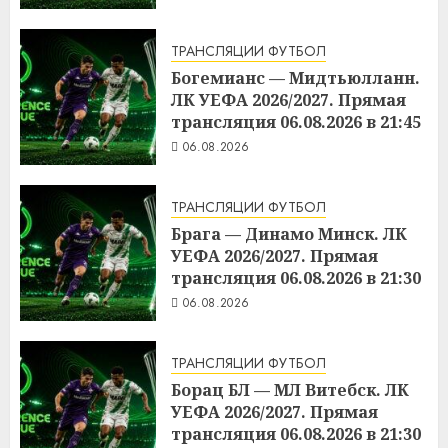
ТРАНСЛЯЦИИ ФУТБОЛ
Богемианс — Мидтьюлланн.
ЛК УЕФА 2026/2027. Прямая
трансляция 06.08.2026 в 21:45
06.08.2026
ТРАНСЛЯЦИИ ФУТБОЛ
Брага — Динамо Минск. ЛК
УЕФА 2026/2027. Прямая
трансляция 06.08.2026 в 21:30
06.08.2026
ТРАНСЛЯЦИИ ФУТБОЛ
Борац БЛ — МЛ Витебск. ЛК
УЕФА 2026/2027. Прямая
трансляция 06.08.2026 в 21:30