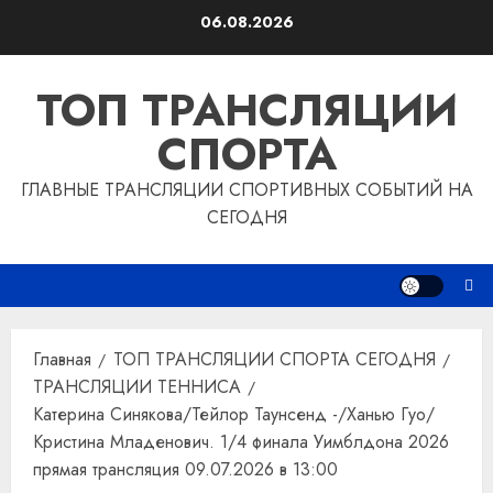
Перейти
06.08.2026
к
содержимому
ТОП ТРАНСЛЯЦИИ
СПОРТА
ГЛАВНЫЕ ТРАНСЛЯЦИИ СПОРТИВНЫХ СОБЫТИЙ НА
СЕГОДНЯ
Главная
ТОП ТРАНСЛЯЦИИ СПОРТА СЕГОДНЯ
ТРАНСЛЯЦИИ ТЕННИСА
Катерина Синякова/Тейлор Таунсенд -/Ханью Гуо/
Кристина Младенович. 1/4 финала Уимблдона 2026
прямая трансляция 09.07.2026 в 13:00