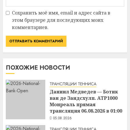
Сохранить моё имя, email и адрес сайта в
этом браузере для последующих моих
комментариев.
ПОХОЖИЕ НОВОСТИ
ТРАНСЛЯЦИИ ТЕННИСА
Даниил Медведев — Ботик
ван де Зандсхулп. ATP1000
Монреаль прямая
трансляция 06.08.2026 в 01:00
05.08.2026
ТРАНСЛЯЦИИ ТЕННИСА