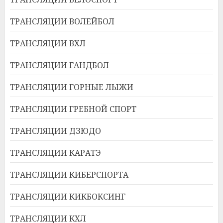
ТРАНСЛЯЦИИ ВОЛЕЙБОЛ
ТРАНСЛЯЦИИ ВХЛ
ТРАНСЛЯЦИИ ГАНДБОЛ
ТРАНСЛЯЦИИ ГОРНЫЕ ЛЫЖИ
ТРАНСЛЯЦИИ ГРЕБНОЙ СПОРТ
ТРАНСЛЯЦИИ ДЗЮДО
ТРАНСЛЯЦИИ КАРАТЭ
ТРАНСЛЯЦИИ КИБЕРСПОРТА
ТРАНСЛЯЦИИ КИКБОКСИНГ
ТРАНСЛЯЦИИ КХЛ