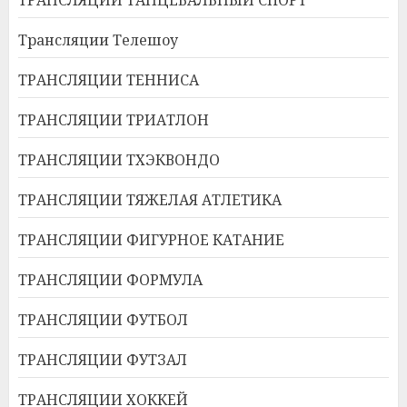
Трансляции Телешоу
ТРАНСЛЯЦИИ ТЕННИСА
ТРАНСЛЯЦИИ ТРИАТЛОН
ТРАНСЛЯЦИИ ТХЭКВОНДО
ТРАНСЛЯЦИИ ТЯЖЕЛАЯ АТЛЕТИКА
ТРАНСЛЯЦИИ ФИГУРНОЕ КАТАНИЕ
ТРАНСЛЯЦИИ ФОРМУЛА
ТРАНСЛЯЦИИ ФУТБОЛ
ТРАНСЛЯЦИИ ФУТЗАЛ
ТРАНСЛЯЦИИ ХОККЕЙ