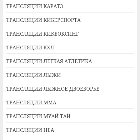
ТРАНСЛЯЦИИ КАРАТЭ
ТРАНСЛЯЦИИ КИБЕРСПОРТА
ТРАНСЛЯЦИИ КИКБОКСИНГ
ТРАНСЛЯЦИИ КХЛ
ТРАНСЛЯЦИИ ЛЕГКАЯ АТЛЕТИКА
ТРАНСЛЯЦИИ ЛЫЖИ
ТРАНСЛЯЦИИ ЛЫЖНОЕ ДВОЕБОРЬЕ
ТРАНСЛЯЦИИ ММА
ТРАНСЛЯЦИИ МУАЙ ТАЙ
ТРАНСЛЯЦИИ НБА