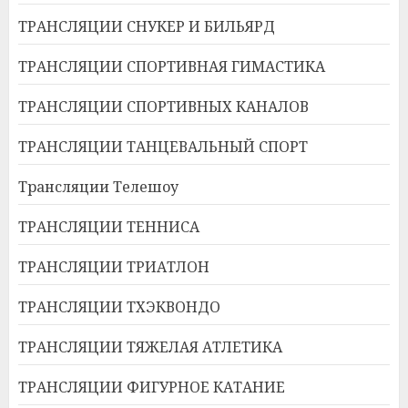
ТРАНСЛЯЦИИ СНУКЕР И БИЛЬЯРД
ТРАНСЛЯЦИИ СПОРТИВНАЯ ГИМАСТИКА
ТРАНСЛЯЦИИ СПОРТИВНЫХ КАНАЛОВ
ТРАНСЛЯЦИИ ТАНЦЕВАЛЬНЫЙ СПОРТ
Трансляции Телешоу
ТРАНСЛЯЦИИ ТЕННИСА
ТРАНСЛЯЦИИ ТРИАТЛОН
ТРАНСЛЯЦИИ ТХЭКВОНДО
ТРАНСЛЯЦИИ ТЯЖЕЛАЯ АТЛЕТИКА
ТРАНСЛЯЦИИ ФИГУРНОЕ КАТАНИЕ