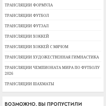
ТРАНСЛЯЦИИ ФОРМУЛА
ТРАНСЛЯЦИИ ФУТБОЛ
ТРАНСЛЯЦИИ ФУТЗАЛ
ТРАНСЛЯЦИИ ХОККЕЙ
ТРАНСЛЯЦИИ ХОККЕЙ С МЯЧОМ
ТРАНСЛЯЦИИ ХУДОЖЕСТВЕННАЯ ГИМНАСТИКА
ТРАНСЛЯЦИИ ЧЕМПИОНАТА МИРА ПО ФУТБОЛУ
2026
ТРАНСЛЯЦИИ ШАХМАТЫ
ВОЗМОЖНО, ВЫ ПРОПУСТИЛИ