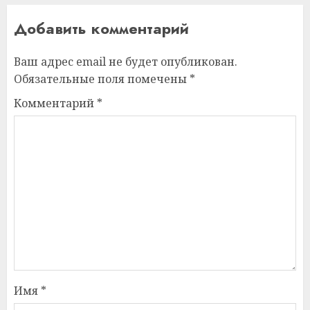
Добавить комментарий
Ваш адрес email не будет опубликован.
Обязательные поля помечены
*
Комментарий
*
Имя
*