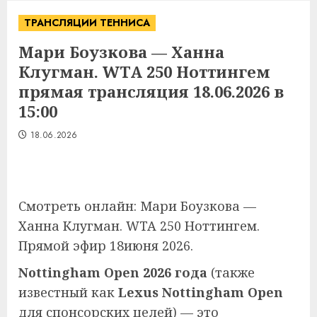
ТРАНСЛЯЦИИ ТЕННИСА
Мари Боузкова — Ханна
Клугман. WTA 250 Ноттингем
прямая трансляция 18.06.2026 в
15:00
18.06.2026
Смотреть онлайн: Мари Боузкова —
Ханна Клугман. WTA 250 Ноттингем.
Прямой эфир 18июня 2026.
Nottingham Open 2026 года
(также
известный как
Lexus Nottingham Open
для спонсорских целей) — это