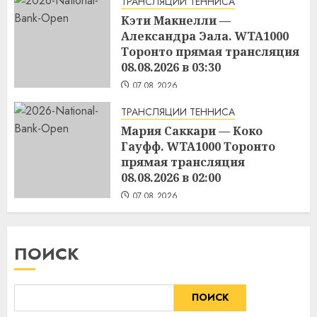
ТРАНСЛЯЦИИ ТЕННИСА
Кэти Макнелли —
Александра Эала. WTA1000
Торонто прямая трансляция
08.08.2026 в 03:30
07.08.2026
ТРАНСЛЯЦИИ ТЕННИСА
Мария Саккари — Коко
Гауфф. WTA1000 Торонто
прямая трансляция
08.08.2026 в 02:00
07.08.2026
ПОИСК
ПОИСК