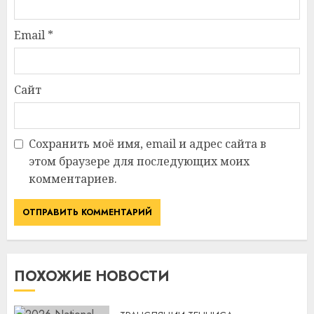
Email
*
Сайт
Сохранить моё имя, email и адрес сайта в
этом браузере для последующих моих
комментариев.
ПОХОЖИЕ НОВОСТИ