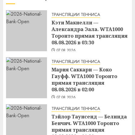
ТРАНСЛЯЦИИ ТЕННИСА
Кэти Макнелли —
Александра Эала. WTA1000
Торонто прямая трансляция
08.08.2026 в 03:30
07.08.2026
ТРАНСЛЯЦИИ ТЕННИСА
Мария Саккари — Коко
Гауфф. WTA1000 Торонто
прямая трансляция
08.08.2026 в 02:00
07.08.2026
ТРАНСЛЯЦИИ ТЕННИСА
Тэйлор Таунсенд — Белинда
Бенчич. WTA1000 Торонто
прямая трансляция