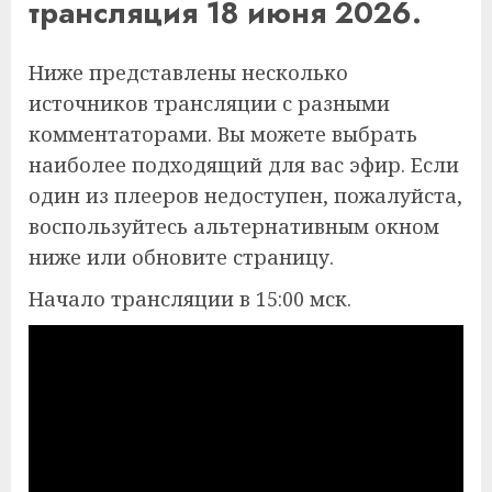
трансляция 18 июня 2026.
Ниже представлены несколько
источников трансляции с разными
комментаторами. Вы можете выбрать
наиболее подходящий для вас эфир. Если
один из плееров недоступен, пожалуйста,
воспользуйтесь альтернативным окном
ниже или обновите страницу.
Начало трансляции в 15:00 мск.