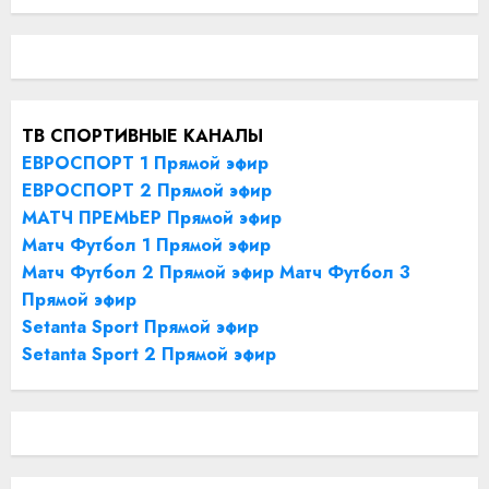
ТВ СПОРТИВНЫЕ КАНАЛЫ
ЕВРОСПОРТ 1 Прямой эфир
ЕВРОСПОРТ 2 Прямой эфир
МАТЧ ПРЕМЬЕР Прямой эфир
Матч Футбол 1 Прямой эфир
Матч Футбол 2 Прямой эфир
Матч Футбол 3
Прямой эфир
Setanta Sport Прямой эфир
Setanta Sport 2 Прямой эфир