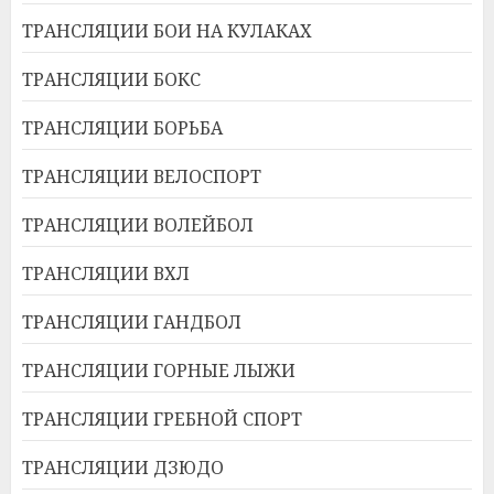
ТРАНСЛЯЦИИ БОИ НА КУЛАКАХ
ТРАНСЛЯЦИИ БОКС
ТРАНСЛЯЦИИ БОРЬБА
ТРАНСЛЯЦИИ ВЕЛОСПОРТ
ТРАНСЛЯЦИИ ВОЛЕЙБОЛ
ТРАНСЛЯЦИИ ВХЛ
ТРАНСЛЯЦИИ ГАНДБОЛ
ТРАНСЛЯЦИИ ГОРНЫЕ ЛЫЖИ
ТРАНСЛЯЦИИ ГРЕБНОЙ СПОРТ
ТРАНСЛЯЦИИ ДЗЮДО