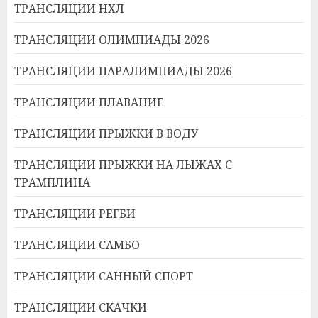
ТРАНСЛЯЦИИ НХЛ
ТРАНСЛЯЦИИ ОЛИМПИАДЫ 2026
ТРАНСЛЯЦИИ ПАРАЛИМПИАДЫ 2026
ТРАНСЛЯЦИИ ПЛАВАНИЕ
ТРАНСЛЯЦИИ ПРЫЖКИ В ВОДУ
ТРАНСЛЯЦИИ ПРЫЖКИ НА ЛЫЖАХ С
ТРАМПЛИНА
ТРАНСЛЯЦИИ РЕГБИ
ТРАНСЛЯЦИИ САМБО
ТРАНСЛЯЦИИ САННЫЙ СПОРТ
ТРАНСЛЯЦИИ СКАЧКИ