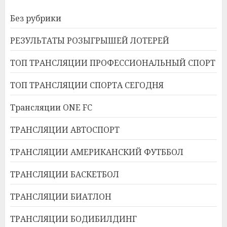
Без рубрики
РЕЗУЛЬТАТЫ РОЗЫГРЫШЕЙ ЛОТЕРЕЙ
ТОП ТРАНСЛЯЦИИ ПРОФЕССИОНАЛЬНЫЙ СПОРТ
ТОП ТРАНСЛЯЦИИ СПОРТА СЕГОДНЯ
Трансляции ONE FC
ТРАНСЛЯЦИИ АВТОСПОРТ
ТРАНСЛЯЦИИ АМЕРИКАНСКИЙ ФУТББОЛ
ТРАНСЛЯЦИИ БАСКЕТБОЛ
ТРАНСЛЯЦИИ БИАТЛОН
ТРАНСЛЯЦИИ БОДИБИЛДИНГ