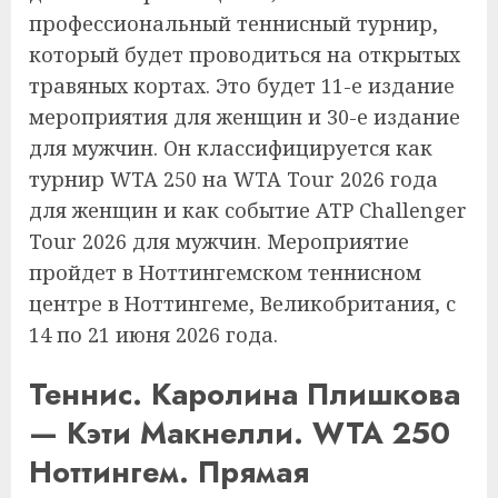
профессиональный теннисный турнир,
который будет проводиться на открытых
травяных кортах. Это будет 11-е издание
мероприятия для женщин и 30-е издание
для мужчин. Он классифицируется как
турнир WTA 250 на WTA Tour 2026 года
для женщин и как событие ATP Challenger
Tour 2026 для мужчин. Мероприятие
пройдет в Ноттингемском теннисном
центре в Ноттингеме, Великобритания, с
14 по 21 июня 2026 года.
Теннис. Каролина Плишкова
— Кэти Макнелли. WTA 250
Ноттингем. Прямая