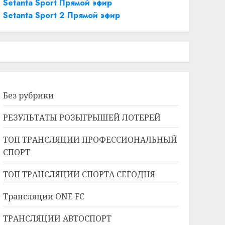
Setanta Sport Прямой эфир
Setanta Sport 2 Прямой эфир
Без рубрики
РЕЗУЛЬТАТЫ РОЗЫГРЫШЕЙ ЛОТЕРЕЙ
ТОП ТРАНСЛЯЦИИ ПРОФЕССИОНАЛЬНЫЙ
СПОРТ
ТОП ТРАНСЛЯЦИИ СПОРТА СЕГОДНЯ
Трансляции ONE FC
ТРАНСЛЯЦИИ АВТОСПОРТ