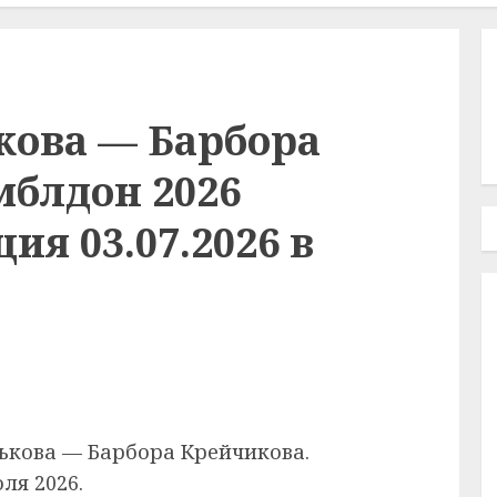
кова — Барбора
мблдон 2026
ия 03.07.2026 в
ькова — Барбора Крейчикова.
ля 2026.