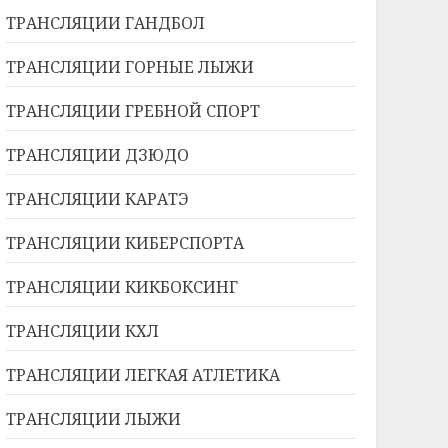
ТРАНСЛЯЦИИ ГАНДБОЛ
ТРАНСЛЯЦИИ ГОРНЫЕ ЛЫЖИ
ТРАНСЛЯЦИИ ГРЕБНОЙ СПОРТ
ТРАНСЛЯЦИИ ДЗЮДО
ТРАНСЛЯЦИИ КАРАТЭ
ТРАНСЛЯЦИИ КИБЕРСПОРТА
ТРАНСЛЯЦИИ КИКБОКСИНГ
ТРАНСЛЯЦИИ КХЛ
ТРАНСЛЯЦИИ ЛЕГКАЯ АТЛЕТИКА
ТРАНСЛЯЦИИ ЛЫЖИ