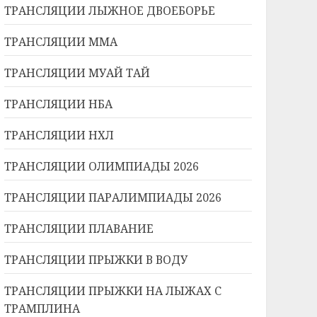
ТРАНСЛЯЦИИ ЛЫЖНОЕ ДВОЕБОРЬЕ
ТРАНСЛЯЦИИ ММА
ТРАНСЛЯЦИИ МУАЙ ТАЙ
ТРАНСЛЯЦИИ НБА
ТРАНСЛЯЦИИ НХЛ
ТРАНСЛЯЦИИ ОЛИМПИАДЫ 2026
ТРАНСЛЯЦИИ ПАРАЛИМПИАДЫ 2026
ТРАНСЛЯЦИИ ПЛАВАНИЕ
ТРАНСЛЯЦИИ ПРЫЖКИ В ВОДУ
ТРАНСЛЯЦИИ ПРЫЖКИ НА ЛЫЖАХ С
ТРАМПЛИНА