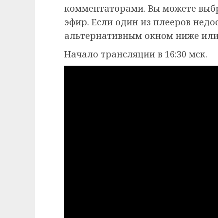
комментаторами. Вы можете выб
эфир. Если один из плееров недо
альтернативным окном ниже или
Начало трансляции в 16:30 мск.