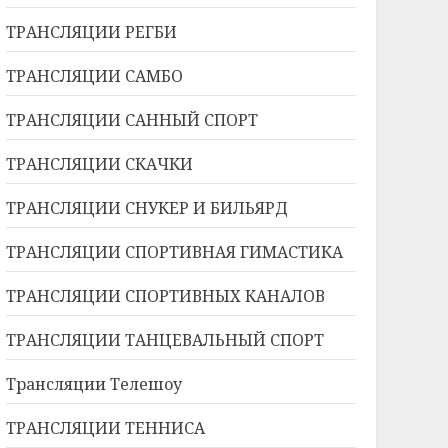
ТРАНСЛЯЦИИ РЕГБИ
ТРАНСЛЯЦИИ САМБО
ТРАНСЛЯЦИИ САННЫЙ СПОРТ
ТРАНСЛЯЦИИ СКАЧКИ
ТРАНСЛЯЦИИ СНУКЕР И БИЛЬЯРД
ТРАНСЛЯЦИИ СПОРТИВНАЯ ГИМАСТИКА
ТРАНСЛЯЦИИ СПОРТИВНЫХ КАНАЛОВ
ТРАНСЛЯЦИИ ТАНЦЕВАЛЬНЫЙ СПОРТ
Трансляции Телешоу
ТРАНСЛЯЦИИ ТЕННИСА