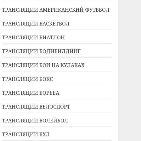
ТРАНСЛЯЦИИ АМЕРИКАНСКИЙ ФУТББОЛ
ТРАНСЛЯЦИИ БАСКЕТБОЛ
ТРАНСЛЯЦИИ БИАТЛОН
ТРАНСЛЯЦИИ БОДИБИЛДИНГ
ТРАНСЛЯЦИИ БОИ НА КУЛАКАХ
ТРАНСЛЯЦИИ БОКС
ТРАНСЛЯЦИИ БОРЬБА
ТРАНСЛЯЦИИ ВЕЛОСПОРТ
ТРАНСЛЯЦИИ ВОЛЕЙБОЛ
ТРАНСЛЯЦИИ ВХЛ