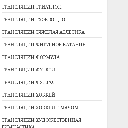
ТРАНСЛЯЦИИ ТРИАТЛОН
ТРАНСЛЯЦИИ ТХЭКВОНДО
ТРАНСЛЯЦИИ ТЯЖЕЛАЯ АТЛЕТИКА
ТРАНСЛЯЦИИ ФИГУРНОЕ КАТАНИЕ
ТРАНСЛЯЦИИ ФОРМУЛА
ТРАНСЛЯЦИИ ФУТБОЛ
ТРАНСЛЯЦИИ ФУТЗАЛ
ТРАНСЛЯЦИИ ХОККЕЙ
ТРАНСЛЯЦИИ ХОККЕЙ С МЯЧОМ
ТРАНСЛЯЦИИ ХУДОЖЕСТВЕННАЯ
ГИМНАСТИКА