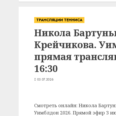
ТРАНСЛЯЦИИ ТЕННИСА
Никола Бартунь
Крейчикова. Уи
прямая трансляц
16:30
03.07.2026
Смотреть онлайн: Никола Бартун
Уимблдон 2026. Прямой эфир 3 ию