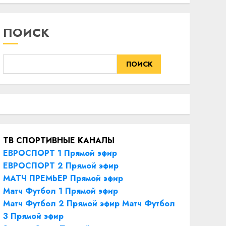
ПОИСК
ПОИСК
ТВ СПОРТИВНЫЕ КАНАЛЫ
ЕВРОСПОРТ 1 Прямой эфир
ЕВРОСПОРТ 2 Прямой эфир
МАТЧ ПРЕМЬЕР Прямой эфир
Матч Футбол 1 Прямой эфир
Матч Футбол 2 Прямой эфир
Матч Футбол
3 Прямой эфир