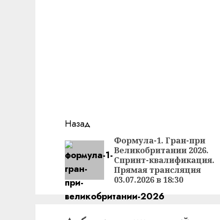
Продолжить
Назад
чтение
Формула-1. Гран-при
Великобритании 2026.
Спринт-квалификация.
Прямая трансляция
03.07.2026 в 18:30