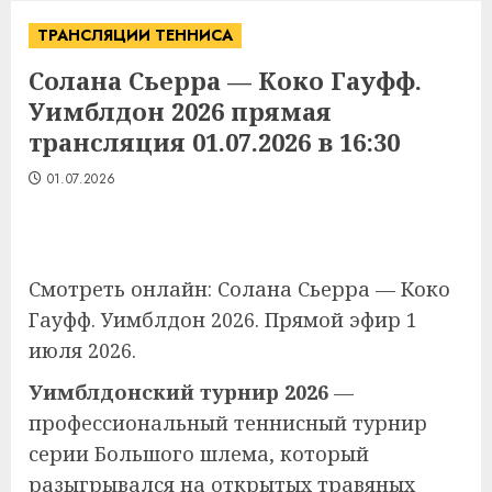
ТРАНСЛЯЦИИ ТЕННИСА
Солана Сьерра — Коко Гауфф.
Уимблдон 2026 прямая
трансляция 01.07.2026 в 16:30
01.07.2026
Смотреть онлайн: Солана Сьерра — Коко
Гауфф. Уимблдон 2026. Прямой эфир 1
июля 2026.
Уимблдонский турнир 2026
—
профессиональный теннисный турнир
серии Большого шлема, который
разыгрывался на открытых травяных