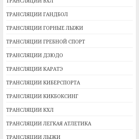
ТРАНСЛЯЦИИ ВХЛ
ТРАНСЛЯЦИИ ГАНДБОЛ
ТРАНСЛЯЦИИ ГОРНЫЕ ЛЫЖИ
ТРАНСЛЯЦИИ ГРЕБНОЙ СПОРТ
ТРАНСЛЯЦИИ ДЗЮДО
ТРАНСЛЯЦИИ КАРАТЭ
ТРАНСЛЯЦИИ КИБЕРСПОРТА
ТРАНСЛЯЦИИ КИКБОКСИНГ
ТРАНСЛЯЦИИ КХЛ
ТРАНСЛЯЦИИ ЛЕГКАЯ АТЛЕТИКА
ТРАНСЛЯЦИИ ЛЫЖИ