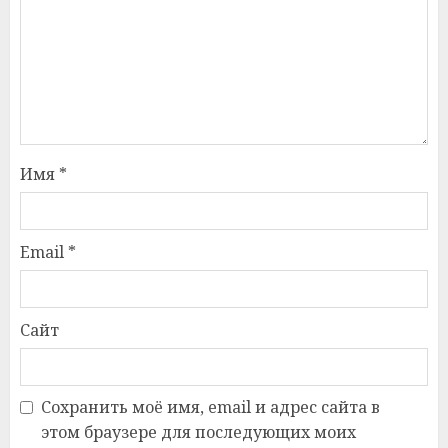
Имя
*
Email
*
Сайт
Сохранить моё имя, email и адрес сайта в
этом браузере для последующих моих