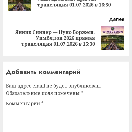
за
трансляция 01.07.2026 в 16:30
Далее
Янник Синнер — Нуно Боржеш.
Следующая
Уимблдон 2026 прямая
запись:
трансляция 01.07.2026 в 15:30
Добавить комментарий
Ваш адрес email не будет опубликован.
Обязательные поля помечены
*
Комментарий
*