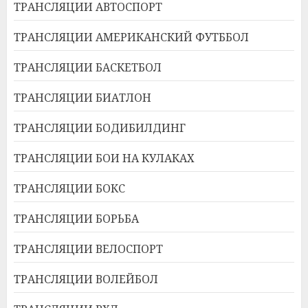
ТРАНСЛЯЦИИ АВТОСПОРТ
ТРАНСЛЯЦИИ АМЕРИКАНСКИЙ ФУТББОЛ
ТРАНСЛЯЦИИ БАСКЕТБОЛ
ТРАНСЛЯЦИИ БИАТЛОН
ТРАНСЛЯЦИИ БОДИБИЛДИНГ
ТРАНСЛЯЦИИ БОИ НА КУЛАКАХ
ТРАНСЛЯЦИИ БОКС
ТРАНСЛЯЦИИ БОРЬБА
ТРАНСЛЯЦИИ ВЕЛОСПОРТ
ТРАНСЛЯЦИИ ВОЛЕЙБОЛ