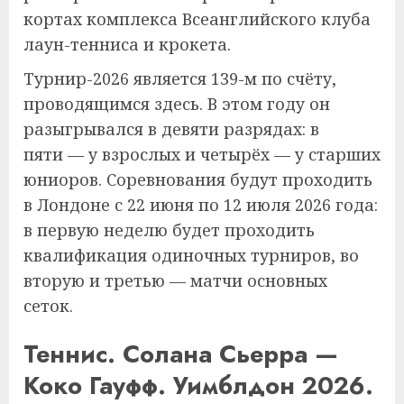
кортах комплекса Всеанглийского клуба
лаун-тенниса и крокета.
Турнир-2026 является 139-м по счёту,
проводящимся здесь. В этом году он
разыгрывался в девяти разрядах: в
пяти — у взрослых и четырёх — у старших
юниоров. Соревнования будут проходить
в Лондоне с 22 июня по 12 июля 2026 года:
в первую неделю будет проходить
квалификация одиночных турниров, во
вторую и третью — матчи основных
сеток.
Теннис. Солана Сьерра —
Коко Гауфф. Уимблдон 2026.