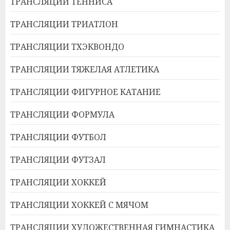
ТРАНСЛЯЦИИ ТЕННИСА
ТРАНСЛЯЦИИ ТРИАТЛОН
ТРАНСЛЯЦИИ ТХЭКВОНДО
ТРАНСЛЯЦИИ ТЯЖЕЛАЯ АТЛЕТИКА
ТРАНСЛЯЦИИ ФИГУРНОЕ КАТАНИЕ
ТРАНСЛЯЦИИ ФОРМУЛА
ТРАНСЛЯЦИИ ФУТБОЛ
ТРАНСЛЯЦИИ ФУТЗАЛ
ТРАНСЛЯЦИИ ХОККЕЙ
ТРАНСЛЯЦИИ ХОККЕЙ С МЯЧОМ
ТРАНСЛЯЦИИ ХУДОЖЕСТВЕННАЯ ГИМНАСТИКА