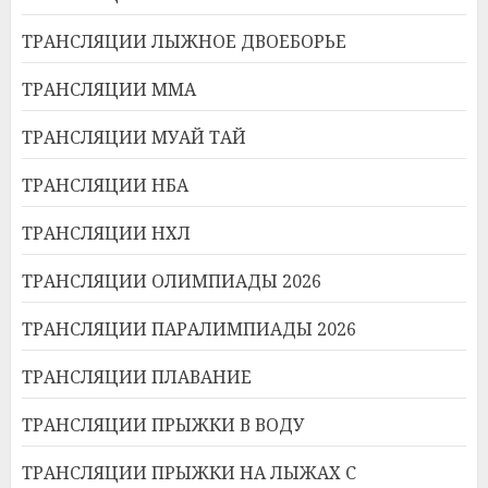
ТРАНСЛЯЦИИ ЛЫЖНОЕ ДВОЕБОРЬЕ
ТРАНСЛЯЦИИ ММА
ТРАНСЛЯЦИИ МУАЙ ТАЙ
ТРАНСЛЯЦИИ НБА
ТРАНСЛЯЦИИ НХЛ
ТРАНСЛЯЦИИ ОЛИМПИАДЫ 2026
ТРАНСЛЯЦИИ ПАРАЛИМПИАДЫ 2026
ТРАНСЛЯЦИИ ПЛАВАНИЕ
ТРАНСЛЯЦИИ ПРЫЖКИ В ВОДУ
ТРАНСЛЯЦИИ ПРЫЖКИ НА ЛЫЖАХ С