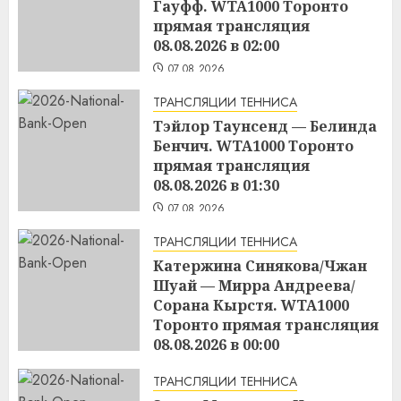
Гауфф. WTA1000 Торонто
прямая трансляция
08.08.2026 в 02:00
07.08.2026
ТРАНСЛЯЦИИ ТЕННИСА
Тэйлор Таунсенд — Белинда
Бенчич. WTA1000 Торонто
прямая трансляция
08.08.2026 в 01:30
07.08.2026
ТРАНСЛЯЦИИ ТЕННИСА
Катержина Синякова/Чжан
Шуай — Мирра Андреева/
Сорана Кырстя. WTA1000
Торонто прямая трансляция
08.08.2026 в 00:00
07.08.2026
ТРАНСЛЯЦИИ ТЕННИСА