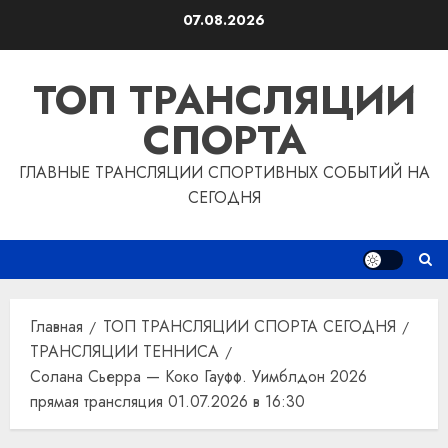
Перейти
07.08.2026
к
содержимому
ТОП ТРАНСЛЯЦИИ
СПОРТА
ГЛАВНЫЕ ТРАНСЛЯЦИИ СПОРТИВНЫХ СОБЫТИЙ НА
СЕГОДНЯ
Главная
ТОП ТРАНСЛЯЦИИ СПОРТА СЕГОДНЯ
ТРАНСЛЯЦИИ ТЕННИСА
Солана Сьерра — Коко Гауфф. Уимблдон 2026
прямая трансляция 01.07.2026 в 16:30