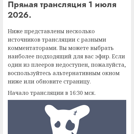
Прямая трансляция 1 июля
2026.
Ниже представлены несколько
источников трансляции с разными
комментаторами. Вы можете выбрать
наиболее подходящий для вас эфир. Если
один из плееров недоступен, пожалуйста,
воспользуйтесь альтернативным окном
ниже или обновите страницу.
Начало трансляции в 16:30 мск.