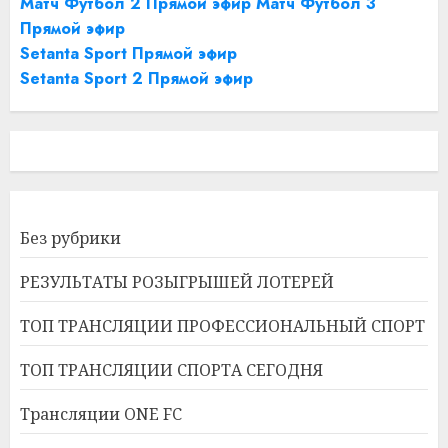
Матч Футбол 2 Прямой эфир
Матч Футбол 3
Прямой эфир
Setanta Sport Прямой эфир
Setanta Sport 2 Прямой эфир
Без рубрики
РЕЗУЛЬТАТЫ РОЗЫГРЫШЕЙ ЛОТЕРЕЙ
ТОП ТРАНСЛЯЦИИ ПРОФЕССИОНАЛЬНЫЙ СПОРТ
ТОП ТРАНСЛЯЦИИ СПОРТА СЕГОДНЯ
Трансляции ONE FC