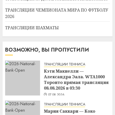
ТРАНСЛЯЦИИ ЧЕМПИОНАТА МИРА ПО ФУТБОЛУ
2026
ТРАНСЛЯЦИИ ШАХМАТЫ
ВОЗМОЖНО, ВЫ ПРОПУСТИЛИ
ТРАНСЛЯЦИИ ТЕННИСА
Кэти Макнелли —
Александра Эала. WTA1000
Торонто прямая трансляция
08.08.2026 в 03:30
07.08.2026
ТРАНСЛЯЦИИ ТЕННИСА
Мария Саккари — Коко