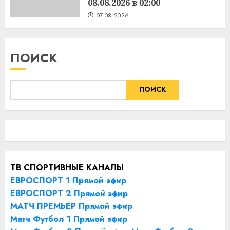
08.08.2026 в 02:00
07.08.2026
ПОИСК
ПОИСК
ТВ СПОРТИВНЫЕ КАНАЛЫ
ЕВРОСПОРТ 1 Прямой эфир
ЕВРОСПОРТ 2 Прямой эфир
МАТЧ ПРЕМЬЕР Прямой эфир
Матч Футбол 1 Прямой эфир