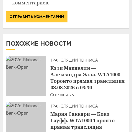
комментариев.
ПОХОЖИЕ НОВОСТИ
ТРАНСЛЯЦИИ ТЕННИСА
Кэти Макнелли —
Александра Эала. WTA1000
Торонто прямая трансляция
08.08.2026 в 03:30
07.08.2026
ТРАНСЛЯЦИИ ТЕННИСА
Мария Саккари — Коко
Гауфф. WTA1000 Торонто
прямая трансляция