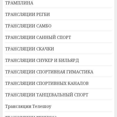
ТРАМПЛИНА
ТРАНСЛЯЦИИ РЕГБИ
ТРАНСЛЯЦИИ САМБО
ТРАНСЛЯЦИИ САННЫЙ СПОРТ
ТРАНСЛЯЦИИ СКАЧКИ
ТРАНСЛЯЦИИ СНУКЕР И БИЛЬЯРД
ТРАНСЛЯЦИИ СПОРТИВНАЯ ГИМАСТИКА
ТРАНСЛЯЦИИ СПОРТИВНЫХ КАНАЛОВ
ТРАНСЛЯЦИИ ТАНЦЕВАЛЬНЫЙ СПОРТ
Трансляции Телешоу