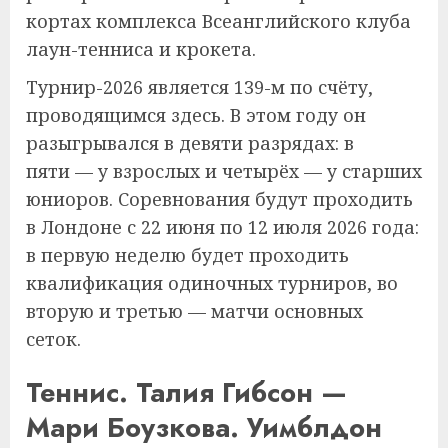
кортах комплекса Всеанглийского клуба
лаун-тенниса и крокета.
Турнир-2026 является 139-м по счёту,
проводящимся здесь. В этом году он
разыгрывался в девяти разрядах: в
пяти — у взрослых и четырёх — у старших
юниоров. Соревнования будут проходить
в Лондоне с 22 июня по 12 июля 2026 года:
в первую неделю будет проходить
квалификация одиночных турниров, во
вторую и третью — матчи основных
сеток.
Теннис. Талия Гибсон —
Мари Боузкова. Уимблдон