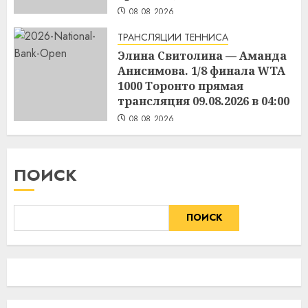
08.08.2026
ТРАНСЛЯЦИИ ТЕННИСА
Элина Свитолина — Аманда
Анисимова. 1/8 финала WTA
1000 Торонто прямая
трансляция 09.08.2026 в 04:00
08.08.2026
ПОИСК
ПОИСК