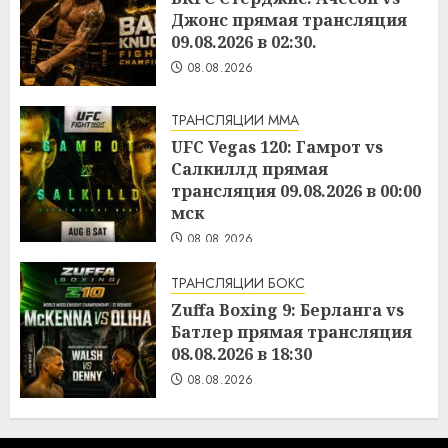
Джонс прямая трансляция
09.08.2026 в 02:30.
08.08.2026
ТРАНСЛЯЦИИ ММА
UFC Vegas 120: Гамрот vs
Салкиллд прямая
трансляция 09.08.2026 в 00:00
мск
08.08.2026
ТРАНСЛЯЦИИ БОКС
Zuffa Boxing 9: Берланга vs
Батлер прямая трансляция
08.08.2026 в 18:30
08.08.2026