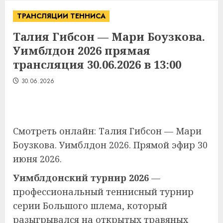
ТРАНСЛЯЦИИ ТЕННИСА
Талия Гибсон — Мари Боузкова.
Уимблдон 2026 прямая
трансляция 30.06.2026 в 13:00
30.06.2026
Смотреть онлайн: Талия Гибсон — Мари
Боузкова. Уимблдон 2026. Прямой эфир 30
июня 2026.
Уимблдонский турнир 2026
—
профессиональный теннисный турнир
серии Большого шлема, который
разыгрывался на открытых травяных