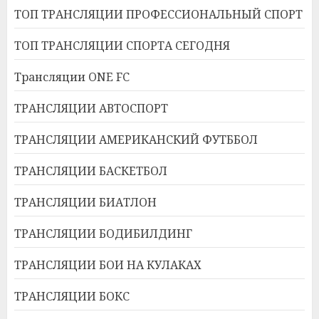
ТОП ТРАНСЛЯЦИИ ПРОФЕССИОНАЛЬНЫЙ СПОРТ
ТОП ТРАНСЛЯЦИИ СПОРТА СЕГОДНЯ
Трансляции ONE FC
ТРАНСЛЯЦИИ АВТОСПОРТ
ТРАНСЛЯЦИИ АМЕРИКАНСКИЙ ФУТББОЛ
ТРАНСЛЯЦИИ БАСКЕТБОЛ
ТРАНСЛЯЦИИ БИАТЛОН
ТРАНСЛЯЦИИ БОДИБИЛДИНГ
ТРАНСЛЯЦИИ БОИ НА КУЛАКАХ
ТРАНСЛЯЦИИ БОКС