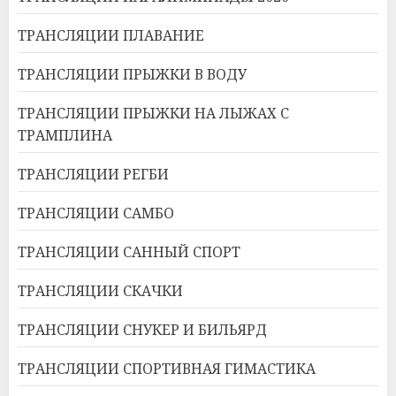
ТРАНСЛЯЦИИ ПЛАВАНИЕ
ТРАНСЛЯЦИИ ПРЫЖКИ В ВОДУ
ТРАНСЛЯЦИИ ПРЫЖКИ НА ЛЫЖАХ С
ТРАМПЛИНА
ТРАНСЛЯЦИИ РЕГБИ
ТРАНСЛЯЦИИ САМБО
ТРАНСЛЯЦИИ САННЫЙ СПОРТ
ТРАНСЛЯЦИИ СКАЧКИ
ТРАНСЛЯЦИИ СНУКЕР И БИЛЬЯРД
ТРАНСЛЯЦИИ СПОРТИВНАЯ ГИМАСТИКА