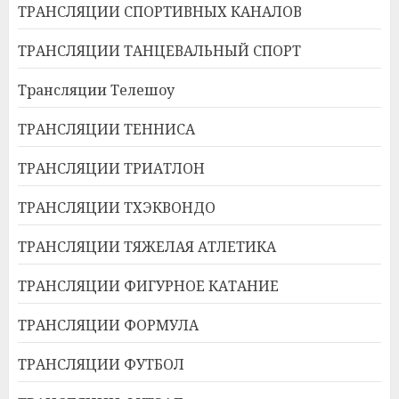
ТРАНСЛЯЦИИ СПОРТИВНЫХ КАНАЛОВ
ТРАНСЛЯЦИИ ТАНЦЕВАЛЬНЫЙ СПОРТ
Трансляции Телешоу
ТРАНСЛЯЦИИ ТЕННИСА
ТРАНСЛЯЦИИ ТРИАТЛОН
ТРАНСЛЯЦИИ ТХЭКВОНДО
ТРАНСЛЯЦИИ ТЯЖЕЛАЯ АТЛЕТИКА
ТРАНСЛЯЦИИ ФИГУРНОЕ КАТАНИЕ
ТРАНСЛЯЦИИ ФОРМУЛА
ТРАНСЛЯЦИИ ФУТБОЛ