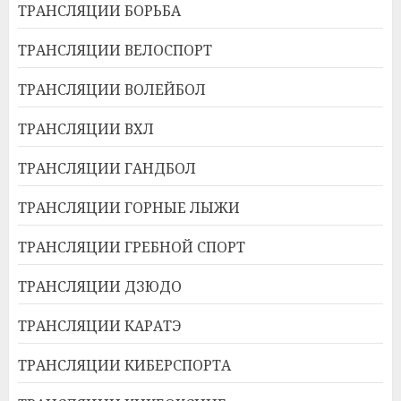
ТРАНСЛЯЦИИ БОРЬБА
ТРАНСЛЯЦИИ ВЕЛОСПОРТ
ТРАНСЛЯЦИИ ВОЛЕЙБОЛ
ТРАНСЛЯЦИИ ВХЛ
ТРАНСЛЯЦИИ ГАНДБОЛ
ТРАНСЛЯЦИИ ГОРНЫЕ ЛЫЖИ
ТРАНСЛЯЦИИ ГРЕБНОЙ СПОРТ
ТРАНСЛЯЦИИ ДЗЮДО
ТРАНСЛЯЦИИ КАРАТЭ
ТРАНСЛЯЦИИ КИБЕРСПОРТА