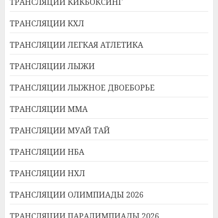
ТРАНСЛЯЦИИ КИКБОКСИНГ
ТРАНСЛЯЦИИ КХЛ
ТРАНСЛЯЦИИ ЛЕГКАЯ АТЛЕТИКА
ТРАНСЛЯЦИИ ЛЫЖИ
ТРАНСЛЯЦИИ ЛЫЖНОЕ ДВОЕБОРЬЕ
ТРАНСЛЯЦИИ ММА
ТРАНСЛЯЦИИ МУАЙ ТАЙ
ТРАНСЛЯЦИИ НБА
ТРАНСЛЯЦИИ НХЛ
ТРАНСЛЯЦИИ ОЛИМПИАДЫ 2026
ТРАНСЛЯЦИИ ПАРАЛИМПИАДЫ 2026