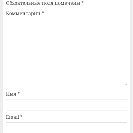
Обязательные поля помечены
*
Комментарий
*
Имя
*
Email
*