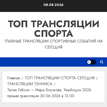
Перейти
08.08.2026
к
содержимому
ТОП ТРАНСЛЯЦИИ
СПОРТА
ГЛАВНЫЕ ТРАНСЛЯЦИИ СПОРТИВНЫХ СОБЫТИЙ НА
СЕГОДНЯ
Главная
ТОП ТРАНСЛЯЦИИ СПОРТА СЕГОДНЯ
ТРАНСЛЯЦИИ ТЕННИСА
Талия Гибсон — Мари Боузкова. Уимблдон 2026
прямая трансляция 30.06.2026 в 13:00