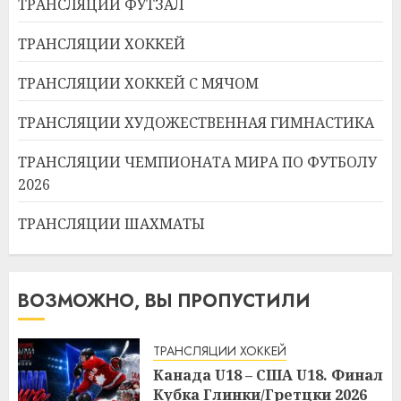
ТРАНСЛЯЦИИ ФУТЗАЛ
ТРАНСЛЯЦИИ ХОККЕЙ
ТРАНСЛЯЦИИ ХОККЕЙ С МЯЧОМ
ТРАНСЛЯЦИИ ХУДОЖЕСТВЕННАЯ ГИМНАСТИКА
ТРАНСЛЯЦИИ ЧЕМПИОНАТА МИРА ПО ФУТБОЛУ
2026
ТРАНСЛЯЦИИ ШАХМАТЫ
ВОЗМОЖНО, ВЫ ПРОПУСТИЛИ
ТРАНСЛЯЦИИ ХОККЕЙ
Канада U18 – США U18. Финал
Кубка Глинки/Гретцки 2026