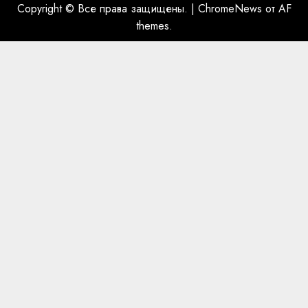
Copyright © Все права защищены.
|
ChromeNews
от AF
themes.