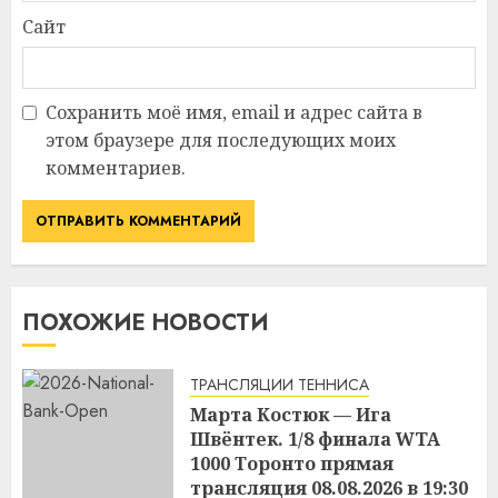
Сайт
Сохранить моё имя, email и адрес сайта в
этом браузере для последующих моих
комментариев.
ПОХОЖИЕ НОВОСТИ
ТРАНСЛЯЦИИ ТЕННИСА
Марта Костюк — Ига
Швёнтек. 1/8 финала WTA
1000 Торонто прямая
трансляция 08.08.2026 в 19:30