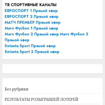
ТВ СПОРТИВНЫЕ КАНАЛЫ
ЕВРОСПОРТ 1 Прямой эфир
ЕВРОСПОРТ 2 Прямой эфир
МАТЧ ПРЕМЬЕР Прямой эфир
Матч Футбол 1 Прямой эфир
Матч Футбол 2 Прямой эфир
Матч Футбол 3
Прямой эфир
Setanta Sport Прямой эфир
Setanta Sport 2 Прямой эфир
Без рубрики
РЕЗУЛЬТАТЫ РОЗЫГРЫШЕЙ ЛОТЕРЕЙ