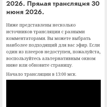
2026. Прямая трансляция 30
июня 2026.
Ниже представлены несколько
источников трансляции с разными
комментаторами. Вы можете выбрать
наиболее подходящий для вас эфир. Если
один из плееров недоступен, пожалуйста,
воспользуйтесь альтернативным окном
ниже или обновите страницу.
Начало трансляции в 13:00 мск.