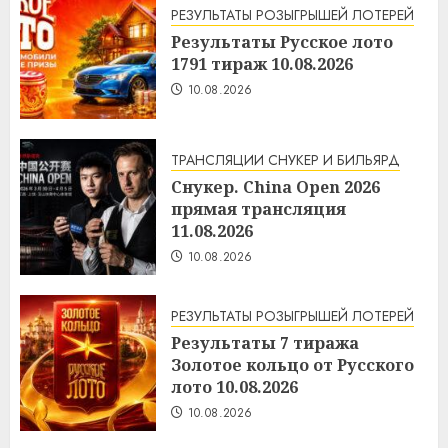
РЕЗУЛЬТАТЫ РОЗЫГРЫШЕЙ ЛОТЕРЕЙ
Результаты Русское лото
1791 тираж 10.08.2026
10.08.2026
ТРАНСЛЯЦИИ СНУКЕР И БИЛЬЯРД
Снукер. China Open 2026
прямая трансляция
11.08.2026
10.08.2026
РЕЗУЛЬТАТЫ РОЗЫГРЫШЕЙ ЛОТЕРЕЙ
Результаты 7 тиража
Золотое кольцо от Русского
лото 10.08.2026
10.08.2026