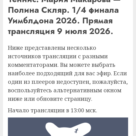
Полина Скляр. 1/4 финала
Уимблдона 2026. Прямая
трансляция 9 июля 2026.
Ниже представлены несколько
источников трансляции с разными
комментаторами. Вы можете выбрать
наиболее подходящий для вас эфир. Если
один из плееров недоступен, пожалуйста,
воспользуйтесь альтернативным окном
ниже или обновите страницу.
Начало трансляции в 13:00 мск.