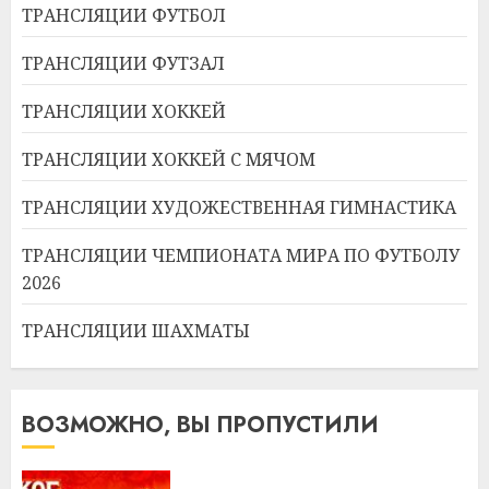
ТРАНСЛЯЦИИ ФУТБОЛ
ТРАНСЛЯЦИИ ФУТЗАЛ
ТРАНСЛЯЦИИ ХОККЕЙ
ТРАНСЛЯЦИИ ХОККЕЙ С МЯЧОМ
ТРАНСЛЯЦИИ ХУДОЖЕСТВЕННАЯ ГИМНАСТИКА
ТРАНСЛЯЦИИ ЧЕМПИОНАТА МИРА ПО ФУТБОЛУ
2026
ТРАНСЛЯЦИИ ШАХМАТЫ
ВОЗМОЖНО, ВЫ ПРОПУСТИЛИ