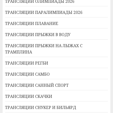
ТРАНСЛЯЦИИ ОЛИМПИАДЫ 2026
ТРАНСЛЯЦИИ ПАРАЛИМПИАДЫ 2026
ТРАНСЛЯЦИИ ПЛАВАНИЕ
ТРАНСЛЯЦИИ ПРЫЖКИ В ВОДУ
ТРАНСЛЯЦИИ ПРЫЖКИ НА ЛЫЖАХ С
ТРАМПЛИНА
ТРАНСЛЯЦИИ РЕГБИ
ТРАНСЛЯЦИИ САМБО
ТРАНСЛЯЦИИ САННЫЙ СПОРТ
ТРАНСЛЯЦИИ СКАЧКИ
ТРАНСЛЯЦИИ СНУКЕР И БИЛЬЯРД