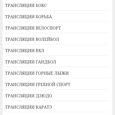
ТРАНСЛЯЦИИ БОКС
ТРАНСЛЯЦИИ БОРЬБА
ТРАНСЛЯЦИИ ВЕЛОСПОРТ
ТРАНСЛЯЦИИ ВОЛЕЙБОЛ
ТРАНСЛЯЦИИ ВХЛ
ТРАНСЛЯЦИИ ГАНДБОЛ
ТРАНСЛЯЦИИ ГОРНЫЕ ЛЫЖИ
ТРАНСЛЯЦИИ ГРЕБНОЙ СПОРТ
ТРАНСЛЯЦИИ ДЗЮДО
ТРАНСЛЯЦИИ КАРАТЭ