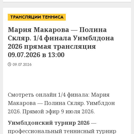
ТРАНСЛЯЦИИ ТЕННИСА
Мария Макарова — Полина
Скляр. 1/4 финала Уимблдона
2026 прямая трансляция
09.07.2026 в 13:00
09.07.2026
Смотреть онлайн 1/4 финала: Мария
Макарова — Полина Скляр. Уимблдон
2026. Прямой эфир 9 июля 2026.
Уимблдонский турнир 2026
—
профессиональный теннисный турнир