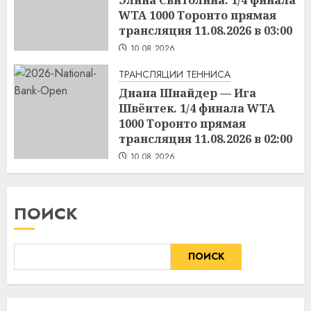
WTA 1000 Торонто прямая
трансляция 11.08.2026 в 03:00
10.08.2026
ТРАНСЛЯЦИИ ТЕННИСА
Диана Шнайдер — Ига
Швёнтек. 1/4 финала WTA
1000 Торонто прямая
трансляция 11.08.2026 в 02:00
10.08.2026
ПОИСК
ПОИСК