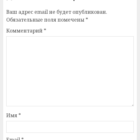
Ваш адрес email не будет опубликован.
Обязательные поля помечены
*
Комментарий
*
Имя
*
Email
*