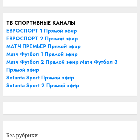
ТВ СПОРТИВНЫЕ КАНАЛЫ
ЕВРОСПОРТ 1 Прямой эфир
ЕВРОСПОРТ 2 Прямой эфир
МАТЧ ПРЕМЬЕР Прямой эфир
Матч Футбол 1 Прямой эфир
Матч Футбол 2 Прямой эфир
Матч Футбол 3
Прямой эфир
Setanta Sport Прямой эфир
Setanta Sport 2 Прямой эфир
Без рубрики