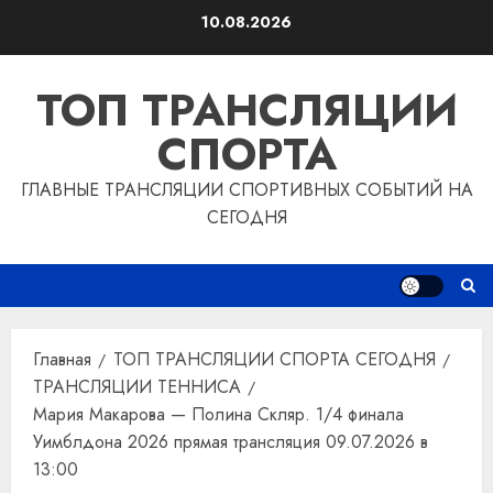
Перейти
10.08.2026
к
содержимому
ТОП ТРАНСЛЯЦИИ
СПОРТА
ГЛАВНЫЕ ТРАНСЛЯЦИИ СПОРТИВНЫХ СОБЫТИЙ НА
СЕГОДНЯ
Главная
ТОП ТРАНСЛЯЦИИ СПОРТА СЕГОДНЯ
ТРАНСЛЯЦИИ ТЕННИСА
Мария Макарова — Полина Скляр. 1/4 финала
Уимблдона 2026 прямая трансляция 09.07.2026 в
13:00