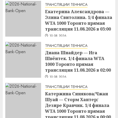
ТРАНСЛЯЦИИ ТЕННИСА
Екатерина Александрова —
Элина Свитолина. 1/4 финала
WTA 1000 Торонто прямая
трансляция 11.08.2026 в 03:00
10.08.2026
ТРАНСЛЯЦИИ ТЕННИСА
Диана Шнайдер — Ига
Швёнтек. 1/4 финала WTA
1000 Торонто прямая
трансляция 11.08.2026 в 02:00
10.08.2026
ТРАНСЛЯЦИИ ТЕННИСА
Катержина Синякова/Чжан
Шуай — Сторм Хантер/
Дезире Кравчик. 1/4 финала
WTA 1000 Торонто прямая
трансляция 11.08.2026 в 00:00