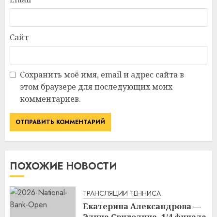
Сайт
Сохранить моё имя, email и адрес сайта в
этом браузере для последующих моих
комментариев.
ПОХОЖИЕ НОВОСТИ
ТРАНСЛЯЦИИ ТЕННИСА
Екатерина Александрова —
Элина Свитолина. 1/4 финала