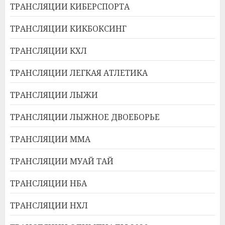
ТРАНСЛЯЦИИ КИБЕРСПОРТА
ТРАНСЛЯЦИИ КИКБОКСИНГ
ТРАНСЛЯЦИИ КХЛ
ТРАНСЛЯЦИИ ЛЕГКАЯ АТЛЕТИКА
ТРАНСЛЯЦИИ ЛЫЖИ
ТРАНСЛЯЦИИ ЛЫЖНОЕ ДВОЕБОРЬЕ
ТРАНСЛЯЦИИ ММА
ТРАНСЛЯЦИИ МУАЙ ТАЙ
ТРАНСЛЯЦИИ НБА
ТРАНСЛЯЦИИ НХЛ