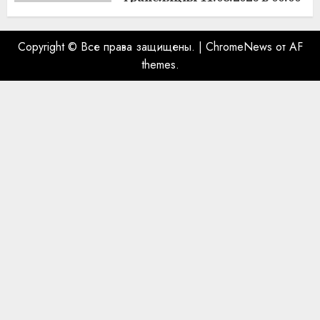
10.08.2026
Copyright © Все права защищены.
|
ChromeNews
от AF
themes.