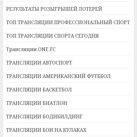
РЕЗУЛЬТАТЫ РОЗЫГРЫШЕЙ ЛОТЕРЕЙ
ТОП ТРАНСЛЯЦИИ ПРОФЕССИОНАЛЬНЫЙ СПОРТ
ТОП ТРАНСЛЯЦИИ СПОРТА СЕГОДНЯ
Трансляции ONE FC
ТРАНСЛЯЦИИ АВТОСПОРТ
ТРАНСЛЯЦИИ АМЕРИКАНСКИЙ ФУТББОЛ
ТРАНСЛЯЦИИ БАСКЕТБОЛ
ТРАНСЛЯЦИИ БИАТЛОН
ТРАНСЛЯЦИИ БОДИБИЛДИНГ
ТРАНСЛЯЦИИ БОИ НА КУЛАКАХ