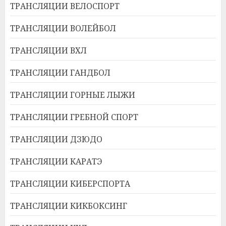
ТРАНСЛЯЦИИ ВЕЛОСПОРТ
ТРАНСЛЯЦИИ ВОЛЕЙБОЛ
ТРАНСЛЯЦИИ ВХЛ
ТРАНСЛЯЦИИ ГАНДБОЛ
ТРАНСЛЯЦИИ ГОРНЫЕ ЛЫЖИ
ТРАНСЛЯЦИИ ГРЕБНОЙ СПОРТ
ТРАНСЛЯЦИИ ДЗЮДО
ТРАНСЛЯЦИИ КАРАТЭ
ТРАНСЛЯЦИИ КИБЕРСПОРТА
ТРАНСЛЯЦИИ КИКБОКСИНГ