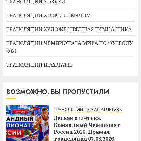
ТРАНСЛЯЦИИ ХОККЕЙ
ТРАНСЛЯЦИИ ХОККЕЙ С МЯЧОМ
ТРАНСЛЯЦИИ ХУДОЖЕСТВЕННАЯ ГИМНАСТИКА
ТРАНСЛЯЦИИ ЧЕМПИОНАТА МИРА ПО ФУТБОЛУ
2026
ТРАНСЛЯЦИИ ШАХМАТЫ
ВОЗМОЖНО, ВЫ ПРОПУСТИЛИ
ТРАНСЛЯЦИИ ЛЕГКАЯ АТЛЕТИКА
Легкая атлетика.
Командный Чемпионат
России 2026. Прямая
трансляция 07.08.2026