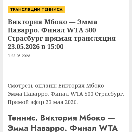
ТРАНСЛЯЦИИ ТЕННИСА
Виктория Мбоко — Эмма
Наварро. Финал WTA 500
Страсбург прямая трансляция
23.05.2026 в 15:00
23.05.2026
Смотреть онлайн: Виктория Мбоко —
Эмма Наварро. Финал WTA 500 Страсбург.
Прямой эфир 23 мая 2026.
Теннис. Виктория Мбоко —
Эмма Наварро. Финал WTA