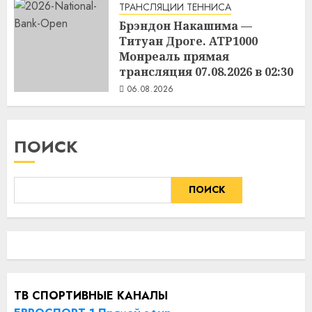
ТРАНСЛЯЦИИ ТЕННИСА
Брэндон Накашима —
Титуан Дроге. ATP1000
Монреаль прямая
трансляция 07.08.2026 в 02:30
06.08.2026
ПОИСК
ПОИСК
ТВ СПОРТИВНЫЕ КАНАЛЫ