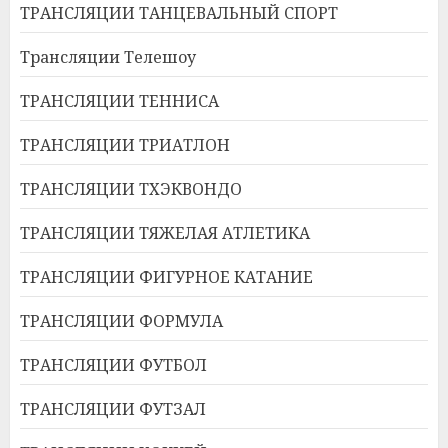
ТРАНСЛЯЦИИ ТАНЦЕВАЛЬНЫЙ СПОРТ
Трансляции Телешоу
ТРАНСЛЯЦИИ ТЕННИСА
ТРАНСЛЯЦИИ ТРИАТЛОН
ТРАНСЛЯЦИИ ТХЭКВОНДО
ТРАНСЛЯЦИИ ТЯЖЕЛАЯ АТЛЕТИКА
ТРАНСЛЯЦИИ ФИГУРНОЕ КАТАНИЕ
ТРАНСЛЯЦИИ ФОРМУЛА
ТРАНСЛЯЦИИ ФУТБОЛ
ТРАНСЛЯЦИИ ФУТЗАЛ