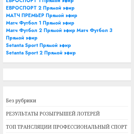
ЕВРОСПОРТ 1 Прямой эфир
ЕВРОСПОРТ 2 Прямой эфир
МАТЧ ПРЕМЬЕР Прямой эфир
Матч Футбол 1 Прямой эфир
Матч Футбол 2 Прямой эфир
Матч Футбол 3
Прямой эфир
Setanta Sport Прямой эфир
Setanta Sport 2 Прямой эфир
Без рубрики
РЕЗУЛЬТАТЫ РОЗЫГРЫШЕЙ ЛОТЕРЕЙ
ТОП ТРАНСЛЯЦИИ ПРОФЕССИОНАЛЬНЫЙ СПОРТ