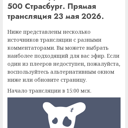
500 Страсбург. Прямая
трансляция 23 мая 2026.
Ниже представлены несколько
источников трансляции с разными
комментаторами. Вы можете выбрать
наиболее подходящий для вас эфир. Если
один из плееров недоступен, пожалуйста,
воспользуйтесь альтернативным окном
ниже или обновите страницу.
Начало трансляции в 15:00 мск.