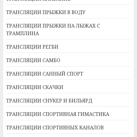
ТРАНСЛЯЦИИ ПРЫЖКИ В ВОДУ
ТРАНСЛЯЦИИ ПРЫЖКИ НА ЛЫЖАХ С
ТРАМПЛИНА
ТРАНСЛЯЦИИ РЕГБИ
ТРАНСЛЯЦИИ САМБО
ТРАНСЛЯЦИИ САННЫЙ СПОРТ
ТРАНСЛЯЦИИ СКАЧКИ
ТРАНСЛЯЦИИ СНУКЕР И БИЛЬЯРД
ТРАНСЛЯЦИИ СПОРТИВНАЯ ГИМАСТИКА
ТРАНСЛЯЦИИ СПОРТИВНЫХ КАНАЛОВ