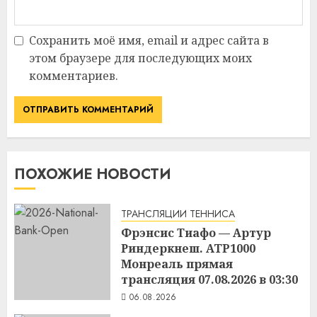
Сохранить моё имя, email и адрес сайта в
этом браузере для последующих моих
комментариев.
ПОХОЖИЕ НОВОСТИ
ТРАНСЛЯЦИИ ТЕННИСА
Фрэнсис Тиафо — Артур
Риндеркнеш. ATP1000
Монреаль прямая
трансляция 07.08.2026 в 03:30
06.08.2026