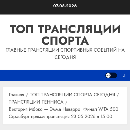
Перейти
07.08.2026
к
содержимому
ТОП ТРАНСЛЯЦИИ
СПОРТА
ГЛАВНЫЕ ТРАНСЛЯЦИИ СПОРТИВНЫХ СОБЫТИЙ НА
СЕГОДНЯ
Главная
ТОП ТРАНСЛЯЦИИ СПОРТА СЕГОДНЯ
ТРАНСЛЯЦИИ ТЕННИСА
Виктория Мбоко — Эмма Наварро. Финал WTA 500
Страсбург прямая трансляция 23.05.2026 в 15:00