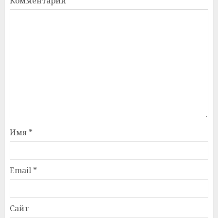
Комментарий
*
Имя
*
Email
*
Сайт