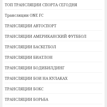
ТОП ТРАНСЛЯЦИИ СПОРТА СЕГОДНЯ
Трансляции ONE FC
ТРАНСЛЯЦИИ АВТОСПОРТ
ТРАНСЛЯЦИИ АМЕРИКАНСКИЙ ФУТББОЛ
ТРАНСЛЯЦИИ БАСКЕТБОЛ
ТРАНСЛЯЦИИ БИАТЛОН
ТРАНСЛЯЦИИ БОДИБИЛДИНГ
ТРАНСЛЯЦИИ БОИ НА КУЛАКАХ
ТРАНСЛЯЦИИ БОКС
ТРАНСЛЯЦИИ БОРЬБА