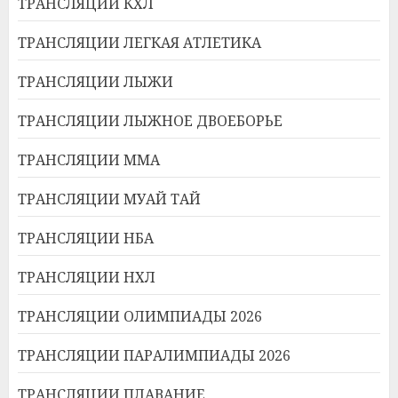
ТРАНСЛЯЦИИ КХЛ
ТРАНСЛЯЦИИ ЛЕГКАЯ АТЛЕТИКА
ТРАНСЛЯЦИИ ЛЫЖИ
ТРАНСЛЯЦИИ ЛЫЖНОЕ ДВОЕБОРЬЕ
ТРАНСЛЯЦИИ ММА
ТРАНСЛЯЦИИ МУАЙ ТАЙ
ТРАНСЛЯЦИИ НБА
ТРАНСЛЯЦИИ НХЛ
ТРАНСЛЯЦИИ ОЛИМПИАДЫ 2026
ТРАНСЛЯЦИИ ПАРАЛИМПИАДЫ 2026
ТРАНСЛЯЦИИ ПЛАВАНИЕ