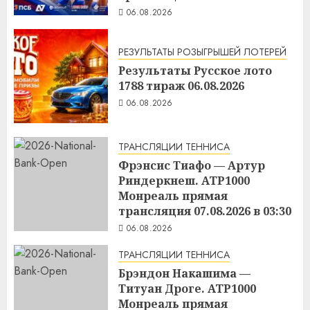
06.08.2026
РЕЗУЛЬТАТЫ РОЗЫГРЫШЕЙ ЛОТЕРЕЙ
Результаты Русское лото
1788 тираж 06.08.2026
06.08.2026
ТРАНСЛЯЦИИ ТЕННИСА
Фрэнсис Тиафо — Артур
Риндеркнеш. ATP1000
Монреаль прямая
трансляция 07.08.2026 в 03:30
06.08.2026
ТРАНСЛЯЦИИ ТЕННИСА
Брэндон Накашима —
Титуан Дроге. ATP1000
Монреаль прямая