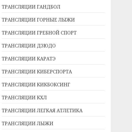
ТРАНСЛЯЦИИ ГАНДБОЛ
ТРАНСЛЯЦИИ ГОРНЫЕ ЛЫЖИ
ТРАНСЛЯЦИИ ГРЕБНОЙ СПОРТ
ТРАНСЛЯЦИИ ДЗЮДО
ТРАНСЛЯЦИИ КАРАТЭ
ТРАНСЛЯЦИИ КИБЕРСПОРТА
ТРАНСЛЯЦИИ КИКБОКСИНГ
ТРАНСЛЯЦИИ КХЛ
ТРАНСЛЯЦИИ ЛЕГКАЯ АТЛЕТИКА
ТРАНСЛЯЦИИ ЛЫЖИ