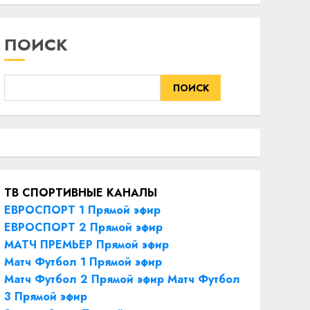
ПОИСК
ПОИСК
ТВ СПОРТИВНЫЕ КАНАЛЫ
ЕВРОСПОРТ 1 Прямой эфир
ЕВРОСПОРТ 2 Прямой эфир
МАТЧ ПРЕМЬЕР Прямой эфир
Матч Футбол 1 Прямой эфир
Матч Футбол 2 Прямой эфир
Матч Футбол
3 Прямой эфир