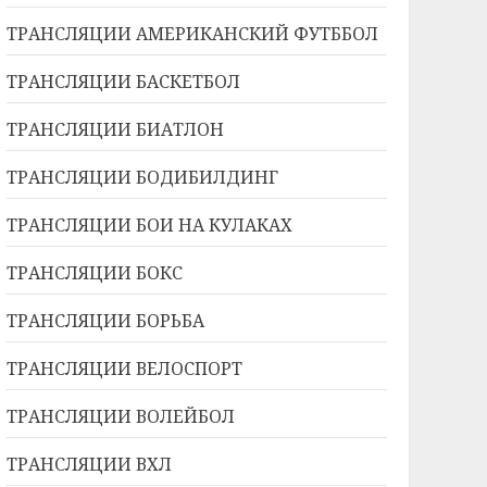
ТРАНСЛЯЦИИ АМЕРИКАНСКИЙ ФУТББОЛ
ТРАНСЛЯЦИИ БАСКЕТБОЛ
ТРАНСЛЯЦИИ БИАТЛОН
ТРАНСЛЯЦИИ БОДИБИЛДИНГ
ТРАНСЛЯЦИИ БОИ НА КУЛАКАХ
ТРАНСЛЯЦИИ БОКС
ТРАНСЛЯЦИИ БОРЬБА
ТРАНСЛЯЦИИ ВЕЛОСПОРТ
ТРАНСЛЯЦИИ ВОЛЕЙБОЛ
ТРАНСЛЯЦИИ ВХЛ