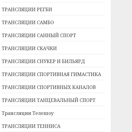
ТРАНСЛЯЦИИ РЕГБИ
ТРАНСЛЯЦИИ САМБО
ТРАНСЛЯЦИИ САННЫЙ СПОРТ
ТРАНСЛЯЦИИ СКАЧКИ
ТРАНСЛЯЦИИ СНУКЕР И БИЛЬЯРД
ТРАНСЛЯЦИИ СПОРТИВНАЯ ГИМАСТИКА
ТРАНСЛЯЦИИ СПОРТИВНЫХ КАНАЛОВ
ТРАНСЛЯЦИИ ТАНЦЕВАЛЬНЫЙ СПОРТ
Трансляции Телешоу
ТРАНСЛЯЦИИ ТЕННИСА