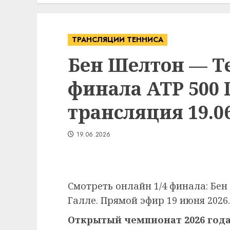
ТРАНСЛЯЦИИ ТЕННИСА
Бен Шелтон — Те
финала ATP 500 
трансляция 19.06
19.06.2026
Смотреть онлайн 1/4 финала: Бе
Галле. Прямой эфир 19 июня 2026.
Открытый чемпионат 2026 года