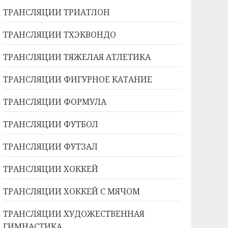
ТРАНСЛЯЦИИ ТРИАТЛОН
ТРАНСЛЯЦИИ ТХЭКВОНДО
ТРАНСЛЯЦИИ ТЯЖЕЛАЯ АТЛЕТИКА
ТРАНСЛЯЦИИ ФИГУРНОЕ КАТАНИЕ
ТРАНСЛЯЦИИ ФОРМУЛА
ТРАНСЛЯЦИИ ФУТБОЛ
ТРАНСЛЯЦИИ ФУТЗАЛ
ТРАНСЛЯЦИИ ХОККЕЙ
ТРАНСЛЯЦИИ ХОККЕЙ С МЯЧОМ
ТРАНСЛЯЦИИ ХУДОЖЕСТВЕННАЯ
ГИМНАСТИКА