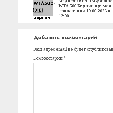
Мэдисон Киз. 1/4 финала
WTA 500 Берлин прямая
трансляция 19.06.2026 в
12:00
Добавить комментарий
Ваш адрес email не будет опубликован
Комментарий
*