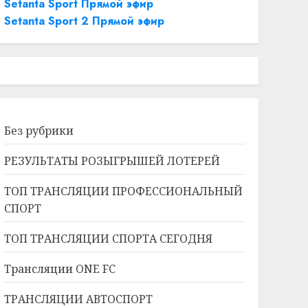
Setanta Sport Прямой эфир
Setanta Sport 2 Прямой эфир
Без рубрики
РЕЗУЛЬТАТЫ РОЗЫГРЫШЕЙ ЛОТЕРЕЙ
ТОП ТРАНСЛЯЦИИ ПРОФЕССИОНАЛЬНЫЙ
СПОРТ
ТОП ТРАНСЛЯЦИИ СПОРТА СЕГОДНЯ
Трансляции ONE FC
ТРАНСЛЯЦИИ АВТОСПОРТ