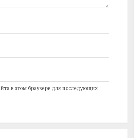
сайта в этом браузере для последующих