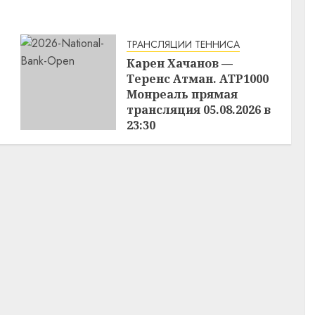
ТРАНСЛЯЦИИ ТЕННИСА
Карен Хачанов —
Теренс Атман. ATP1000
Монреаль прямая
трансляция 05.08.2026 в
23:30
05.08.2026