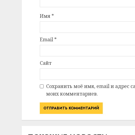
Имя
*
Email
*
Сайт
Сохранить моё имя, email и адрес 
моих комментариев.