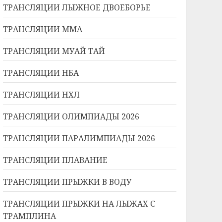
ТРАНСЛЯЦИИ ЛЫЖНОЕ ДВОЕБОРЬЕ
ТРАНСЛЯЦИИ ММА
ТРАНСЛЯЦИИ МУАЙ ТАЙ
ТРАНСЛЯЦИИ НБА
ТРАНСЛЯЦИИ НХЛ
ТРАНСЛЯЦИИ ОЛИМПИАДЫ 2026
ТРАНСЛЯЦИИ ПАРАЛИМПИАДЫ 2026
ТРАНСЛЯЦИИ ПЛАВАНИЕ
ТРАНСЛЯЦИИ ПРЫЖКИ В ВОДУ
ТРАНСЛЯЦИИ ПРЫЖКИ НА ЛЫЖАХ С
ТРАМПЛИНА